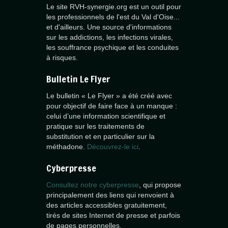
Le site RVH-synergie.org est un outil pour
les professionnels de l'est du Val d'Oise...
et d'ailleurs. Une source d'informations
sur les addictions, les infections virales,
les souffrance psychique et les conduites
à risques.
Bulletin Le Flyer
Le bulletin « Le Flyer » a été créé avec
pour objectif de faire face à un manque :
celui d’une information scientifique et
pratique sur les traitements de
substitution et en particulier sur la
méthadone.
Découvrez-le ici
.
Cyberpresse
Consultez notre cyberpresse
, qui propose
principalement des liens qui renvoient à
des articles accessibles gratuitement,
tirés de sites Internet de presse et parfois
de pages personnelles.