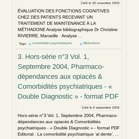
Créé le 26 novembre 2003
ÉVALUATION DES FONCTIONS COGNITIVES
CHEZ DES PATIENTS RECEVANT UN
TRAITEMENT DE MAINTENANCE À LA
MÉTHADONE Analyse bibliographique Dr Christine
RIVIERRE, Marseille Analyse ...
comorbidités psychiatriques
Méthadone
Tags:
3.
Hors-série n°3 Vol. 1,
Septembre 2004, Pharmaco-
dépendances aux opiacés &
Comorbidités psychiatriques - «
Double Diagnostic » - format PDF
Créé le 6 septembre 2004
Hors-série n°3 Vol. 1, Septembre 2004, Pharmaco-
dépendances aux opiacés &
Comorbidités
psychiatriques - « Double Diagnostic » - format PDF
Editorial : La comorbidité psychiatrique ‘al dente’, ...