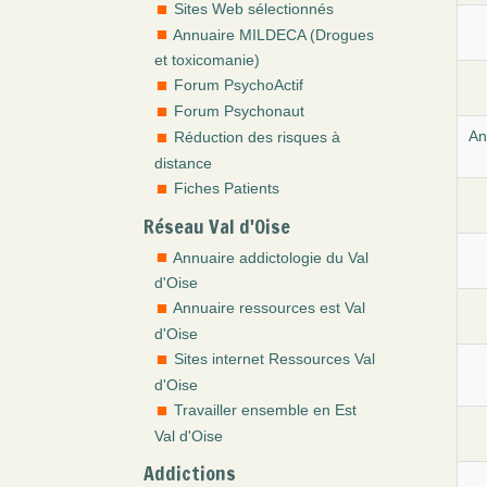
Sites Web sélectionnés
Annuaire MILDECA (Drogues
et toxicomanie)
Forum PsychoActif
Forum Psychonaut
An
Réduction des risques à
distance
Fiches Patients
Réseau Val d'Oise
Annuaire addictologie du Val
d'Oise
Annuaire ressources est Val
d'Oise
Sites internet Ressources Val
d'Oise
Travailler ensemble en Est
Val d'Oise
Addictions