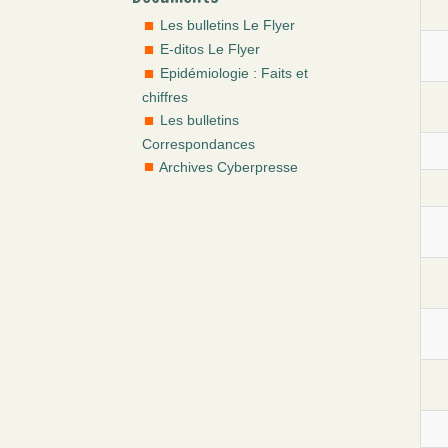
Les bulletins Le Flyer
E-ditos Le Flyer
Epidémiologie : Faits et
chiffres
Les bulletins
Correspondances
Archives Cyberpresse