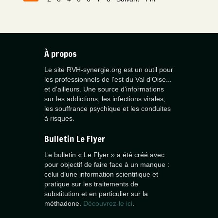
À propos
Le site RVH-synergie.org est un outil pour
les professionnels de l'est du Val d'Oise...
et d'ailleurs. Une source d'informations
sur les addictions, les infections virales,
les souffrance psychique et les conduites
à risques.
Bulletin Le Flyer
Le bulletin « Le Flyer » a été créé avec
pour objectif de faire face à un manque :
celui d’une information scientifique et
pratique sur les traitements de
substitution et en particulier sur la
méthadone.
Découvrez-le ici
.