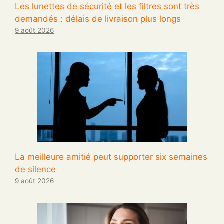
Les lunettes de sécurité et les filtres sont très
demandés : délais de livraison plus longs
9 août 2026
La meilleure amitié peut supporter six semaines
de silence
9 août 2026