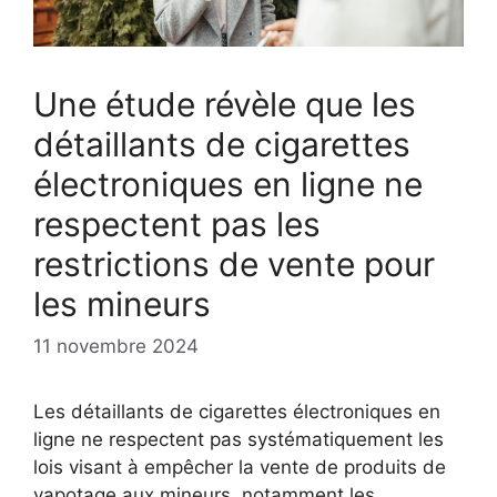
Une étude révèle que les
détaillants de cigarettes
électroniques en ligne ne
respectent pas les
restrictions de vente pour
les mineurs
11 novembre 2024
Les détaillants de cigarettes électroniques en
ligne ne respectent pas systématiquement les
lois visant à empêcher la vente de produits de
vapotage aux mineurs, notamment les