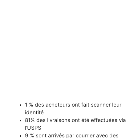
1 % des acheteurs ont fait scanner leur
identité
81% des livraisons ont été effectuées via
l’USPS
9 % sont arrivés par courrier avec des