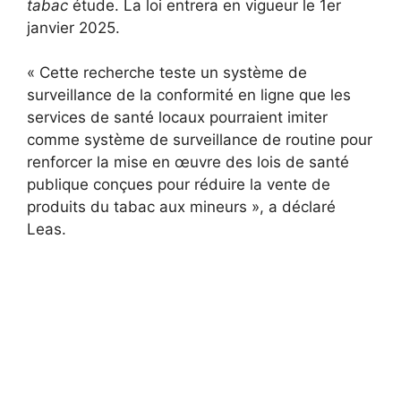
tabac
étude. La loi entrera en vigueur le 1er
janvier 2025.
« Cette recherche teste un système de
surveillance de la conformité en ligne que les
services de santé locaux pourraient imiter
comme système de surveillance de routine pour
renforcer la mise en œuvre des lois de santé
publique conçues pour réduire la vente de
produits du tabac aux mineurs », a déclaré
Leas.