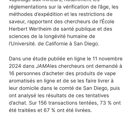
réglementations sur la vérification de l’âge, les
méthodes d’expédition et les restrictions de
saveur, rapportent des chercheurs de l’École
Herbert Wertheim de santé publique et des
sciences de la longévité humaine de
l’Université. de Californie à San Diego.
Dans une étude publiée en ligne le 11 novembre
2024 dans
JAMA
les chercheurs ont demandé à
16 personnes d’acheter des produits de vape
aromatisés en ligne et de se les faire livrer à
leur domicile dans le comté de San Diego, puis
ont analysé les résultats de ces tentatives
d’achat. Sur 156 transactions tentées, 73 % ont
été traitées et 67 % ont été livrées.