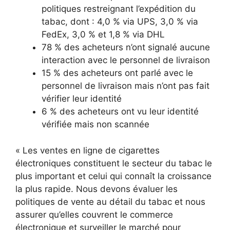
politiques restreignant l’expédition du
tabac, dont : 4,0 % via UPS, 3,0 % via
FedEx, 3,0 % et 1,8 % via DHL
78 % des acheteurs n’ont signalé aucune
interaction avec le personnel de livraison
15 % des acheteurs ont parlé avec le
personnel de livraison mais n’ont pas fait
vérifier leur identité
6 % des acheteurs ont vu leur identité
vérifiée mais non scannée
« Les ventes en ligne de cigarettes
électroniques constituent le secteur du tabac le
plus important et celui qui connaît la croissance
la plus rapide. Nous devons évaluer les
politiques de vente au détail du tabac et nous
assurer qu’elles couvrent le commerce
électronique et surveiller le marché pour