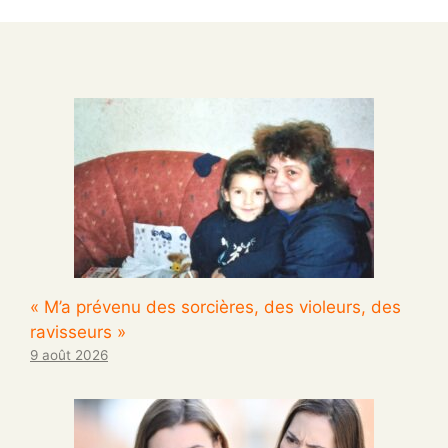
« M’a prévenu des sorcières, des violeurs, des
ravisseurs »
9 août 2026