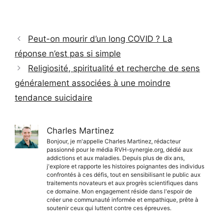
Peut-on mourir d’un long COVID ? La
réponse n’est pas si simple
Religiosité, spiritualité et recherche de sens
généralement associées à une moindre
tendance suicidaire
Charles Martinez
Bonjour, je m'appelle Charles Martinez, rédacteur
passionné pour le média RVH-synergie.org, dédié aux
addictions et aux maladies. Depuis plus de dix ans,
j'explore et rapporte les histoires poignantes des individus
confrontés à ces défis, tout en sensibilisant le public aux
traitements novateurs et aux progrès scientifiques dans
ce domaine. Mon engagement réside dans l'espoir de
créer une communauté informée et empathique, prête à
soutenir ceux qui luttent contre ces épreuves.