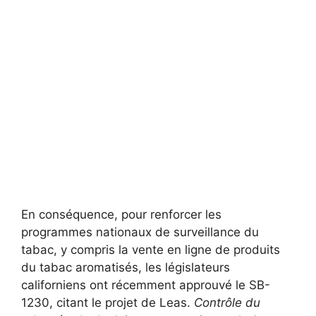
En conséquence, pour renforcer les
programmes nationaux de surveillance du
tabac, y compris la vente en ligne de produits
du tabac aromatisés, les législateurs
californiens ont récemment approuvé le SB-
1230, citant le projet de Leas.
Contrôle du