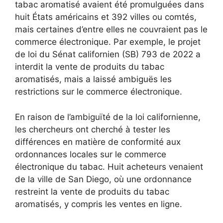
tabac aromatisé avaient été promulguées dans
huit États américains et 392 villes ou comtés,
mais certaines d’entre elles ne couvraient pas le
commerce électronique. Par exemple, le projet
de loi du Sénat californien (SB) 793 de 2022 a
interdit la vente de produits du tabac
aromatisés, mais a laissé ambiguës les
restrictions sur le commerce électronique.
En raison de l’ambiguïté de la loi californienne,
les chercheurs ont cherché à tester les
différences en matière de conformité aux
ordonnances locales sur le commerce
électronique du tabac. Huit acheteurs venaient
de la ville de San Diego, où une ordonnance
restreint la vente de produits du tabac
aromatisés, y compris les ventes en ligne.