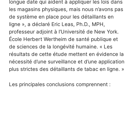
longue date qui aident à appliquer les lois dans
les magasins physiques, mais nous n’avons pas
de système en place pour les détaillants en
ligne », a déclaré Eric Leas, Ph.D., MPH,
professeur adjoint à l’Université de New York.
École Herbert Wertheim de santé publique et
de sciences de la longévité humaine. « Les
résultats de cette étude mettent en évidence la
nécessité d’une surveillance et d’une application
plus strictes des détaillants de tabac en ligne. »
Les principales conclusions comprennent :