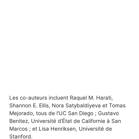
Les co-auteurs incluent Raquel M. Harati,
Shannon E. Ellis, Nora Satybaldiyeva et Tomas
Mejorado, tous de l’UC San Diego ; Gustavo
Benitez, Université d’État de Californie à San
Marcos ; et Lisa Henriksen, Université de
Stanford.