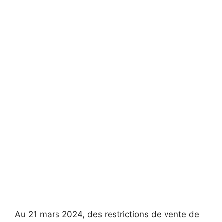
Au 21 mars 2024, des restrictions de vente de