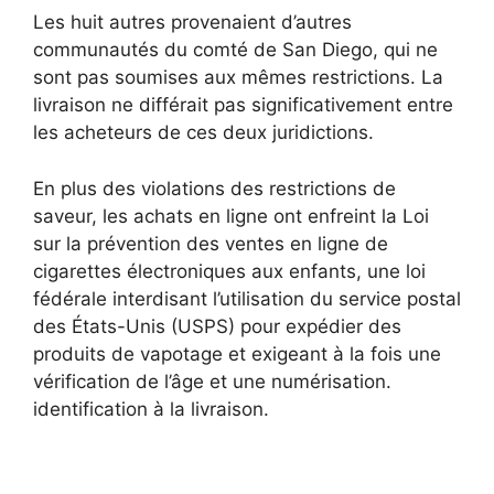
Les huit autres provenaient d’autres
communautés du comté de San Diego, qui ne
sont pas soumises aux mêmes restrictions. La
livraison ne différait pas significativement entre
les acheteurs de ces deux juridictions.
En plus des violations des restrictions de
saveur, les achats en ligne ont enfreint la Loi
sur la prévention des ventes en ligne de
cigarettes électroniques aux enfants, une loi
fédérale interdisant l’utilisation du service postal
des États-Unis (USPS) pour expédier des
produits de vapotage et exigeant à la fois une
vérification de l’âge et une numérisation.
identification à la livraison.