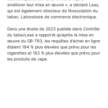
améliorer leur mise en œuvre », a déclaré Leas,
qui est également directeur de l’Association du
tabac. Laboratoire de commerce électronique.
Dans une étude de 2023 publiée dans
Contrôle
du tabac
Leas a rapporté qu’après la mise en
œuvre du SB-793, les requêtes d’achat en ligne
étaient 194 % plus élevées que prévu pour les
cigarettes et 162 % plus élevées que prévu pour
les produits de vape.