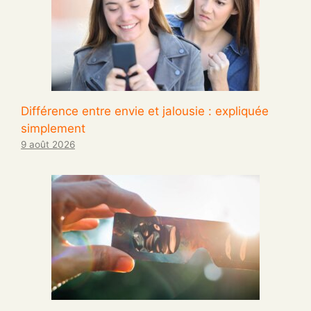
Différence entre envie et jalousie : expliquée
simplement
9 août 2026