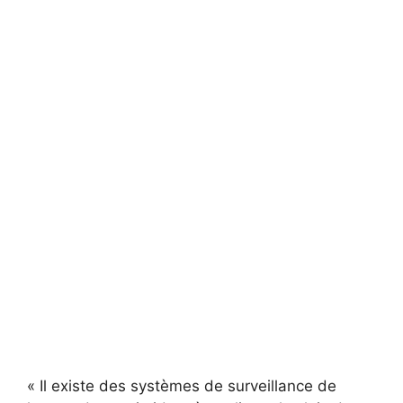
« Il existe des systèmes de surveillance de