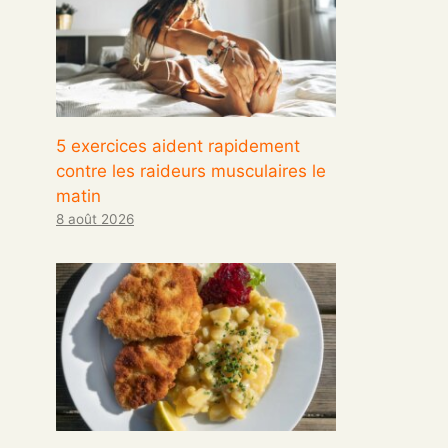
5 exercices aident rapidement
contre les raideurs musculaires le
matin
8 août 2026