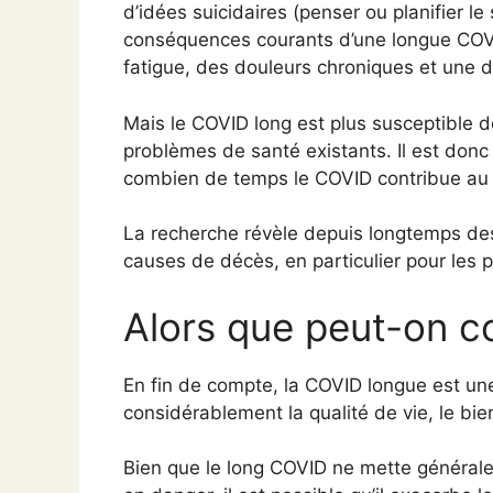
d’idées suicidaires (penser ou planifier le
conséquences courants d’une longue COVI
fatigue, des douleurs chroniques et une 
Mais le COVID long est plus susceptible 
problèmes de santé existants. Il est donc
combien de temps le COVID contribue au
La recherche révèle depuis longtemps des 
causes de décès, en particulier pour les 
Alors que peut-on c
En fin de compte, la COVID longue est un
considérablement la qualité de vie, le bie
Bien que le long COVID ne mette général