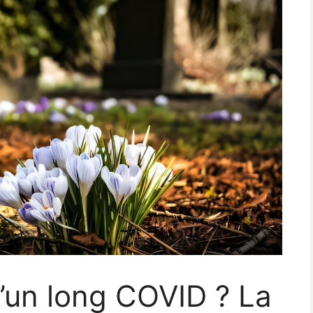
’un long COVID ? La