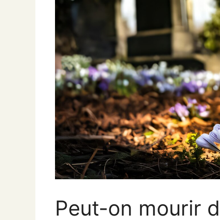
Peut-on mourir d