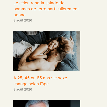
Le céleri rend la salade de
pommes de terre particulièrement
bonne
8 août 2026
A 25, 45 ou 65 ans : le sexe
change selon l’âge
8 août 2026