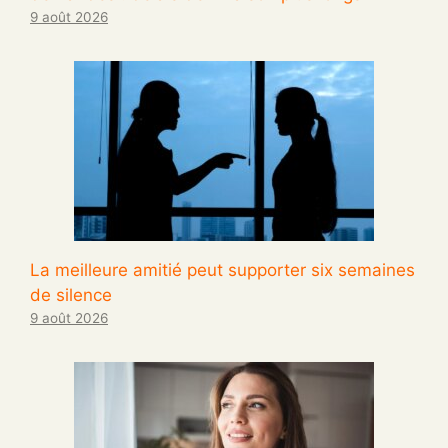
9 août 2026
La meilleure amitié peut supporter six semaines
de silence
9 août 2026