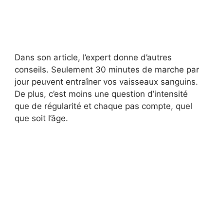
Dans son article, l’expert donne d’autres
conseils. Seulement 30 minutes de marche par
jour peuvent entraîner vos vaisseaux sanguins.
De plus, c’est moins une question d’intensité
que de régularité et chaque pas compte, quel
que soit l’âge.