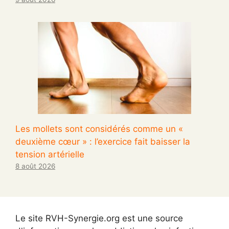
Les mollets sont considérés comme un «
deuxième cœur » : l’exercice fait baisser la
tension artérielle
8 août 2026
Le site RVH-Synergie.org est une source