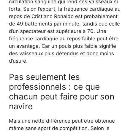
circulation sanguine qui rend ses vaisseaux si
forts. Selon l’expert, la fréquence cardiaque au
repos de Cristiano Ronaldo est probablement
de 49 battements par minute, tandis que celle
d’un spectateur est supérieure à 70. Une
fréquence cardiaque au repos faible peut être
un avantage. Car un pouls plus faible signifie
des vaisseaux plus détendus et donc moins
d’usure.
Pas seulement les
professionnels : ce que
chacun peut faire pour son
navire
Mais une nette différence peut être obtenue
même sans sport de compétition. Selon le