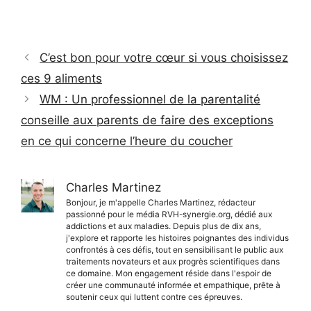
C’est bon pour votre cœur si vous choisissez
ces 9 aliments
WM : Un professionnel de la parentalité
conseille aux parents de faire des exceptions
en ce qui concerne l’heure du coucher
Charles Martinez
Bonjour, je m'appelle Charles Martinez, rédacteur
passionné pour le média RVH-synergie.org, dédié aux
addictions et aux maladies. Depuis plus de dix ans,
j'explore et rapporte les histoires poignantes des individus
confrontés à ces défis, tout en sensibilisant le public aux
traitements novateurs et aux progrès scientifiques dans
ce domaine. Mon engagement réside dans l'espoir de
créer une communauté informée et empathique, prête à
soutenir ceux qui luttent contre ces épreuves.