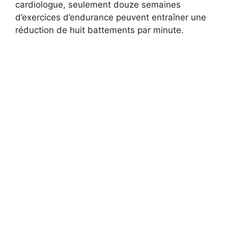
cardiologue, seulement douze semaines
d’exercices d’endurance peuvent entraîner une
réduction de huit battements par minute.