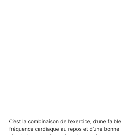
C’est la combinaison de l’exercice, d’une faible
fréquence cardiaque au repos et d’une bonne