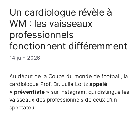
Un cardiologue révèle à
WM : les vaisseaux
professionnels
fonctionnent différemment
14 juin 2026
Au début de la Coupe du monde de football, la
cardiologue Prof. Dr. Julia Lortz
appelé
« préventiste »
sur Instagram, qui distingue les
vaisseaux des professionnels de ceux d’un
spectateur.