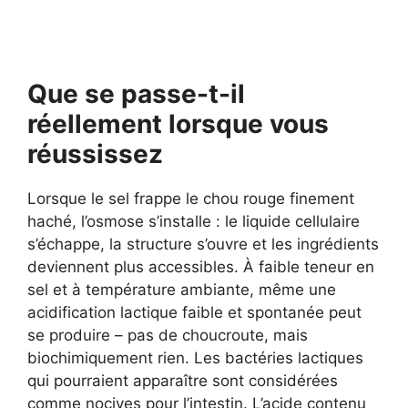
Que se passe-t-il
réellement lorsque vous
réussissez
Lorsque le sel frappe le chou rouge finement
haché, l’osmose s’installe : le liquide cellulaire
s’échappe, la structure s’ouvre et les ingrédients
deviennent plus accessibles. À faible teneur en
sel et à température ambiante, même une
acidification lactique faible et spontanée peut
se produire – pas de choucroute, mais
biochimiquement rien. Les bactéries lactiques
qui pourraient apparaître sont considérées
comme nocives pour l’intestin. L’acide contenu