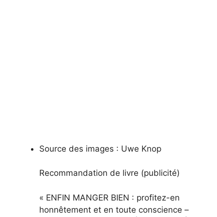
Source des images :
Uwe Knop
Recommandation de livre (publicité)
« ENFIN MANGER BIEN : profitez-en
honnêtement et en toute conscience –