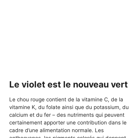
Le violet est le nouveau vert
Le chou rouge contient de la vitamine C, de la
vitamine K, du folate ainsi que du potassium, du
calcium et du fer – des nutriments qui peuvent
certainement apporter une contribution dans le
cadre d’une alimentation normale. Les
anthocyanes, les pigments colorés qui donnent