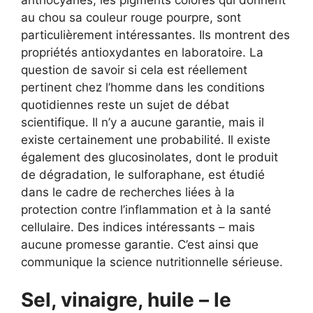
au chou sa couleur rouge pourpre, sont
particulièrement intéressantes. Ils montrent des
propriétés antioxydantes en laboratoire. La
question de savoir si cela est réellement
pertinent chez l’homme dans les conditions
quotidiennes reste un sujet de débat
scientifique. Il n’y a aucune garantie, mais il
existe certainement une probabilité. Il existe
également des glucosinolates, dont le produit
de dégradation, le sulforaphane, est étudié
dans le cadre de recherches liées à la
protection contre l’inflammation et à la santé
cellulaire. Des indices intéressants – mais
aucune promesse garantie. C’est ainsi que
communique la science nutritionnelle sérieuse.
Sel, vinaigre, huile – le