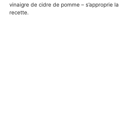
vinaigre de cidre de pomme – s’approprie la
recette.