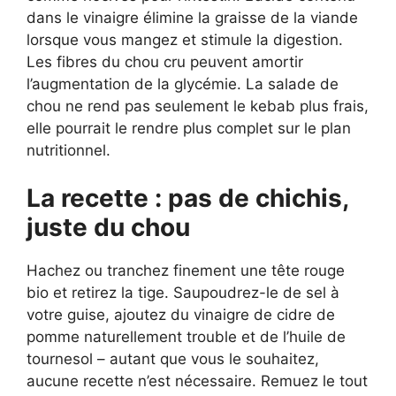
dans le vinaigre élimine la graisse de la viande
lorsque vous mangez et stimule la digestion.
Les fibres du chou cru peuvent amortir
l’augmentation de la glycémie. La salade de
chou ne rend pas seulement le kebab plus frais,
elle pourrait le rendre plus complet sur le plan
nutritionnel.
La recette : pas de chichis,
juste du chou
Hachez ou tranchez finement une tête rouge
bio et retirez la tige. Saupoudrez-le de sel à
votre guise, ajoutez du vinaigre de cidre de
pomme naturellement trouble et de l’huile de
tournesol – autant que vous le souhaitez,
aucune recette n’est nécessaire. Remuez le tout