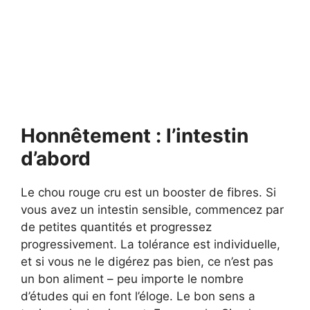
Honnêtement : l’intestin
d’abord
Le chou rouge cru est un booster de fibres. Si
vous avez un intestin sensible, commencez par
de petites quantités et progressez
progressivement. La tolérance est individuelle,
et si vous ne le digérez pas bien, ce n’est pas
un bon aliment – peu importe le nombre
d’études qui en font l’éloge. Le bon sens a