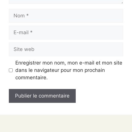
Nom
E-
mail
Site
web
Enregistrer mon nom, mon e-mail et mon site
dans le navigateur pour mon prochain
commentaire.