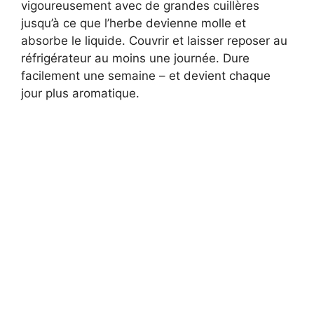
vigoureusement avec de grandes cuillères
jusqu’à ce que l’herbe devienne molle et
absorbe le liquide. Couvrir et laisser reposer au
réfrigérateur au moins une journée. Dure
facilement une semaine – et devient chaque
jour plus aromatique.