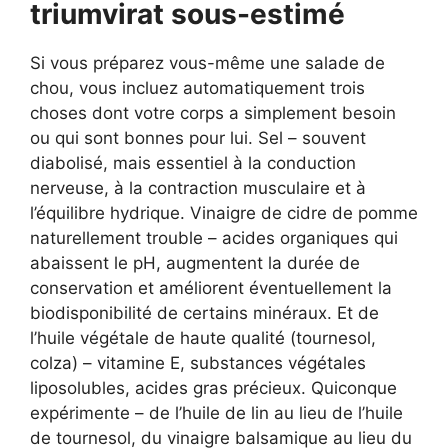
triumvirat sous-estimé
Si vous préparez vous-même une salade de
chou, vous incluez automatiquement trois
choses dont votre corps a simplement besoin
ou qui sont bonnes pour lui. Sel – souvent
diabolisé, mais essentiel à la conduction
nerveuse, à la contraction musculaire et à
l’équilibre hydrique. Vinaigre de cidre de pomme
naturellement trouble – acides organiques qui
abaissent le pH, augmentent la durée de
conservation et améliorent éventuellement la
biodisponibilité de certains minéraux. Et de
l’huile végétale de haute qualité (tournesol,
colza) – vitamine E, substances végétales
liposolubles, acides gras précieux. Quiconque
expérimente – de l’huile de lin au lieu de l’huile
de tournesol, du vinaigre balsamique au lieu du