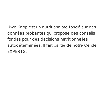
Uwe Knop est un nutritionniste fondé sur des
données probantes qui propose des conseils
fondés pour des décisions nutritionnelles
autodéterminées. Il fait partie de notre Cercle
EXPERTS.