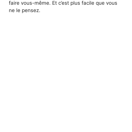
faire vous-même. Et c’est plus facile que vous
ne le pensez.