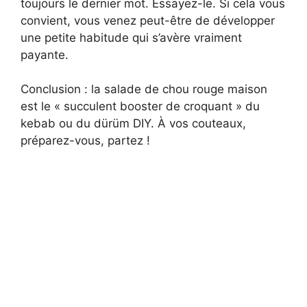
toujours le dernier mot. Essayez-le. Si cela vous
convient, vous venez peut-être de développer
une petite habitude qui s’avère vraiment
payante.
Conclusion : la salade de chou rouge maison
est le « succulent booster de croquant » du
kebab ou du dürüm DIY. À vos couteaux,
préparez-vous, partez !