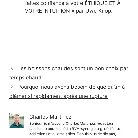
faites confiance à votre ÉTHIQUE ET À
VOTRE INTUITION » par Uwe Knop.
Les boissons chaudes sont un bon choix par
temps chaud
Pourquoi nous avons besoin de quelqu’un à
blâmer si rapidement après une rupture
Charles Martinez
Bonjour, je m'appelle Charles Martinez, rédacteur
passionné pour le média RVH-synergie.org, dédié aux
addictions et aux maladies. Depuis plus de dix ans,