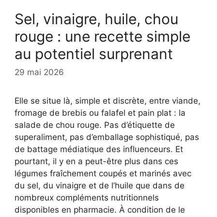
Sel, vinaigre, huile, chou
rouge : une recette simple
au potentiel surprenant
29 mai 2026
Elle se situe là, simple et discrète, entre viande,
fromage de brebis ou falafel et pain plat : la
salade de chou rouge. Pas d’étiquette de
superaliment, pas d’emballage sophistiqué, pas
de battage médiatique des influenceurs. Et
pourtant, il y en a peut-être plus dans ces
légumes fraîchement coupés et marinés avec
du sel, du vinaigre et de l’huile que dans de
nombreux compléments nutritionnels
disponibles en pharmacie. À condition de le