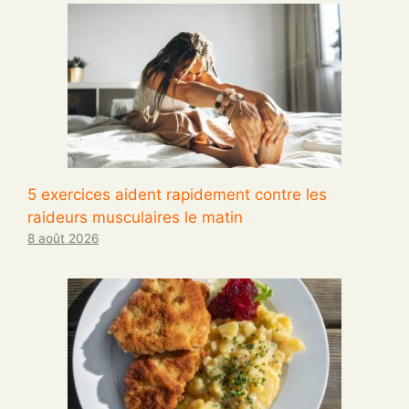
5 exercices aident rapidement contre les
raideurs musculaires le matin
8 août 2026