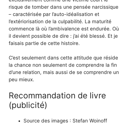
risque de tomber dans une pensée narcissique
– caractérisée par l’auto-idéalisation et
l’extériorisation de la culpabilité. La maturité
commence là où l’ambivalence est endurée. Où
il devient possible de dire : j’ai été blessé. Et je
faisais partie de cette histoire.
C’est seulement dans cette attitude que réside
la chance non seulement de comprendre la fin
d’une relation, mais aussi de se comprendre un
peu mieux.
Recommandation de livre
(publicité)
Source des images :
Stefan Woinoff