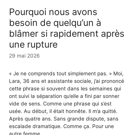
Pourquoi nous avons
besoin de quelqu’un à
blâmer si rapidement après
une rupture
29 mai 2026
« Je ne comprends tout simplement pas. » Moi,
Lara, 36 ans et assistante sociale, j’ai prononcé
cette phrase si souvent dans les semaines qui
ont suivi la séparation qu’elle a fini par sonner
vide de sens. Comme une phrase qui s’est
usée. Au début, il était honnête. Il m’a quitté.
Après quatre ans. Sans grande dispute, sans
escalade dramatique. Comme ça. Pour une
autre femme.