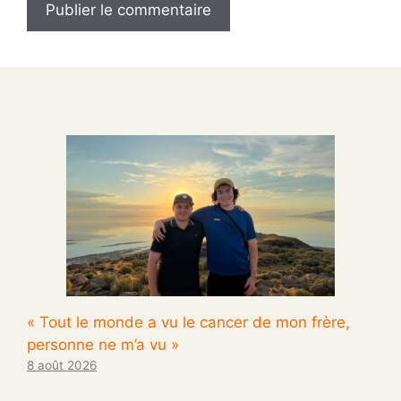
« Tout le monde a vu le cancer de mon frère,
personne ne m’a vu »
8 août 2026