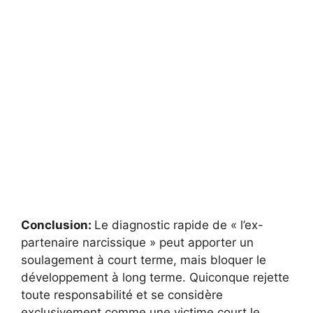
Conclusion:
Le diagnostic rapide de « l’ex-
partenaire narcissique » peut apporter un
soulagement à court terme, mais bloquer le
développement à long terme. Quiconque rejette
toute responsabilité et se considère
exclusivement comme une victime court le