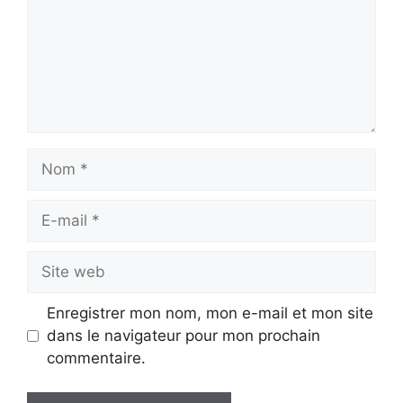
Nom
E-
mail
Site
web
Enregistrer mon nom, mon e-mail et mon site
dans le navigateur pour mon prochain
commentaire.