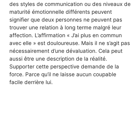
des styles de communication ou des niveaux de
maturité émotionnelle différents peuvent
signifier que deux personnes ne peuvent pas
trouver une relation à long terme malgré leur
affection. L’affirmation « J’ai plus en commun
avec elle » est douloureuse. Mais il ne s’agit pas
nécessairement d’une dévaluation. Cela peut
aussi être une description de la réalité.
Supporter cette perspective demande de la
force. Parce qu’il ne laisse aucun coupable
facile derrière lui.