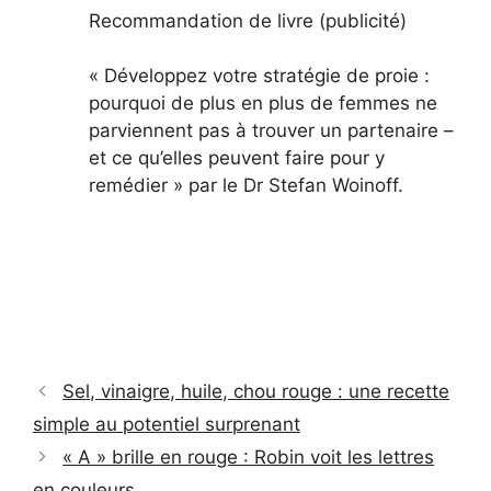
Recommandation de livre (publicité)
« Développez votre stratégie de proie :
pourquoi de plus en plus de femmes ne
parviennent pas à trouver un partenaire –
et ce qu’elles peuvent faire pour y
remédier » par le Dr Stefan Woinoff.
Sel, vinaigre, huile, chou rouge : une recette
simple au potentiel surprenant
« A » brille en rouge : Robin voit les lettres
en couleurs