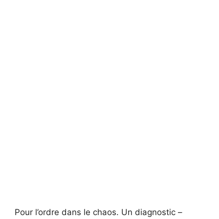
Pour l’ordre dans le chaos. Un diagnostic –