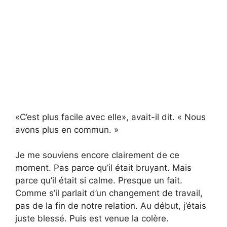
«C’est plus facile avec elle», avait-il dit. « Nous
avons plus en commun. »
Je me souviens encore clairement de ce
moment. Pas parce qu’il était bruyant. Mais
parce qu’il était si calme. Presque un fait.
Comme s’il parlait d’un changement de travail,
pas de la fin de notre relation. Au début, j’étais
juste blessé. Puis est venue la colère.