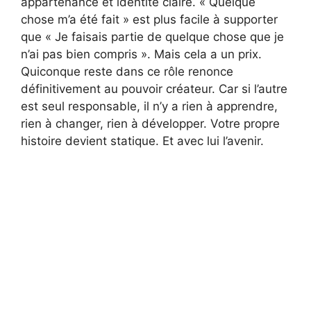
appartenance et identité claire. « Quelque
chose m’a été fait » est plus facile à supporter
que « Je faisais partie de quelque chose que je
n’ai pas bien compris ». Mais cela a un prix.
Quiconque reste dans ce rôle renonce
définitivement au pouvoir créateur. Car si l’autre
est seul responsable, il n’y a rien à apprendre,
rien à changer, rien à développer. Votre propre
histoire devient statique. Et avec lui l’avenir.