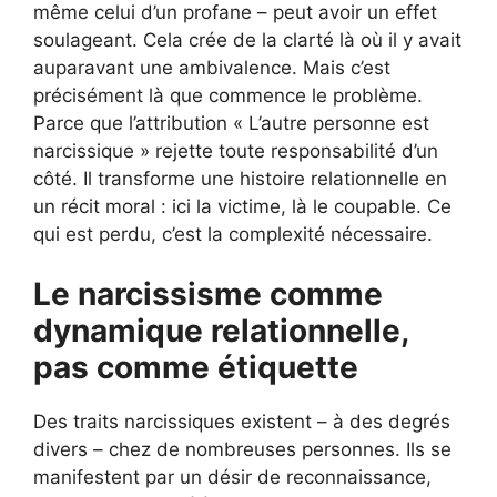
même celui d’un profane – peut avoir un effet
soulageant. Cela crée de la clarté là où il y avait
auparavant une ambivalence. Mais c’est
précisément là que commence le problème.
Parce que l’attribution « L’autre personne est
narcissique » rejette toute responsabilité d’un
côté. Il transforme une histoire relationnelle en
un récit moral : ici la victime, là le coupable. Ce
qui est perdu, c’est la complexité nécessaire.
Le narcissisme comme
dynamique relationnelle,
pas comme étiquette
Des traits narcissiques existent – ​​à des degrés
divers – chez de nombreuses personnes. Ils se
manifestent par un désir de reconnaissance,