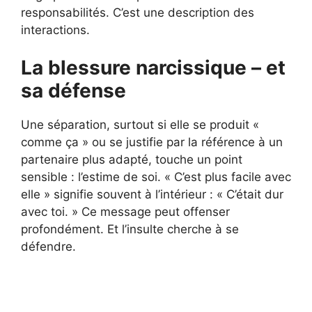
responsabilités. C’est une description des
interactions.
La blessure narcissique – et
sa défense
Une séparation, surtout si elle se produit «
comme ça » ou se justifie par la référence à un
partenaire plus adapté, touche un point
sensible : l’estime de soi. « C’est plus facile avec
elle » signifie souvent à l’intérieur : « C’était dur
avec toi. » Ce message peut offenser
profondément. Et l’insulte cherche à se
défendre.