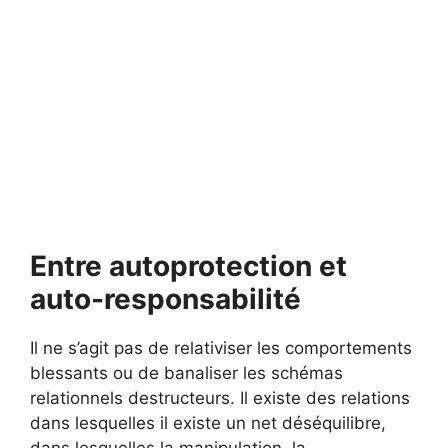
Entre autoprotection et
auto-responsabilité
Il ne s’agit pas de relativiser les comportements
blessants ou de banaliser les schémas
relationnels destructeurs. Il existe des relations
dans lesquelles il existe un net déséquilibre,
dans lesquelles la manipulation, la