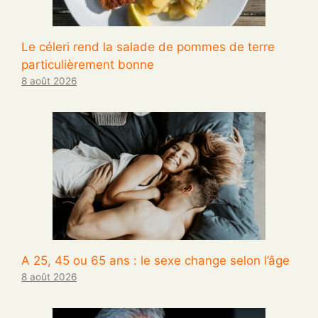
Le céleri rend la salade de pommes de terre
particulièrement bonne
8 août 2026
A 25, 45 ou 65 ans : le sexe change selon l’âge
8 août 2026