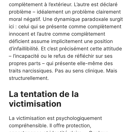
complètement à l’extérieur. L’autre est déclaré
problème – idéalement un problème clairement
moral négatif. Une dynamique paradoxale surgit
ici : celui qui se présente comme complètement
innocent et l’autre comme complètement
déficient assume implicitement une position
d’infaillibilité. Et c’est précisément cette attitude
– l’incapacité ou le refus de réfléchir sur ses
propres parts – qui présente elle-même des
traits narcissiques. Pas au sens clinique. Mais
structurellement.
La tentation de la
victimisation
La victimisation est psychologiquement
compréhensible. Il offre protection,