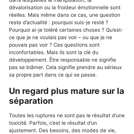
dévalorisation ou la froideur émotionnelle sont
réelles. Mais même dans ce cas, une question
reste d’actualité : pourquoi suis-je resté ?
Pourquoi ai-je toléré certaines choses ? Qu’est-
ce que je ne voulais pas voir – ou que je ne
pouvais pas voir ? Ces questions sont
inconfortables. Mais ils sont la clé du
développement. Être responsable ne signifie
pas se blâmer. Cela signifie prendre au sérieux
sa propre part dans ce qui se passe.
Un regard plus mature sur la
séparation
Toutes les ruptures ne sont pas le résultat d’une
toxicité. Parfois, c’est le résultat d’un
ajustement. Des besoins, des modes de vie,