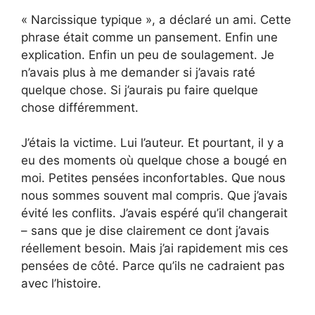
« Narcissique typique », a déclaré un ami. Cette
phrase était comme un pansement. Enfin une
explication. Enfin un peu de soulagement. Je
n’avais plus à me demander si j’avais raté
quelque chose. Si j’aurais pu faire quelque
chose différemment.
J’étais la victime. Lui l’auteur. Et pourtant, il y a
eu des moments où quelque chose a bougé en
moi. Petites pensées inconfortables. Que nous
nous sommes souvent mal compris. Que j’avais
évité les conflits. J’avais espéré qu’il changerait
– sans que je dise clairement ce dont j’avais
réellement besoin. Mais j’ai rapidement mis ces
pensées de côté. Parce qu’ils ne cadraient pas
avec l’histoire.