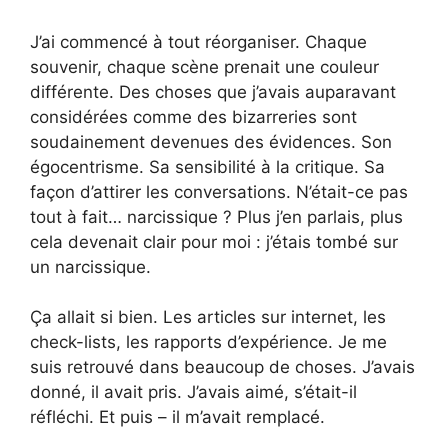
J’ai commencé à tout réorganiser. Chaque
souvenir, chaque scène prenait une couleur
différente. Des choses que j’avais auparavant
considérées comme des bizarreries sont
soudainement devenues des évidences. Son
égocentrisme. Sa sensibilité à la critique. Sa
façon d’attirer les conversations. N’était-ce pas
tout à fait… narcissique ? Plus j’en parlais, plus
cela devenait clair pour moi : j’étais tombé sur
un narcissique.
Ça allait si bien. Les articles sur internet, les
check-lists, les rapports d’expérience. Je me
suis retrouvé dans beaucoup de choses. J’avais
donné, il avait pris. J’avais aimé, s’était-il
réfléchi. Et puis – il m’avait remplacé.