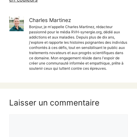
Charles Martinez
Bonjour, je m'appelle Charles Martinez, rédacteur
passionné pour le média RVH-synergie.org, dédié aux
addictions et aux maladies. Depuis plus de dix ans,
j'explore et rapporte les histoires poignantes des individus
confrontés à ces défis, tout en sensibilisant le public aux
traitements novateurs et aux progrès scientifiques dans
ce domaine. Mon engagement réside dans l'espoir de
créer une communauté informée et empathique, prête à
soutenir ceux qui luttent contre ces épreuves.
Laisser un commentaire
Commentaire