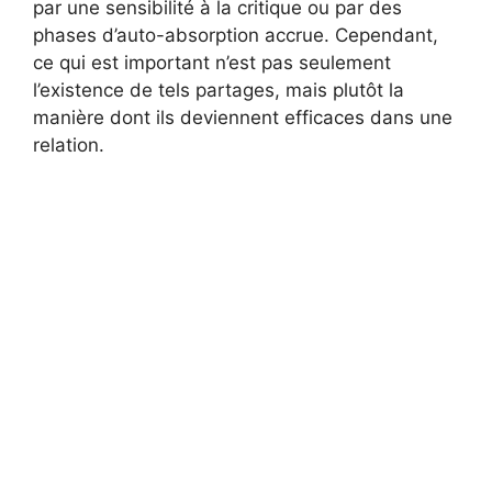
par une sensibilité à la critique ou par des
phases d’auto-absorption accrue. Cependant,
ce qui est important n’est pas seulement
l’existence de tels partages, mais plutôt la
manière dont ils deviennent efficaces dans une
relation.