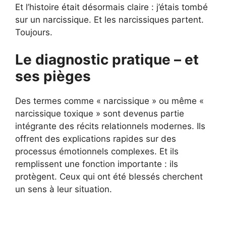
Et l’histoire était désormais claire : j’étais tombé
sur un narcissique. Et les narcissiques partent.
Toujours.
Le diagnostic pratique – et
ses pièges
Des termes comme « narcissique » ou même «
narcissique toxique » sont devenus partie
intégrante des récits relationnels modernes. Ils
offrent des explications rapides sur des
processus émotionnels complexes. Et ils
remplissent une fonction importante : ils
protègent. Ceux qui ont été blessés cherchent
un sens à leur situation.