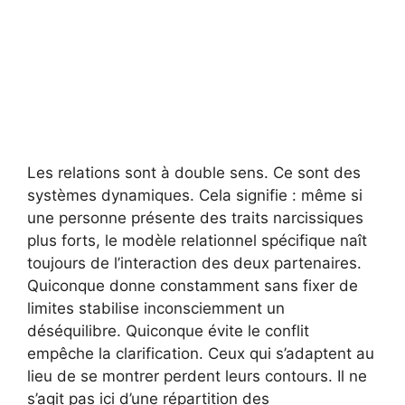
Les relations sont à double sens. Ce sont des
systèmes dynamiques. Cela signifie : même si
une personne présente des traits narcissiques
plus forts, le modèle relationnel spécifique naît
toujours de l’interaction des deux partenaires.
Quiconque donne constamment sans fixer de
limites stabilise inconsciemment un
déséquilibre. Quiconque évite le conflit
empêche la clarification. Ceux qui s’adaptent au
lieu de se montrer perdent leurs contours. Il ne
s’agit pas ici d’une répartition des