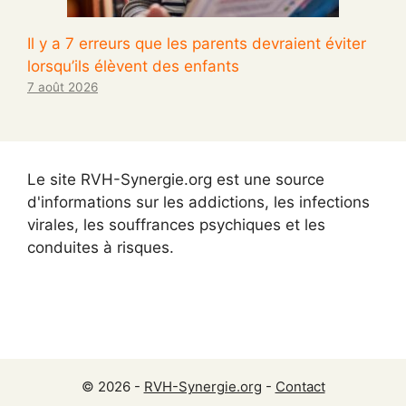
Il y a 7 erreurs que les parents devraient éviter
lorsqu’ils élèvent des enfants
7 août 2026
Le site RVH-Synergie.org est une source
d'informations sur les addictions, les infections
virales, les souffrances psychiques et les
conduites à risques.
© 2026 -
RVH-Synergie.org
-
Contact