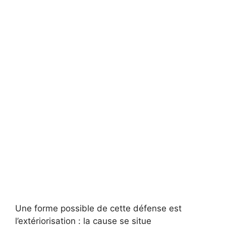
Une forme possible de cette défense est
l’extériorisation : la cause se situe