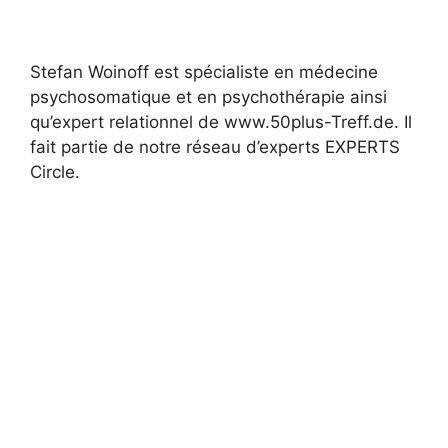
Stefan Woinoff est spécialiste en médecine
psychosomatique et en psychothérapie ainsi
qu’expert relationnel de www.50plus-Treff.de. Il
fait partie de notre réseau d’experts EXPERTS
Circle.