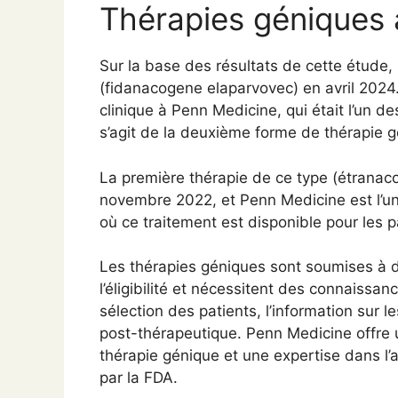
Thérapies géniques 
Sur la base des résultats de cette étude,
(fidanacogene elaparvovec) en avril 2024. 
clinique à Penn Medicine, qui était l’un de
s’agit de la deuxième forme de thérapie g
La première thérapie de ce type (étrana
novembre 2022, et Penn Medicine est l’u
où ce traitement est disponible pour les p
Les thérapies géniques sont soumises à d
l’éligibilité et nécessitent des connaissan
sélection des patients, l’information sur l
post-thérapeutique. Penn Medicine offre 
thérapie génique et une expertise dans l
par la FDA.