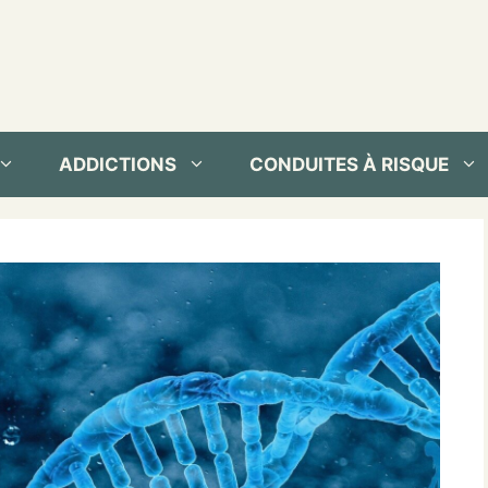
ADDICTIONS
CONDUITES À RISQUE