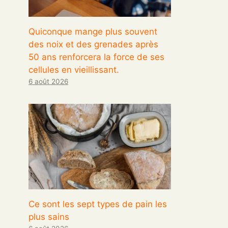
Quiconque mange plus souvent
des noix et des grenades après
50 ans renforcera la force de ses
cellules en vieillissant.
6 août 2026
Ce sont les sept types de pain les
plus sains