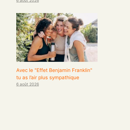
6 août 2026
Avec le "Effet Benjamin Franklin"
tu as l’air plus sympathique
6 août 2026