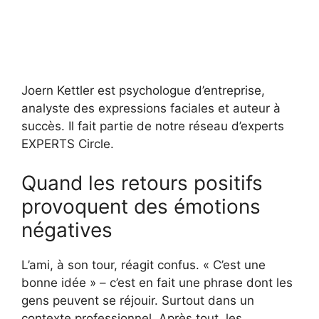
Joern Kettler est psychologue d’entreprise,
analyste des expressions faciales et auteur à
succès. Il fait partie de notre réseau d’experts
EXPERTS Circle.
Quand les retours positifs
provoquent des émotions
négatives
L’ami, à son tour, réagit confus. « C’est une
bonne idée » – c’est en fait une phrase dont les
gens peuvent se réjouir. Surtout dans un
contexte professionnel. Après tout, les