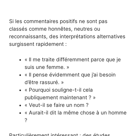
Si les commentaires positifs ne sont pas
classés comme honnêtes, neutres ou
reconnaissants, des interprétations alternatives
surgissent rapidement :
« Il me traite différemment parce que je
suis une femme. »
« Il pense évidemment que j’ai besoin
d’être rassuré. »
« Pourquoi souligne-t-il cela
publiquement maintenant ? »
« Veut-il se faire un nom ?
« Aurait-il dit la même chose à un homme
?
Particulièrement intéressant : des études