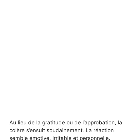
Au lieu de la gratitude ou de l’approbation, la
colère s’ensuit soudainement. La réaction
semble émotive, irritable et personnelle.