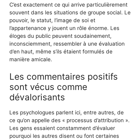
C’est exactement ce qui arrive particulièrement
souvent dans les situations de groupe social. Le
pouvoir, le statut, l’image de soi et
l’appartenance y jouent un rôle énorme. Les
éloges du public peuvent soudainement,
inconsciemment, ressembler à une évaluation
d’en haut, même s’ils étaient formulés de
manière amicale.
Les commentaires positifs
sont vécus comme
dévalorisants
Les psychologues parlent ici, entre autres, de
ce qu’on appelle des « processus d’attribution ».
Les gens essaient constamment d’évaluer
pourquoi les autres disent ou font certaines