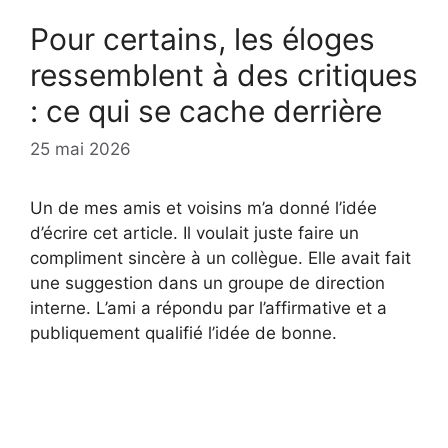
Pour certains, les éloges
ressemblent à des critiques
: ce qui se cache derrière
25 mai 2026
Un de mes amis et voisins m’a donné l’idée
d’écrire cet article. Il voulait juste faire un
compliment sincère à un collègue. Elle avait fait
une suggestion dans un groupe de direction
interne. L’ami a répondu par l’affirmative et a
publiquement qualifié l’idée de bonne.