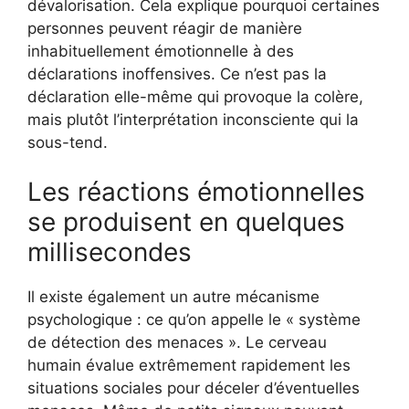
dévalorisation. Cela explique pourquoi certaines
personnes peuvent réagir de manière
inhabituellement émotionnelle à des
déclarations inoffensives. Ce n’est pas la
déclaration elle-même qui provoque la colère,
mais plutôt l’interprétation inconsciente qui la
sous-tend.
Les réactions émotionnelles
se produisent en quelques
millisecondes
Il existe également un autre mécanisme
psychologique : ce qu’on appelle le « système
de détection des menaces ». Le cerveau
humain évalue extrêmement rapidement les
situations sociales pour déceler d’éventuelles