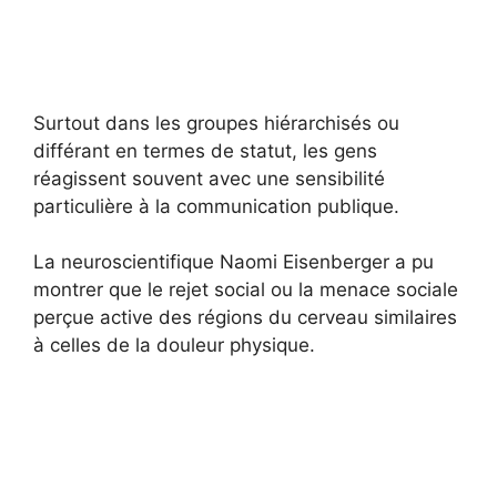
Surtout dans les groupes hiérarchisés ou
différant en termes de statut, les gens
réagissent souvent avec une sensibilité
particulière à la communication publique.
La neuroscientifique Naomi Eisenberger a pu
montrer que le rejet social ou la menace sociale
perçue active des régions du cerveau similaires
à celles de la douleur physique.