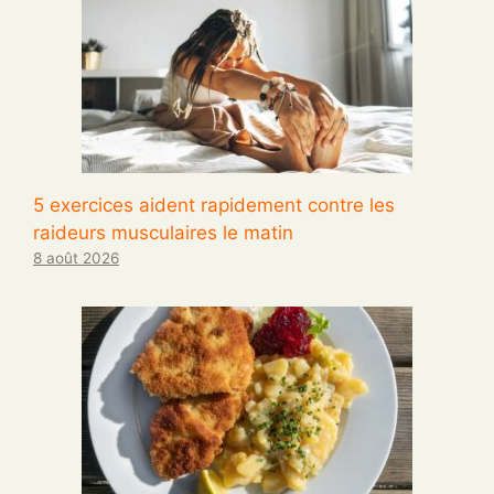
5 exercices aident rapidement contre les
raideurs musculaires le matin
8 août 2026