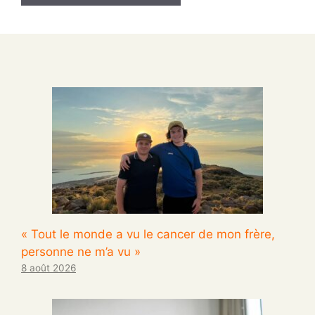
« Tout le monde a vu le cancer de mon frère,
personne ne m’a vu »
8 août 2026