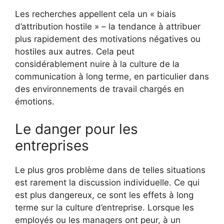
Les recherches appellent cela un « biais
d’attribution hostile » – la tendance à attribuer
plus rapidement des motivations négatives ou
hostiles aux autres. Cela peut
considérablement nuire à la culture de la
communication à long terme, en particulier dans
des environnements de travail chargés en
émotions.
Le danger pour les
entreprises
Le plus gros problème dans de telles situations
est rarement la discussion individuelle. Ce qui
est plus dangereux, ce sont les effets à long
terme sur la culture d’entreprise. Lorsque les
employés ou les managers ont peur, à un