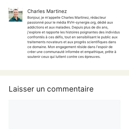
Charles Martinez
Bonjour, je m'appelle Charles Martinez, rédacteur
passionné pour le média RVH-synergie.org, dédié aux
addictions et aux maladies. Depuis plus de dix ans,
j'explore et rapporte les histoires poignantes des individus
confrontés à ces défis, tout en sensibilisant le public aux
traitements novateurs et aux progrès scientifiques dans
ce domaine. Mon engagement réside dans l'espoir de
créer une communauté informée et empathique, prête à
soutenir ceux qui luttent contre ces épreuves.
Laisser un commentaire
Commentaire