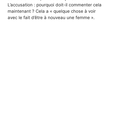
L’accusation : pourquoi doit-il commenter cela
maintenant ? Cela a « quelque chose à voir
avec le fait d’être à nouveau une femme ».