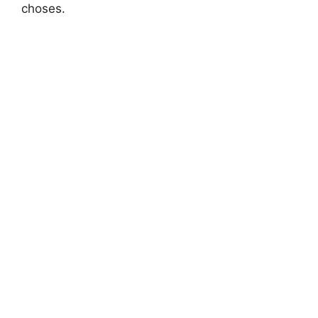
choses.