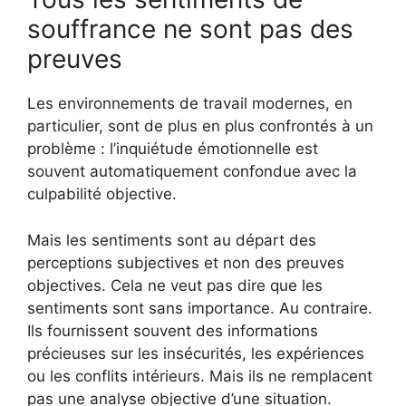
souffrance ne sont pas des
preuves
Les environnements de travail modernes, en
particulier, sont de plus en plus confrontés à un
problème : l’inquiétude émotionnelle est
souvent automatiquement confondue avec la
culpabilité objective.
Mais les sentiments sont au départ des
perceptions subjectives et non des preuves
objectives. Cela ne veut pas dire que les
sentiments sont sans importance. Au contraire.
Ils fournissent souvent des informations
précieuses sur les insécurités, les expériences
ou les conflits intérieurs. Mais ils ne remplacent
pas une analyse objective d’une situation.