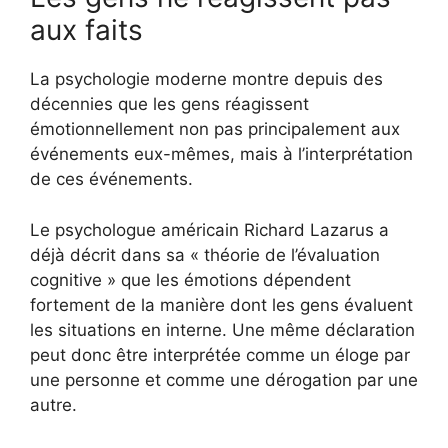
aux faits
La psychologie moderne montre depuis des
décennies que les gens réagissent
émotionnellement non pas principalement aux
événements eux-mêmes, mais à l’interprétation
de ces événements.
Le psychologue américain Richard Lazarus a
déjà décrit dans sa « théorie de l’évaluation
cognitive » que les émotions dépendent
fortement de la manière dont les gens évaluent
les situations en interne. Une même déclaration
peut donc être interprétée comme un éloge par
une personne et comme une dérogation par une
autre.