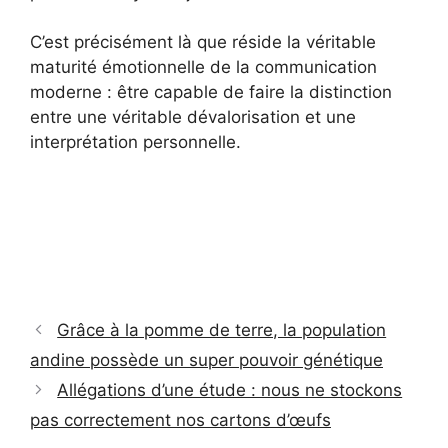
C’est précisément là que réside la véritable
maturité émotionnelle de la communication
moderne : être capable de faire la distinction
entre une véritable dévalorisation et une
interprétation personnelle.
Grâce à la pomme de terre, la population
andine possède un super pouvoir génétique
Allégations d’une étude : nous ne stockons
pas correctement nos cartons d’œufs