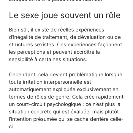
Le sexe joue souvent un rôle
Bien sûr, il existe de réelles expériences
d’inégalité de traitement, de dévaluation ou de
structures sexistes. Ces expériences façonnent
les perceptions et peuvent accroître la
sensibilité à certaines situations.
Cependant, cela devient problématique lorsque
toute irritation interpersonnelle est
automatiquement expliquée exclusivement en
termes de rôles de genre. Cela crée rapidement
un court-circuit psychologique : ce n’est plus la
situation concrète qui est évaluée, mais plutôt
l’intention présumée qui se cache derrière celle-
ci.