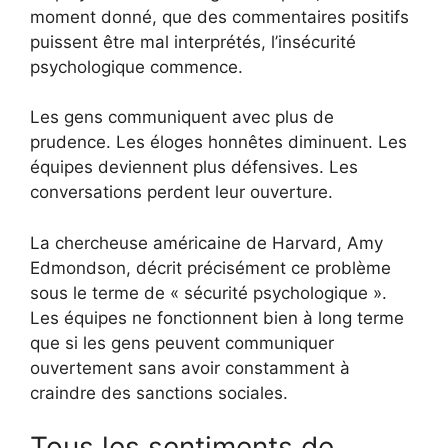
moment donné, que des commentaires positifs
puissent être mal interprétés, l’insécurité
psychologique commence.
Les gens communiquent avec plus de
prudence. Les éloges honnêtes diminuent. Les
équipes deviennent plus défensives. Les
conversations perdent leur ouverture.
La chercheuse américaine de Harvard, Amy
Edmondson, décrit précisément ce problème
sous le terme de « sécurité psychologique ».
Les équipes ne fonctionnent bien à long terme
que si les gens peuvent communiquer
ouvertement sans avoir constamment à
craindre des sanctions sociales.
Tous les sentiments de