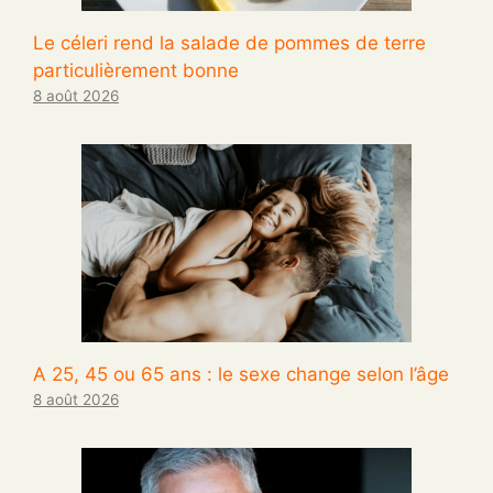
Le céleri rend la salade de pommes de terre
particulièrement bonne
8 août 2026
A 25, 45 ou 65 ans : le sexe change selon l’âge
8 août 2026