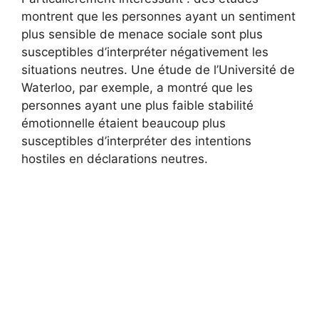
montrent que les personnes ayant un sentiment
plus sensible de menace sociale sont plus
susceptibles d’interpréter négativement les
situations neutres. Une étude de l’Université de
Waterloo, par exemple, a montré que les
personnes ayant une plus faible stabilité
émotionnelle étaient beaucoup plus
susceptibles d’interpréter des intentions
hostiles en déclarations neutres.