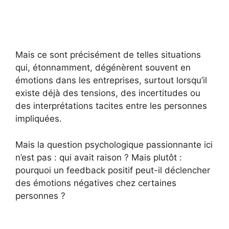
Mais ce sont précisément de telles situations
qui, étonnamment, dégénèrent souvent en
émotions dans les entreprises, surtout lorsqu’il
existe déjà des tensions, des incertitudes ou
des interprétations tacites entre les personnes
impliquées.
Mais la question psychologique passionnante ici
n’est pas : qui avait raison ? Mais plutôt :
pourquoi un feedback positif peut-il déclencher
des émotions négatives chez certaines
personnes ?