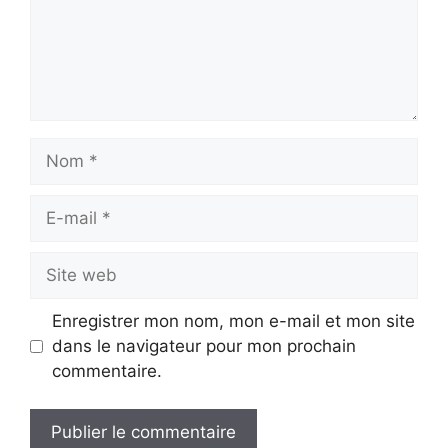
Nom
E-
mail
Site
web
Enregistrer mon nom, mon e-mail et mon site
dans le navigateur pour mon prochain
commentaire.