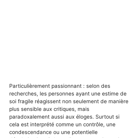
Particulièrement passionnant : selon des
recherches, les personnes ayant une estime de
soi fragile réagissent non seulement de manière
plus sensible aux critiques, mais
paradoxalement aussi aux éloges. Surtout si
cela est interprété comme un contrôle, une
condescendance ou une potentielle