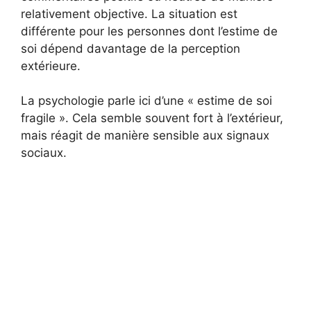
relativement objective. La situation est
différente pour les personnes dont l’estime de
soi dépend davantage de la perception
extérieure.
La psychologie parle ici d’une « estime de soi
fragile ». Cela semble souvent fort à l’extérieur,
mais réagit de manière sensible aux signaux
sociaux.