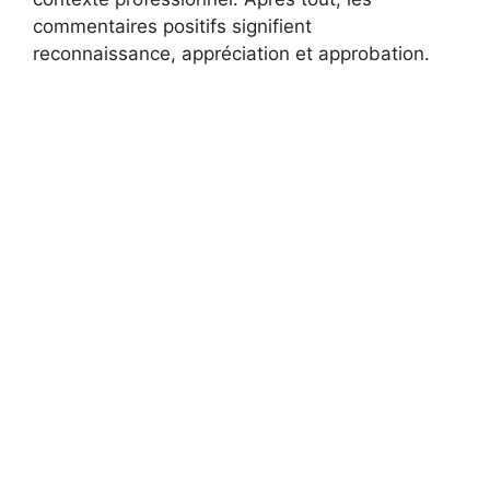
commentaires positifs signifient
reconnaissance, appréciation et approbation.