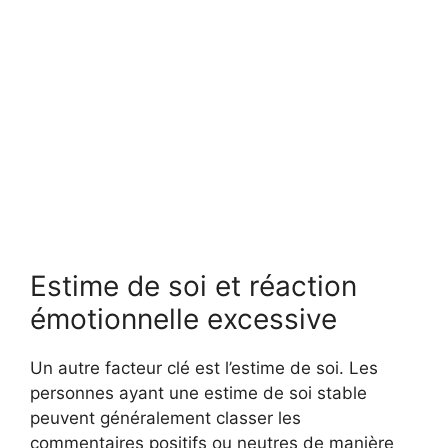
Estime de soi et réaction
émotionnelle excessive
Un autre facteur clé est l’estime de soi. Les
personnes ayant une estime de soi stable
peuvent généralement classer les
commentaires positifs ou neutres de manière