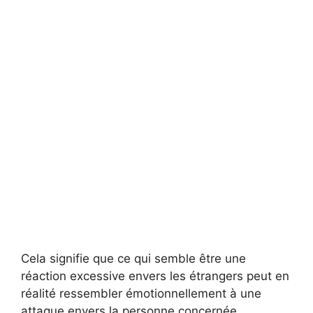
Cela signifie que ce qui semble être une
réaction excessive envers les étrangers peut en
réalité ressembler émotionnellement à une
attaque envers la personne concernée.