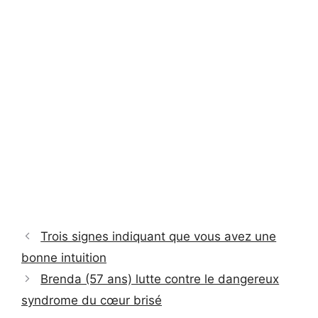
Trois signes indiquant que vous avez une
bonne intuition
Brenda (57 ans) lutte contre le dangereux
syndrome du cœur brisé