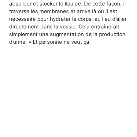
absorber et stocker le liquide. De cette façon, il
traverse les membranes et arrive là où il est
nécessaire pour hydrater le corps, au lieu d’aller
directement dans la vessie. Cela entraînerait
simplement une augmentation de la production
d’urine. » Et personne ne veut ça.