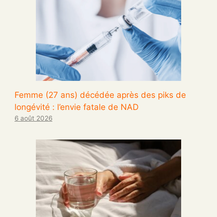
Femme (27 ans) décédée après des piks de
longévité : l’envie fatale de NAD
6 août 2026