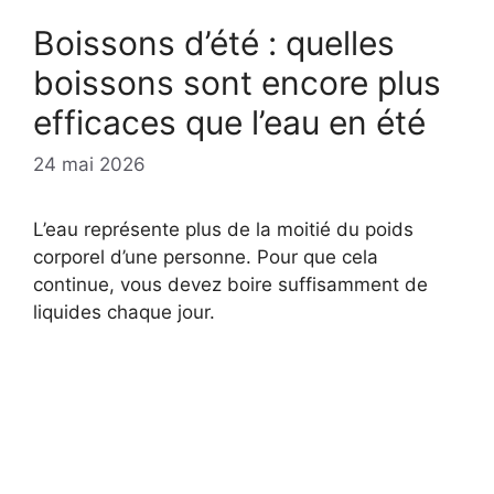
Boissons d’été : quelles
boissons sont encore plus
efficaces que l’eau en été
24 mai 2026
L’eau représente plus de la moitié du poids
corporel d’une personne. Pour que cela
continue, vous devez boire suffisamment de
liquides chaque jour.