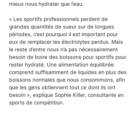
mieux nous hydrater que l’eau.
« Les sportifs professionnels perdent de
grandes quantités de sueur sur de longues
périodes, c’est pourquoi il est important pour
eux de remplacer les électrolytes perdus. Mais
le reste d’entre nous n’a pas nécessairement
besoin de boire des boissons pour sportifs pour
rester hydraté. Une alimentation équilibrée
comprend suffisamment de liquides en plus des
boissons normales que nous consommons, afin
que les gens obtiennent tout ce dont ils ont
besoin », explique Sophie Killer, consultante en
sports de compétition.