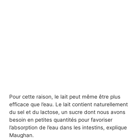
Pour cette raison, le lait peut même être plus
efficace que l’eau. Le lait contient naturellement
du sel et du lactose, un sucre dont nous avons
besoin en petites quantités pour favoriser
l’absorption de l’eau dans les intestins, explique
Maughan.