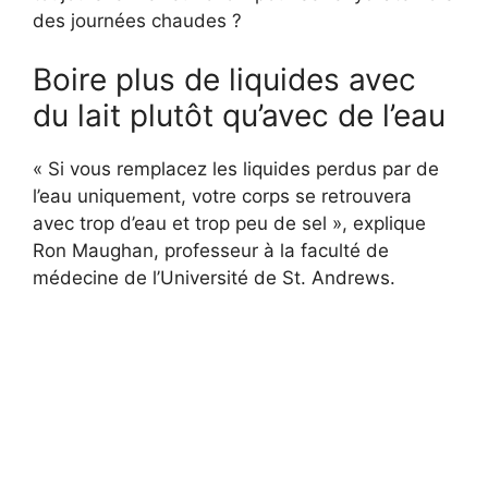
des journées chaudes ?
Boire plus de liquides avec
du lait plutôt qu’avec de l’eau
« Si vous remplacez les liquides perdus par de
l’eau uniquement, votre corps se retrouvera
avec trop d’eau et trop peu de sel », explique
Ron Maughan, professeur à la faculté de
médecine de l’Université de St. Andrews.