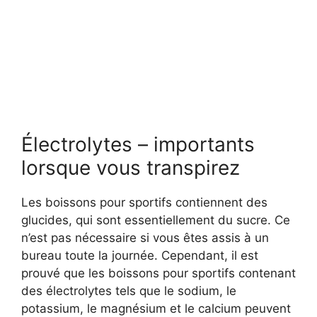
Électrolytes – importants
lorsque vous transpirez
Les boissons pour sportifs contiennent des
glucides, qui sont essentiellement du sucre. Ce
n’est pas nécessaire si vous êtes assis à un
bureau toute la journée. Cependant, il est
prouvé que les boissons pour sportifs contenant
des électrolytes tels que le sodium, le
potassium, le magnésium et le calcium peuvent