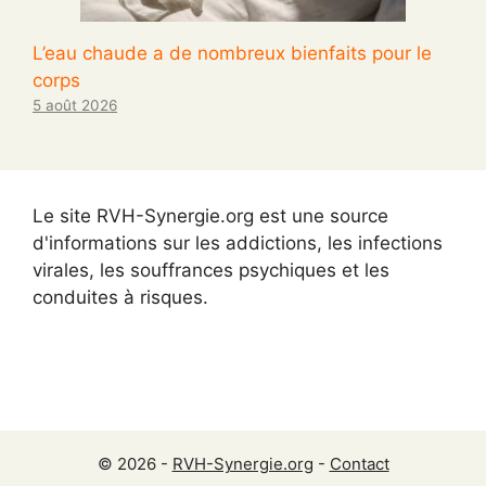
L’eau chaude a de nombreux bienfaits pour le
corps
5 août 2026
Le site RVH-Synergie.org est une source
d'informations sur les addictions, les infections
virales, les souffrances psychiques et les
conduites à risques.
© 2026 -
RVH-Synergie.org
-
Contact