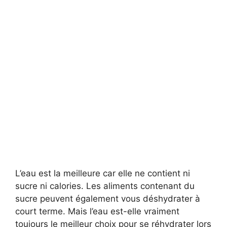
L’eau est la meilleure car elle ne contient ni
sucre ni calories. Les aliments contenant du
sucre peuvent également vous déshydrater à
court terme. Mais l’eau est-elle vraiment
toujours le meilleur choix pour se réhydrater lors