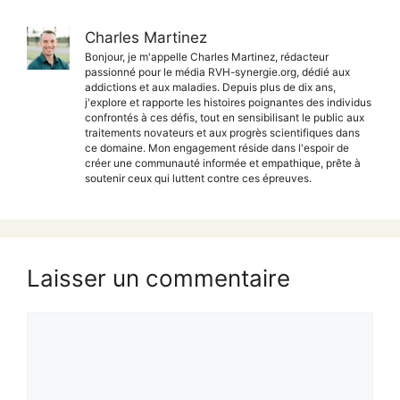
Charles Martinez
Bonjour, je m'appelle Charles Martinez, rédacteur
passionné pour le média RVH-synergie.org, dédié aux
addictions et aux maladies. Depuis plus de dix ans,
j'explore et rapporte les histoires poignantes des individus
confrontés à ces défis, tout en sensibilisant le public aux
traitements novateurs et aux progrès scientifiques dans
ce domaine. Mon engagement réside dans l'espoir de
créer une communauté informée et empathique, prête à
soutenir ceux qui luttent contre ces épreuves.
Laisser un commentaire
Commentaire