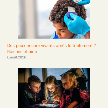
Des poux encore vivants après le traitement ?
Raisons et aide
6 août 2026