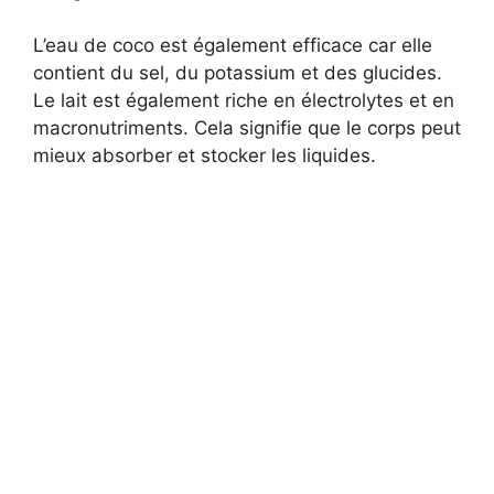
L’eau de coco est également efficace car elle
contient du sel, du potassium et des glucides.
Le lait est également riche en électrolytes et en
macronutriments. Cela signifie que le corps peut
mieux absorber et stocker les liquides.