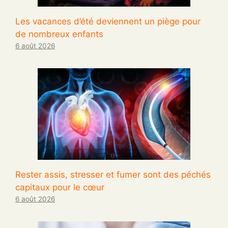
Les vacances d’été deviennent un piège pour
de nombreux enfants
6 août 2026
Rester assis, stresser et fumer sont des péchés
capitaux pour le cœur
6 août 2026