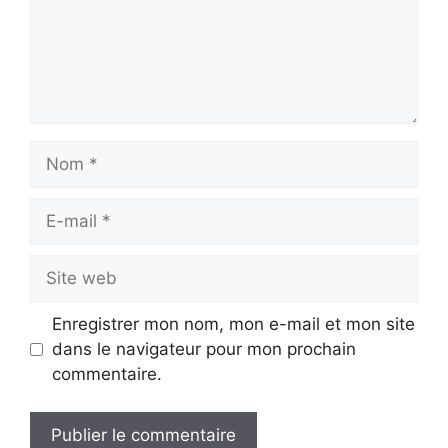
Nom
E-
mail
Site
web
Enregistrer mon nom, mon e-mail et mon site
dans le navigateur pour mon prochain
commentaire.