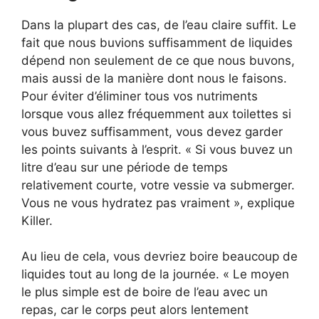
Dans la plupart des cas, de l’eau claire suffit. Le
fait que nous buvions suffisamment de liquides
dépend non seulement de ce que nous buvons,
mais aussi de la manière dont nous le faisons.
Pour éviter d’éliminer tous vos nutriments
lorsque vous allez fréquemment aux toilettes si
vous buvez suffisamment, vous devez garder
les points suivants à l’esprit. « Si vous buvez un
litre d’eau sur une période de temps
relativement courte, votre vessie va submerger.
Vous ne vous hydratez pas vraiment », explique
Killer.
Au lieu de cela, vous devriez boire beaucoup de
liquides tout au long de la journée. « Le moyen
le plus simple est de boire de l’eau avec un
repas, car le corps peut alors lentement