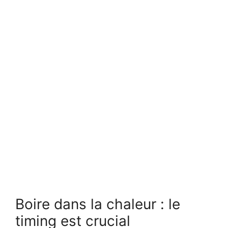
Boire dans la chaleur : le
timing est crucial