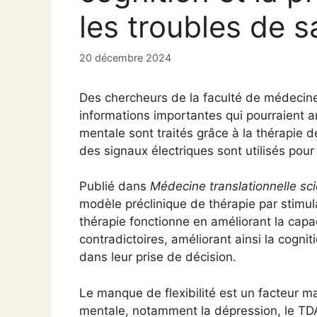
les troubles de 
20 décembre 2024
Des chercheurs de la faculté de médecine
informations importantes qui pourraient 
mentale sont traités grâce à la thérapie d
des signaux électriques sont utilisés pour
Publié dans
Médecine translationnelle sci
modèle préclinique de thérapie par stimu
thérapie fonctionne en améliorant la capa
contradictoires, améliorant ainsi la cogni
dans leur prise de décision.
Le manque de flexibilité est un facteur
mentale, notamment la dépression, le TDA