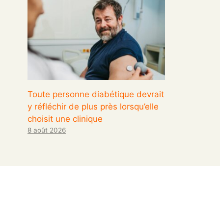
Toute personne diabétique devrait
y réfléchir de plus près lorsqu’elle
choisit une clinique
8 août 2026