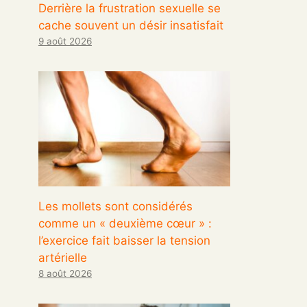
Derrière la frustration sexuelle se
cache souvent un désir insatisfait
9 août 2026
Les mollets sont considérés
comme un « deuxième cœur » :
l’exercice fait baisser la tension
artérielle
8 août 2026