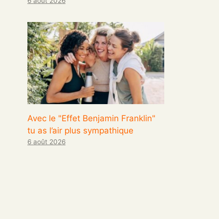
6 août 2026
Avec le "Effet Benjamin Franklin"
tu as l’air plus sympathique
6 août 2026