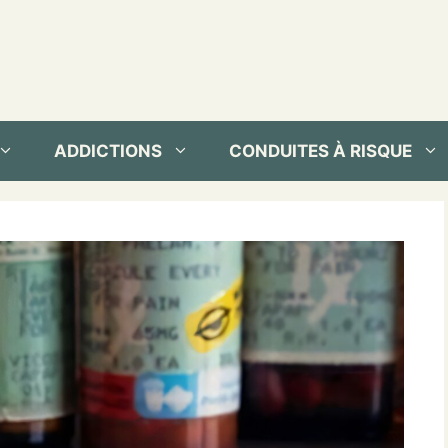
ADDICTIONS
CONDUITES À RISQUE