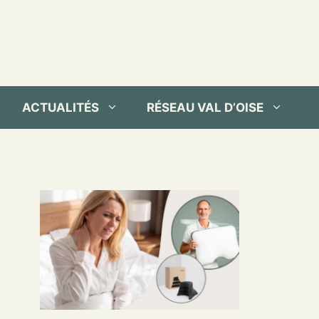
ACTUALITÉS
RÉSEAU VAL D’OISE