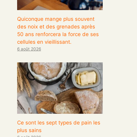
Quiconque mange plus souvent
des noix et des grenades après
50 ans renforcera la force de ses
cellules en vieillissant.
6 août 2026
Ce sont les sept types de pain les
plus sains