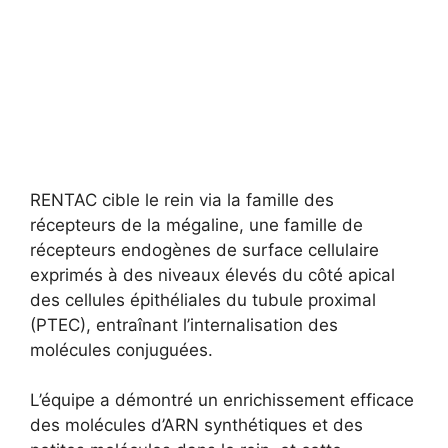
RENTAC cible le rein via la famille des
récepteurs de la mégaline, une famille de
récepteurs endogènes de surface cellulaire
exprimés à des niveaux élevés du côté apical
des cellules épithéliales du tubule proximal
(PTEC), entraînant l’internalisation des
molécules conjuguées.
L’équipe a démontré un enrichissement efficace
des molécules d’ARN synthétiques et des