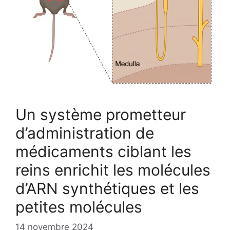
Un système prometteur
d’administration de
médicaments ciblant les
reins enrichit les molécules
d’ARN synthétiques et les
petites molécules
14 novembre 2024