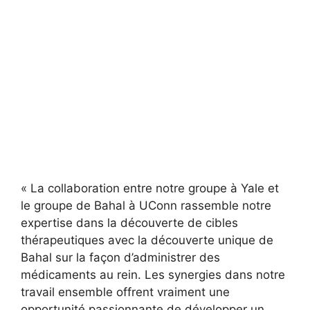
« La collaboration entre notre groupe à Yale et
le groupe de Bahal à UConn rassemble notre
expertise dans la découverte de cibles
thérapeutiques avec la découverte unique de
Bahal sur la façon d’administrer des
médicaments au rein. Les synergies dans notre
travail ensemble offrent vraiment une
opportunité passionnante de développer un