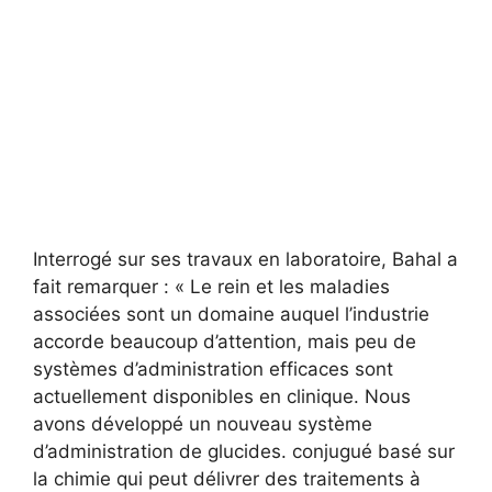
Interrogé sur ses travaux en laboratoire, Bahal a
fait remarquer : « Le rein et les maladies
associées sont un domaine auquel l’industrie
accorde beaucoup d’attention, mais peu de
systèmes d’administration efficaces sont
actuellement disponibles en clinique. Nous
avons développé un nouveau système
d’administration de glucides. conjugué basé sur
la chimie qui peut délivrer des traitements à