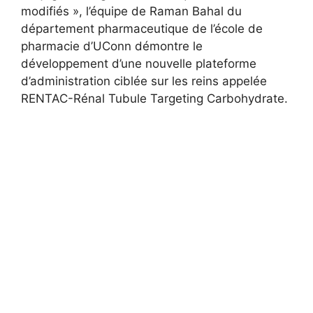
modifiés », l’équipe de Raman Bahal du
département pharmaceutique de l’école de
pharmacie d’UConn démontre le
développement d’une nouvelle plateforme
d’administration ciblée sur les reins appelée
RENTAC-Rénal Tubule Targeting Carbohydrate.