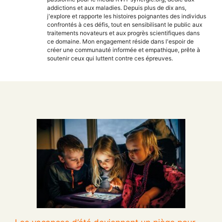
addictions et aux maladies. Depuis plus de dix ans,
j'explore et rapporte les histoires poignantes des individus
confrontés à ces défis, tout en sensibilisant le public aux
traitements novateurs et aux progrès scientifiques dans
ce domaine. Mon engagement réside dans l'espoir de
créer une communauté informée et empathique, prête à
soutenir ceux qui luttent contre ces épreuves.