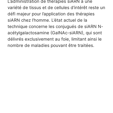
L’administration de thérapies siARN à une
variété de tissus et de cellules d’intérêt reste un
défi majeur pour l’application des thérapies
siARN chez l’homme. L’état actuel de la
technique concerne les conjugués de siARN N-
acétylgalactosamine (GalNAc-siARN), qui sont
délivrés exclusivement au foie, limitant ainsi le
nombre de maladies pouvant être traitées.