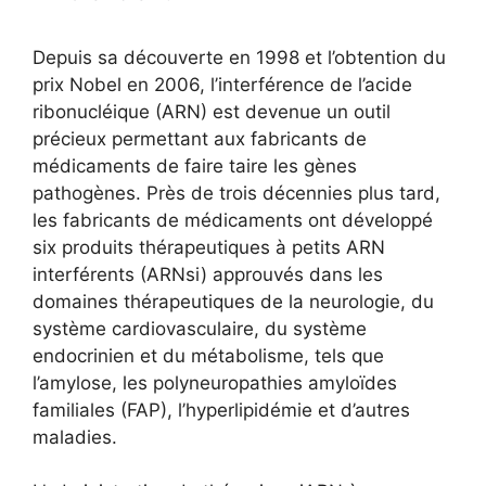
Depuis sa découverte en 1998 et l’obtention du
prix Nobel en 2006, l’interférence de l’acide
ribonucléique (ARN) est devenue un outil
précieux permettant aux fabricants de
médicaments de faire taire les gènes
pathogènes. Près de trois décennies plus tard,
les fabricants de médicaments ont développé
six produits thérapeutiques à petits ARN
interférents (ARNsi) approuvés dans les
domaines thérapeutiques de la neurologie, du
système cardiovasculaire, du système
endocrinien et du métabolisme, tels que
l’amylose, les polyneuropathies amyloïdes
familiales (FAP), l’hyperlipidémie et d’autres
maladies.