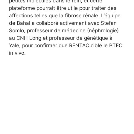
petites molécules dans le rein, et cette
plateforme pourrait être utile pour traiter des
affections telles que la fibrose rénale. L’équipe
de Bahal a collaboré activement avec Stefan
Somlo, professeur de médecine (néphrologie)
au CNH Long et professeur de génétique à
Yale, pour confirmer que RENTAC cible le PTEC
in vivo.