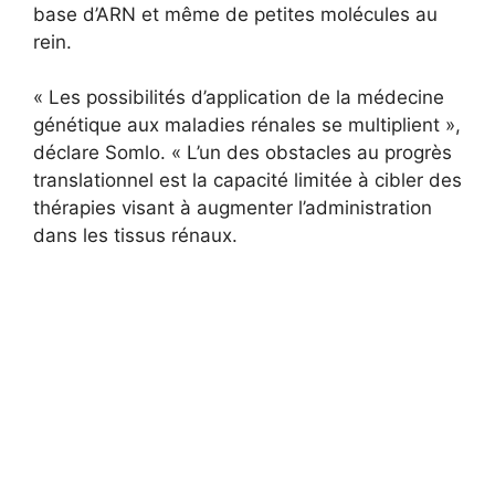
base d’ARN et même de petites molécules au
rein.
« Les possibilités d’application de la médecine
génétique aux maladies rénales se multiplient »,
déclare Somlo. « L’un des obstacles au progrès
translationnel est la capacité limitée à cibler des
thérapies visant à augmenter l’administration
dans les tissus rénaux.