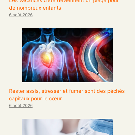
Les vacances d’été deviennent un piège pour
de nombreux enfants
6 août 2026
Rester assis, stresser et fumer sont des péchés
capitaux pour le cœur
6 août 2026