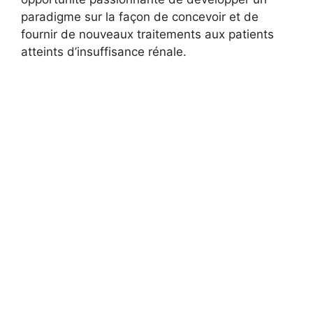
paradigme sur la façon de concevoir et de
fournir de nouveaux traitements aux patients
atteints d’insuffisance rénale.