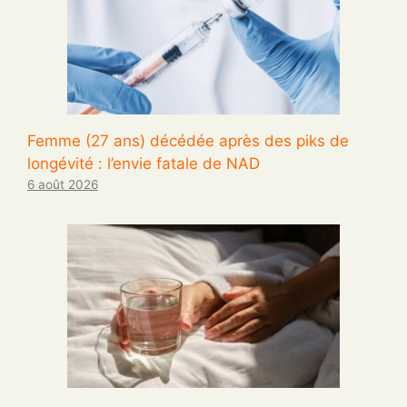
Femme (27 ans) décédée après des piks de
longévité : l’envie fatale de NAD
6 août 2026