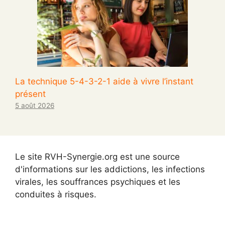
La technique 5-4-3-2-1 aide à vivre l’instant
présent
5 août 2026
Le site RVH-Synergie.org est une source
d'informations sur les addictions, les infections
virales, les souffrances psychiques et les
conduites à risques.