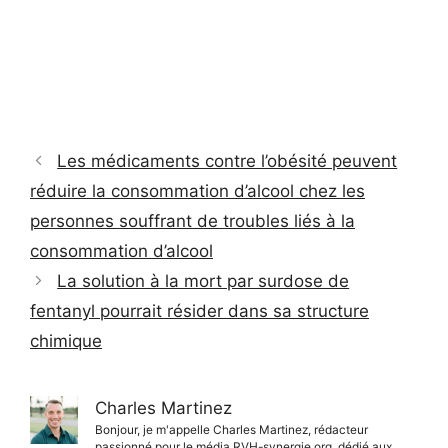
Les médicaments contre l’obésité peuvent
réduire la consommation d’alcool chez les
personnes souffrant de troubles liés à la
consommation d’alcool
La solution à la mort par surdose de
fentanyl pourrait résider dans sa structure
chimique
Charles Martinez
Bonjour, je m'appelle Charles Martinez, rédacteur
passionné pour le média RVH-synergie.org, dédié aux