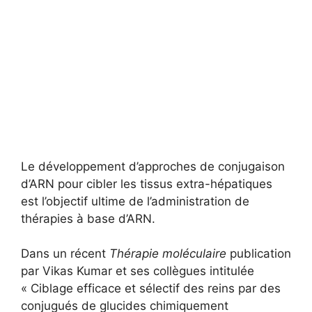
Le développement d’approches de conjugaison
d’ARN pour cibler les tissus extra-hépatiques
est l’objectif ultime de l’administration de
thérapies à base d’ARN.
Dans un récent
Thérapie moléculaire
publication
par Vikas Kumar et ses collègues intitulée
« Ciblage efficace et sélectif des reins par des
conjugués de glucides chimiquement