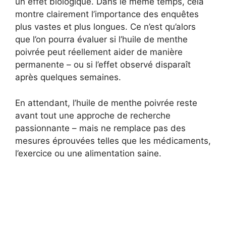
un effet biologique. Dans le même temps, cela
montre clairement l’importance des enquêtes
plus vastes et plus longues. Ce n’est qu’alors
que l’on pourra évaluer si l’huile de menthe
poivrée peut réellement aider de manière
permanente – ou si l’effet observé disparaît
après quelques semaines.
En attendant, l’huile de menthe poivrée reste
avant tout une approche de recherche
passionnante – mais ne remplace pas des
mesures éprouvées telles que les médicaments,
l’exercice ou une alimentation saine.