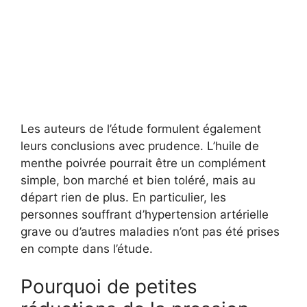
Les auteurs de l’étude formulent également
leurs conclusions avec prudence. L’huile de
menthe poivrée pourrait être un complément
simple, bon marché et bien toléré, mais au
départ rien de plus. En particulier, les
personnes souffrant d’hypertension artérielle
grave ou d’autres maladies n’ont pas été prises
en compte dans l’étude.
Pourquoi de petites