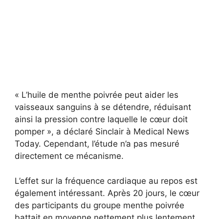
« L’huile de menthe poivrée peut aider les
vaisseaux sanguins à se détendre, réduisant
ainsi la pression contre laquelle le cœur doit
pomper », a déclaré Sinclair à Medical News
Today. Cependant, l’étude n’a pas mesuré
directement ce mécanisme.
L’effet sur la fréquence cardiaque au repos est
également intéressant. Après 20 jours, le cœur
des participants du groupe menthe poivrée
battait en moyenne nettement plus lentement.