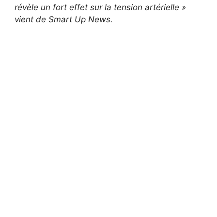
révèle un fort effet sur la tension artérielle »
vient de Smart Up News.