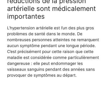
réductions de la pression
artérielle sont médicalement
importantes
L’hypertension artérielle est l’un des plus gros
problèmes de santé dans le monde. De
nombreuses personnes atteintes ne remarquent
aucun symptôme pendant une longue période.
C’est précisément pour cette raison que cette
maladie est considérée comme particulièrement
dangereuse : elle peut endommager les
vaisseaux sanguins pendant des années sans
provoquer de symptômes au départ.