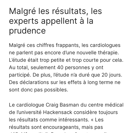
Malgré les résultats, les
experts appellent à la
prudence
Malgré ces chiffres frappants, les cardiologues
ne parlent pas encore d’une nouvelle thérapie.
L’étude était trop petite et trop courte pour cela.
Au total, seulement 40 personnes y ont
participé. De plus, l’étude n’a duré que 20 jours.
Des déclarations sur les effets à long terme ne
sont donc pas possibles.
Le cardiologue Craig Basman du centre médical
de l’université Hackensack considère toujours
les résultats comme intéressants. « Les
résultats sont encourageants, mais pas