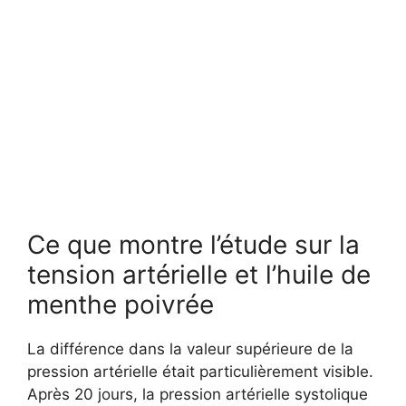
Ce que montre l’étude sur la
tension artérielle et l’huile de
menthe poivrée
La différence dans la valeur supérieure de la
pression artérielle était particulièrement visible.
Après 20 jours, la pression artérielle systolique