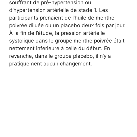
souffrant de pré-hypertension ou
d’hypertension artérielle de stade 1. Les
participants prenaient de l’huile de menthe
poivrée diluée ou un placebo deux fois par jour.
À la fin de l’étude, la pression artérielle
systolique dans le groupe menthe poivrée était
nettement inférieure à celle du début. En
revanche, dans le groupe placebo, il n’y a
pratiquement aucun changement.