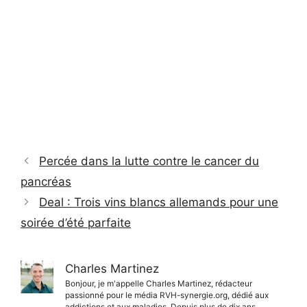
Percée dans la lutte contre le cancer du
pancréas
Deal : Trois vins blancs allemands pour une
soirée d’été parfaite
Charles Martinez
Bonjour, je m'appelle Charles Martinez, rédacteur
passionné pour le média RVH-synergie.org, dédié aux
addictions et aux maladies. Depuis plus de dix ans,