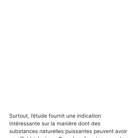
Surtout, l’étude fournit une indication
intéressante sur la manière dont des
substances naturelles puissantes peuvent avoir