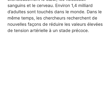
sanguins et le cerveau. Environ 1,4 milliard
d’adultes sont touchés dans le monde. Dans le
même temps, les chercheurs recherchent de
nouvelles façons de réduire les valeurs élevées
de tension artérielle à un stade précoce.