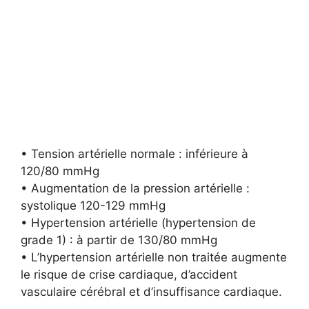
• Tension artérielle normale : inférieure à
120/80 mmHg
• Augmentation de la pression artérielle :
systolique 120-129 mmHg
• Hypertension artérielle (hypertension de
grade 1) : à partir de 130/80 mmHg
• L’hypertension artérielle non traitée augmente
le risque de crise cardiaque, d’accident
vasculaire cérébral et d’insuffisance cardiaque.