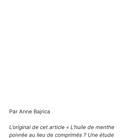
Par Anne Bajrica
L’original de cet article « L’huile de menthe
poivrée au lieu de comprimés ? Une étude