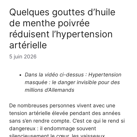
Quelques gouttes d’huile
de menthe poivrée
réduisent l’hypertension
artérielle
5 juin 2026
Dans la vidéo ci-dessus : Hypertension
masquée : le danger invisible pour des
millions d’Allemands
De nombreuses personnes vivent avec une
tension artérielle élevée pendant des années
sans s’en rendre compte. C’est ce qui le rend si
dangereux : il endommage souvent
silencieusement le cœur, les vaisseaux