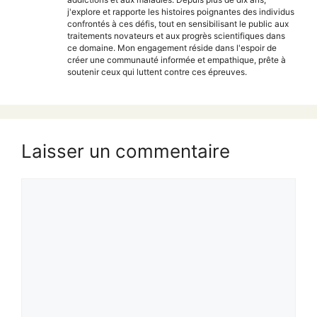
j'explore et rapporte les histoires poignantes des individus
confrontés à ces défis, tout en sensibilisant le public aux
traitements novateurs et aux progrès scientifiques dans
ce domaine. Mon engagement réside dans l'espoir de
créer une communauté informée et empathique, prête à
soutenir ceux qui luttent contre ces épreuves.
Laisser un commentaire
Commentaire