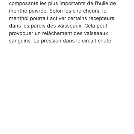
composants les plus importants de l’huile de
menthe poivrée. Selon les chercheurs, le
menthol pourrait activer certains récepteurs
dans les parois des vaisseaux. Cela peut
provoquer un relâchement des vaisseaux
sanguins. La pression dans le circuit chute.