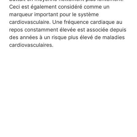
Ceci est également considéré comme un
marqueur important pour le système
cardiovasculaire. Une fréquence cardiaque au
repos constamment élevée est associée depuis
des années à un risque plus élevé de maladies
cardiovasculaires.