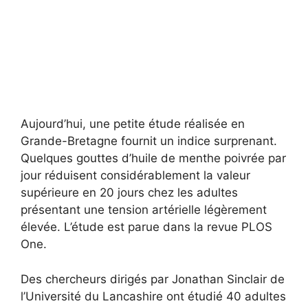
Aujourd’hui, une petite étude réalisée en
Grande-Bretagne fournit un indice surprenant.
Quelques gouttes d’huile de menthe poivrée par
jour réduisent considérablement la valeur
supérieure en 20 jours chez les adultes
présentant une tension artérielle légèrement
élevée. L’étude est parue dans la revue PLOS
One.
Des chercheurs dirigés par Jonathan Sinclair de
l’Université du Lancashire ont étudié 40 adultes