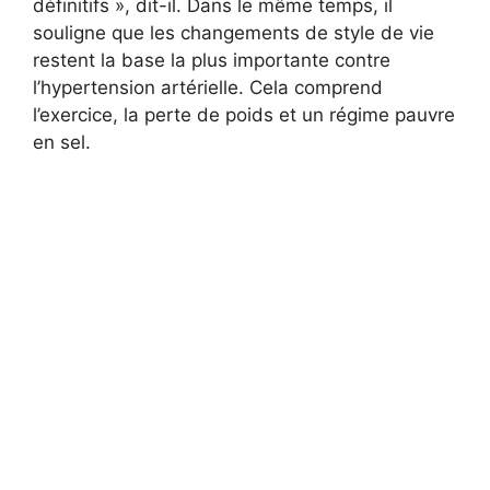
définitifs », dit-il. Dans le même temps, il
souligne que les changements de style de vie
restent la base la plus importante contre
l’hypertension artérielle. Cela comprend
l’exercice, la perte de poids et un régime pauvre
en sel.