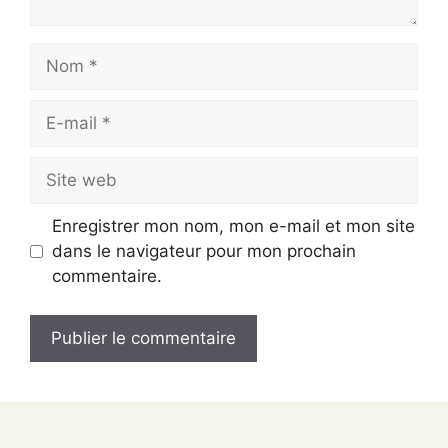
Nom
E-
mail
Site
web
Enregistrer mon nom, mon e-mail et mon site
dans le navigateur pour mon prochain
commentaire.