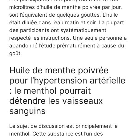
microlitres d’huile de menthe poivrée par jour,
soit l’équivalent de quelques gouttes. L’huile
était diluée dans l’eau matin et soir. La plupart
des participants ont systématiquement
respecté les instructions. Une seule personne a
abandonné l’étude prématurément à cause du
goût.
Huile de menthe poivrée
pour l’hypertension artérielle
: le menthol pourrait
détendre les vaisseaux
sanguins
Le sujet de discussion est principalement le
menthol. Cette substance est l’un des