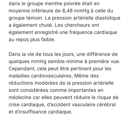
dans le groupe menthe poivrée était en
moyenne inférieure de 8,48 mmHg à celle du
groupe témoin. La pression artérielle diastolique
a également chuté. Les chercheurs ont
également enregistré une fréquence cardiaque
au repos plus faible.
Dans la vie de tous les jours, une différence de
quelques mmHg semble minime à première vue.
Cependant, cela peut être pertinent pour les
maladies cardiovasculaires. Même des
réductions modérées de la pression artérielle
sont considérées comme importantes en
médecine car elles peuvent réduire le risque de
crise cardiaque, d’accident vasculaire cérébral
et d’insuffisance cardiaque.