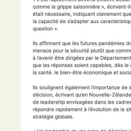
comme la grippe saisonnière », écrivent-il
était nécessaire, indiquant clairement que
la capacité de s’adapter aux caractéristi
question ».
Ils affirment que les futures pandémies 
menace pour la sécurité plutôt que comme
à l’avenir être dirigées par le Département
que les réponses soient capables, dès le
la santé. le bien-être économique et socia
Ils soulignent également l’importance de s
décision, écrivant qu’en Nouvelle-Zélande «
de leadership envisagées dans les cadres
répondre rapidement à l’évolution de la si
stratégie globale.