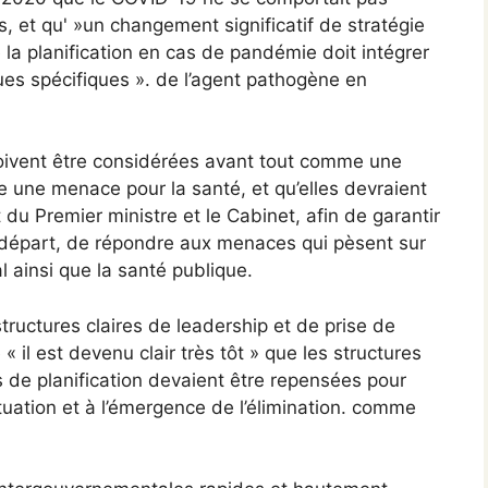
s, et qu' »un changement significatif de stratégie
 la planification en cas de pandémie doit intégrer
ques spécifiques ». de l’agent pathogène en
doivent être considérées avant tout comme une
 une menace pour la santé, et qu’elles devraient
 du Premier ministre et le Cabinet, afin de garantir
 départ, de répondre aux menaces qui pèsent sur
l ainsi que la santé publique.
tructures claires de leadership et de prise de
 il est devenu clair très tôt » que les structures
 de planification devaient être repensées pour
tuation et à l’émergence de l’élimination. comme