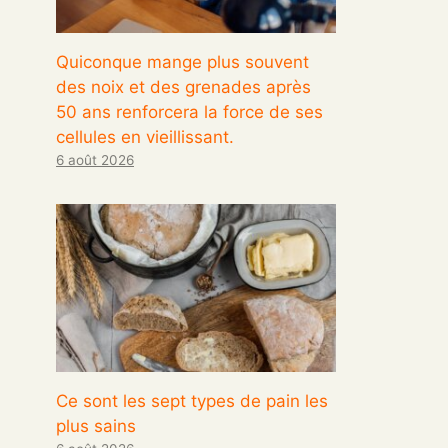
Quiconque mange plus souvent
des noix et des grenades après
50 ans renforcera la force de ses
cellules en vieillissant.
6 août 2026
Ce sont les sept types de pain les
plus sains