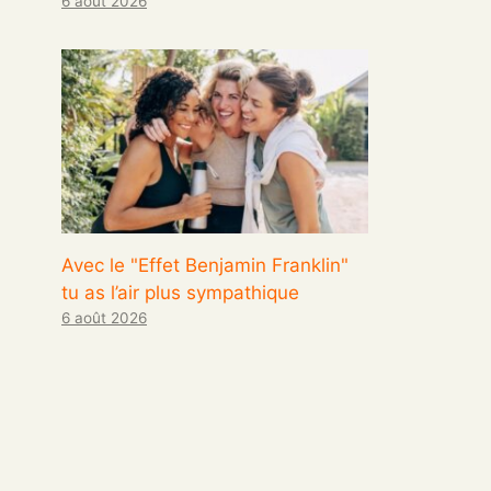
6 août 2026
Avec le "Effet Benjamin Franklin"
tu as l’air plus sympathique
6 août 2026