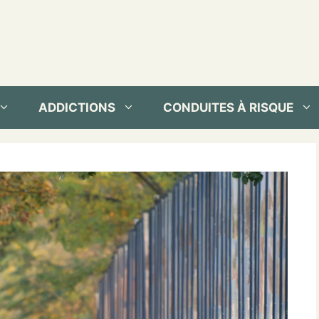
ADDICTIONS
CONDUITES À RISQUE