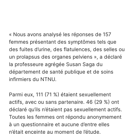
« Nous avons analysé les réponses de 157
femmes présentant des symptômes tels que
des fuites d’urine, des flatulences, des selles ou
un prolapsus des organes pelviens », a déclaré
la professeure agrégée Susan Saga du
département de santé publique et de soins
infirmiers du NTNU.
Parmi eux, 111 (71 %) étaient sexuellement
actifs, avec ou sans partenaire. 46 (29 %) ont
déclaré qu’ils n’étaient pas sexuellement actifs.
Toutes les femmes ont répondu anonymement
à un questionnaire et aucune d’entre elles
n’était enceinte au moment de l’étude.