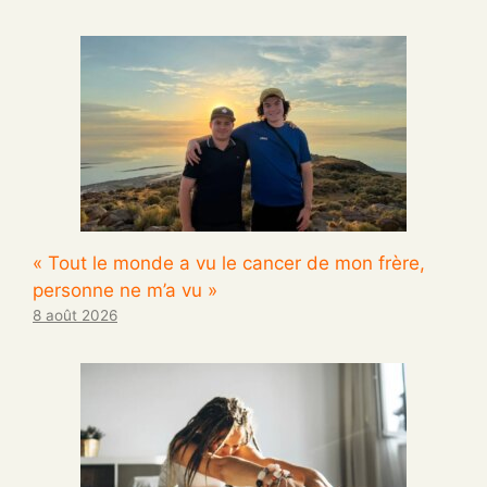
« Tout le monde a vu le cancer de mon frère,
personne ne m’a vu »
8 août 2026