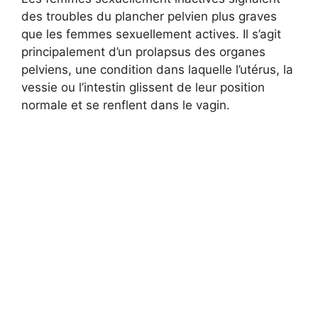
des troubles du plancher pelvien plus graves
que les femmes sexuellement actives. Il s’agit
principalement d’un prolapsus des organes
pelviens, une condition dans laquelle l’utérus, la
vessie ou l’intestin glissent de leur position
normale et se renflent dans le vagin.