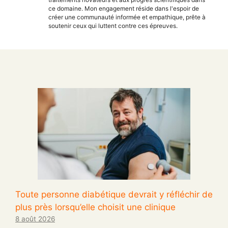
ce domaine. Mon engagement réside dans l'espoir de
créer une communauté informée et empathique, prête à
soutenir ceux qui luttent contre ces épreuves.
Toute personne diabétique devrait y réfléchir de
plus près lorsqu’elle choisit une clinique
8 août 2026