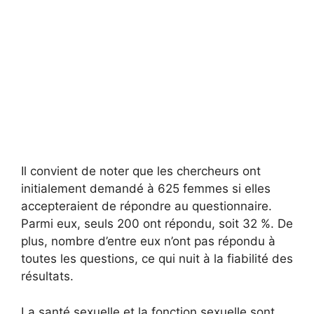
Il convient de noter que les chercheurs ont
initialement demandé à 625 femmes si elles
accepteraient de répondre au questionnaire.
Parmi eux, seuls 200 ont répondu, soit 32 %. De
plus, nombre d’entre eux n’ont pas répondu à
toutes les questions, ce qui nuit à la fiabilité des
résultats.
La santé sexuelle et la fonction sexuelle sont