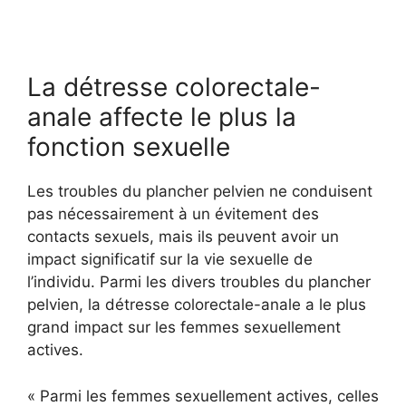
La détresse colorectale-
anale affecte le plus la
fonction sexuelle
Les troubles du plancher pelvien ne conduisent
pas nécessairement à un évitement des
contacts sexuels, mais ils peuvent avoir un
impact significatif sur la vie sexuelle de
l’individu. Parmi les divers troubles du plancher
pelvien, la détresse colorectale-anale a le plus
grand impact sur les femmes sexuellement
actives.
« Parmi les femmes sexuellement actives, celles