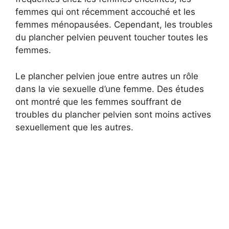
femmes qui ont récemment accouché et les
femmes ménopausées. Cependant, les troubles
du plancher pelvien peuvent toucher toutes les
femmes.
Le plancher pelvien joue entre autres un rôle
dans la vie sexuelle d’une femme. Des études
ont montré que les femmes souffrant de
troubles du plancher pelvien sont moins actives
sexuellement que les autres.