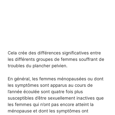
Cela crée des différences significatives entre
les différents groupes de femmes souffrant de
troubles du plancher pelvien.
En général, les femmes ménopausées ou dont
les symptômes sont apparus au cours de
l’année écoulée sont quatre fois plus
susceptibles d’être sexuellement inactives que
les femmes qui n’ont pas encore atteint la
ménopause et dont les symptômes ont