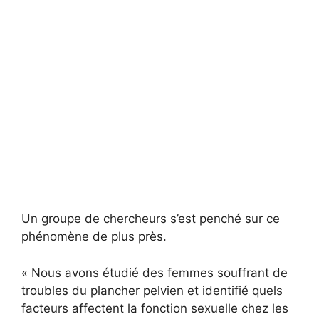
Un groupe de chercheurs s’est penché sur ce
phénomène de plus près.
« Nous avons étudié des femmes souffrant de
troubles du plancher pelvien et identifié quels
facteurs affectent la fonction sexuelle chez les