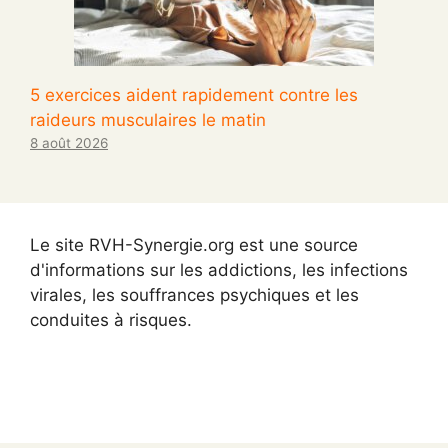
5 exercices aident rapidement contre les
raideurs musculaires le matin
8 août 2026
Le site RVH-Synergie.org est une source
d'informations sur les addictions, les infections
virales, les souffrances psychiques et les
conduites à risques.