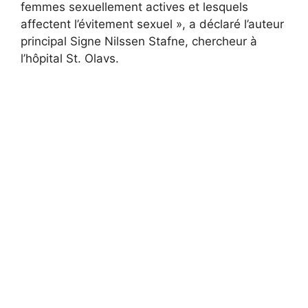
femmes sexuellement actives et lesquels
affectent l’évitement sexuel », a déclaré l’auteur
principal Signe Nilssen Stafne, chercheur à
l’hôpital St. Olavs.