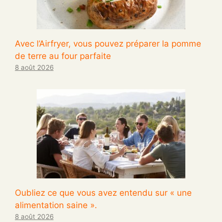
Avec l’Airfryer, vous pouvez préparer la pomme
de terre au four parfaite
8 août 2026
Oubliez ce que vous avez entendu sur « une
alimentation saine ».
8 août 2026