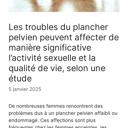
Les troubles du plancher
pelvien peuvent affecter de
manière significative
l’activité sexuelle et la
qualité de vie, selon une
étude
5 janvier 2025
De nombreuses femmes rencontrent des
problèmes dus à un plancher pelvien affaibli ou
endommagé. Ces affections sont plus
fréquentes chez les femmes enceintes, les