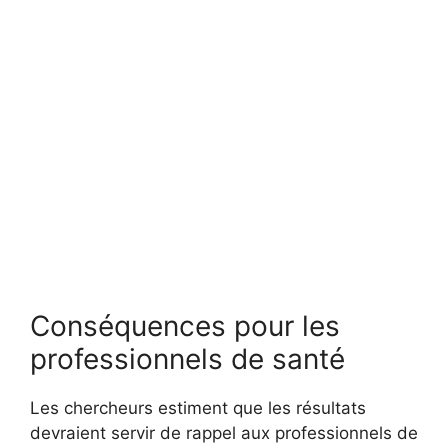
Conséquences pour les
professionnels de santé
Les chercheurs estiment que les résultats
devraient servir de rappel aux professionnels de