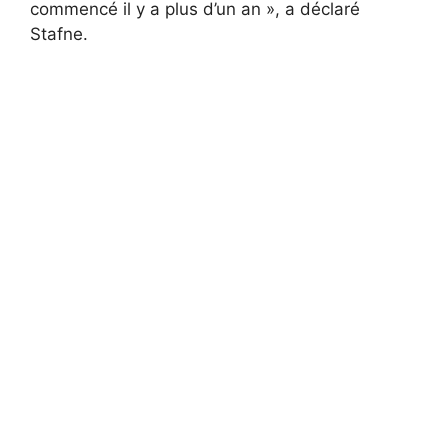
commencé il y a plus d’un an », a déclaré
Stafne.