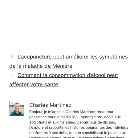
L’acupuncture peut améliorer les symptômes
de la maladie de Ménière
Comment la consommation d’alcool peut
affecter votre santé
Charles Martinez
Bonjour, je m'appelle Charles Martinez, rédacteur
passionné pour le média RVH-synergie.org, dédié aux
addictions et aux maladies. Depuis plus de dix ans,
j'explore et rapporte les histoires poignantes des individus
confrontés à ces défis, tout en sensibilisant le public aux
traitements novateurs et aux progrès scientifiques dans