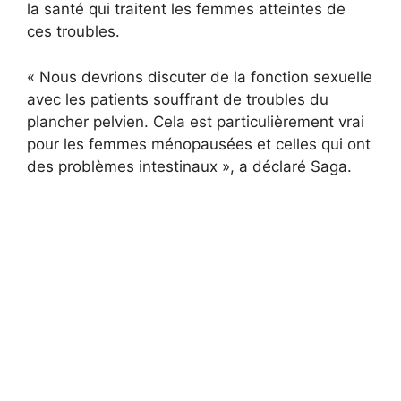
la santé qui traitent les femmes atteintes de
ces troubles.
« Nous devrions discuter de la fonction sexuelle
avec les patients souffrant de troubles du
plancher pelvien. Cela est particulièrement vrai
pour les femmes ménopausées et celles qui ont
des problèmes intestinaux », a déclaré Saga.