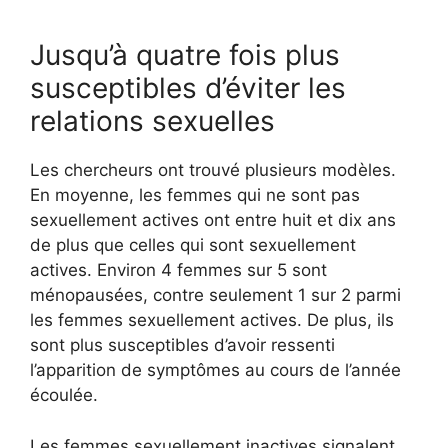
Jusqu’à quatre fois plus
susceptibles d’éviter les
relations sexuelles
Les chercheurs ont trouvé plusieurs modèles.
En moyenne, les femmes qui ne sont pas
sexuellement actives ont entre huit et dix ans
de plus que celles qui sont sexuellement
actives. Environ 4 femmes sur 5 sont
ménopausées, contre seulement 1 sur 2 parmi
les femmes sexuellement actives. De plus, ils
sont plus susceptibles d’avoir ressenti
l’apparition de symptômes au cours de l’année
écoulée.
Les femmes sexuellement inactives signalent