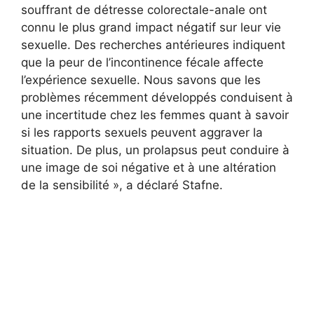
souffrant de détresse colorectale-anale ont
connu le plus grand impact négatif sur leur vie
sexuelle. Des recherches antérieures indiquent
que la peur de l’incontinence fécale affecte
l’expérience sexuelle. Nous savons que les
problèmes récemment développés conduisent à
une incertitude chez les femmes quant à savoir
si les rapports sexuels peuvent aggraver la
situation. De plus, un prolapsus peut conduire à
une image de soi négative et à une altération
de la sensibilité », a déclaré Stafne.