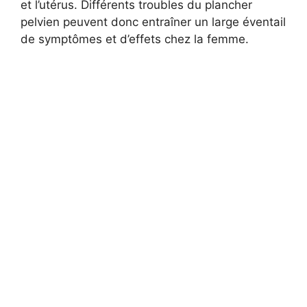
et l’utérus. Différents troubles du plancher
pelvien peuvent donc entraîner un large éventail
de symptômes et d’effets chez la femme.