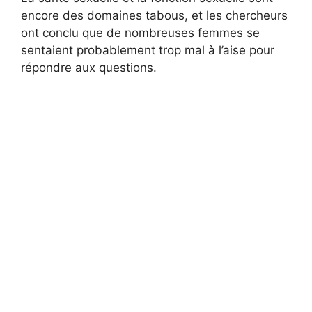
encore des domaines tabous, et les chercheurs
ont conclu que de nombreuses femmes se
sentaient probablement trop mal à l’aise pour
répondre aux questions.