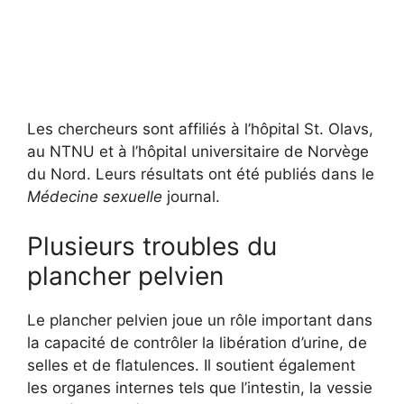
Les chercheurs sont affiliés à l’hôpital St. Olavs,
au NTNU et à l’hôpital universitaire de Norvège
du Nord. Leurs résultats ont été publiés dans le
Médecine sexuelle
journal.
Plusieurs troubles du
plancher pelvien
Le plancher pelvien joue un rôle important dans
la capacité de contrôler la libération d’urine, de
selles et de flatulences. Il soutient également
les organes internes tels que l’intestin, la vessie