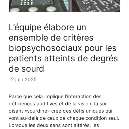
L’équipe élabore un
ensemble de critères
biopsychosociaux pour les
patients atteints de degrés
de sourd
12 juin 2025
Parce que cela implique l’interaction des
déficiences auditives et de la vision, la soi-
disant «sourdine» crée des défis uniques qui
vont au-delà de ceux de chaque condition seul.
Lorsque les deux sens sont altérés, les