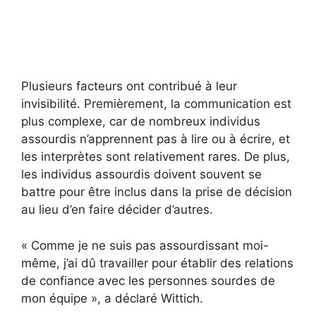
Plusieurs facteurs ont contribué à leur
invisibilité. Premièrement, la communication est
plus complexe, car de nombreux individus
assourdis n’apprennent pas à lire ou à écrire, et
les interprètes sont relativement rares. De plus,
les individus assourdis doivent souvent se
battre pour être inclus dans la prise de décision
au lieu d’en faire décider d’autres.
« Comme je ne suis pas assourdissant moi-
même, j’ai dû travailler pour établir des relations
de confiance avec les personnes sourdes de
mon équipe », a déclaré Wittich.