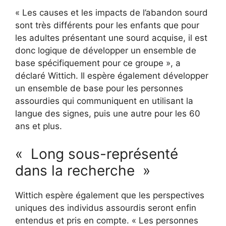
« Les causes et les impacts de l’abandon sourd
sont très différents pour les enfants que pour
les adultes présentant une sourd acquise, il est
donc logique de développer un ensemble de
base spécifiquement pour ce groupe », a
déclaré Wittich. Il espère également développer
un ensemble de base pour les personnes
assourdies qui communiquent en utilisant la
langue des signes, puis une autre pour les 60
ans et plus.
« Long sous-représenté
dans la recherche »
Wittich espère également que les perspectives
uniques des individus assourdis seront enfin
entendus et pris en compte. « Les personnes