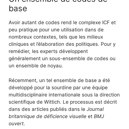
base
Avoir autant de codes rend le complexe ICF et
peu pratique pour une utilisation dans de
nombreux contextes, tels que les milieux
cliniques et l’élaboration des politiques. Pour y
remédier, les experts développent
généralement un sous-ensemble de codes ou
un ensemble de noyau.
Récemment, un tel ensemble de base a été
développé pour la sourdine par une équipe
multidisciplinaire internationale sous la direction
scientifique de Wittich. Le processus est décrit
dans des articles publiés dans le
Journal
britannique de déficience visuelle
et
BMJ
ouvert
.