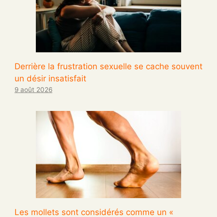
Derrière la frustration sexuelle se cache souvent
un désir insatisfait
9 août 2026
Les mollets sont considérés comme un «