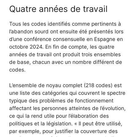
Quatre années de travail
Tous les codes identifiés comme pertinents à
l’abandon sourd ont ensuite été présentés lors
d’une conférence consensuelle en Espagne en
octobre 2024. En fin de compte, les quatre
années de travail ont produit trois ensembles
de base, chacun avec un nombre différent de
codes.
L’ensemble de noyau complet (218 codes) est
une liste des catégories qui couvrent le spectre
typique des problèmes de fonctionnement
affectant les personnes atteintes de l’évolution,
ce qui la rend utile pour l’élaboration des
politiques et la législation. « Il peut être utilisé,
par exemple, pour justifier la couverture des