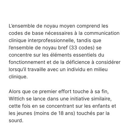
L’ensemble de noyau moyen comprend les
codes de base nécessaires à la communication
clinique interprofessionnelle, tandis que
l’ensemble de noyau bref (33 codes) se
concentre sur les éléments essentiels du
fonctionnement et de la déficience à considérer
lorsqu’il travaille avec un individu en milieu
clinique.
Alors que ce premier effort touche à sa fin,
Wittich se lance dans une initiative similaire,
cette fois en se concentrant sur les enfants et
les jeunes (moins de 18 ans) touchés par la
sourd.