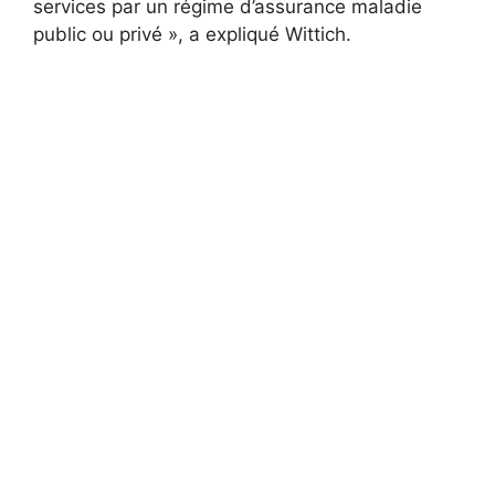
services par un régime d’assurance maladie
public ou privé », a expliqué Wittich.