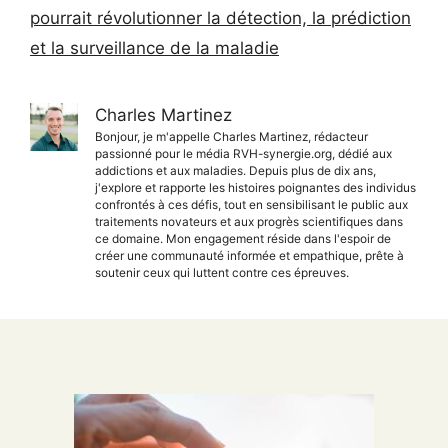
pourrait révolutionner la détection, la prédiction
et la surveillance de la maladie
Charles Martinez
Bonjour, je m'appelle Charles Martinez, rédacteur
passionné pour le média RVH-synergie.org, dédié aux
addictions et aux maladies. Depuis plus de dix ans,
j'explore et rapporte les histoires poignantes des individus
confrontés à ces défis, tout en sensibilisant le public aux
traitements novateurs et aux progrès scientifiques dans
ce domaine. Mon engagement réside dans l'espoir de
créer une communauté informée et empathique, prête à
soutenir ceux qui luttent contre ces épreuves.