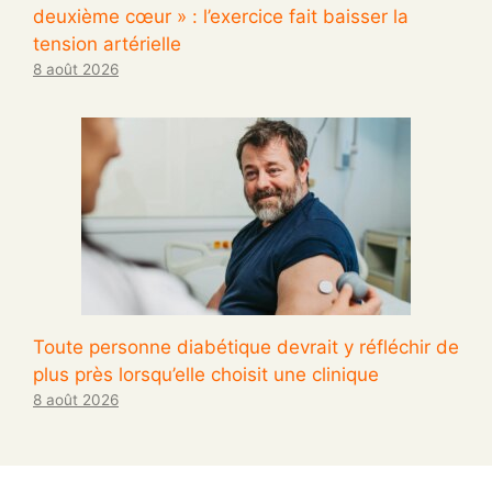
deuxième cœur » : l’exercice fait baisser la
tension artérielle
8 août 2026
Toute personne diabétique devrait y réfléchir de
plus près lorsqu’elle choisit une clinique
8 août 2026