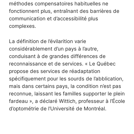
méthodes compensatoires habituelles ne
fonctionnent plus, entraînant des barrières de
communication et d’accessibilité plus
complexes.
La définition de l’évilarition varie
considérablement d’un pays à l’autre,
conduisant à de grandes différences de
reconnaissance et de services. « Le Québec
propose des services de réadaptation
spécifiquement pour les sourds de l’abblication,
mais dans certains pays, la condition n’est pas
reconnue, laissant les familles supporter le plein
fardeau », a déclaré Wittich, professeur à l’École
d’optométrie de l’Université de Montréal.