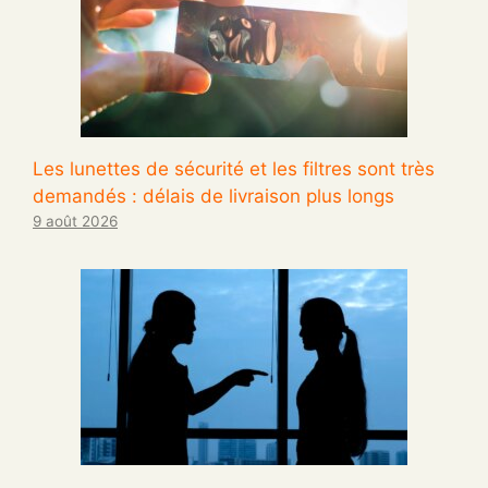
Les lunettes de sécurité et les filtres sont très
demandés : délais de livraison plus longs
9 août 2026