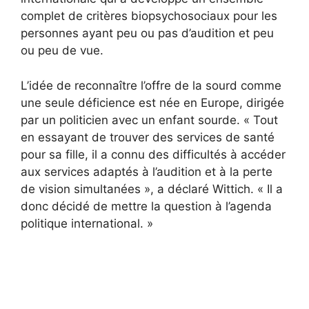
complet de critères biopsychosociaux pour les
personnes ayant peu ou pas d’audition et peu
ou peu de vue.
L’idée de reconnaître l’offre de la sourd comme
une seule déficience est née en Europe, dirigée
par un politicien avec un enfant sourde. « Tout
en essayant de trouver des services de santé
pour sa fille, il a connu des difficultés à accéder
aux services adaptés à l’audition et à la perte
de vision simultanées », a déclaré Wittich. « Il a
donc décidé de mettre la question à l’agenda
politique international. »