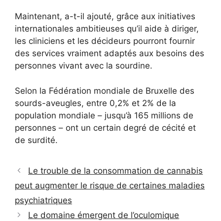
Maintenant, a-t-il ajouté, grâce aux initiatives
internationales ambitieuses qu’il aide à diriger,
les cliniciens et les décideurs pourront fournir
des services vraiment adaptés aux besoins des
personnes vivant avec la sourdine.
Selon la Fédération mondiale de Bruxelle des
sourds-aveugles, entre 0,2% et 2% de la
population mondiale – jusqu’à 165 millions de
personnes – ont un certain degré de cécité et
de surdité.
Le trouble de la consommation de cannabis
peut augmenter le risque de certaines maladies
psychiatriques
Le domaine émergent de l’oculomique