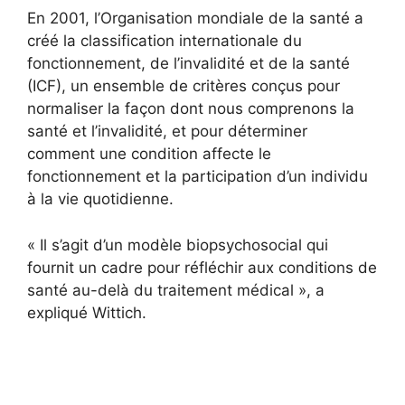
En 2001, l’Organisation mondiale de la santé a
créé la classification internationale du
fonctionnement, de l’invalidité et de la santé
(ICF), un ensemble de critères conçus pour
normaliser la façon dont nous comprenons la
santé et l’invalidité, et pour déterminer
comment une condition affecte le
fonctionnement et la participation d’un individu
à la vie quotidienne.
« Il s’agit d’un modèle biopsychosocial qui
fournit un cadre pour réfléchir aux conditions de
santé au-delà du traitement médical », a
expliqué Wittich.