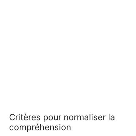
Critères pour normaliser la
compréhension