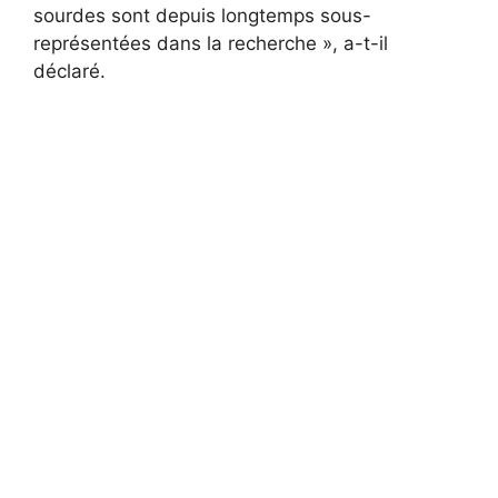
sourdes sont depuis longtemps sous-
représentées dans la recherche », a-t-il
déclaré.