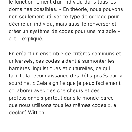
le fonctionnement d’un individu dans tous les
domaines possibles. « En théorie, nous pouvons
non seulement utiliser ce type de codage pour
décrire un individu, mais aussi le renverser et
créer un système de codes pour une maladie »,
a-t-il expliqué.
En créant un ensemble de critères communs et
universels, ces codes aident à surmonter les
barrières linguistiques et culturelles, ce qui
facilite la reconnaissance des défis posés par la
sourdine. « Cela signifie que je peux facilement
collaborer avec des chercheurs et des
professionnels partout dans le monde parce
que nous utilisons tous les mêmes codes », a
déclaré Wittich.