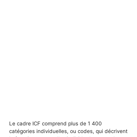
Le cadre ICF comprend plus de 1 400
catégories individuelles, ou codes, qui décrivent