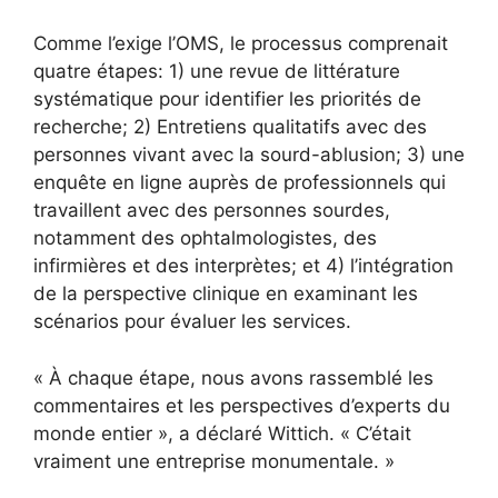
Comme l’exige l’OMS, le processus comprenait
quatre étapes: 1) une revue de littérature
systématique pour identifier les priorités de
recherche; 2) Entretiens qualitatifs avec des
personnes vivant avec la sourd-ablusion; 3) une
enquête en ligne auprès de professionnels qui
travaillent avec des personnes sourdes,
notamment des ophtalmologistes, des
infirmières et des interprètes; et 4) l’intégration
de la perspective clinique en examinant les
scénarios pour évaluer les services.
« À chaque étape, nous avons rassemblé les
commentaires et les perspectives d’experts du
monde entier », a déclaré Wittich. « C’était
vraiment une entreprise monumentale. »