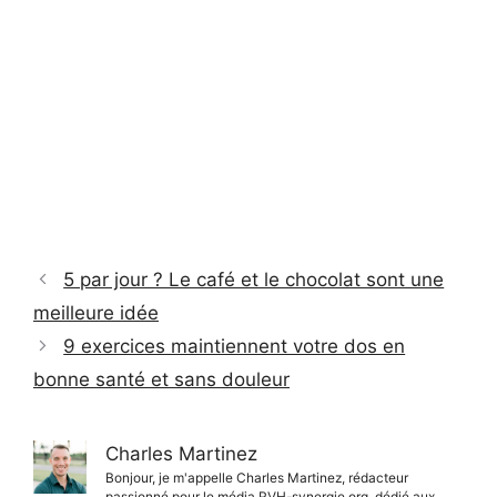
5 par jour ? Le café et le chocolat sont une
meilleure idée
9 exercices maintiennent votre dos en
bonne santé et sans douleur
Charles Martinez
Bonjour, je m'appelle Charles Martinez, rédacteur
passionné pour le média RVH-synergie.org, dédié aux