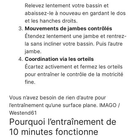
Relevez lentement votre bassin et
abaissez-le à nouveau en gardant le dos
et les hanches droits.
Mouvements de jambes contrôlés
Étendez lentement une jambe et rentrez-
la sans incliner votre bassin. Puis l’autre
jambe.
Coordination via les orteils
Écartez activement et fermez les orteils
pour entraîner le contrôle de la motricité
fine.
Vous n’avez besoin de rien d’autre pour
l’entraînement qu’une surface plane.
IMAGO /
Westend61
Pourquoi l’entraînement de
10 minutes fonctionne