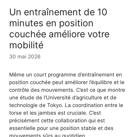
Un entraînement de 10
minutes en position
couchée améliore votre
mobilité
30 mai 2026
Même un court programme d’entraînement en
position couchée peut améliorer l’équilibre et le
contrôle des mouvements. C’est ce que montre
une étude de l’Université d’agriculture et de
technologie de Tokyo. La coordination entre le
torse et les jambes est cruciale. C’est
précisément cette collaboration qui est
essentielle pour une position stable et des
mouvements sûrs au quotidien.