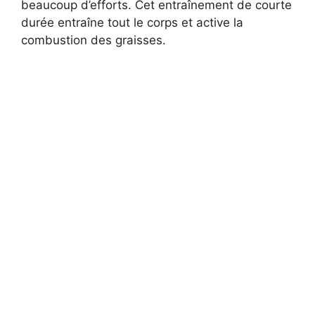
beaucoup d’efforts. Cet entraînement de courte
durée entraîne tout le corps et active la
combustion des graisses.