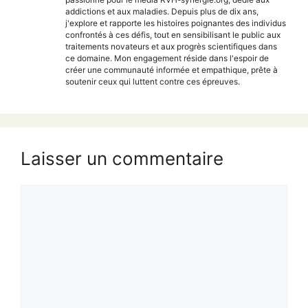
addictions et aux maladies. Depuis plus de dix ans,
j'explore et rapporte les histoires poignantes des individus
confrontés à ces défis, tout en sensibilisant le public aux
traitements novateurs et aux progrès scientifiques dans
ce domaine. Mon engagement réside dans l'espoir de
créer une communauté informée et empathique, prête à
soutenir ceux qui luttent contre ces épreuves.
Laisser un commentaire
Commentaire