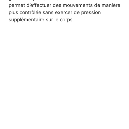
permet d’effectuer des mouvements de manière
plus contrôlée sans exercer de pression
supplémentaire sur le corps.