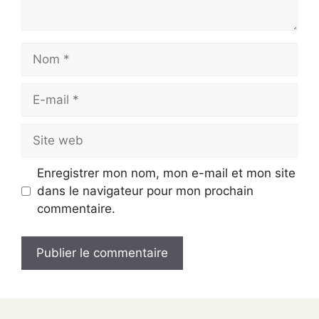
Nom
E-
mail
Site
web
Enregistrer mon nom, mon e-mail et mon site
dans le navigateur pour mon prochain
commentaire.