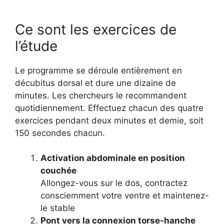
Ce sont les exercices de
l’étude
Le programme se déroule entièrement en
décubitus dorsal et dure une dizaine de
minutes. Les chercheurs le recommandent
quotidiennement. Effectuez chacun des quatre
exercices pendant deux minutes et demie, soit
150 secondes chacun.
Activation abdominale en position
couchée
Allongez-vous sur le dos, contractez
consciemment votre ventre et maintenez-
le stable
Pont vers la connexion torse-hanche