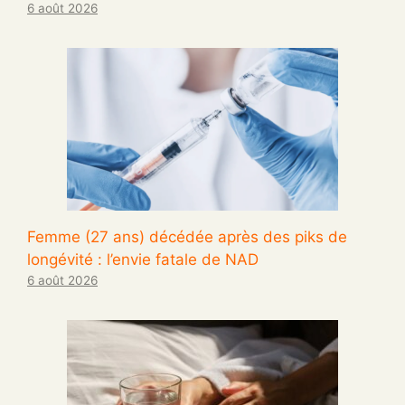
6 août 2026
Femme (27 ans) décédée après des piks de
longévité : l’envie fatale de NAD
6 août 2026