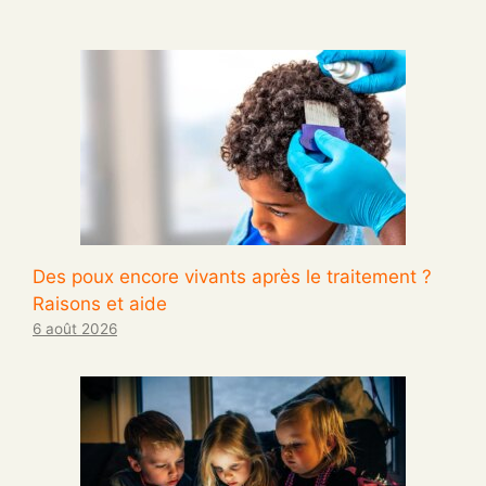
Des poux encore vivants après le traitement ?
Raisons et aide
6 août 2026