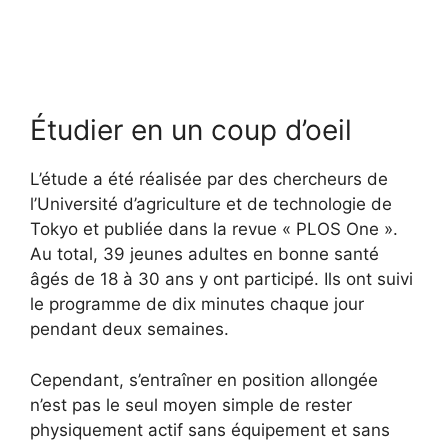
Étudier en un coup d’oeil
L’étude a été réalisée par des chercheurs de
l’Université d’agriculture et de technologie de
Tokyo et publiée dans la revue « PLOS One ».
Au total, 39 jeunes adultes en bonne santé
âgés de 18 à 30 ans y ont participé. Ils ont suivi
le programme de dix minutes chaque jour
pendant deux semaines.
Cependant, s’entraîner en position allongée
n’est pas le seul moyen simple de rester
physiquement actif sans équipement et sans