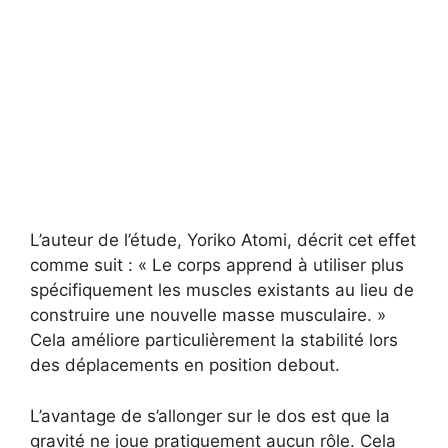
L’auteur de l’étude, Yoriko Atomi, décrit cet effet
comme suit : « Le corps apprend à utiliser plus
spécifiquement les muscles existants au lieu de
construire une nouvelle masse musculaire. »
Cela améliore particulièrement la stabilité lors
des déplacements en position debout.
L’avantage de s’allonger sur le dos est que la
gravité ne joue pratiquement aucun rôle. Cela