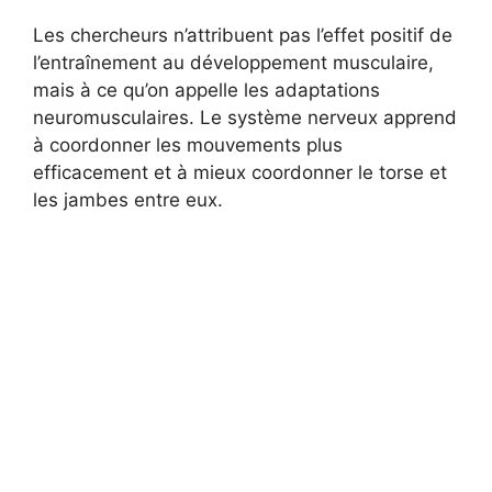
Les chercheurs n’attribuent pas l’effet positif de
l’entraînement au développement musculaire,
mais à ce qu’on appelle les adaptations
neuromusculaires. Le système nerveux apprend
à coordonner les mouvements plus
efficacement et à mieux coordonner le torse et
les jambes entre eux.