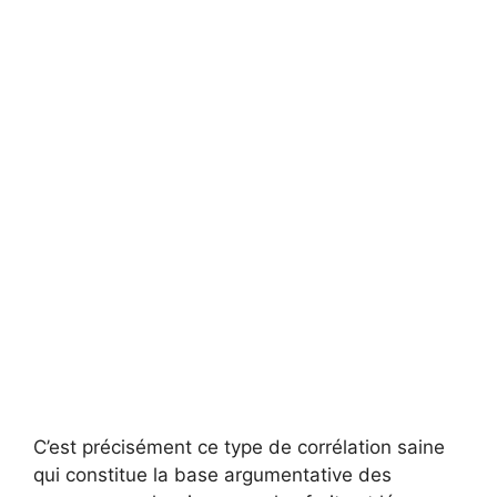
C’est précisément ce type de corrélation saine
qui constitue la base argumentative des