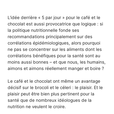
L’idée derrière « 5 par jour » pour le café et le
chocolat est aussi provocatrice que logique : si
la politique nutritionnelle fonde ses
recommandations principalement sur des
corrélations épidémiologiques, alors pourquoi
ne pas se concentrer sur les aliments dont les
corrélations bénéfiques pour la santé sont au
moins aussi bonnes – et que nous, les humains,
aimons et aimons réellement manger et boire ?
Le café et le chocolat ont même un avantage
décisif sur le brocoli et le céleri : le plaisir. Et le
plaisir peut être bien plus pertinent pour la
santé que de nombreux idéologues de la
nutrition ne veulent le croire.