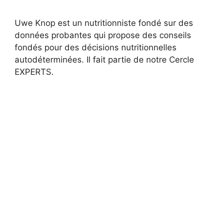
Uwe Knop est un nutritionniste fondé sur des
données probantes qui propose des conseils
fondés pour des décisions nutritionnelles
autodéterminées. Il fait partie de notre Cercle
EXPERTS.