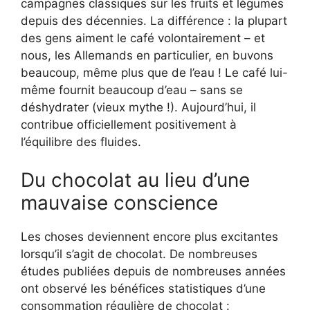
campagnes classiques sur les fruits et légumes
depuis des décennies. La différence : la plupart
des gens aiment le café volontairement – et
nous, les Allemands en particulier, en buvons
beaucoup, même plus que de l’eau ! Le café lui-
même fournit beaucoup d’eau – sans se
déshydrater (vieux mythe !). Aujourd’hui, il
contribue officiellement positivement à
l’équilibre des fluides.
Du chocolat au lieu d’une
mauvaise conscience
Les choses deviennent encore plus excitantes
lorsqu’il s’agit de chocolat. De nombreuses
études publiées depuis de nombreuses années
ont observé les bénéfices statistiques d’une
consommation régulière de chocolat :