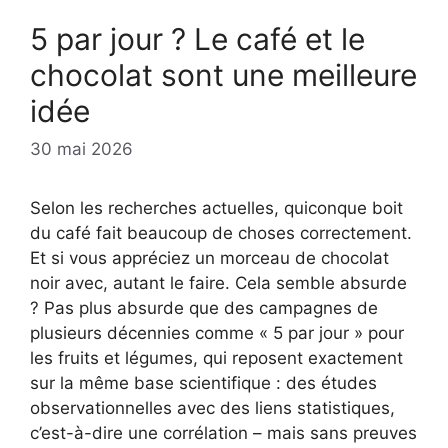
5 par jour ? Le café et le
chocolat sont une meilleure
idée
30 mai 2026
Selon les recherches actuelles, quiconque boit
du café fait beaucoup de choses correctement.
Et si vous appréciez un morceau de chocolat
noir avec, autant le faire. Cela semble absurde
? Pas plus absurde que des campagnes de
plusieurs décennies comme « 5 par jour » pour
les fruits et légumes, qui reposent exactement
sur la même base scientifique : des études
observationnelles avec des liens statistiques,
c’est-à-dire une corrélation – mais sans preuves