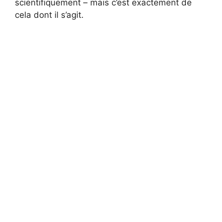
scientifiquement – ​​mais c’est exactement de
cela dont il s’agit.