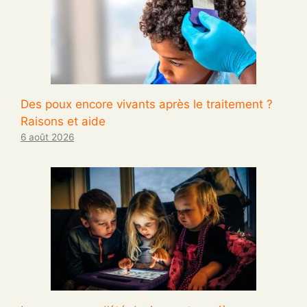
Des poux encore vivants après le traitement ?
Raisons et aide
6 août 2026