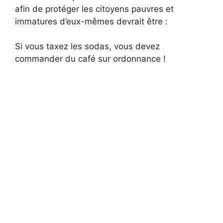
afin de protéger les citoyens pauvres et
immatures d’eux-mêmes devrait être :
Si vous taxez les sodas, vous devez
commander du café sur ordonnance !