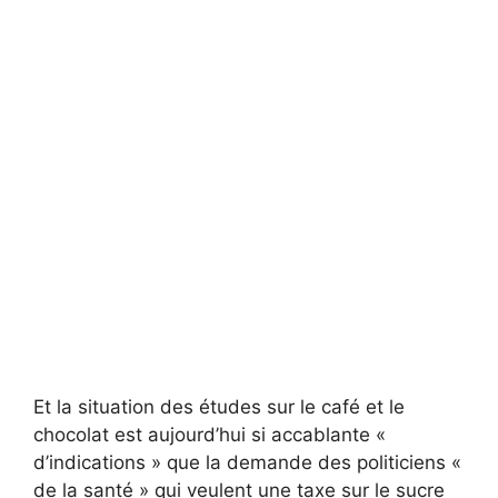
Et la situation des études sur le café et le
chocolat est aujourd’hui si accablante «
d’indications » que la demande des politiciens «
de la santé » qui veulent une taxe sur le sucre