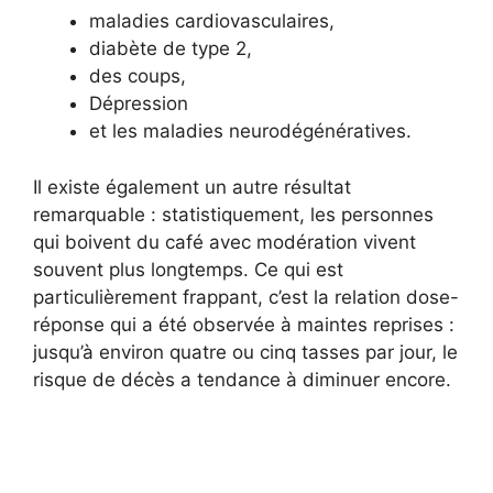
maladies cardiovasculaires,
diabète de type 2,
des coups,
Dépression
et les maladies neurodégénératives.
Il existe également un autre résultat
remarquable : statistiquement, les personnes
qui boivent du café avec modération vivent
souvent plus longtemps. Ce qui est
particulièrement frappant, c’est la relation dose-
réponse qui a été observée à maintes reprises :
jusqu’à environ quatre ou cinq tasses par jour, le
risque de décès a tendance à diminuer encore.