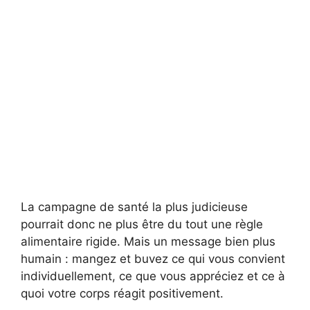
La campagne de santé la plus judicieuse
pourrait donc ne plus être du tout une règle
alimentaire rigide. Mais un message bien plus
humain : mangez et buvez ce qui vous convient
individuellement, ce que vous appréciez et ce à
quoi votre corps réagit positivement.