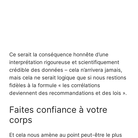
Ce serait la conséquence honnête d’une
interprétation rigoureuse et scientifiquement
crédible des données – cela n’arrivera jamais,
mais cela ne serait logique que si nous restions
fidèles à la formule « les corrélations
deviennent des recommandations et des lois ».
Faites confiance à votre
corps
Et cela nous amène au point peut-être le plus