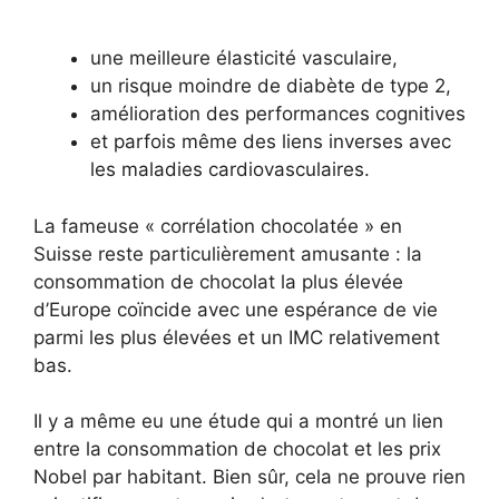
une meilleure élasticité vasculaire,
un risque moindre de diabète de type 2,
amélioration des performances cognitives
et parfois même des liens inverses avec
les maladies cardiovasculaires.
La fameuse « corrélation chocolatée » en
Suisse reste particulièrement amusante : la
consommation de chocolat la plus élevée
d’Europe coïncide avec une espérance de vie
parmi les plus élevées et un IMC relativement
bas.
Il y a même eu une étude qui a montré un lien
entre la consommation de chocolat et les prix
Nobel par habitant. Bien sûr, cela ne prouve rien