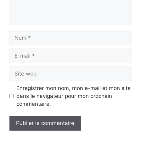
Nom
E-
mail
Site
web
Enregistrer mon nom, mon e-mail et mon site
dans le navigateur pour mon prochain
commentaire.