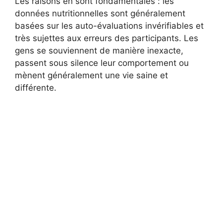
Les raisons en sont fondamentales : les
données nutritionnelles sont généralement
basées sur les auto-évaluations invérifiables et
très sujettes aux erreurs des participants. Les
gens se souviennent de manière inexacte,
passent sous silence leur comportement ou
mènent généralement une vie saine et
différente.