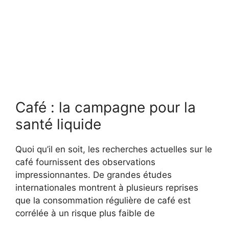
Café : la campagne pour la
santé liquide
Quoi qu’il en soit, les recherches actuelles sur le
café fournissent des observations
impressionnantes. De grandes études
internationales montrent à plusieurs reprises
que la consommation régulière de café est
corrélée à un risque plus faible de