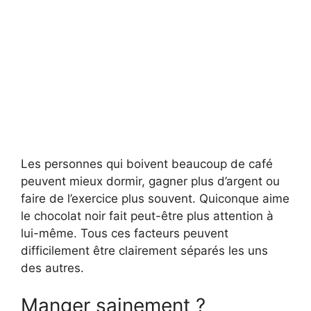
Les personnes qui boivent beaucoup de café
peuvent mieux dormir, gagner plus d’argent ou
faire de l’exercice plus souvent. Quiconque aime
le chocolat noir fait peut-être plus attention à
lui-même. Tous ces facteurs peuvent
difficilement être clairement séparés les uns
des autres.
Manger sainement ?