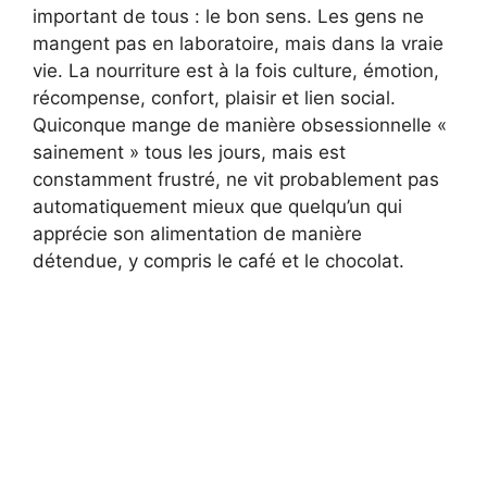
important de tous : le bon sens. Les gens ne
mangent pas en laboratoire, mais dans la vraie
vie. La nourriture est à la fois culture, émotion,
récompense, confort, plaisir et lien social.
Quiconque mange de manière obsessionnelle «
sainement » tous les jours, mais est
constamment frustré, ne vit probablement pas
automatiquement mieux que quelqu’un qui
apprécie son alimentation de manière
détendue, y compris le café et le chocolat.