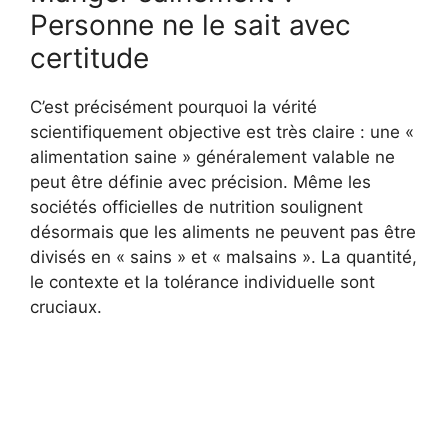
Personne ne le sait avec
certitude
C’est précisément pourquoi la vérité
scientifiquement objective est très claire : une «
alimentation saine » généralement valable ne
peut être définie avec précision. Même les
sociétés officielles de nutrition soulignent
désormais que les aliments ne peuvent pas être
divisés en « sains » et « malsains ». La quantité,
le contexte et la tolérance individuelle sont
cruciaux.