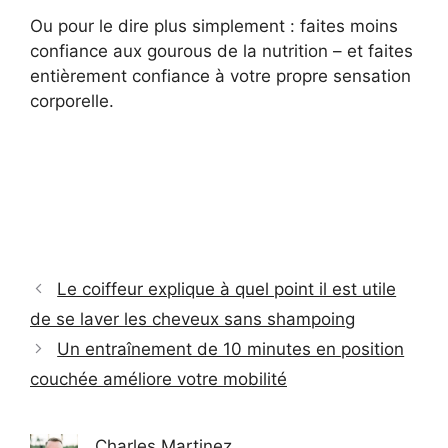
Ou pour le dire plus simplement : faites moins
confiance aux gourous de la nutrition – et faites
entièrement confiance à votre propre sensation
corporelle.
Le coiffeur explique à quel point il est utile
de se laver les cheveux sans shampoing
Un entraînement de 10 minutes en position
couchée améliore votre mobilité
Charles Martinez