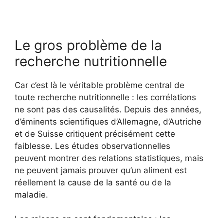
Le gros problème de la
recherche nutritionnelle
Car c’est là le véritable problème central de
toute recherche nutritionnelle : les corrélations
ne sont pas des causalités. Depuis des années,
d’éminents scientifiques d’Allemagne, d’Autriche
et de Suisse critiquent précisément cette
faiblesse. Les études observationnelles
peuvent montrer des relations statistiques, mais
ne peuvent jamais prouver qu’un aliment est
réellement la cause de la santé ou de la
maladie.