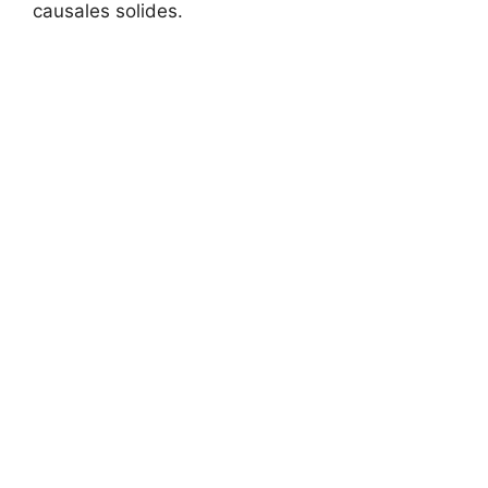
causales solides.