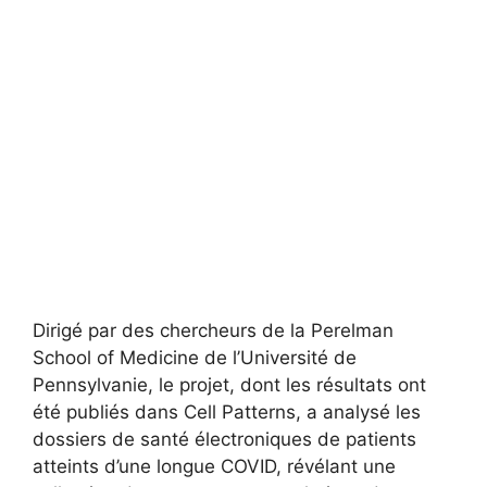
Dirigé par des chercheurs de la Perelman
School of Medicine de l’Université de
Pennsylvanie, le projet, dont les résultats ont
été publiés dans Cell Patterns, a analysé les
dossiers de santé électroniques de patients
atteints d’une longue COVID, révélant une