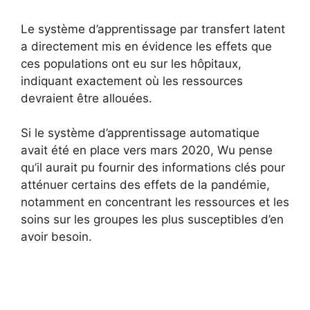
Le système d’apprentissage par transfert latent
a directement mis en évidence les effets que
ces populations ont eu sur les hôpitaux,
indiquant exactement où les ressources
devraient être allouées.
Si le système d’apprentissage automatique
avait été en place vers mars 2020, Wu pense
qu’il aurait pu fournir des informations clés pour
atténuer certains des effets de la pandémie,
notamment en concentrant les ressources et les
soins sur les groupes les plus susceptibles d’en
avoir besoin.