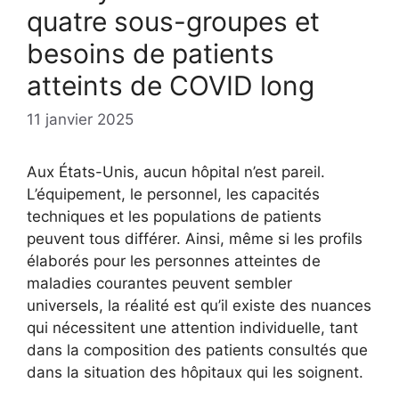
quatre sous-groupes et
besoins de patients
atteints de COVID long
11 janvier 2025
Aux États-Unis, aucun hôpital n’est pareil.
L’équipement, le personnel, les capacités
techniques et les populations de patients
peuvent tous différer. Ainsi, même si les profils
élaborés pour les personnes atteintes de
maladies courantes peuvent sembler
universels, la réalité est qu’il existe des nuances
qui nécessitent une attention individuelle, tant
dans la composition des patients consultés que
dans la situation des hôpitaux qui les soignent.