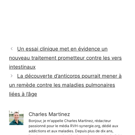
Un essai clinique met en évidence un
nouveau traitement prometteur contre les vers
intestinaux
La découverte d’anticorps pourrait mener à
un remède contre les maladies pulmonaires
liées à l’âge
Charles Martinez
Bonjour, je m'appelle Charles Martinez, rédacteur
passionné pour le média RVH-synergie.org, dédié aux
addictions et aux maladies. Depuis plus de dix ans,