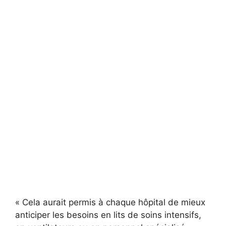
« Cela aurait permis à chaque hôpital de mieux
anticiper les besoins en lits de soins intensifs,