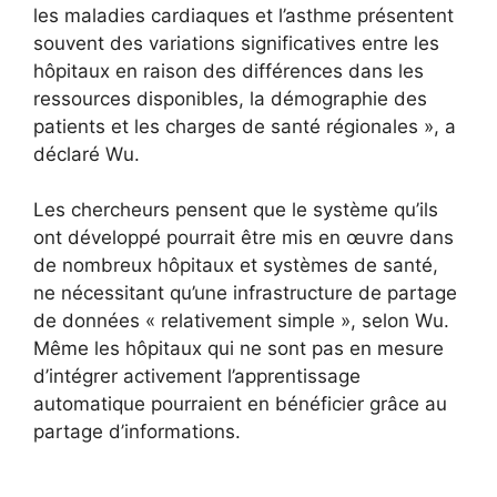
les maladies cardiaques et l’asthme présentent
souvent des variations significatives entre les
hôpitaux en raison des différences dans les
ressources disponibles, la démographie des
patients et les charges de santé régionales », a
déclaré Wu.
Les chercheurs pensent que le système qu’ils
ont développé pourrait être mis en œuvre dans
de nombreux hôpitaux et systèmes de santé,
ne nécessitant qu’une infrastructure de partage
de données « relativement simple », selon Wu.
Même les hôpitaux qui ne sont pas en mesure
d’intégrer activement l’apprentissage
automatique pourraient en bénéficier grâce au
partage d’informations.