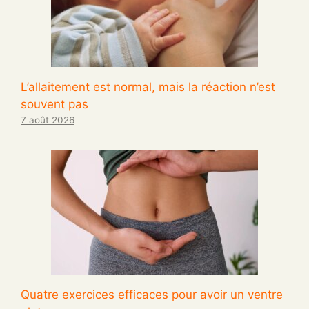
L’allaitement est normal, mais la réaction n’est
souvent pas
7 août 2026
Quatre exercices efficaces pour avoir un ventre