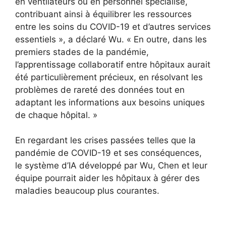
en ventilateurs ou en personnel spécialisé,
contribuant ainsi à équilibrer les ressources
entre les soins du COVID-19 et d’autres services
essentiels », a déclaré Wu. « En outre, dans les
premiers stades de la pandémie,
l’apprentissage collaboratif entre hôpitaux aurait
été particulièrement précieux, en résolvant les
problèmes de rareté des données tout en
adaptant les informations aux besoins uniques
de chaque hôpital. »
En regardant les crises passées telles que la
pandémie de COVID-19 et ses conséquences,
le système d’IA développé par Wu, Chen et leur
équipe pourrait aider les hôpitaux à gérer des
maladies beaucoup plus courantes.