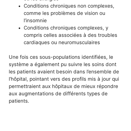
Conditions chroniques non complexes,
comme les problèmes de vision ou
l’insomnie
Conditions chroniques complexes, y
compris celles associées à des troubles
cardiaques ou neuromusculaires
Une fois ces sous-populations identifiées, le
système a également pu suivre les soins dont
les patients avaient besoin dans l’ensemble de
l’hôpital, pointant vers des profils mis à jour qui
permettraient aux hôpitaux de mieux répondre
aux augmentations de différents types de
patients.