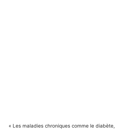
« Les maladies chroniques comme le diabète,