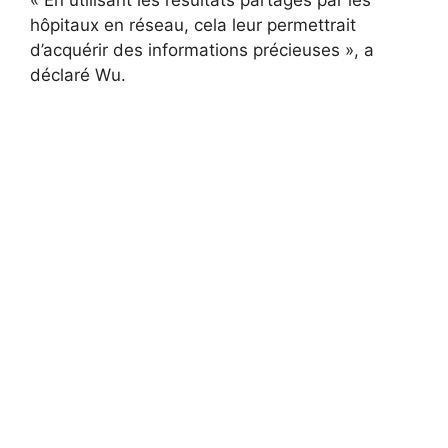
hôpitaux en réseau, cela leur permettrait
d’acquérir des informations précieuses », a
déclaré Wu.