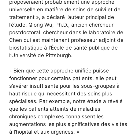
proposeraient probablement une approche
universelle en matière de soins de suivi et de
traitement », a déclaré l’auteur principal de
l’étude, Qiong Wu, Ph.D., ancien chercheur
postdoctoral. chercheur dans le laboratoire de
Chen qui est maintenant professeur adjoint de
biostatistique à l’École de santé publique de
l’Université de Pittsburgh.
« Bien que cette approche unifiée puisse
fonctionner pour certains patients, elle peut
s’avérer insuffisante pour les sous-groupes à
haut risque qui nécessitent des soins plus
spécialisés. Par exemple, notre étude a révélé
que les patients atteints de maladies
chroniques complexes connaissent les
augmentations les plus significatives des visites
à l’hôpital et aux urgences. »