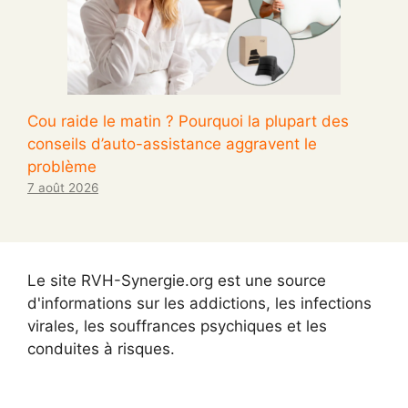
Cou raide le matin ? Pourquoi la plupart des
conseils d’auto-assistance aggravent le
problème
7 août 2026
Le site RVH-Synergie.org est une source
d'informations sur les addictions, les infections
virales, les souffrances psychiques et les
conduites à risques.