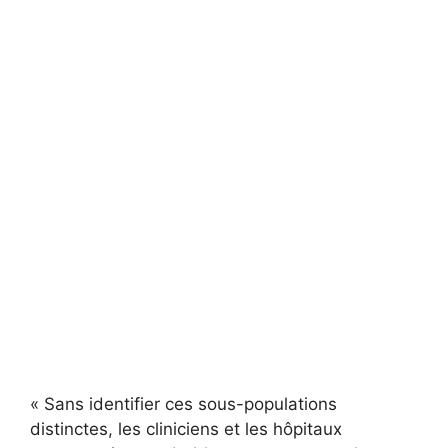
« Sans identifier ces sous-populations
distinctes, les cliniciens et les hôpitaux