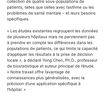
collection de quatre sous-populations de
patients, telles que celles avec l’asthme ou les
problèmes de santé mentale – et leurs besoins
spécifiques.
« Les études existantes regroupent les données
de plusieurs hôpitaux mais ne parviennent pas
à prendre en compte les différences dans les
populations de patients, ce qui limite la capacité
d’appliquer les résultats à la prise de décision
locale », a déclaré Yong Chen, Ph.D., professeur
de biostatistique et auteur principal de l’étude.
« Notre travail offre l’avantage de
connaissances plus généralisées, avec la
précision d’une application spécifique à
l’hôpital. »