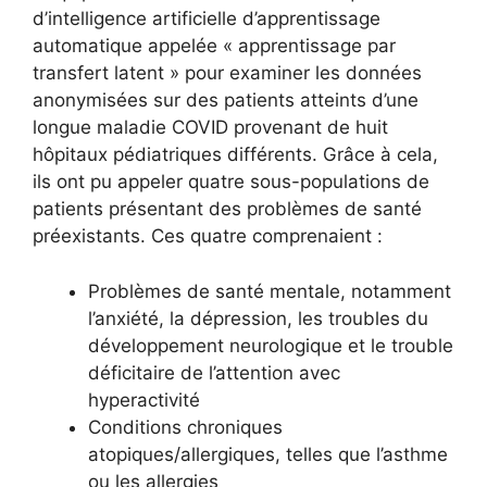
d’intelligence artificielle d’apprentissage
automatique appelée « apprentissage par
transfert latent » pour examiner les données
anonymisées sur des patients atteints d’une
longue maladie COVID provenant de huit
hôpitaux pédiatriques différents. Grâce à cela,
ils ont pu appeler quatre sous-populations de
patients présentant des problèmes de santé
préexistants. Ces quatre comprenaient :
Problèmes de santé mentale, notamment
l’anxiété, la dépression, les troubles du
développement neurologique et le trouble
déficitaire de l’attention avec
hyperactivité
Conditions chroniques
atopiques/allergiques, telles que l’asthme
ou les allergies