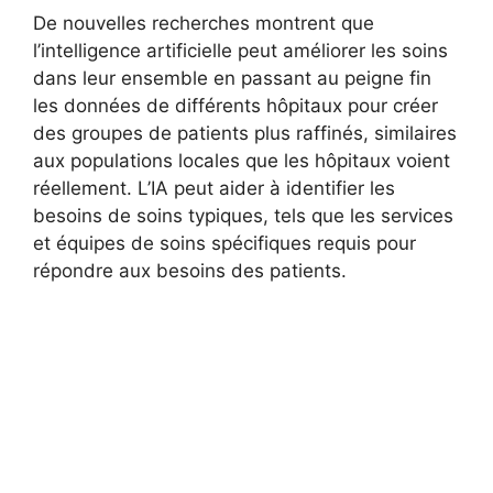
De nouvelles recherches montrent que
l’intelligence artificielle peut améliorer les soins
dans leur ensemble en passant au peigne fin
les données de différents hôpitaux pour créer
des groupes de patients plus raffinés, similaires
aux populations locales que les hôpitaux voient
réellement. L’IA peut aider à identifier les
besoins de soins typiques, tels que les services
et équipes de soins spécifiques requis pour
répondre aux besoins des patients.