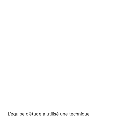
L’équipe d’étude a utilisé une technique