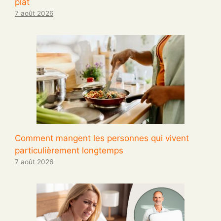
plat
7 août 2026
Comment mangent les personnes qui vivent
particulièrement longtemps
7 août 2026