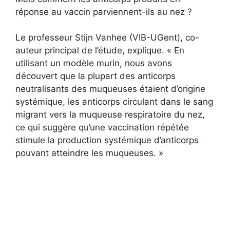
réponse au vaccin parviennent-ils au nez ?
Le professeur Stijn Vanhee (VIB-UGent), co-
auteur principal de l’étude, explique. « En
utilisant un modèle murin, nous avons
découvert que la plupart des anticorps
neutralisants des muqueuses étaient d’origine
systémique, les anticorps circulant dans le sang
migrant vers la muqueuse respiratoire du nez,
ce qui suggère qu’une vaccination répétée
stimule la production systémique d’anticorps
pouvant atteindre les muqueuses. »