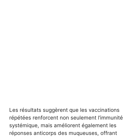
Les résultats suggèrent que les vaccinations
répétées renforcent non seulement l’immunité
systémique, mais améliorent également les
réponses anticorps des muqueuses, offrant