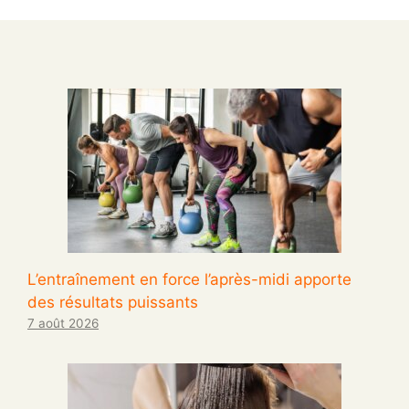
L’entraînement en force l’après-midi apporte
des résultats puissants
7 août 2026