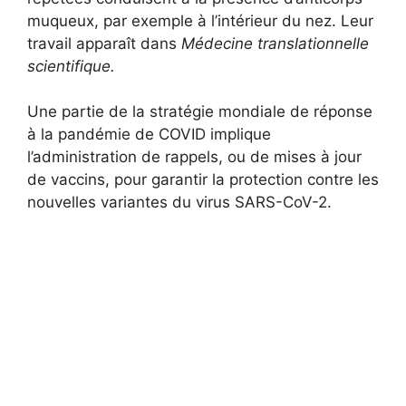
muqueux, par exemple à l’intérieur du nez. Leur
travail apparaît dans
Médecine translationnelle
scientifique.
Une partie de la stratégie mondiale de réponse
à la pandémie de COVID implique
l’administration de rappels, ou de mises à jour
de vaccins, pour garantir la protection contre les
nouvelles variantes du virus SARS-CoV-2.