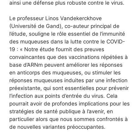
ainsi une défense plus robuste contre le virus.
Le professeur Linos Vandekerckhove
(Université de Gand), co-auteur principal de
l’étude, souligne le rôle essentiel de l’immunité
des muqueuses dans la lutte contre le COVID-
19 : « Notre étude fournit des preuves
convaincantes que des vaccinations répétées à
base d’ARNm peuvent améliorer les réponses
en anticorps des muqueuses, ou stimuler les
réponses muqueuses induites par une infection
préexistante, qui sont essentielles pour prévenir
l’infection aux points d’entrée du virus. Cela
pourrait avoir de profondes implications pour les
stratégies de santé publique à l’avenir, en
particulier alors que nous sommes confrontés à
de nouvelles variantes préoccupantes.