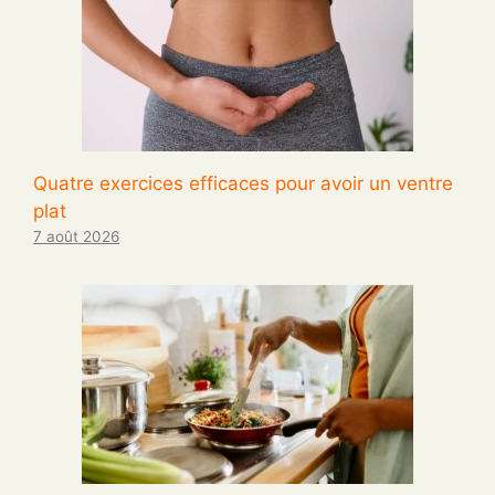
Quatre exercices efficaces pour avoir un ventre
plat
7 août 2026