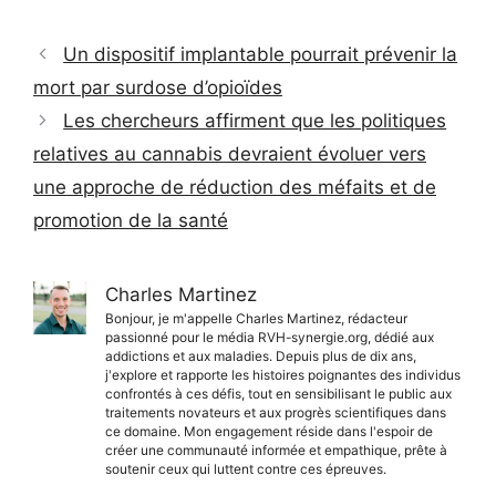
Un dispositif implantable pourrait prévenir la
mort par surdose d’opioïdes
Les chercheurs affirment que les politiques
relatives au cannabis devraient évoluer vers
une approche de réduction des méfaits et de
promotion de la santé
Charles Martinez
Bonjour, je m'appelle Charles Martinez, rédacteur
passionné pour le média RVH-synergie.org, dédié aux
addictions et aux maladies. Depuis plus de dix ans,
j'explore et rapporte les histoires poignantes des individus
confrontés à ces défis, tout en sensibilisant le public aux
traitements novateurs et aux progrès scientifiques dans
ce domaine. Mon engagement réside dans l'espoir de
créer une communauté informée et empathique, prête à
soutenir ceux qui luttent contre ces épreuves.