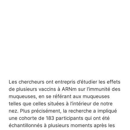
Les chercheurs ont entrepris d’étudier les effets
de plusieurs vaccins à ARNm sur l’immunité des
muqueuses, en se référant aux muqueuses
telles que celles situées à l’intérieur de notre
nez. Plus précisément, la recherche a impliqué
une cohorte de 183 participants qui ont été
échantillonnés à plusieurs moments après les