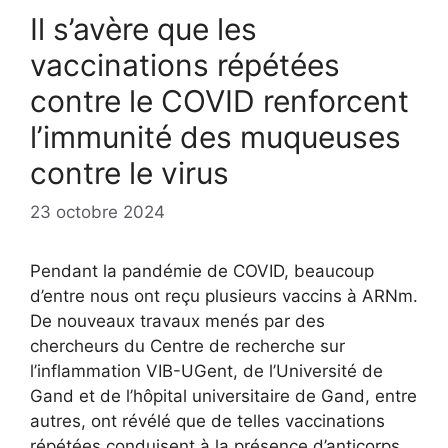
Il s’avère que les
vaccinations répétées
contre le COVID renforcent
l’immunité des muqueuses
contre le virus
23 octobre 2024
Pendant la pandémie de COVID, beaucoup
d’entre nous ont reçu plusieurs vaccins à ARNm.
De nouveaux travaux menés par des
chercheurs du Centre de recherche sur
l’inflammation VIB-UGent, de l’Université de
Gand et de l’hôpital universitaire de Gand, entre
autres, ont révélé que de telles vaccinations
répétées conduisent à la présence d’anticorps