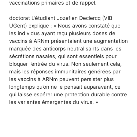
vaccinations primaires et de rappel.
doctorat L’étudiant Jozefien Declercq (VIB-
UGent) explique : « Nous avons constaté que
les individus ayant reçu plusieurs doses de
vaccins à ARNm présentaient une augmentation
marquée des anticorps neutralisants dans les
sécrétions nasales, qui sont essentiels pour
bloquer l’entrée du virus. Non seulement cela,
mais les réponses immunitaires générées par
les vaccins à ARNm peuvent persister plus
longtemps qu’on ne le pensait auparavant, ce
qui laisse espérer une protection durable contre
les variantes émergentes du virus. »