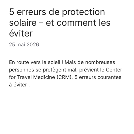
5 erreurs de protection
solaire – et comment les
éviter
25 mai 2026
En route vers le soleil ! Mais de nombreuses
personnes se protègent mal, prévient le Center
for Travel Medicine (CRM). 5 erreurs courantes
à éviter :