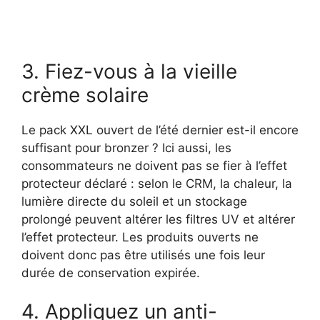
3. Fiez-vous à la vieille
crème solaire
Le pack XXL ouvert de l’été dernier est-il encore
suffisant pour bronzer ? Ici aussi, les
consommateurs ne doivent pas se fier à l’effet
protecteur déclaré : selon le CRM, la chaleur, la
lumière directe du soleil et un stockage
prolongé peuvent altérer les filtres UV et altérer
l’effet protecteur. Les produits ouverts ne
doivent donc pas être utilisés une fois leur
durée de conservation expirée.
4. Appliquez un anti-