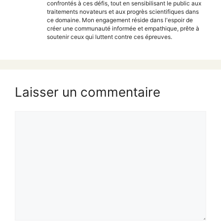
confrontés à ces défis, tout en sensibilisant le public aux
traitements novateurs et aux progrès scientifiques dans
ce domaine. Mon engagement réside dans l'espoir de
créer une communauté informée et empathique, prête à
soutenir ceux qui luttent contre ces épreuves.
Laisser un commentaire
Commentaire