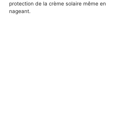
protection de la crème solaire même en
nageant.