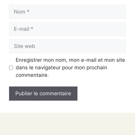
Nom
E-
mail
Site
web
Enregistrer mon nom, mon e-mail et mon site
dans le navigateur pour mon prochain
commentaire.