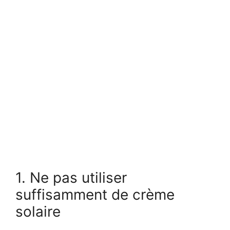
1. Ne pas utiliser
suffisamment de crème
solaire