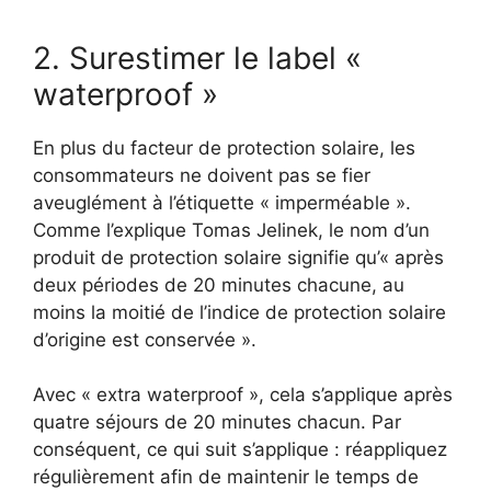
2. Surestimer le label «
waterproof »
En plus du facteur de protection solaire, les
consommateurs ne doivent pas se fier
aveuglément à l’étiquette « imperméable ».
Comme l’explique Tomas Jelinek, le nom d’un
produit de protection solaire signifie qu’« après
deux périodes de 20 minutes chacune, au
moins la moitié de l’indice de protection solaire
d’origine est conservée ».
Avec « extra waterproof », cela s’applique après
quatre séjours de 20 minutes chacun. Par
conséquent, ce qui suit s’applique : réappliquez
régulièrement afin de maintenir le temps de