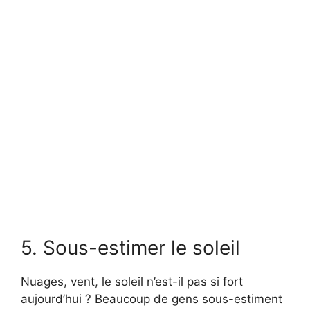
5. Sous-estimer le soleil
Nuages, vent, le soleil n’est-il pas si fort
aujourd’hui ? Beaucoup de gens sous-estiment