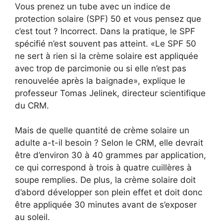
Vous prenez un tube avec un indice de
protection solaire (SPF) 50 et vous pensez que
c’est tout ? Incorrect. Dans la pratique, le SPF
spécifié n’est souvent pas atteint. «Le SPF 50
ne sert à rien si la crème solaire est appliquée
avec trop de parcimonie ou si elle n’est pas
renouvelée après la baignade», explique le
professeur Tomas Jelinek, directeur scientifique
du CRM.
Mais de quelle quantité de crème solaire un
adulte a-t-il besoin ? Selon le CRM, elle devrait
être d’environ 30 à 40 grammes par application,
ce qui correspond à trois à quatre cuillères à
soupe remplies. De plus, la crème solaire doit
d’abord développer son plein effet et doit donc
être appliquée 30 minutes avant de s’exposer
au soleil.