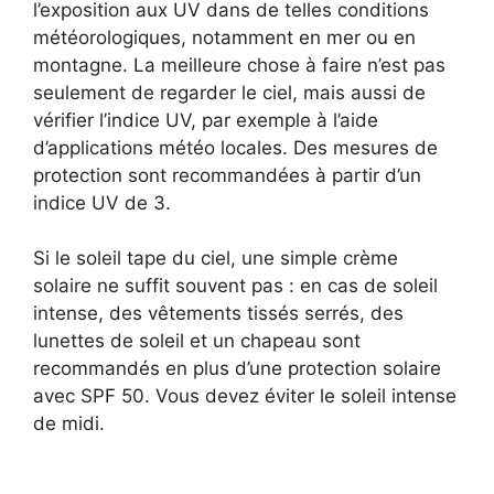
l’exposition aux UV dans de telles conditions
météorologiques, notamment en mer ou en
montagne. La meilleure chose à faire n’est pas
seulement de regarder le ciel, mais aussi de
vérifier l’indice UV, par exemple à l’aide
d’applications météo locales. Des mesures de
protection sont recommandées à partir d’un
indice UV de 3.
Si le soleil tape du ciel, une simple crème
solaire ne suffit souvent pas : en cas de soleil
intense, des vêtements tissés serrés, des
lunettes de soleil et un chapeau sont
recommandés en plus d’une protection solaire
avec SPF 50. Vous devez éviter le soleil intense
de midi.