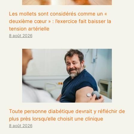
Les mollets sont considérés comme un «
deuxième cœur » : l’exercice fait baisser la
tension artérielle
8 août 2026
Toute personne diabétique devrait y réfléchir de
plus près lorsqu’elle choisit une clinique
8 août 2026