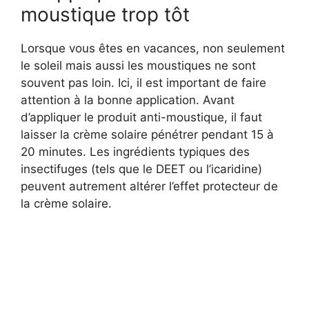
moustique trop tôt
Lorsque vous êtes en vacances, non seulement
le soleil mais aussi les moustiques ne sont
souvent pas loin. Ici, il est important de faire
attention à la bonne application. Avant
d’appliquer le produit anti-moustique, il faut
laisser la crème solaire pénétrer pendant 15 à
20 minutes. Les ingrédients typiques des
insectifuges (tels que le DEET ou l’icaridine)
peuvent autrement altérer l’effet protecteur de
la crème solaire.