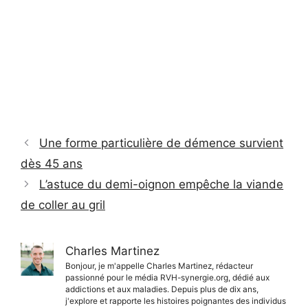
Une forme particulière de démence survient
dès 45 ans
L’astuce du demi-oignon empêche la viande
de coller au gril
Charles Martinez
Bonjour, je m'appelle Charles Martinez, rédacteur
passionné pour le média RVH-synergie.org, dédié aux
addictions et aux maladies. Depuis plus de dix ans,
j'explore et rapporte les histoires poignantes des individus