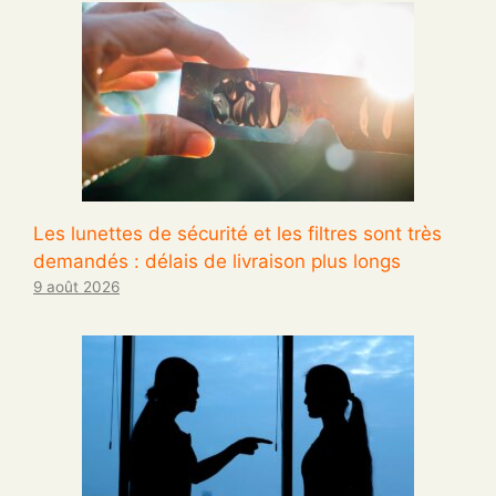
Les lunettes de sécurité et les filtres sont très
demandés : délais de livraison plus longs
9 août 2026