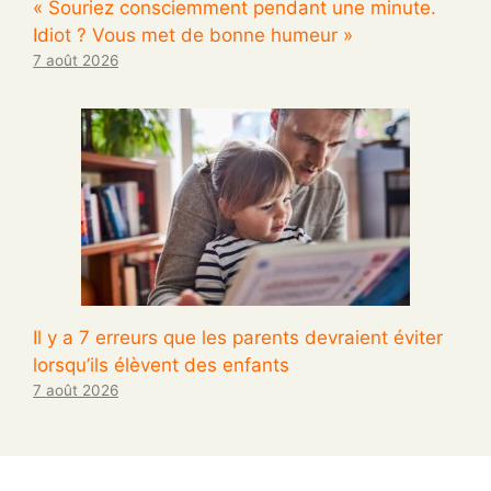
« Souriez consciemment pendant une minute.
Idiot ? Vous met de bonne humeur »
7 août 2026
Il y a 7 erreurs que les parents devraient éviter
lorsqu’ils élèvent des enfants
7 août 2026