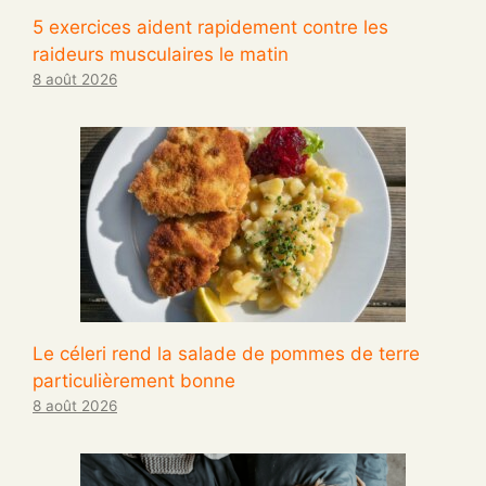
5 exercices aident rapidement contre les
raideurs musculaires le matin
8 août 2026
Le céleri rend la salade de pommes de terre
particulièrement bonne
8 août 2026