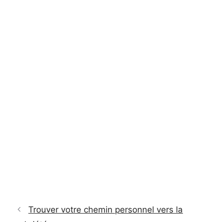
Trouver votre chemin personnel vers la