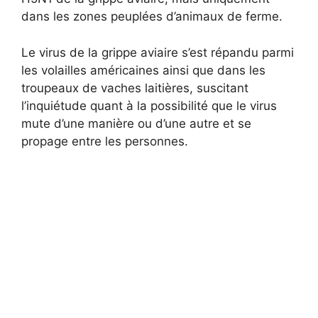
dans les zones peuplées d’animaux de ferme.
Le virus de la grippe aviaire s’est répandu parmi
les volailles américaines ainsi que dans les
troupeaux de vaches laitières, suscitant
l’inquiétude quant à la possibilité que le virus
mute d’une manière ou d’une autre et se
propage entre les personnes.