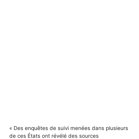
« Des enquêtes de suivi menées dans plusieurs
de ces États ont révélé des sources