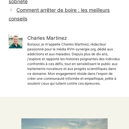
sobriété
Comment arrêter de boire : les meilleurs
conseils
Charles Martinez
Bonjour, je m'appelle Charles Martinez, rédacteur
passionné pour le média RVH-synergie.org, dédié aux
addictions et aux maladies. Depuis plus de dix ans,
j'explore et rapporte les histoires poignantes des individus
confrontés à ces défis, tout en sensibilisant le public aux
traitements novateurs et aux progrès scientifiques dans
ce domaine. Mon engagement réside dans l'espoir de
créer une communauté informée et empathique, prête à
soutenir ceux qui luttent contre ces épreuves.