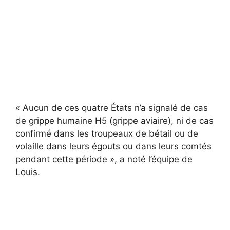
« Aucun de ces quatre États n’a signalé de cas
de grippe humaine H5 (grippe aviaire), ni de cas
confirmé dans les troupeaux de bétail ou de
volaille dans leurs égouts ou dans leurs comtés
pendant cette période », a noté l’équipe de
Louis.