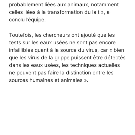
probablement liées aux animaux, notamment
celles liées à la transformation du lait », a
conclu l’équipe.
Toutefois, les chercheurs ont ajouté que les
tests sur les eaux usées ne sont pas encore
infaillibles quant à la source du virus, car « bien
que les virus de la grippe puissent être détectés
dans les eaux usées, les techniques actuelles
ne peuvent pas faire la distinction entre les
sources humaines et animales ».