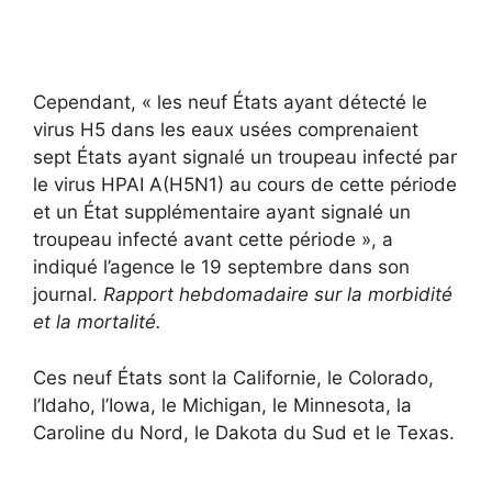
Cependant, « les neuf États ayant détecté le
virus H5 dans les eaux usées comprenaient
sept États ayant signalé un troupeau infecté par
le virus HPAI A(H5N1) au cours de cette période
et un État supplémentaire ayant signalé un
troupeau infecté avant cette période », a
indiqué l’agence le 19 septembre dans son
journal.
Rapport hebdomadaire sur la morbidité
et la mortalité.
Ces neuf États sont la Californie, le Colorado,
l’Idaho, l’Iowa, le Michigan, le Minnesota, la
Caroline du Nord, le Dakota du Sud et le Texas.