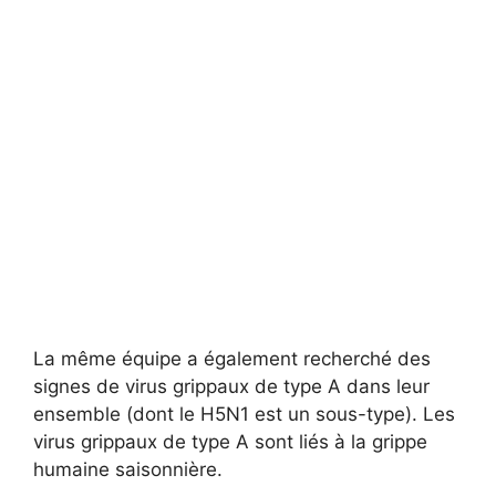
La même équipe a également recherché des
signes de virus grippaux de type A dans leur
ensemble (dont le H5N1 est un sous-type). Les
virus grippaux de type A sont liés à la grippe
humaine saisonnière.