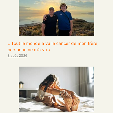
« Tout le monde a vu le cancer de mon frère,
personne ne m’a vu »
8 août 2026