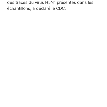
des traces du virus H5N1 présentes dans les
échantillons, a déclaré le CDC.