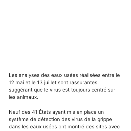
Les analyses des eaux usées réalisées entre le
12 mai et le 13 juillet sont rassurantes,
suggérant que le virus est toujours centré sur
les animaux.
Neuf des 41 États ayant mis en place un
système de détection des virus de la grippe
dans les eaux usées ont montré des sites avec