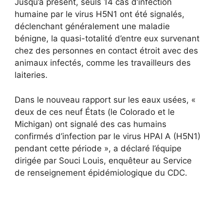
Jusqu’à présent, seuls 14 cas d’infection
humaine par le virus H5N1 ont été signalés,
déclenchant généralement une maladie
bénigne, la quasi-totalité d’entre eux survenant
chez des personnes en contact étroit avec des
animaux infectés, comme les travailleurs des
laiteries.
Dans le nouveau rapport sur les eaux usées, «
deux de ces neuf États (le Colorado et le
Michigan) ont signalé des cas humains
confirmés d’infection par le virus HPAI A (H5N1)
pendant cette période », a déclaré l’équipe
dirigée par Souci Louis, enquêteur au Service
de renseignement épidémiologique du CDC.