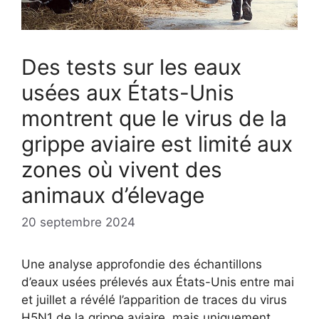
Des tests sur les eaux
usées aux États-Unis
montrent que le virus de la
grippe aviaire est limité aux
zones où vivent des
animaux d’élevage
20 septembre 2024
Une analyse approfondie des échantillons
d’eaux usées prélevés aux États-Unis entre mai
et juillet a révélé l’apparition de traces du virus
H5N1 de la grippe aviaire, mais uniquement