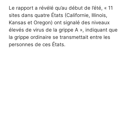
Le rapport a révélé qu’au début de l’été, « 11
sites dans quatre États (Californie, Illinois,
Kansas et Oregon) ont signalé des niveaux
élevés de virus de la grippe A », indiquant que
la grippe ordinaire se transmettait entre les
personnes de ces États.