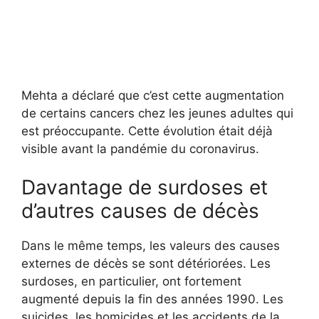
Mehta a déclaré que c’est cette augmentation
de certains cancers chez les jeunes adultes qui
est préoccupante. Cette évolution était déjà
visible avant la pandémie du coronavirus.
Davantage de surdoses et
d’autres causes de décès
Dans le même temps, les valeurs des causes
externes de décès se sont détériorées. Les
surdoses, en particulier, ont fortement
augmenté depuis la fin des années 1990. Les
suicides, les homicides et les accidents de la