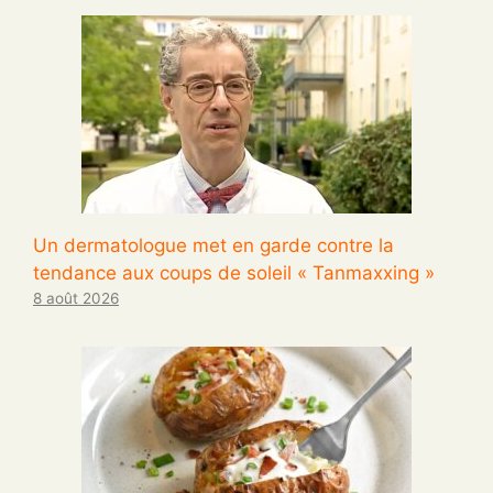
Un dermatologue met en garde contre la
tendance aux coups de soleil « Tanmaxxing »
8 août 2026