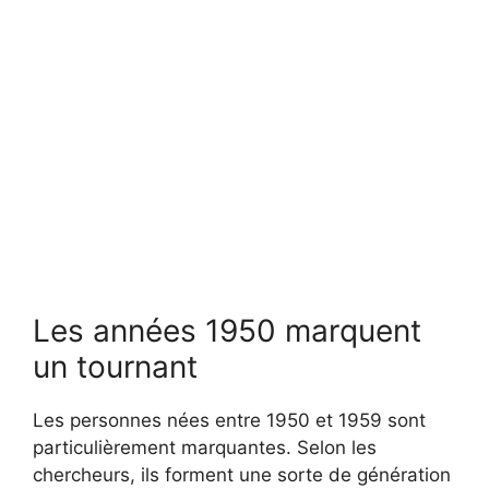
Les années 1950 marquent
un tournant
Les personnes nées entre 1950 et 1959 sont
particulièrement marquantes. Selon les
chercheurs, ils forment une sorte de génération