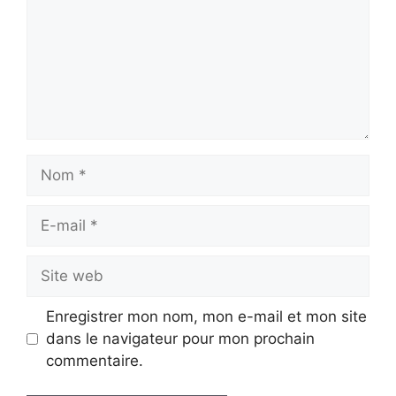
Nom
E-
mail
Site
web
Enregistrer mon nom, mon e-mail et mon site
dans le navigateur pour mon prochain
commentaire.