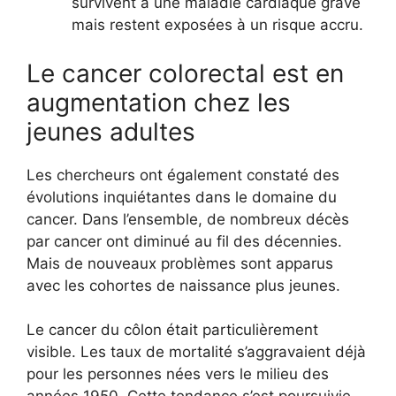
survivent à une maladie cardiaque grave
mais restent exposées à un risque accru.
Le cancer colorectal est en
augmentation chez les
jeunes adultes
Les chercheurs ont également constaté des
évolutions inquiétantes dans le domaine du
cancer. Dans l’ensemble, de nombreux décès
par cancer ont diminué au fil des décennies.
Mais de nouveaux problèmes sont apparus
avec les cohortes de naissance plus jeunes.
Le cancer du côlon était particulièrement
visible. Les taux de mortalité s’aggravaient déjà
pour les personnes nées vers le milieu des