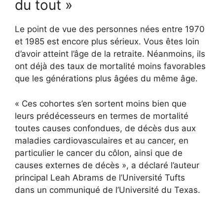
du tout »
Le point de vue des personnes nées entre 1970
et 1985 est encore plus sérieux. Vous êtes loin
d’avoir atteint l’âge de la retraite. Néanmoins, ils
ont déjà des taux de mortalité moins favorables
que les générations plus âgées du même âge.
« Ces cohortes s’en sortent moins bien que
leurs prédécesseurs en termes de mortalité
toutes causes confondues, de décès dus aux
maladies cardiovasculaires et au cancer, en
particulier le cancer du côlon, ainsi que de
causes externes de décès », a déclaré l’auteur
principal Leah Abrams de l’Université Tufts
dans un communiqué de l’Université du Texas.