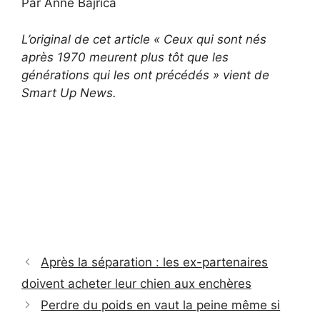
Par Anne Bajrica
L’original de cet article « Ceux qui sont nés
après 1970 meurent plus tôt que les
générations qui les ont précédés » vient de
Smart Up News.
Après la séparation : les ex-partenaires
doivent acheter leur chien aux enchères
Perdre du poids en vaut la peine même si