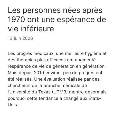
Les personnes nées après
1970 ont une espérance de
vie inférieure
13 juin 2026
Les progrès médicaux, une meilleure hygiène et
des thérapies plus efficaces ont augmenté
l’espérance de vie de génération en génération.
Mais depuis 2010 environ, peu de progrès ont
été réalisés. Une évaluation réalisée par des
chercheurs de la branche médicale de
l’Université du Texas (UTMB) montre désormais
pourquoi cette tendance a changé aux États-
Unis.