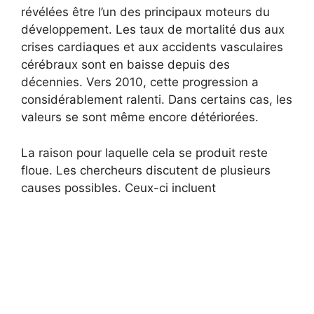
révélées être l’un des principaux moteurs du
développement. Les taux de mortalité dus aux
crises cardiaques et aux accidents vasculaires
cérébraux sont en baisse depuis des
décennies. Vers 2010, cette progression a
considérablement ralenti. Dans certains cas, les
valeurs se sont même encore détériorées.
La raison pour laquelle cela se produit reste
floue. Les chercheurs discutent de plusieurs
causes possibles. Ceux-ci incluent