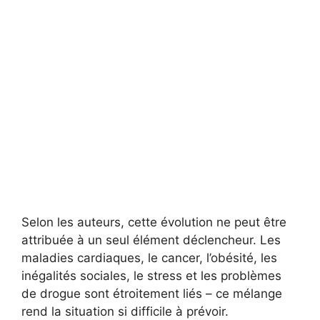
Selon les auteurs, cette évolution ne peut être
attribuée à un seul élément déclencheur. Les
maladies cardiaques, le cancer, l’obésité, les
inégalités sociales, le stress et les problèmes
de drogue sont étroitement liés – ce mélange
rend la situation si difficile à prévoir.