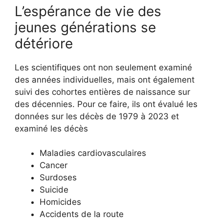
L’espérance de vie des
jeunes générations se
détériore
Les scientifiques ont non seulement examiné
des années individuelles, mais ont également
suivi des cohortes entières de naissance sur
des décennies. Pour ce faire, ils ont évalué les
données sur les décès de 1979 à 2023 et
examiné les décès
Maladies cardiovasculaires
Cancer
Surdoses
Suicide
Homicides
Accidents de la route