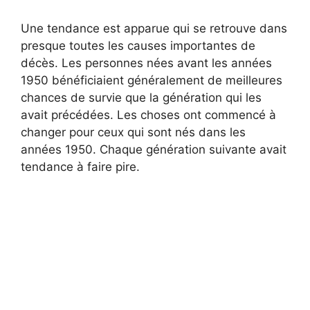
Une tendance est apparue qui se retrouve dans
presque toutes les causes importantes de
décès. Les personnes nées avant les années
1950 bénéficiaient généralement de meilleures
chances de survie que la génération qui les
avait précédées. Les choses ont commencé à
changer pour ceux qui sont nés dans les
années 1950. Chaque génération suivante avait
tendance à faire pire.