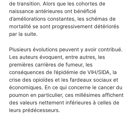
de transition. Alors que les cohortes de
naissance antérieures ont bénéficié
d’améliorations constantes, les schémas de
mortalité se sont progressivement détériorés
par la suite.
Plusieurs évolutions peuvent y avoir contribué.
Les auteurs évoquent, entre autres, les
premières carrières de fumeur, les
conséquences de l’épidémie de VIH/SIDA, la
crise des opioïdes et les fardeaux sociaux et
économiques. En ce qui concerne le cancer du
poumon en particulier, ces millésimes affichent
des valeurs nettement inférieures à celles de
leurs prédécesseurs.