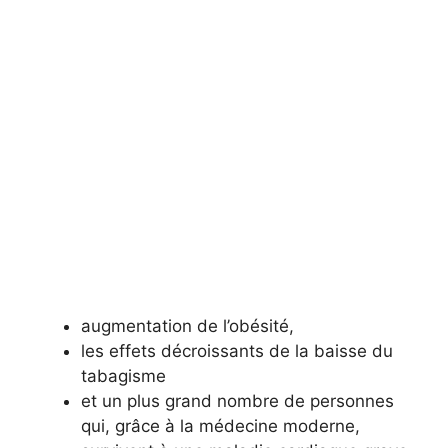
augmentation de l’obésité,
les effets décroissants de la baisse du
tabagisme
et un plus grand nombre de personnes
qui, grâce à la médecine moderne,