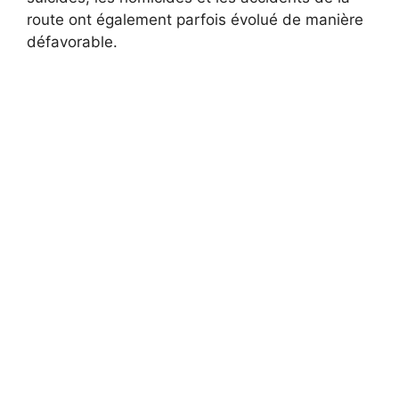
route ont également parfois évolué de manière
défavorable.