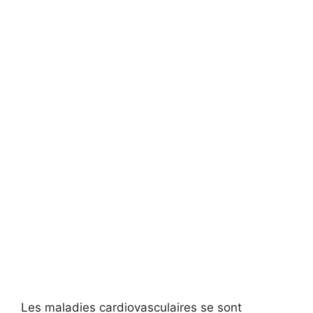
Les maladies cardiovasculaires se sont