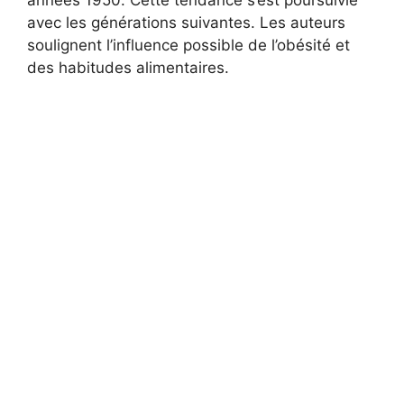
années 1950. Cette tendance s’est poursuivie
avec les générations suivantes. Les auteurs
soulignent l’influence possible de l’obésité et
des habitudes alimentaires.