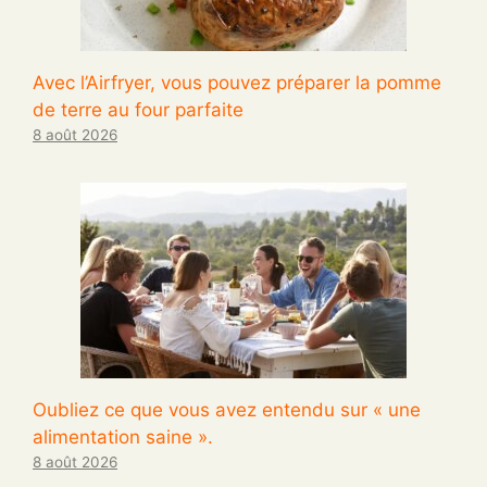
Avec l’Airfryer, vous pouvez préparer la pomme
de terre au four parfaite
8 août 2026
Oubliez ce que vous avez entendu sur « une
alimentation saine ».
8 août 2026