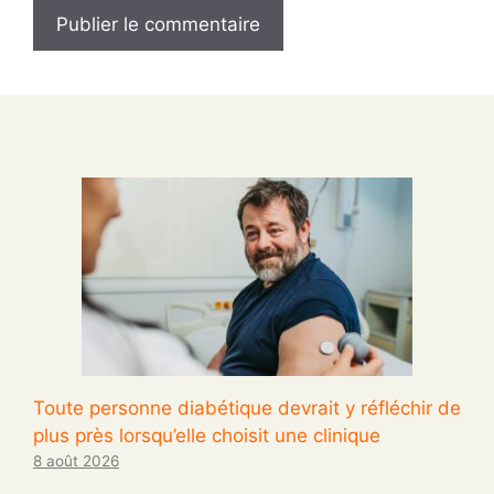
Toute personne diabétique devrait y réfléchir de
plus près lorsqu’elle choisit une clinique
8 août 2026