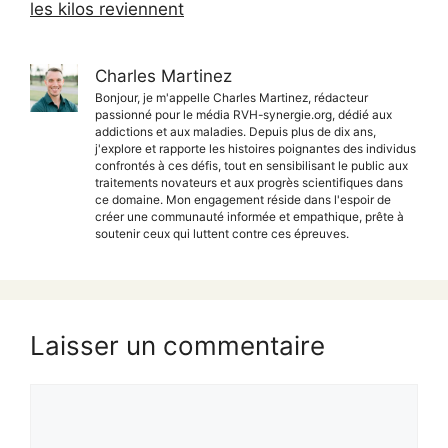
les kilos reviennent
Charles Martinez
Bonjour, je m'appelle Charles Martinez, rédacteur
passionné pour le média RVH-synergie.org, dédié aux
addictions et aux maladies. Depuis plus de dix ans,
j'explore et rapporte les histoires poignantes des individus
confrontés à ces défis, tout en sensibilisant le public aux
traitements novateurs et aux progrès scientifiques dans
ce domaine. Mon engagement réside dans l'espoir de
créer une communauté informée et empathique, prête à
soutenir ceux qui luttent contre ces épreuves.
Laisser un commentaire
Commentaire