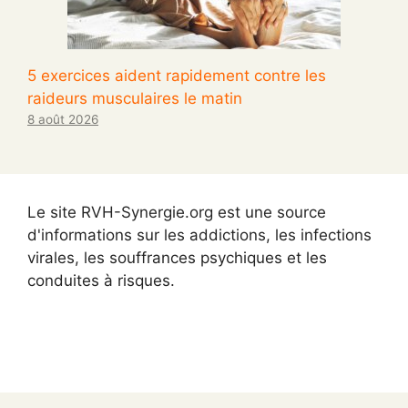
5 exercices aident rapidement contre les
raideurs musculaires le matin
8 août 2026
Le site RVH-Synergie.org est une source
d'informations sur les addictions, les infections
virales, les souffrances psychiques et les
conduites à risques.