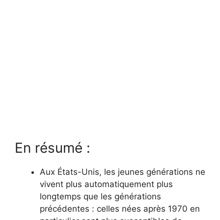
En résumé :
Aux États-Unis, les jeunes générations ne
vivent plus automatiquement plus
longtemps que les générations
précédentes : celles nées après 1970 en