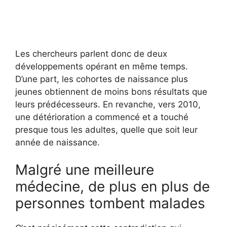
Les chercheurs parlent donc de deux
développements opérant en même temps.
D’une part, les cohortes de naissance plus
jeunes obtiennent de moins bons résultats que
leurs prédécesseurs. En revanche, vers 2010,
une détérioration a commencé et a touché
presque tous les adultes, quelle que soit leur
année de naissance.
Malgré une meilleure
médecine, de plus en plus de
personnes tombent malades