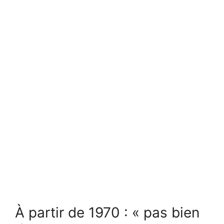
À partir de 1970 : « pas bien