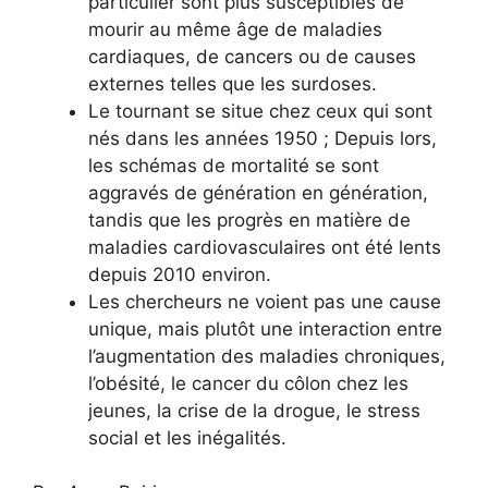
particulier sont plus susceptibles de
mourir au même âge de maladies
cardiaques, de cancers ou de causes
externes telles que les surdoses.
Le tournant se situe chez ceux qui sont
nés dans les années 1950 ; Depuis lors,
les schémas de mortalité se sont
aggravés de génération en génération,
tandis que les progrès en matière de
maladies cardiovasculaires ont été lents
depuis 2010 environ.
Les chercheurs ne voient pas une cause
unique, mais plutôt une interaction entre
l’augmentation des maladies chroniques,
l’obésité, le cancer du côlon chez les
jeunes, la crise de la drogue, le stress
social et les inégalités.