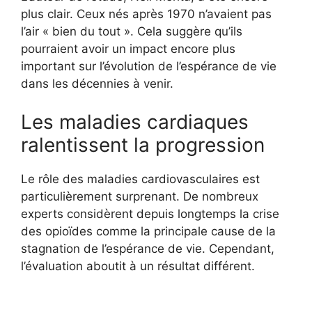
plus clair. Ceux nés après 1970 n’avaient pas
l’air « bien du tout ». Cela suggère qu’ils
pourraient avoir un impact encore plus
important sur l’évolution de l’espérance de vie
dans les décennies à venir.
Les maladies cardiaques
ralentissent la progression
Le rôle des maladies cardiovasculaires est
particulièrement surprenant. De nombreux
experts considèrent depuis longtemps la crise
des opioïdes comme la principale cause de la
stagnation de l’espérance de vie. Cependant,
l’évaluation aboutit à un résultat différent.