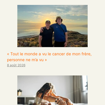
« Tout le monde a vu le cancer de mon frère,
personne ne m’a vu »
8 août 2026