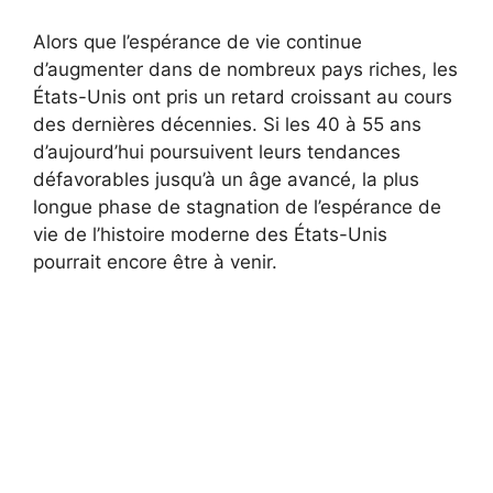
Alors que l’espérance de vie continue
d’augmenter dans de nombreux pays riches, les
États-Unis ont pris un retard croissant au cours
des dernières décennies. Si les 40 à 55 ans
d’aujourd’hui poursuivent leurs tendances
défavorables jusqu’à un âge avancé, la plus
longue phase de stagnation de l’espérance de
vie de l’histoire moderne des États-Unis
pourrait encore être à venir.