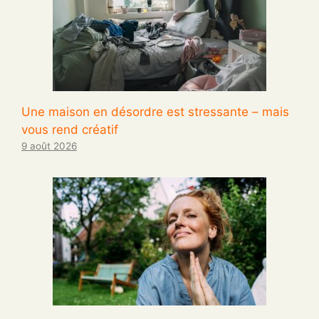
Une maison en désordre est stressante – mais
vous rend créatif
9 août 2026