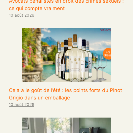
Avocats pénalistes en droit des crimes sexuels :
ce qui compte vraiment
10 août 2026
Cela a le goût de l’été : les points forts du Pinot
Grigio dans un emballage
10 août 2026