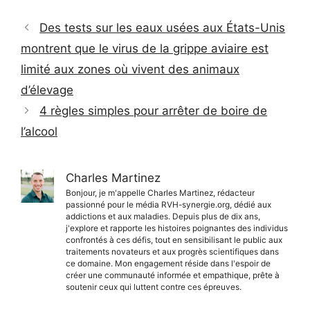
Des tests sur les eaux usées aux États-Unis
montrent que le virus de la grippe aviaire est
limité aux zones où vivent des animaux
d’élevage
4 règles simples pour arrêter de boire de
l’alcool
Charles Martinez
Bonjour, je m'appelle Charles Martinez, rédacteur
passionné pour le média RVH-synergie.org, dédié aux
addictions et aux maladies. Depuis plus de dix ans,
j'explore et rapporte les histoires poignantes des individus
confrontés à ces défis, tout en sensibilisant le public aux
traitements novateurs et aux progrès scientifiques dans
ce domaine. Mon engagement réside dans l'espoir de
créer une communauté informée et empathique, prête à
soutenir ceux qui luttent contre ces épreuves.