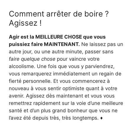
Comment arrêter de boire ?
Agissez !
Agir est la MEILLEURE CHOSE que vous
puissiez faire MAINTENANT.
Ne laissez pas un
autre jour, ou une autre minute, passer sans
faire quelque chose
pour vaincre votre
alcoolisme. Une fois que vous y parviendrez,
vous remarquerez immédiatement un regain de
fierté personnelle. Et vous commencerez à
nouveau à vous sentir optimiste quant à votre
avenir. Agissez dès maintenant et vous vous
remettrez rapidement sur la voie d’une meilleure
santé et d’un plus grand bonheur que vous ne
l’avez été depuis très, très longtemps. ♦