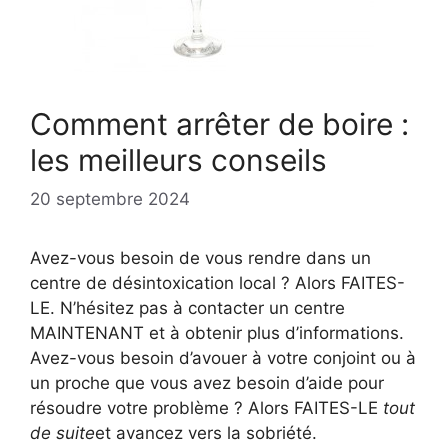
Comment arrêter de boire :
les meilleurs conseils
20 septembre 2024
Avez-vous besoin de vous rendre dans un
centre de désintoxication local ? Alors FAITES-
LE. N’hésitez pas à contacter un centre
MAINTENANT et à obtenir plus d’informations.
Avez-vous besoin d’avouer à votre conjoint ou à
un proche que vous avez besoin d’aide pour
résoudre votre problème ? Alors FAITES-LE
tout
de suite
et avancez vers la sobriété.