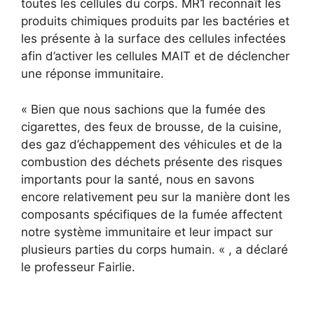
toutes les cellules du corps. MR1 reconnaît les
produits chimiques produits par les bactéries et
les présente à la surface des cellules infectées
afin d’activer les cellules MAIT et de déclencher
une réponse immunitaire.
« Bien que nous sachions que la fumée des
cigarettes, des feux de brousse, de la cuisine,
des gaz d’échappement des véhicules et de la
combustion des déchets présente des risques
importants pour la santé, nous en savons
encore relativement peu sur la manière dont les
composants spécifiques de la fumée affectent
notre système immunitaire et leur impact sur
plusieurs parties du corps humain. « , a déclaré
le professeur Fairlie.