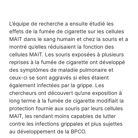
L’équipe de recherche a ensuite étudié les
effets de la fumée de cigarette sur les cellules
MAIT dans le sang humain et chez la souris et a
montré qu’elles réduisaient la fonction des
cellules MAIT. Les souris exposées à plusieurs
reprises à la fumée de cigarette ont développé
des symptômes de maladie pulmonaire et
ceux-ci se sont aggravés si elles étaient
également infectées par la grippe. Les
chercheurs ont découvert qu’une exposition à
long terme à la fumée de cigarette modifiait la
protection fournie aux souris par leurs cellules
MAIT, les rendant moins capables de lutter
contre les infections grippales et plus sujettes
au développement de la BPCO.