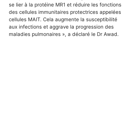
se lier à la protéine MR1 et réduire les fonctions
des cellules immunitaires protectrices appelées
cellules MAIT. Cela augmente la susceptibilité
aux infections et aggrave la progression des
maladies pulmonaires », a déclaré le Dr Awad.