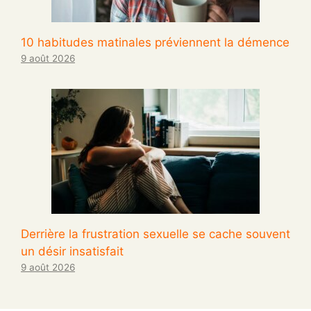
10 habitudes matinales préviennent la démence
9 août 2026
Derrière la frustration sexuelle se cache souvent
un désir insatisfait
9 août 2026