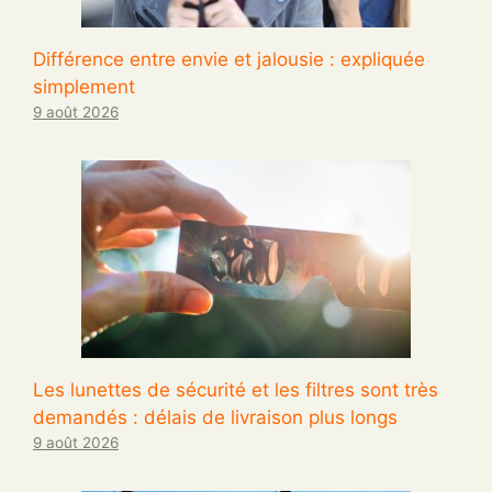
Différence entre envie et jalousie : expliquée
simplement
9 août 2026
Les lunettes de sécurité et les filtres sont très
demandés : délais de livraison plus longs
9 août 2026