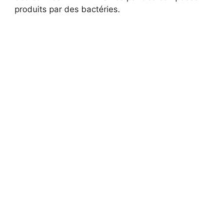
produits par des bactéries.