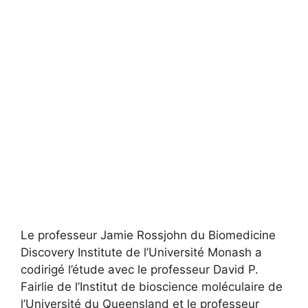
Le professeur Jamie Rossjohn du Biomedicine
Discovery Institute de l’Université Monash a
codirigé l’étude avec le professeur David P.
Fairlie de l’Institut de bioscience moléculaire de
l’Université du Queensland et le professeur