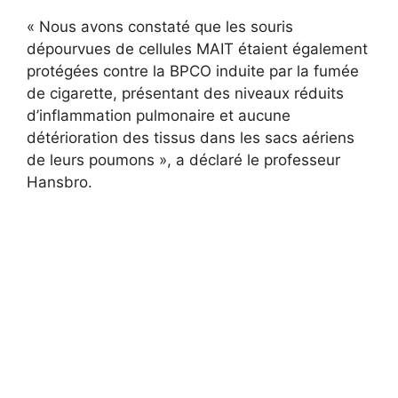
« Nous avons constaté que les souris
dépourvues de cellules MAIT étaient également
protégées contre la BPCO induite par la fumée
de cigarette, présentant des niveaux réduits
d’inflammation pulmonaire et aucune
détérioration des tissus dans les sacs aériens
de leurs poumons », a déclaré le professeur
Hansbro.