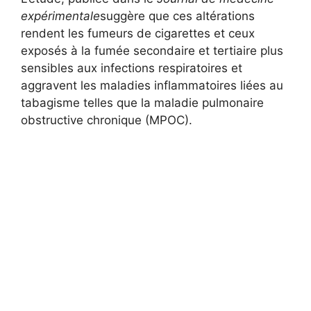
expérimentale
suggère que ces altérations
rendent les fumeurs de cigarettes et ceux
exposés à la fumée secondaire et tertiaire plus
sensibles aux infections respiratoires et
aggravent les maladies inflammatoires liées au
tabagisme telles que la maladie pulmonaire
obstructive chronique (MPOC).