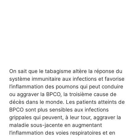
On sait que le tabagisme altère la réponse du
système immunitaire aux infections et favorise
l’inflammation des poumons qui peut conduire
ou aggraver la BPCO, la troisième cause de
décès dans le monde. Les patients atteints de
BPCO sont plus sensibles aux infections
grippales qui peuvent, à leur tour, aggraver la
maladie sous-jacente en augmentant
l’inflammation des voies respiratoires et en