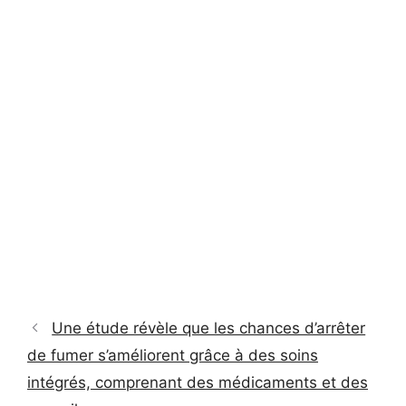
Une étude révèle que les chances d’arrêter
de fumer s’améliorent grâce à des soins
intégrés, comprenant des médicaments et des