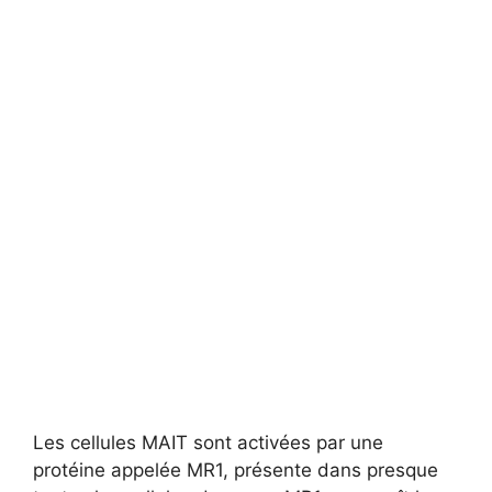
Les cellules MAIT sont activées par une
protéine appelée MR1, présente dans presque