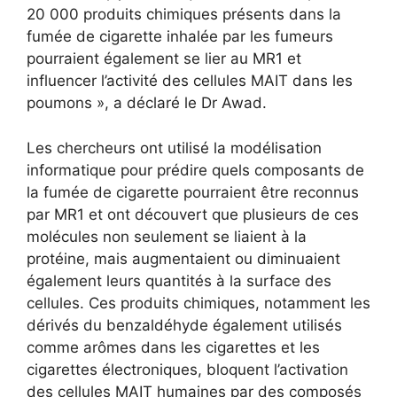
20 000 produits chimiques présents dans la
fumée de cigarette inhalée par les fumeurs
pourraient également se lier au MR1 et
influencer l’activité des cellules MAIT dans les
poumons », a déclaré le Dr Awad.
Les chercheurs ont utilisé la modélisation
informatique pour prédire quels composants de
la fumée de cigarette pourraient être reconnus
par MR1 et ont découvert que plusieurs de ces
molécules non seulement se liaient à la
protéine, mais augmentaient ou diminuaient
également leurs quantités à la surface des
cellules. Ces produits chimiques, notamment les
dérivés du benzaldéhyde également utilisés
comme arômes dans les cigarettes et les
cigarettes électroniques, bloquent l’activation
des cellules MAIT humaines par des composés