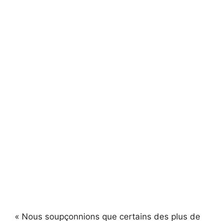
« Nous soupçonnions que certains des plus de