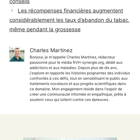
conseils
Les récompenses financières augmentent
considérablement les taux d’abandon du tabac,
même pendant la grossesse
Charles Martinez
Bonjour, je m'appelle Charles Martinez, rédacteur
passionné pour le média RVH-synergie.org, dédié aux
addictions et aux maladies. Depuis plus de dix ans,
j'explore et rapporte les histoires poignantes des individus
confrontés à ces défis, tout en sensibilisant le public aux
traitements novateurs et aux progrès scientifiques dans
ce domaine. Mon engagement réside dans l'espoir de
créer une communauté informée et empathique, prête à
soutenir ceux qui luttent contre ces épreuves.