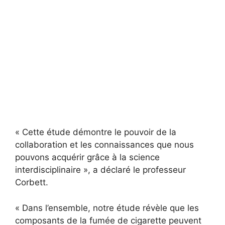
« Cette étude démontre le pouvoir de la
collaboration et les connaissances que nous
pouvons acquérir grâce à la science
interdisciplinaire », a déclaré le professeur
Corbett.
« Dans l’ensemble, notre étude révèle que les
composants de la fumée de cigarette peuvent