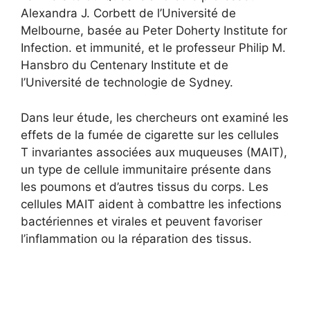
Alexandra J. Corbett de l’Université de
Melbourne, basée au Peter Doherty Institute for
Infection. et immunité, et le professeur Philip M.
Hansbro du Centenary Institute et de
l’Université de technologie de Sydney.
Dans leur étude, les chercheurs ont examiné les
effets de la fumée de cigarette sur les cellules
T invariantes associées aux muqueuses (MAIT),
un type de cellule immunitaire présente dans
les poumons et d’autres tissus du corps. Les
cellules MAIT aident à combattre les infections
bactériennes et virales et peuvent favoriser
l’inflammation ou la réparation des tissus.