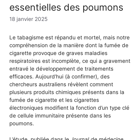
essentielles des poumons
18 janvier 2025
Le tabagisme est répandu et mortel, mais notre
compréhension de la manière dont la fumée de
cigarette provoque de graves maladies
respiratoires est incomplète, ce qui a gravement
entravé le développement de traitements
efficaces. Aujourd’hui (à confirmer), des
chercheurs australiens révèlent comment
plusieurs produits chimiques présents dans la
fumée de cigarette et les cigarettes
électroniques modifient la fonction d’un type clé
de cellule immunitaire présente dans les
poumons.
L’étude, publiée dans le
Journal de médecine