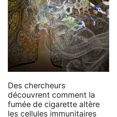
Des chercheurs
découvrent comment la
fumée de cigarette altère
les cellules immunitaires