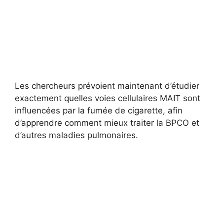
Les chercheurs prévoient maintenant d’étudier
exactement quelles voies cellulaires MAIT sont
influencées par la fumée de cigarette, afin
d’apprendre comment mieux traiter la BPCO et
d’autres maladies pulmonaires.