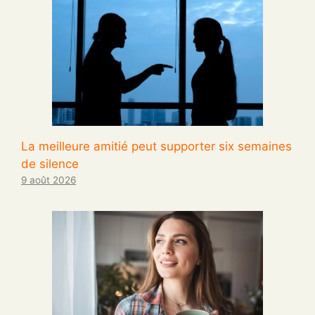
La meilleure amitié peut supporter six semaines
de silence
9 août 2026