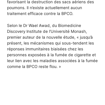
favorisant la destruction des sacs aériens des
poumons. Il n’existe actuellement aucun
traitement efficace contre la BPCO.
Selon le Dr Wael Awad, du Biomedicine
Discovery Institute de l’Université Monash,
premier auteur de la nouvelle étude, « jusqu’à
présent, les mécanismes qui sous-tendent les
réponses immunitaires biaisées chez les
personnes exposées à la fumée de cigarette et
leur lien avec les maladies associées à la fumée
comme la BPCO reste flou. »