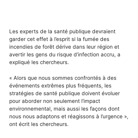
Les experts de la santé publique devraient
garder cet effet à l’esprit si la fumée des
incendies de forêt dérive dans leur région et
avertir les gens du risque d’infection accru, a
expliqué les chercheurs.
« Alors que nous sommes confrontés à des
événements extrêmes plus fréquents, les
stratégies de santé publique doivent évoluer
pour aborder non seulement l’impact
environnemental, mais aussi les façons dont
nous nous adaptons et réagissons à l’urgence »,
ont écrit les chercheurs.