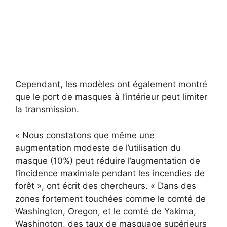
Cependant, les modèles ont également montré
que le port de masques à l’intérieur peut limiter
la transmission.
« Nous constatons que même une
augmentation modeste de l’utilisation du
masque (10%) peut réduire l’augmentation de
l’incidence maximale pendant les incendies de
forêt », ont écrit des chercheurs. « Dans des
zones fortement touchées comme le comté de
Washington, Oregon, et le comté de Yakima,
Washington, des taux de masquage supérieurs