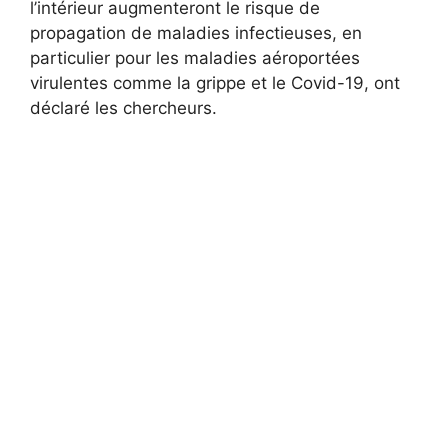
l’intérieur augmenteront le risque de
propagation de maladies infectieuses, en
particulier pour les maladies aéroportées
virulentes comme la grippe et le Covid-19, ont
déclaré les chercheurs.