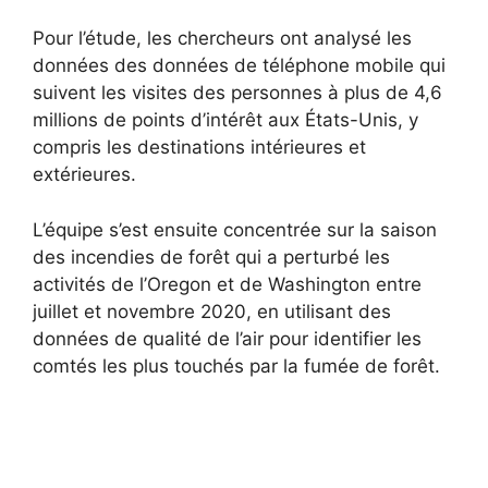
Pour l’étude, les chercheurs ont analysé les
données des données de téléphone mobile qui
suivent les visites des personnes à plus de 4,6
millions de points d’intérêt aux États-Unis, y
compris les destinations intérieures et
extérieures.
L’équipe s’est ensuite concentrée sur la saison
des incendies de forêt qui a perturbé les
activités de l’Oregon et de Washington entre
juillet et novembre 2020, en utilisant des
données de qualité de l’air pour identifier les
comtés les plus touchés par la fumée de forêt.