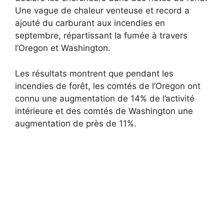
Une vague de chaleur venteuse et record a
ajouté du carburant aux incendies en
septembre, répartissant la fumée à travers
l’Oregon et Washington.
Les résultats montrent que pendant les
incendies de forêt, les comtés de l’Oregon ont
connu une augmentation de 14% de l’activité
intérieure et des comtés de Washington une
augmentation de près de 11%.