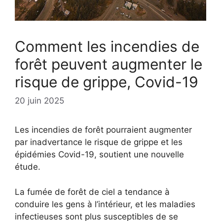
Comment les incendies de
forêt peuvent augmenter le
risque de grippe, Covid-19
20 juin 2025
Les incendies de forêt pourraient augmenter
par inadvertance le risque de grippe et les
épidémies Covid-19, soutient une nouvelle
étude.
La fumée de forêt de ciel a tendance à
conduire les gens à l’intérieur, et les maladies
infectieuses sont plus susceptibles de se