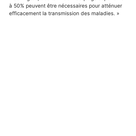
à 50% peuvent être nécessaires pour atténuer
efficacement la transmission des maladies. »