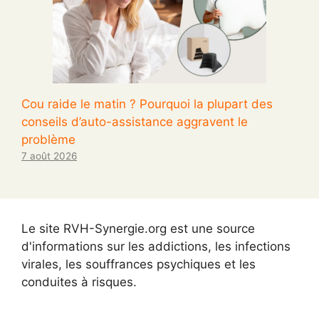
Cou raide le matin ? Pourquoi la plupart des
conseils d’auto-assistance aggravent le
problème
7 août 2026
Le site RVH-Synergie.org est une source
d'informations sur les addictions, les infections
virales, les souffrances psychiques et les
conduites à risques.