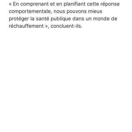
« En comprenant et en planifiant cette réponse
comportementale, nous pouvons mieux
protéger la santé publique dans un monde de
réchauffement », concluent-ils.