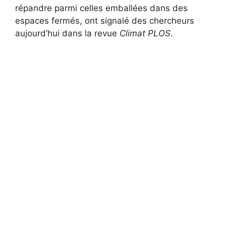
répandre parmi celles emballées dans des
espaces fermés, ont signalé des chercheurs
aujourd’hui dans la revue
Climat PLOS
.