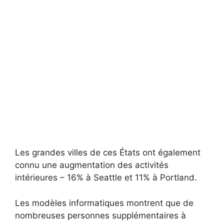
Les grandes villes de ces États ont également
connu une augmentation des activités
intérieures – 16% à Seattle et 11% à Portland.
Les modèles informatiques montrent que de
nombreuses personnes supplémentaires à