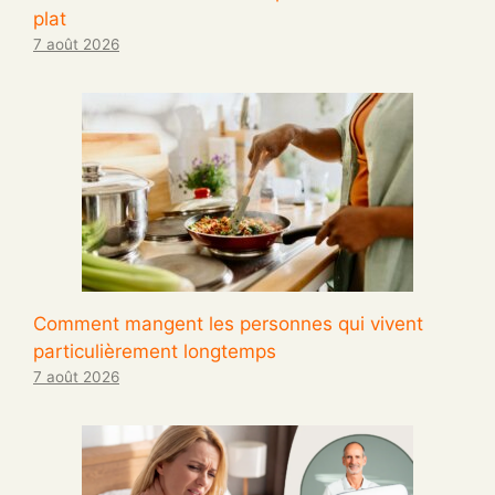
plat
7 août 2026
Comment mangent les personnes qui vivent
particulièrement longtemps
7 août 2026