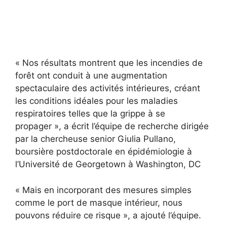
« Nos résultats montrent que les incendies de
forêt ont conduit à une augmentation
spectaculaire des activités intérieures, créant
les conditions idéales pour les maladies
respiratoires telles que la grippe à se
propager », a écrit l’équipe de recherche dirigée
par la chercheuse senior Giulia Pullano,
boursière postdoctorale en épidémiologie à
l’Université de Georgetown à Washington, DC
« Mais en incorporant des mesures simples
comme le port de masque intérieur, nous
pouvons réduire ce risque », a ajouté l’équipe.