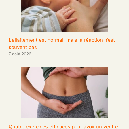
L’allaitement est normal, mais la réaction n’est
souvent pas
7 août 2026
Quatre exercices efficaces pour avoir un ventre