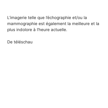
L’imagerie telle que l’échographie et/ou la
mammographie est également la meilleure et la
plus indolore à l’heure actuelle.
De téléschau