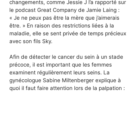
changements, comme Jessie J l’a rapporté sur
le podcast Great Company de Jamie Laing :
« Je ne peux pas être la mère que j’aimerais
être. » En raison des restrictions liées à la
maladie, elle se sent privée de temps précieux
avec son fils Sky.
Afin de détecter le cancer du sein à un stade
précoce, il est important que les femmes
examinent régulièrement leurs seins. La
gynécologue Sabine Miltenberger explique à
quoi il faut faire attention lors de la palpation :