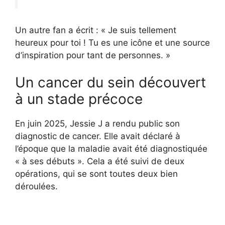
Un autre fan a écrit : « Je suis tellement
heureux pour toi ! Tu es une icône et une source
d’inspiration pour tant de personnes. »
Un cancer du sein découvert
à un stade précoce
En juin 2025, Jessie J a rendu public son
diagnostic de cancer. Elle avait déclaré à
l’époque que la maladie avait été diagnostiquée
« à ses débuts ». Cela a été suivi de deux
opérations, qui se sont toutes deux bien
déroulées.