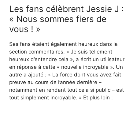
Les fans célèbrent Jessie J :
« Nous sommes fiers de
vous ! »
Ses fans étaient également heureux dans la
section commentaires. « Je suis tellement
heureux d’entendre cela », a écrit un utilisateur
en réponse à cette « nouvelle incroyable ». Un
autre a ajouté : « La force dont vous avez fait
preuve au cours de l’année dernière –
notamment en rendant tout cela si public – est
tout simplement incroyable. » Et plus loin :