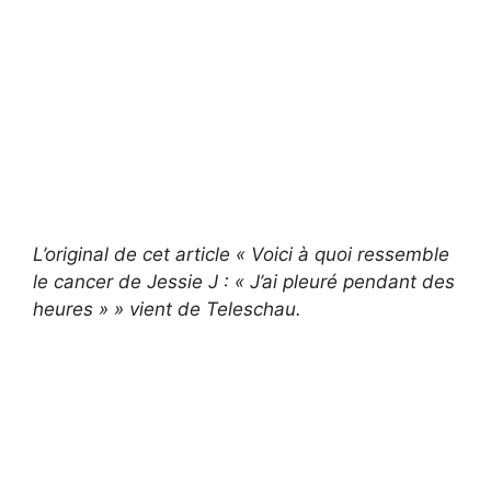
L’original de cet article « Voici à quoi ressemble
le cancer de Jessie J : « J’ai pleuré pendant des
heures » » vient de Teleschau.