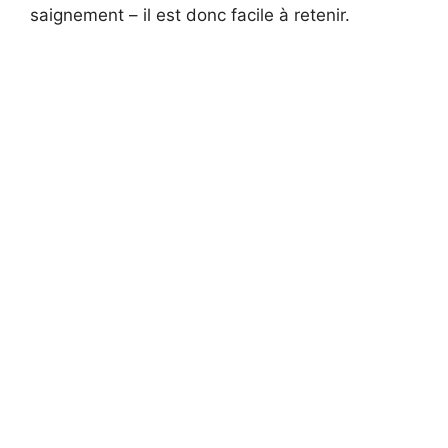
saignement – ​​il est donc facile à retenir.