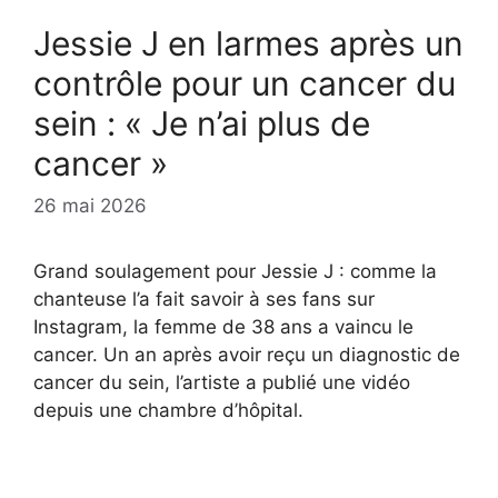
Jessie J en larmes après un
contrôle pour un cancer du
sein : « Je n’ai plus de
cancer »
26 mai 2026
Grand soulagement pour Jessie J : comme la
chanteuse l’a fait savoir à ses fans sur
Instagram, la femme de 38 ans a vaincu le
cancer. Un an après avoir reçu un diagnostic de
cancer du sein, l’artiste a publié une vidéo
depuis une chambre d’hôpital.