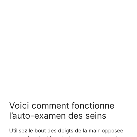
Voici comment fonctionne
l’auto-examen des seins
Utilisez le bout des doigts de la main opposée