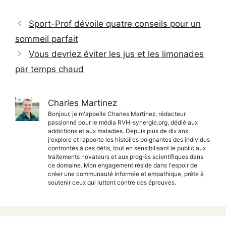
Sport-Prof dévoile quatre conseils pour un
sommeil parfait
Vous devriez éviter les jus et les limonades
par temps chaud
Charles Martinez
Bonjour, je m'appelle Charles Martinez, rédacteur
passionné pour le média RVH-synergie.org, dédié aux
addictions et aux maladies. Depuis plus de dix ans,
j'explore et rapporte les histoires poignantes des individus
confrontés à ces défis, tout en sensibilisant le public aux
traitements novateurs et aux progrès scientifiques dans
ce domaine. Mon engagement réside dans l'espoir de
créer une communauté informée et empathique, prête à
soutenir ceux qui luttent contre ces épreuves.