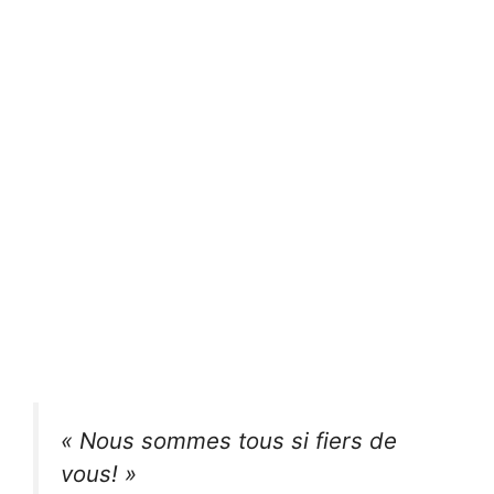
« Nous sommes tous si fiers de
vous! »