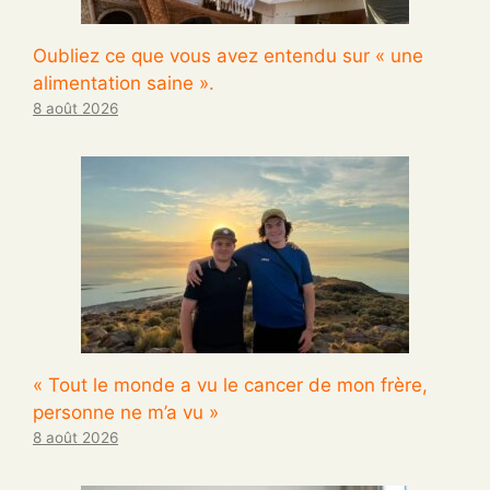
Oubliez ce que vous avez entendu sur « une
alimentation saine ».
8 août 2026
« Tout le monde a vu le cancer de mon frère,
personne ne m’a vu »
8 août 2026