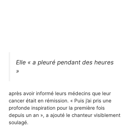
Elle « a pleuré pendant des heures
»
après avoir informé leurs médecins que leur
cancer était en rémission. « Puis j’ai pris une
profonde inspiration pour la première fois
depuis un an », a ajouté le chanteur visiblement
soulagé.