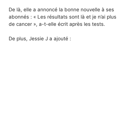
De là, elle a annoncé la bonne nouvelle à ses
abonnés : « Les résultats sont là et je n’ai plus
de cancer », a-t-elle écrit après les tests.
De plus, Jessie J a ajouté :