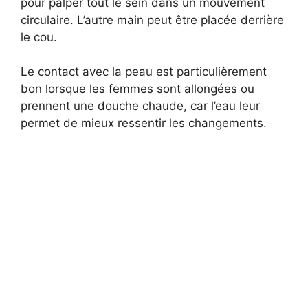
pour palper tout le sein dans un mouvement
circulaire. L’autre main peut être placée derrière
le cou.
Le contact avec la peau est particulièrement
bon lorsque les femmes sont allongées ou
prennent une douche chaude, car l’eau leur
permet de mieux ressentir les changements.