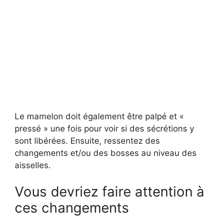
Le mamelon doit également être palpé et «
pressé » une fois pour voir si des sécrétions y
sont libérées. Ensuite, ressentez des
changements et/ou des bosses au niveau des
aisselles.
Vous devriez faire attention à
ces changements