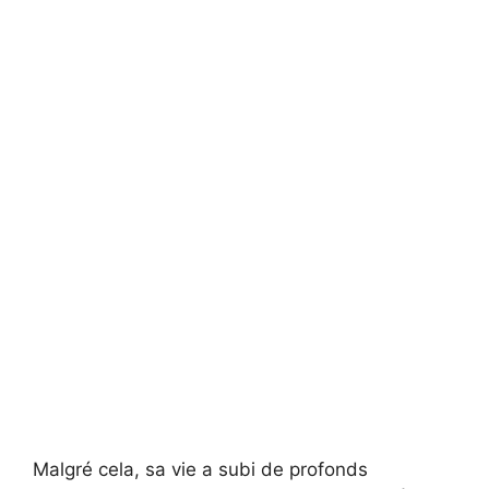
Malgré cela, sa vie a subi de profonds