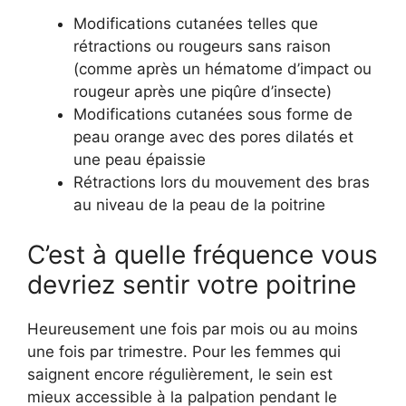
Modifications cutanées telles que
rétractions ou rougeurs sans raison
(comme après un hématome d’impact ou
rougeur après une piqûre d’insecte)
Modifications cutanées sous forme de
peau orange avec des pores dilatés et
une peau épaissie
Rétractions lors du mouvement des bras
au niveau de la peau de la poitrine
C’est à quelle fréquence vous
devriez sentir votre poitrine
Heureusement une fois par mois ou au moins
une fois par trimestre. Pour les femmes qui
saignent encore régulièrement, le sein est
mieux accessible à la palpation pendant le