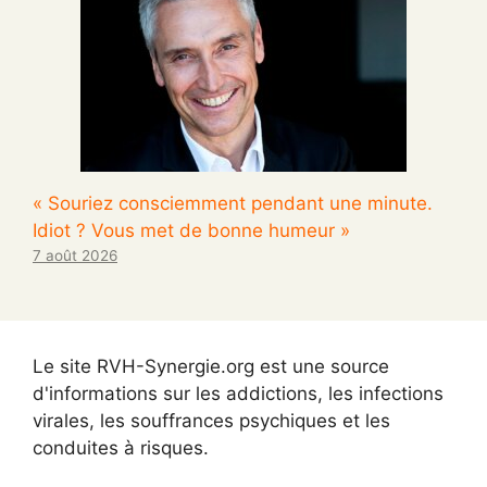
« Souriez consciemment pendant une minute.
Idiot ? Vous met de bonne humeur »
7 août 2026
Le site RVH-Synergie.org est une source
d'informations sur les addictions, les infections
virales, les souffrances psychiques et les
conduites à risques.