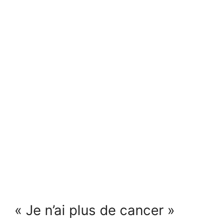
« Je n’ai plus de cancer »