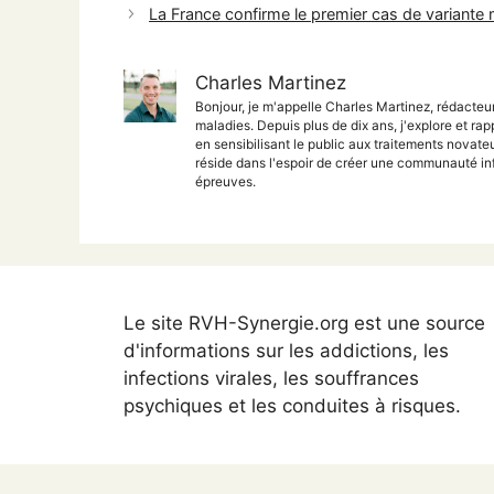
La France confirme le premier cas de variante
Charles Martinez
Bonjour, je m'appelle Charles Martinez, rédacteu
maladies. Depuis plus de dix ans, j'explore et rap
en sensibilisant le public aux traitements nova
réside dans l'espoir de créer une communauté inf
épreuves.
Le site RVH-Synergie.org est une source
d'informations sur les addictions, les
infections virales, les souffrances
psychiques et les conduites à risques.