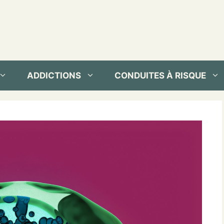
ADDICTIONS
CONDUITES À RISQUE