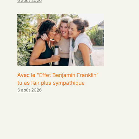
6 août 2026
Avec le "Effet Benjamin Franklin"
tu as l’air plus sympathique
6 août 2026