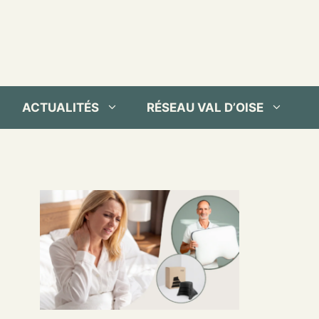
ACTUALITÉS
RÉSEAU VAL D’OISE