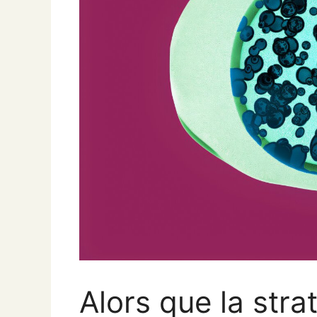
Alors que la stra