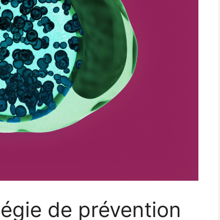
tégie de prévention