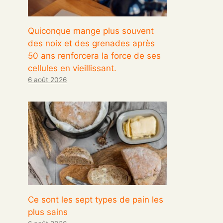
Quiconque mange plus souvent
des noix et des grenades après
50 ans renforcera la force de ses
cellules en vieillissant.
6 août 2026
Ce sont les sept types de pain les
plus sains