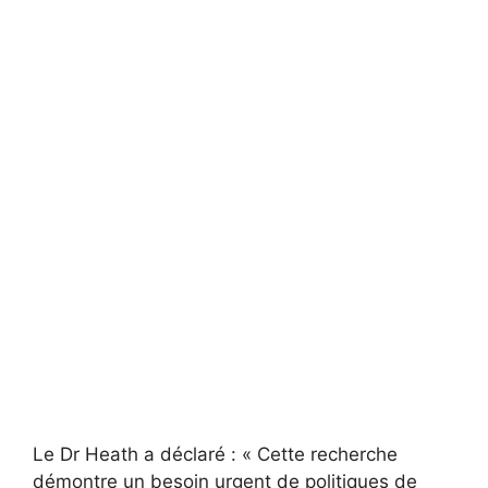
Le Dr Heath a déclaré : « Cette recherche
démontre un besoin urgent de politiques de