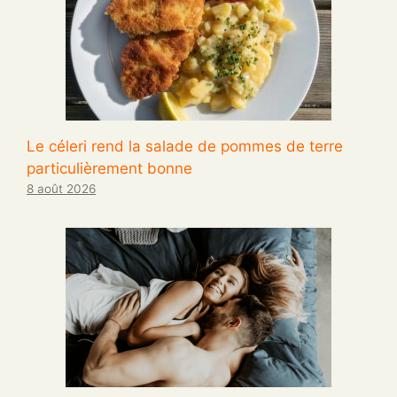
Le céleri rend la salade de pommes de terre
particulièrement bonne
8 août 2026