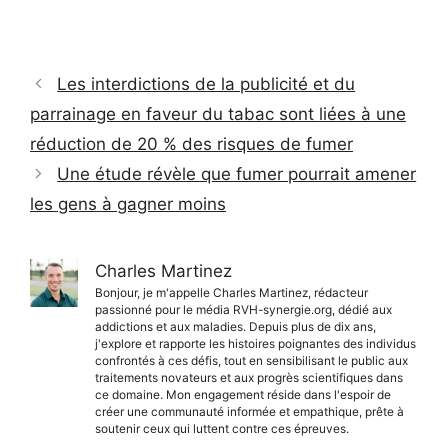
Les interdictions de la publicité et du
parrainage en faveur du tabac sont liées à une
réduction de 20 % des risques de fumer
Une étude révèle que fumer pourrait amener
les gens à gagner moins
Charles Martinez
Bonjour, je m'appelle Charles Martinez, rédacteur
passionné pour le média RVH-synergie.org, dédié aux
addictions et aux maladies. Depuis plus de dix ans,
j'explore et rapporte les histoires poignantes des individus
confrontés à ces défis, tout en sensibilisant le public aux
traitements novateurs et aux progrès scientifiques dans
ce domaine. Mon engagement réside dans l'espoir de
créer une communauté informée et empathique, prête à
soutenir ceux qui luttent contre ces épreuves.