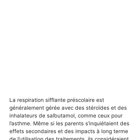
La respiration sifflante préscolaire est
généralement gérée avec des stéroïdes et des
inhalateurs de salbutamol, comme ceux pour
l’asthme. Même si les parents s’inquiétaient des
effets secondaires et des impacts à long terme
de l’utilisation des traitements, ils considéraient