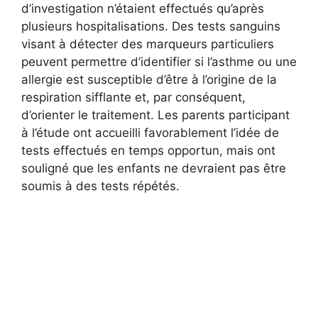
d’investigation n’étaient effectués qu’après
plusieurs hospitalisations. Des tests sanguins
visant à détecter des marqueurs particuliers
peuvent permettre d’identifier si l’asthme ou une
allergie est susceptible d’être à l’origine de la
respiration sifflante et, par conséquent,
d’orienter le traitement. Les parents participant
à l’étude ont accueilli favorablement l’idée de
tests effectués en temps opportun, mais ont
souligné que les enfants ne devraient pas être
soumis à des tests répétés.