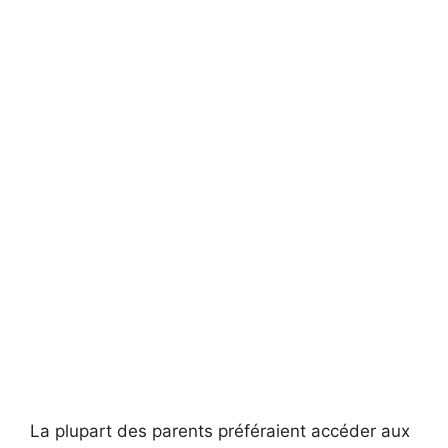
La plupart des parents préféraient accéder aux