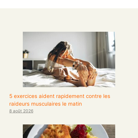
5 exercices aident rapidement contre les
raideurs musculaires le matin
8 août 2026