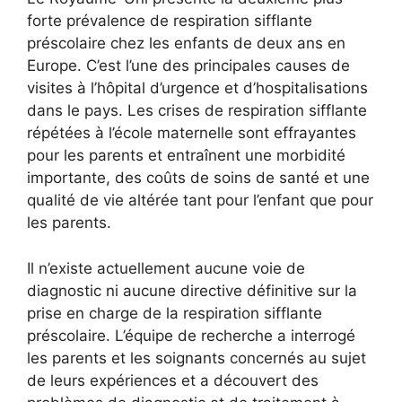
forte prévalence de respiration sifflante
préscolaire chez les enfants de deux ans en
Europe. C’est l’une des principales causes de
visites à l’hôpital d’urgence et d’hospitalisations
dans le pays. Les crises de respiration sifflante
répétées à l’école maternelle sont effrayantes
pour les parents et entraînent une morbidité
importante, des coûts de soins de santé et une
qualité de vie altérée tant pour l’enfant que pour
les parents.
Il n’existe actuellement aucune voie de
diagnostic ni aucune directive définitive sur la
prise en charge de la respiration sifflante
préscolaire. L’équipe de recherche a interrogé
les parents et les soignants concernés au sujet
de leurs expériences et a découvert des