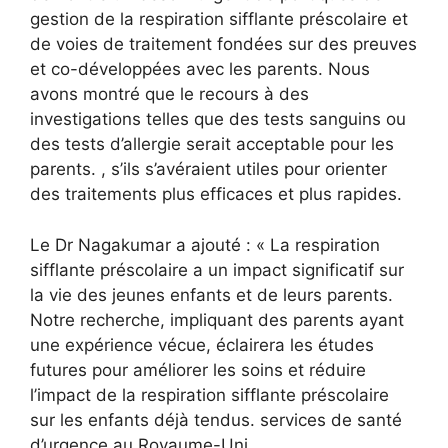
gestion de la respiration sifflante préscolaire et
de voies de traitement fondées sur des preuves
et co-développées avec les parents. Nous
avons montré que le recours à des
investigations telles que des tests sanguins ou
des tests d’allergie serait acceptable pour les
parents. , s’ils s’avéraient utiles pour orienter
des traitements plus efficaces et plus rapides.
Le Dr Nagakumar a ajouté : « La respiration
sifflante préscolaire a un impact significatif sur
la vie des jeunes enfants et de leurs parents.
Notre recherche, impliquant des parents ayant
une expérience vécue, éclairera les études
futures pour améliorer les soins et réduire
l’impact de la respiration sifflante préscolaire
sur les enfants déjà tendus. services de santé
d’urgence au Royaume-Uni.