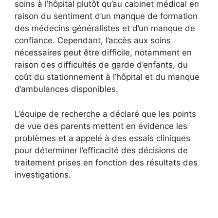
soins à l’hôpital plutôt qu’au cabinet médical en
raison du sentiment d’un manque de formation
des médecins généralistes et d’un manque de
confiance. Cependant, l’accès aux soins
nécessaires peut être difficile, notamment en
raison des difficultés de garde d’enfants, du
coût du stationnement à l’hôpital et du manque
d’ambulances disponibles.
L’équipe de recherche a déclaré que les points
de vue des parents mettent en évidence les
problèmes et a appelé à des essais cliniques
pour déterminer l’efficacité des décisions de
traitement prises en fonction des résultats des
investigations.