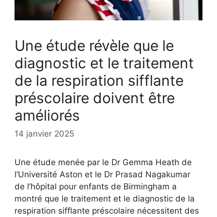
Une étude révèle que le
diagnostic et le traitement
de la respiration sifflante
préscolaire doivent être
améliorés
14 janvier 2025
Une étude menée par le Dr Gemma Heath de
l’Université Aston et le Dr Prasad Nagakumar
de l’hôpital pour enfants de Birmingham a
montré que le traitement et le diagnostic de la
respiration sifflante préscolaire nécessitent des