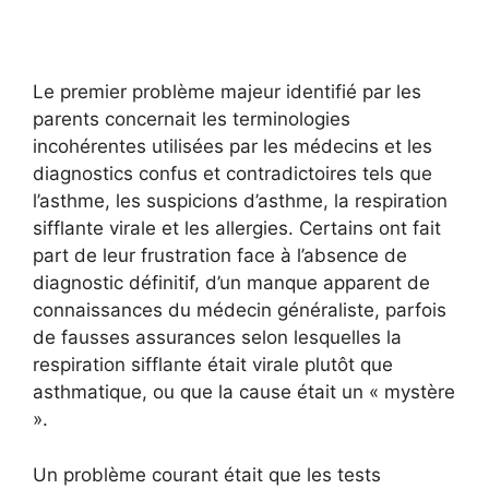
Le premier problème majeur identifié par les
parents concernait les terminologies
incohérentes utilisées par les médecins et les
diagnostics confus et contradictoires tels que
l’asthme, les suspicions d’asthme, la respiration
sifflante virale et les allergies. Certains ont fait
part de leur frustration face à l’absence de
diagnostic définitif, d’un manque apparent de
connaissances du médecin généraliste, parfois
de fausses assurances selon lesquelles la
respiration sifflante était virale plutôt que
asthmatique, ou que la cause était un « mystère
».
Un problème courant était que les tests