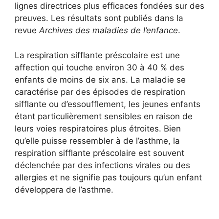
lignes directrices plus efficaces fondées sur des
preuves. Les résultats sont publiés dans la
revue
Archives des maladies de l’enfance
.
La respiration sifflante préscolaire est une
affection qui touche environ 30 à 40 % des
enfants de moins de six ans. La maladie se
caractérise par des épisodes de respiration
sifflante ou d’essoufflement, les jeunes enfants
étant particulièrement sensibles en raison de
leurs voies respiratoires plus étroites. Bien
qu’elle puisse ressembler à de l’asthme, la
respiration sifflante préscolaire est souvent
déclenchée par des infections virales ou des
allergies et ne signifie pas toujours qu’un enfant
développera de l’asthme.