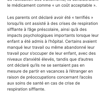
le médicament comme « un coût acceptable ».
Les parents ont déclaré avoir été « terrifiés »
lorsqu’ils ont assisté à des crises de respiration
sifflante à l’âge préscolaire, ainsi qu’à des
impacts psychologiques importants lorsque leur
enfant a été admis à l’hôpital. Certains avaient
manqué leur travail ou même abandonné leur
travail pour s’occuper de leur enfant, avec des
niveaux d’anxiété élevés, tandis que d’autres
ont déclaré qu’ils ne se sentaient pas en
mesure de partir en vacances à l’étranger en
raison de préoccupations concernant l’accès
aux soins de santé en cas de crise de
respiration sifflante.