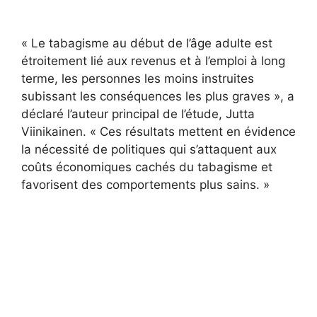
« Le tabagisme au début de l’âge adulte est
étroitement lié aux revenus et à l’emploi à long
terme, les personnes les moins instruites
subissant les conséquences les plus graves », a
déclaré l’auteur principal de l’étude, Jutta
Viinikainen. « Ces résultats mettent en évidence
la nécessité de politiques qui s’attaquent aux
coûts économiques cachés du tabagisme et
favorisent des comportements plus sains. »