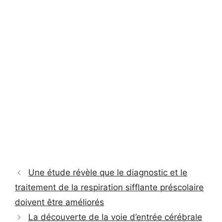
Une étude révèle que le diagnostic et le
traitement de la respiration sifflante préscolaire
doivent être améliorés
La découverte de la voie d’entrée cérébrale