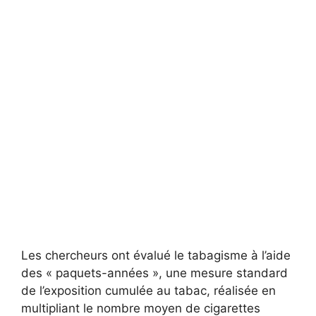
Les chercheurs ont évalué le tabagisme à l’aide
des « paquets-années », une mesure standard
de l’exposition cumulée au tabac, réalisée en
multipliant le nombre moyen de cigarettes