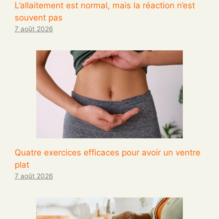
L’allaitement est normal, mais la réaction n’est
souvent pas
7 août 2026
Quatre exercices efficaces pour avoir un ventre
plat
7 août 2026