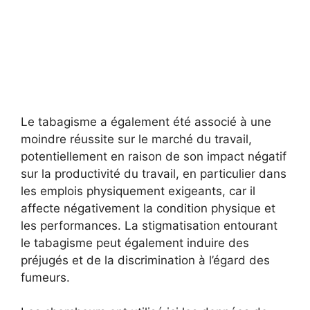
Le tabagisme a également été associé à une
moindre réussite sur le marché du travail,
potentiellement en raison de son impact négatif
sur la productivité du travail, en particulier dans
les emplois physiquement exigeants, car il
affecte négativement la condition physique et
les performances. La stigmatisation entourant
le tabagisme peut également induire des
préjugés et de la discrimination à l’égard des
fumeurs.