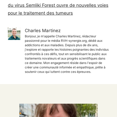
du virus Semliki Forest ouvre de nouvelles voies
pour le traitement des tumeurs
Charles Martinez
Bonjour, je m'appelle Charles Martinez, rédacteur
passionné pour le média RVH-synergie.org, dédié aux
addictions et aux maladies. Depuis plus de dix ans,
j'explore et rapporte les histoires poignantes des individus
confrontés à ces défis, tout en sensibilisant le public aux
traitements novateurs et aux progrès scientifiques dans
ce domaine. Mon engagement réside dans l'espoir de
créer une communauté informée et empathique, prête à
soutenir ceux qui luttent contre ces épreuves.