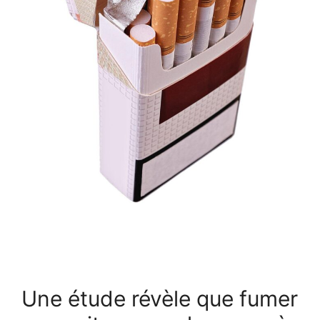
Une étude révèle que fumer