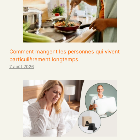
Comment mangent les personnes qui vivent
particulièrement longtemps
7 août 2026