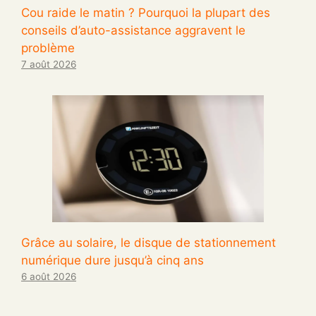
Cou raide le matin ? Pourquoi la plupart des
conseils d’auto-assistance aggravent le
problème
7 août 2026
Grâce au solaire, le disque de stationnement
numérique dure jusqu’à cinq ans
6 août 2026