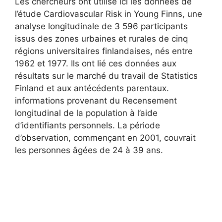
Les chercheurs ont utilisé ici les données de
l’étude Cardiovascular Risk in Young Finns, une
analyse longitudinale de 3 596 participants
issus des zones urbaines et rurales de cinq
régions universitaires finlandaises, nés entre
1962 et 1977. Ils ont lié ces données aux
résultats sur le marché du travail de Statistics
Finland et aux antécédents parentaux.
informations provenant du Recensement
longitudinal de la population à l’aide
d’identifiants personnels. La période
d’observation, commençant en 2001, couvrait
les personnes âgées de 24 à 39 ans.