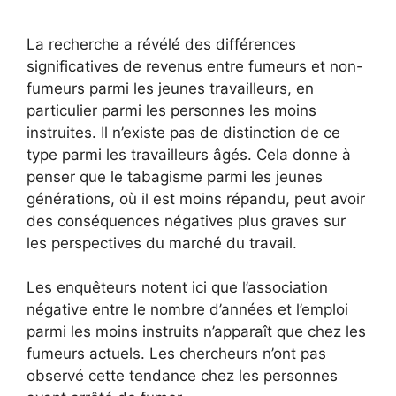
La recherche a révélé des différences
significatives de revenus entre fumeurs et non-
fumeurs parmi les jeunes travailleurs, en
particulier parmi les personnes les moins
instruites. Il n’existe pas de distinction de ce
type parmi les travailleurs âgés. Cela donne à
penser que le tabagisme parmi les jeunes
générations, où il est moins répandu, peut avoir
des conséquences négatives plus graves sur
les perspectives du marché du travail.
Les enquêteurs notent ici que l’association
négative entre le nombre d’années et l’emploi
parmi les moins instruits n’apparaît que chez les
fumeurs actuels. Les chercheurs n’ont pas
observé cette tendance chez les personnes