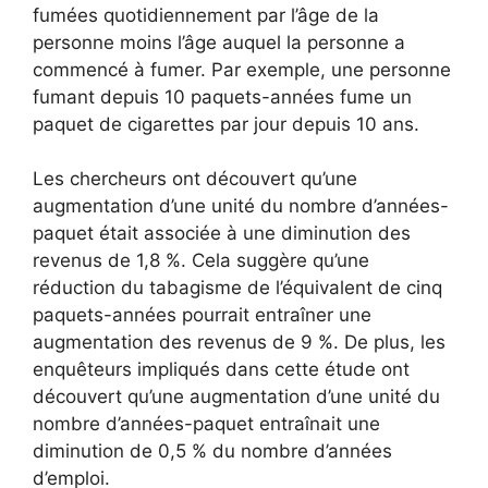
fumées quotidiennement par l’âge de la
personne moins l’âge auquel la personne a
commencé à fumer. Par exemple, une personne
fumant depuis 10 paquets-années fume un
paquet de cigarettes par jour depuis 10 ans.
Les chercheurs ont découvert qu’une
augmentation d’une unité du nombre d’années-
paquet était associée à une diminution des
revenus de 1,8 %. Cela suggère qu’une
réduction du tabagisme de l’équivalent de cinq
paquets-années pourrait entraîner une
augmentation des revenus de 9 %. De plus, les
enquêteurs impliqués dans cette étude ont
découvert qu’une augmentation d’une unité du
nombre d’années-paquet entraînait une
diminution de 0,5 % du nombre d’années
d’emploi.