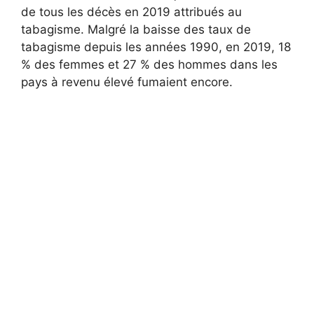
de tous les décès en 2019 attribués au
tabagisme. Malgré la baisse des taux de
tabagisme depuis les années 1990, en 2019, 18
% des femmes et 27 % des hommes dans les
pays à revenu élevé fumaient encore.