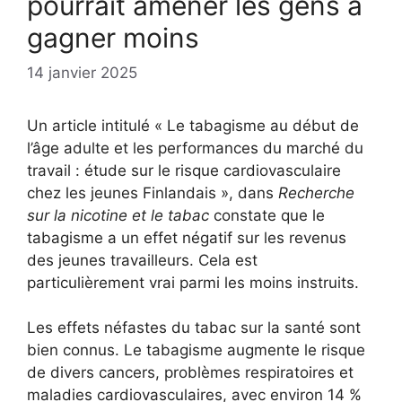
pourrait amener les gens à
gagner moins
14 janvier 2025
Un article intitulé « Le tabagisme au début de
l’âge adulte et les performances du marché du
travail : étude sur le risque cardiovasculaire
chez les jeunes Finlandais », dans
Recherche
sur la nicotine et le tabac
constate que le
tabagisme a un effet négatif sur les revenus
des jeunes travailleurs. Cela est
particulièrement vrai parmi les moins instruits.
Les effets néfastes du tabac sur la santé sont
bien connus. Le tabagisme augmente le risque
de divers cancers, problèmes respiratoires et
maladies cardiovasculaires, avec environ 14 %