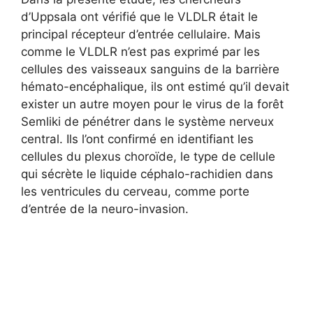
d’Uppsala ont vérifié que le VLDLR était le
principal récepteur d’entrée cellulaire. Mais
comme le VLDLR n’est pas exprimé par les
cellules des vaisseaux sanguins de la barrière
hémato-encéphalique, ils ont estimé qu’il devait
exister un autre moyen pour le virus de la forêt
Semliki de pénétrer dans le système nerveux
central. Ils l’ont confirmé en identifiant les
cellules du plexus choroïde, le type de cellule
qui sécrète le liquide céphalo-rachidien dans
les ventricules du cerveau, comme porte
d’entrée de la neuro-invasion.