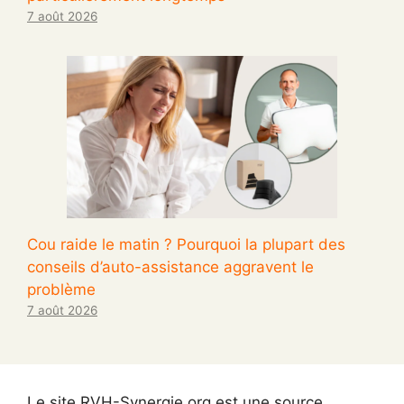
7 août 2026
Cou raide le matin ? Pourquoi la plupart des
conseils d’auto-assistance aggravent le
problème
7 août 2026
Le site RVH-Synergie.org est une source