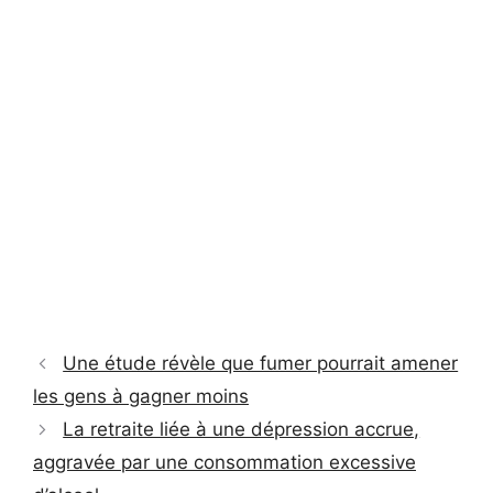
Une étude révèle que fumer pourrait amener
les gens à gagner moins
La retraite liée à une dépression accrue,
aggravée par une consommation excessive