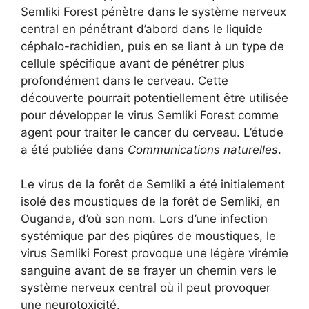
Semliki Forest pénètre dans le système nerveux
central en pénétrant d’abord dans le liquide
céphalo-rachidien, puis en se liant à un type de
cellule spécifique avant de pénétrer plus
profondément dans le cerveau. Cette
découverte pourrait potentiellement être utilisée
pour développer le virus Semliki Forest comme
agent pour traiter le cancer du cerveau. L’étude
a été publiée dans
Communications naturelles
.
Le virus de la forêt de Semliki a été initialement
isolé des moustiques de la forêt de Semliki, en
Ouganda, d’où son nom. Lors d’une infection
systémique par des piqûres de moustiques, le
virus Semliki Forest provoque une légère virémie
sanguine avant de se frayer un chemin vers le
système nerveux central où il peut provoquer
une neurotoxicité.