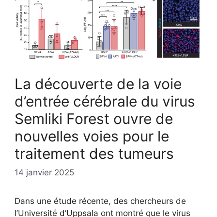
La découverte de la voie
d’entrée cérébrale du virus
Semliki Forest ouvre de
nouvelles voies pour le
traitement des tumeurs
14 janvier 2025
Dans une étude récente, des chercheurs de
l’Université d’Uppsala ont montré que le virus