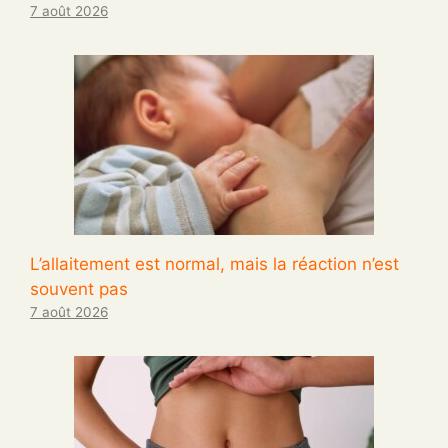
7 août 2026
L’allaitement est normal, mais la réaction n’est
souvent pas
7 août 2026