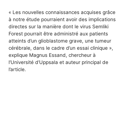
« Les nouvelles connaissances acquises grâce
à notre étude pourraient avoir des implications
directes sur la manière dont le virus Semliki
Forest pourrait être administré aux patients
atteints d’un glioblastome grave, une tumeur
cérébrale, dans le cadre d’un essai clinique »,
explique Magnus Essand, chercheur à
l’Université d’Uppsala et auteur principal de
l’article.