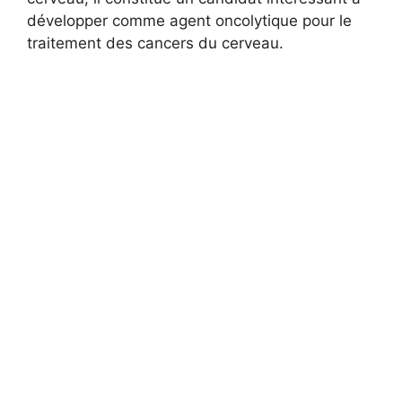
développer comme agent oncolytique pour le
traitement des cancers du cerveau.