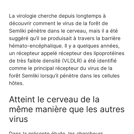
La virologie cherche depuis longtemps à
découvrir comment le virus de la forêt de
Semliki pénètre dans le cerveau, mais il a été
suggéré qu’il se produisait à travers la barrière
hémato-encéphalique. Il y a quelques années,
un récepteur appelé récepteur des lipoprotéines
de très faible densité (VLDLR) a été identifié
comme le principal récepteur du virus de la
forêt Semliki lorsqu’il pénètre dans les cellules
hôtes.
Atteint le cerveau de la
même manière que les autres
virus
Dans la présente étude, les chercheurs