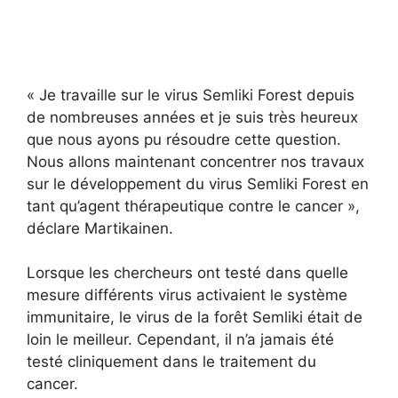
« Je travaille sur le virus Semliki Forest depuis
de nombreuses années et je suis très heureux
que nous ayons pu résoudre cette question.
Nous allons maintenant concentrer nos travaux
sur le développement du virus Semliki Forest en
tant qu’agent thérapeutique contre le cancer »,
déclare Martikainen.
Lorsque les chercheurs ont testé dans quelle
mesure différents virus activaient le système
immunitaire, le virus de la forêt Semliki était de
loin le meilleur. Cependant, il n’a jamais été
testé cliniquement dans le traitement du
cancer.