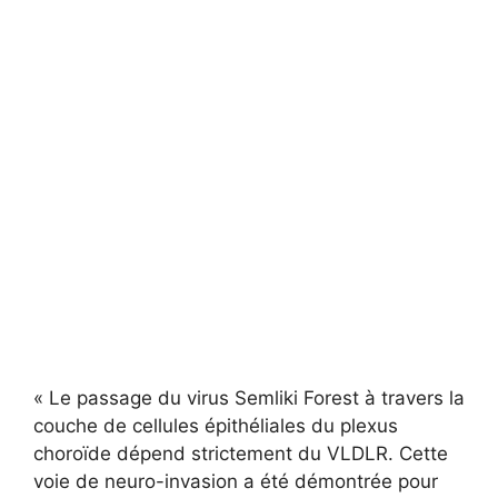
« Le passage du virus Semliki Forest à travers la
couche de cellules épithéliales du plexus
choroïde dépend strictement du VLDLR. Cette
voie de neuro-invasion a été démontrée pour