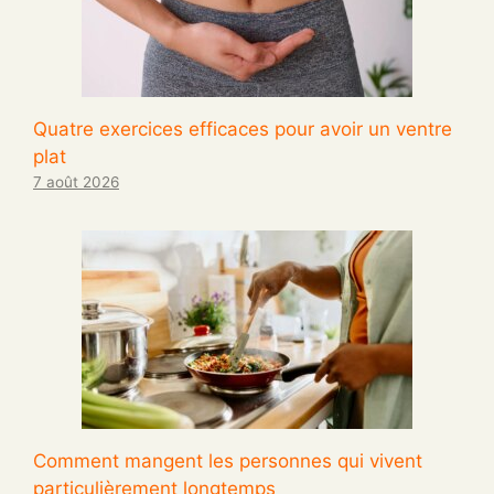
Quatre exercices efficaces pour avoir un ventre
plat
7 août 2026
Comment mangent les personnes qui vivent
particulièrement longtemps