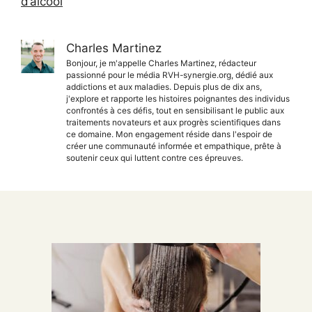
d’alcool
Charles Martinez
Bonjour, je m'appelle Charles Martinez, rédacteur
passionné pour le média RVH-synergie.org, dédié aux
addictions et aux maladies. Depuis plus de dix ans,
j'explore et rapporte les histoires poignantes des individus
confrontés à ces défis, tout en sensibilisant le public aux
traitements novateurs et aux progrès scientifiques dans
ce domaine. Mon engagement réside dans l'espoir de
créer une communauté informée et empathique, prête à
soutenir ceux qui luttent contre ces épreuves.