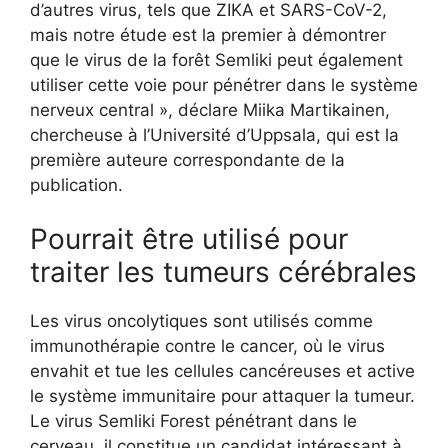
d’autres virus, tels que ZIKA et SARS-CoV-2,
mais notre étude est la premier à démontrer
que le virus de la forêt Semliki peut également
utiliser cette voie pour pénétrer dans le système
nerveux central », déclare Miika Martikainen,
chercheuse à l’Université d’Uppsala, qui est la
première auteure correspondante de la
publication.
Pourrait être utilisé pour
traiter les tumeurs cérébrales
Les virus oncolytiques sont utilisés comme
immunothérapie contre le cancer, où le virus
envahit et tue les cellules cancéreuses et active
le système immunitaire pour attaquer la tumeur.
Le virus Semliki Forest pénétrant dans le
cerveau, il constitue un candidat intéressant à