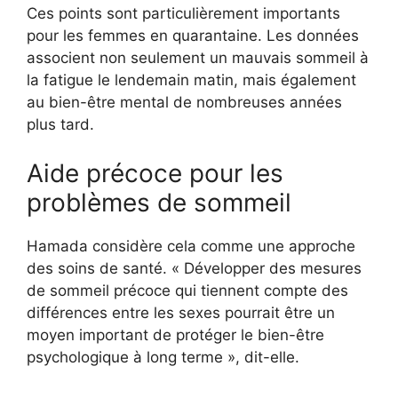
Ces points sont particulièrement importants
pour les femmes en quarantaine. Les données
associent non seulement un mauvais sommeil à
la fatigue le lendemain matin, mais également
au bien-être mental de nombreuses années
plus tard.
Aide précoce pour les
problèmes de sommeil
Hamada considère cela comme une approche
des soins de santé. « Développer des mesures
de sommeil précoce qui tiennent compte des
différences entre les sexes pourrait être un
moyen important de protéger le bien-être
psychologique à long terme », dit-elle.