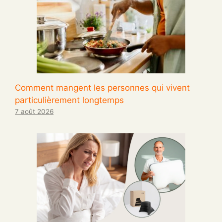
Comment mangent les personnes qui vivent
particulièrement longtemps
7 août 2026