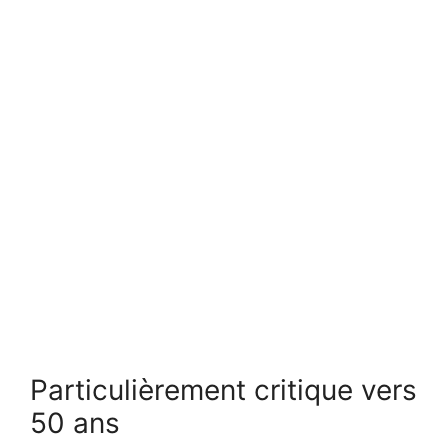
Particulièrement critique vers
50 ans