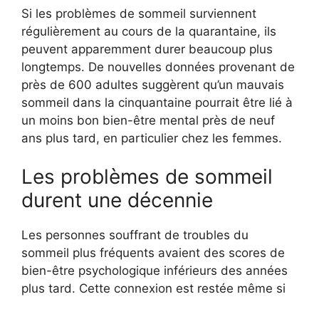
Si les problèmes de sommeil surviennent
régulièrement au cours de la quarantaine, ils
peuvent apparemment durer beaucoup plus
longtemps. De nouvelles données provenant de
près de 600 adultes suggèrent qu’un mauvais
sommeil dans la cinquantaine pourrait être lié à
un moins bon bien-être mental près de neuf
ans plus tard, en particulier chez les femmes.
Les problèmes de sommeil
durent une décennie
Les personnes souffrant de troubles du
sommeil plus fréquents avaient des scores de
bien-être psychologique inférieurs des années
plus tard. Cette connexion est restée même si