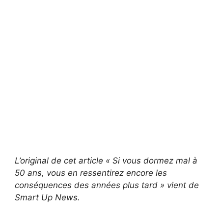
L’original de cet article « Si vous dormez mal à
50 ans, vous en ressentirez encore les
conséquences des années plus tard » vient de
Smart Up News.