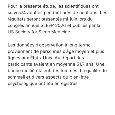
Pour la présente étude, les scientifiques ont
suivi 574 adultes pendant près de neuf ans. Les
résultats seront présentés mi-juin lors du
congrès annuel SLEEP 2026 et publiés par la
US Society for Sleep Medicine.
Les données d’observation à long terme
proviennent de personnes d’âge moyen et plus
âgées aux États-Unis. Au départ, les
participants avaient en moyenne 51,7 ans. Une
bonne moitié étaient des femmes. La qualité du
sommeil et divers aspects du bien-être
psychologique ont été enregistrés.