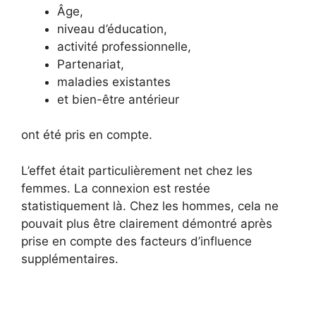
Âge,
niveau d’éducation,
activité professionnelle,
Partenariat,
maladies existantes
et bien-être antérieur
ont été pris en compte.
L’effet était particulièrement net chez les
femmes. La connexion est restée
statistiquement là. Chez les hommes, cela ne
pouvait plus être clairement démontré après
prise en compte des facteurs d’influence
supplémentaires.