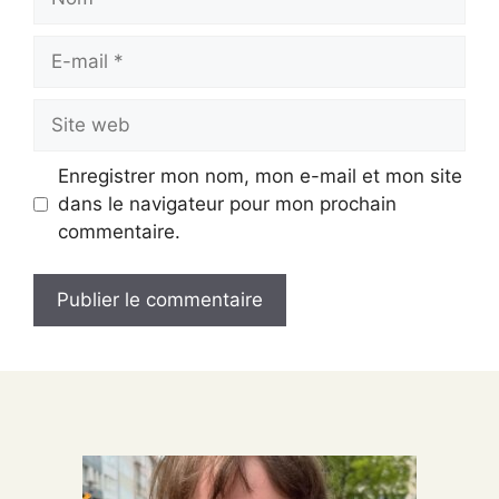
E-
mail
Site
web
Enregistrer mon nom, mon e-mail et mon site
dans le navigateur pour mon prochain
commentaire.