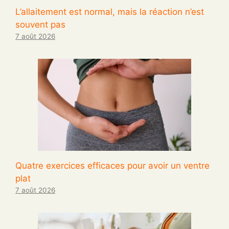
L’allaitement est normal, mais la réaction n’est
souvent pas
7 août 2026
Quatre exercices efficaces pour avoir un ventre
plat
7 août 2026