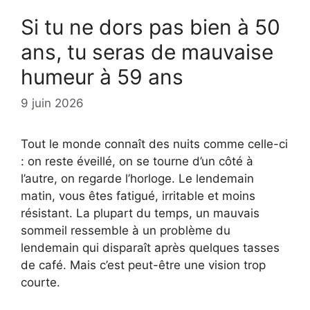
Si tu ne dors pas bien à 50
ans, tu seras de mauvaise
humeur à 59 ans
9 juin 2026
Tout le monde connaît des nuits comme celle-ci
: on reste éveillé, on se tourne d’un côté à
l’autre, on regarde l’horloge. Le lendemain
matin, vous êtes fatigué, irritable et moins
résistant. La plupart du temps, un mauvais
sommeil ressemble à un problème du
lendemain qui disparaît après quelques tasses
de café. Mais c’est peut-être une vision trop
courte.