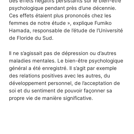
des effets négatifs persistants sur le bien-être
psychologique pendant près d’une décennie.
Ces effets étaient plus prononcés chez les
femmes de notre étude », explique Fumiko
Hamada, responsable de l’étude de l’Université
de Floride du Sud.
Il ne s’agissait pas de dépression ou d’autres
maladies mentales. Le bien-être psychologique
général a été enregistré. Il s’agit par exemple
des relations positives avec les autres, du
développement personnel, de l’acceptation de
soi et du sentiment de pouvoir façonner sa
propre vie de manière significative.