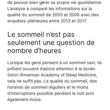
de pouvoir bien gérer sa propre vie quotidienne.
L’analyse a comparé les informations sur la
qualité du sommeil de 2005 et 2006 avec des
enquêtes ultérieures entre 2013 et 2017.
Le sommeil n’est pas
seulement une question de
nombre d’heures
Lorsque les gens pensent à un sommeil sain, ils
prêtent souvent d’abord attention à la durée.
Selon l’American Academy of Sleep Medicine,
cela ne suffit pas. La qualité du sommeil, des
horaires de sommeil réguliers et le moins
d’interruptions possible pendant la nuit sont
également inclus.