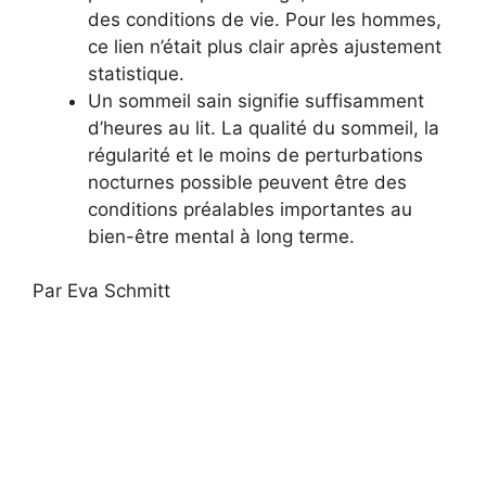
des conditions de vie. Pour les hommes,
ce lien n’était plus clair après ajustement
statistique.
Un sommeil sain signifie suffisamment
d’heures au lit. La qualité du sommeil, la
régularité et le moins de perturbations
nocturnes possible peuvent être des
conditions préalables importantes au
bien-être mental à long terme.
Par Eva Schmitt