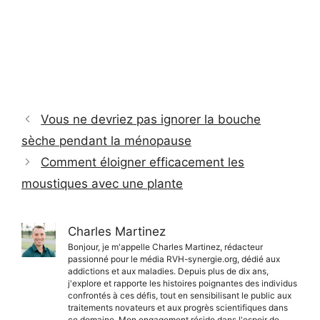
Vous ne devriez pas ignorer la bouche
sèche pendant la ménopause
Comment éloigner efficacement les
moustiques avec une plante
Charles Martinez
Bonjour, je m'appelle Charles Martinez, rédacteur
passionné pour le média RVH-synergie.org, dédié aux
addictions et aux maladies. Depuis plus de dix ans,
j'explore et rapporte les histoires poignantes des individus
confrontés à ces défis, tout en sensibilisant le public aux
traitements novateurs et aux progrès scientifiques dans
ce domaine. Mon engagement réside dans l'espoir de