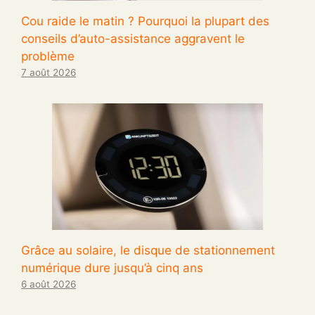
Cou raide le matin ? Pourquoi la plupart des
conseils d’auto-assistance aggravent le
problème
7 août 2026
Grâce au solaire, le disque de stationnement
numérique dure jusqu’à cinq ans
6 août 2026