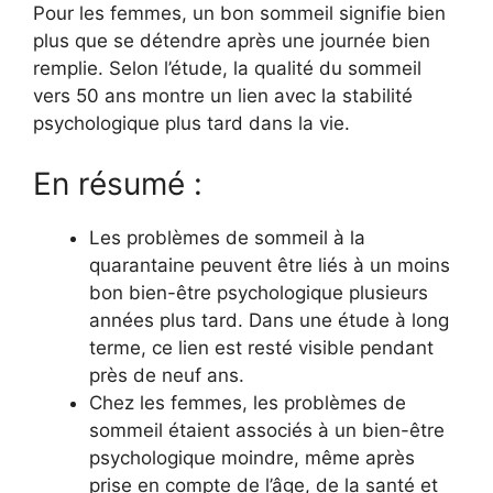
Pour les femmes, un bon sommeil signifie bien
plus que se détendre après une journée bien
remplie. Selon l’étude, la qualité du sommeil
vers 50 ans montre un lien avec la stabilité
psychologique plus tard dans la vie.
En résumé :
Les problèmes de sommeil à la
quarantaine peuvent être liés à un moins
bon bien-être psychologique plusieurs
années plus tard. Dans une étude à long
terme, ce lien est resté visible pendant
près de neuf ans.
Chez les femmes, les problèmes de
sommeil étaient associés à un bien-être
psychologique moindre, même après
prise en compte de l’âge, de la santé et