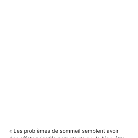
« Les problèmes de sommeil semblent avoir