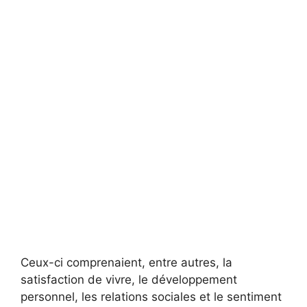
Ceux-ci comprenaient, entre autres, la
satisfaction de vivre, le développement
personnel, les relations sociales et le sentiment