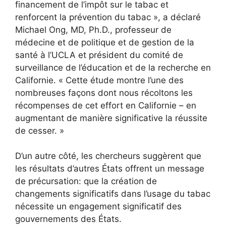
financement de l’impôt sur le tabac et
renforcent la prévention du tabac », a déclaré
Michael Ong, MD, Ph.D., professeur de
médecine et de politique et de gestion de la
santé à l’UCLA et président du comité de
surveillance de l’éducation et de la recherche en
Californie. « Cette étude montre l’une des
nombreuses façons dont nous récoltons les
récompenses de cet effort en Californie – en
augmentant de manière significative la réussite
de cesser. »
D’un autre côté, les chercheurs suggèrent que
les résultats d’autres États offrent un message
de précursation: que la création de
changements significatifs dans l’usage du tabac
nécessite un engagement significatif des
gouvernements des États.