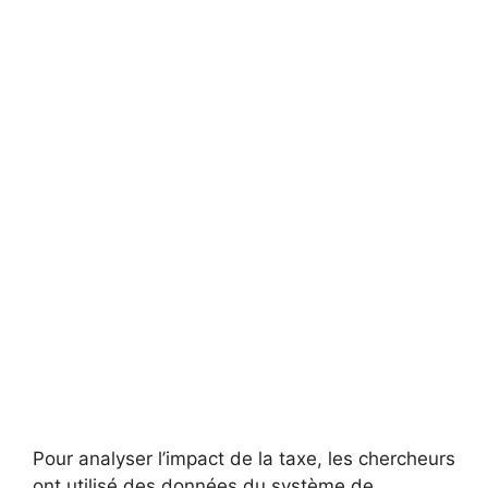
Pour analyser l’impact de la taxe, les chercheurs
ont utilisé des données du système de