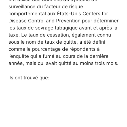
surveillance du facteur de risque
comportemental aux États-Unis Centers for
Disease Control and Prevention pour déterminer
les taux de sevrage tabagique avant et après la
taxe. Le taux de cessation, également connu
sous le nom de taux de quitte, a été défini
comme le pourcentage de répondants à
l’enquête qui a fumé au cours de la dernière
année, mais qui avait quitté au moins trois mois.
Ils ont trouvé que: