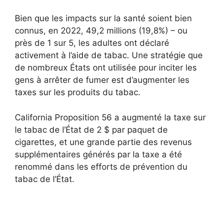
Bien que les impacts sur la santé soient bien
connus, en 2022, 49,2 millions (19,8%) – ou
près de 1 sur 5, les adultes ont déclaré
activement à l’aide de tabac. Une stratégie que
de nombreux États ont utilisée pour inciter les
gens à arrêter de fumer est d’augmenter les
taxes sur les produits du tabac.
California Proposition 56 a augmenté la taxe sur
le tabac de l’État de 2 $ par paquet de
cigarettes, et une grande partie des revenus
supplémentaires générés par la taxe a été
renommé dans les efforts de prévention du
tabac de l’État.