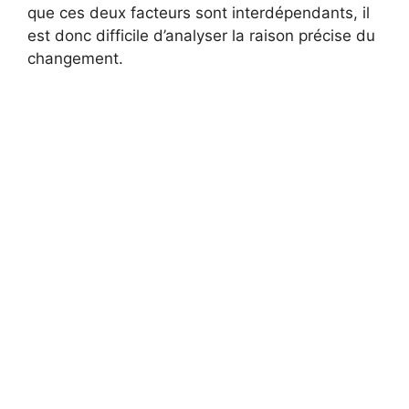
que ces deux facteurs sont interdépendants, il
est donc difficile d’analyser la raison précise du
changement.