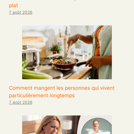
plat
7 août 2026
Comment mangent les personnes qui vivent
particulièrement longtemps
7 août 2026