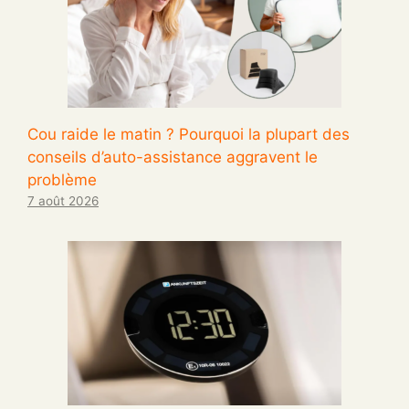
Cou raide le matin ? Pourquoi la plupart des
conseils d’auto-assistance aggravent le
problème
7 août 2026