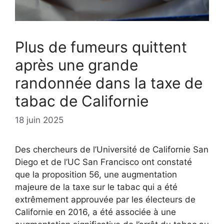
Plus de fumeurs quittent
après une grande
randonnée dans la taxe de
tabac de Californie
18 juin 2025
Des chercheurs de l’Université de Californie San
Diego et de l’UC San Francisco ont constaté
que la proposition 56, une augmentation
majeure de la taxe sur le tabac qui a été
extrêmement approuvée par les électeurs de
Californie en 2016, a été associée à une