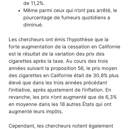
de 11,2%.
Même parmi ceux qui n’ont pas arrêté, le
pourcentage de fumeurs quotidiens a
diminué.
Les chercheurs ont émis l’hypothèse que la
forte augmentation de la cessation en Californie
est le résultat de la variation des prix des
cigarettes après la taxe. Au cours des trois
années suivant la proposition 56, le prix moyen
des cigarettes en Californie était de 30,8% plus
élevé que dans les trois années précédant
l’initiative, après ajustement de l’inflation. En
revanche, les prix n’ont augmenté que de 6,3%
en moyenne dans les 18 autres États qui ont
augmenté leurs impôts.
Cependant, les chercheurs notent également