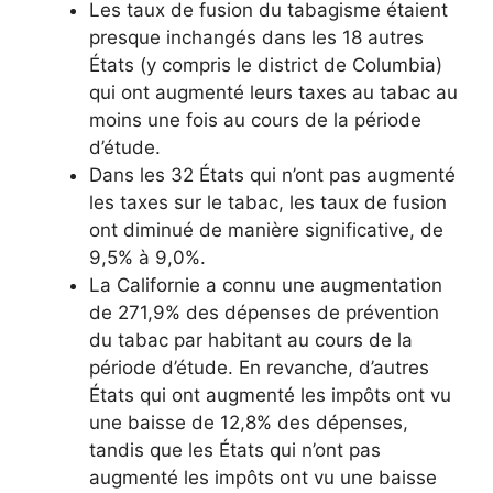
Les taux de fusion du tabagisme étaient
presque inchangés dans les 18 autres
États (y compris le district de Columbia)
qui ont augmenté leurs taxes au tabac au
moins une fois au cours de la période
d’étude.
Dans les 32 États qui n’ont pas augmenté
les taxes sur le tabac, les taux de fusion
ont diminué de manière significative, de
9,5% à 9,0%.
La Californie a connu une augmentation
de 271,9% des dépenses de prévention
du tabac par habitant au cours de la
période d’étude. En revanche, d’autres
États qui ont augmenté les impôts ont vu
une baisse de 12,8% des dépenses,
tandis que les États qui n’ont pas
augmenté les impôts ont vu une baisse