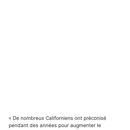
« De nombreux Californiens ont préconisé
pendant des années pour augmenter le