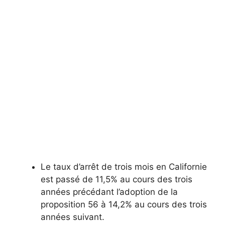
Le taux d’arrêt de trois mois en Californie
est passé de 11,5% au cours des trois
années précédant l’adoption de la
proposition 56 à 14,2% au cours des trois
années suivant.