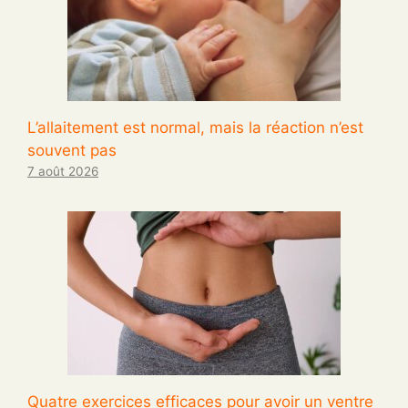
L’allaitement est normal, mais la réaction n’est
souvent pas
7 août 2026
Quatre exercices efficaces pour avoir un ventre