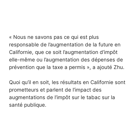
« Nous ne savons pas ce qui est plus
responsable de l’augmentation de la future en
Californie, que ce soit l’augmentation d’impôt
elle-même ou l’augmentation des dépenses de
prévention que la taxe a permis », a ajouté Zhu.
Quoi qu’il en soit, les résultats en Californie sont
prometteurs et parlent de l’impact des
augmentations de l’impôt sur le tabac sur la
santé publique.