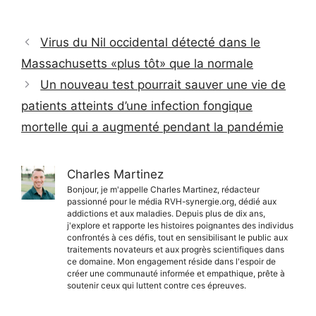
Virus du Nil occidental détecté dans le
Massachusetts «plus tôt» que la normale
Un nouveau test pourrait sauver une vie de
patients atteints d’une infection fongique
mortelle qui a augmenté pendant la pandémie
Charles Martinez
Bonjour, je m'appelle Charles Martinez, rédacteur
passionné pour le média RVH-synergie.org, dédié aux
addictions et aux maladies. Depuis plus de dix ans,
j'explore et rapporte les histoires poignantes des individus
confrontés à ces défis, tout en sensibilisant le public aux
traitements novateurs et aux progrès scientifiques dans
ce domaine. Mon engagement réside dans l'espoir de
créer une communauté informée et empathique, prête à
soutenir ceux qui luttent contre ces épreuves.