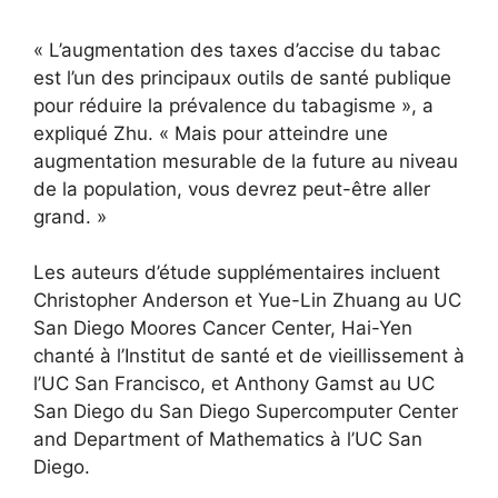
« L’augmentation des taxes d’accise du tabac
est l’un des principaux outils de santé publique
pour réduire la prévalence du tabagisme », a
expliqué Zhu. « Mais pour atteindre une
augmentation mesurable de la future au niveau
de la population, vous devrez peut-être aller
grand. »
Les auteurs d’étude supplémentaires incluent
Christopher Anderson et Yue-Lin Zhuang au UC
San Diego Moores Cancer Center, Hai-Yen
chanté à l’Institut de santé et de vieillissement à
l’UC San Francisco, et Anthony Gamst au UC
San Diego du San Diego Supercomputer Center
and Department of Mathematics à l’UC San
Diego.