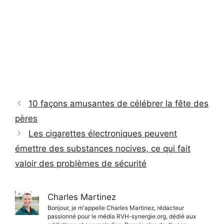
10 façons amusantes de célébrer la fête des
pères
Les cigarettes électroniques peuvent
émettre des substances nocives, ce qui fait
valoir des problèmes de sécurité
Charles Martinez
Bonjour, je m'appelle Charles Martinez, rédacteur
passionné pour le média RVH-synergie.org, dédié aux