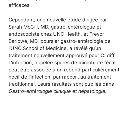
efficaces.
Cependant, une nouvelle étude dirigée par
Sarah McGill, MD, gastro-entérologue et
endoscopiste chez UNC Health, et Trevor
Barlowe, MD, boursier gastro-entérologie de
l’UNC School of Medicine, a révélé qu’un
traitement nouvellement approuvé pour C. diff.
L’infection, appelée spores de microbiote fécal,
peut être associée à un rebond particulièrement
nocif de l’infection, par rapport au traitement
traditionnel. Leurs résultats sont publiés dans
Gastro-entérologie clinique et hépatologie
.