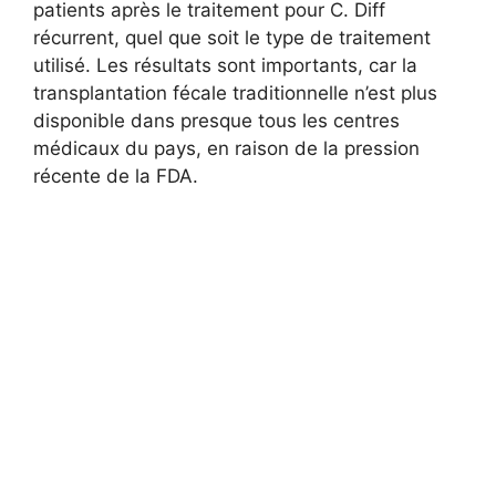
patients après le traitement pour C. Diff
récurrent, quel que soit le type de traitement
utilisé. Les résultats sont importants, car la
transplantation fécale traditionnelle n’est plus
disponible dans presque tous les centres
médicaux du pays, en raison de la pression
récente de la FDA.