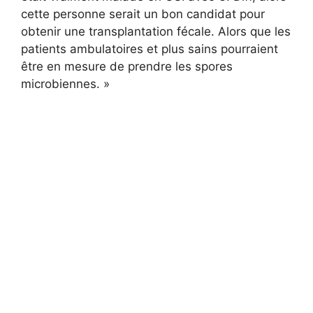
cette personne serait un bon candidat pour
obtenir une transplantation fécale. Alors que les
patients ambulatoires et plus sains pourraient
être en mesure de prendre les spores
microbiennes. »