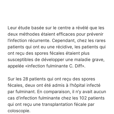
Leur étude basée sur le centre a révélé que les
deux méthodes étaient efficaces pour prévenir
l’infection récurrente. Cependant, chez les rares
patients qui ont eu une récidive, les patients qui
ont reçu des spores fécales étaient plus
susceptibles de développer une maladie grave,
appelée «infection fulminante C. Diff».
Sur les 28 patients qui ont reçu des spores
fécales, deux ont été admis à l’hôpital infecté
par fulminant. En comparaison, il n’y avait aucun
cas d’infection fulminante chez les 102 patients
qui ont reçu une transplantation fécale par
coloscopie.