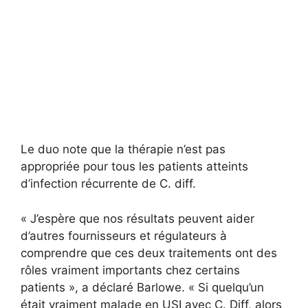
Le duo note que la thérapie n’est pas
appropriée pour tous les patients atteints
d’infection récurrente de C. diff.
« J’espère que nos résultats peuvent aider
d’autres fournisseurs et régulateurs à
comprendre que ces deux traitements ont des
rôles vraiment importants chez certains
patients », a déclaré Barlowe. « Si quelqu’un
était vraiment malade en USI avec C. Diff, alors