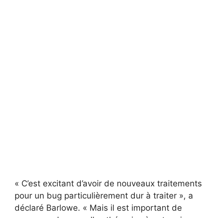
« C’est excitant d’avoir de nouveaux traitements
pour un bug particulièrement dur à traiter », a
déclaré Barlowe. « Mais il est important de