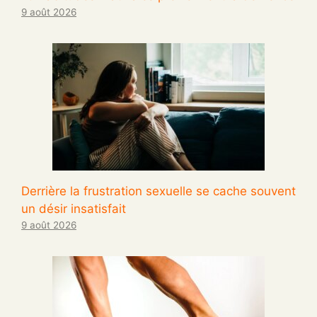
9 août 2026
Derrière la frustration sexuelle se cache souvent
un désir insatisfait
9 août 2026