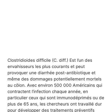
Clostridioides difficile (C. diff.) Est l’un des
envahisseurs les plus courants et peut
provoquer une diarrhée post-antibiotique et
même des dommages potentiellement mortels
au côlon. Avec environ 500 000 Américains qui
contractent l’infection chaque année, en
particulier ceux qui sont immunodéprimés ou de
plus de 65 ans, les chercheurs ont travaillé dur
pour développer des traitements préventifs