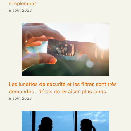
simplement
9 août 2026
Les lunettes de sécurité et les filtres sont très
demandés : délais de livraison plus longs
9 août 2026