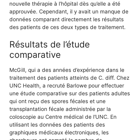
nouvelle thérapie à l’hôpital dès qu’elle a été
approuvée. Cependant, il y avait un manque de
données comparant directement les résultats
des patients de ces deux types de traitement.
Résultats de l’étude
comparative
McGill, qui a des années d’expérience dans le
traitement des patients atteints de C. diff. Chez
UNC Health, a recruté Barlowe pour effectuer
une étude comparative sur des patients adultes
qui ont reçu des spores fécales et une
transplantation fécale administrée par la
coloscopie au Centre médical de l’UNC. En
utilisant les données des patients des
graphiques médicaux électroniques, les