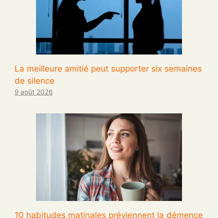
La meilleure amitié peut supporter six semaines
de silence
9 août 2026
10 habitudes matinales préviennent la démence