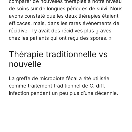
comparer de nouvelles thérapies à notre niveau
de soins sur de longues périodes de suivi. Nous
avons constaté que les deux thérapies étaient
efficaces, mais, dans les rares événements de
récidive, il y avait des récidives plus graves
chez les patients qui ont reçu des spores. »
Thérapie traditionnelle vs
nouvelle
La greffe de microbiote fécal a été utilisée
comme traitement traditionnel de C. diff.
Infection pendant un peu plus d’une décennie.