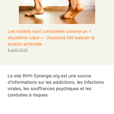
Les mollets sont considérés comme un «
deuxième cœur » : l’exercice fait baisser la
tension artérielle
8 août 2026
Le site RVH-Synergie.org est une source
d'informations sur les addictions, les infections
virales, les souffrances psychiques et les
conduites à risques.