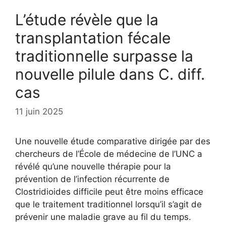
L’étude révèle que la
transplantation fécale
traditionnelle surpasse la
nouvelle pilule dans C. diff.
cas
11 juin 2025
Une nouvelle étude comparative dirigée par des
chercheurs de l’École de médecine de l’UNC a
révélé qu’une nouvelle thérapie pour la
prévention de l’infection récurrente de
Clostridioides difficile peut être moins efficace
que le traitement traditionnel lorsqu’il s’agit de
prévenir une maladie grave au fil du temps.