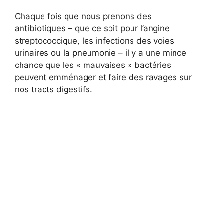
Chaque fois que nous prenons des
antibiotiques – que ce soit pour l’angine
streptococcique, les infections des voies
urinaires ou la pneumonie – il y a une mince
chance que les « mauvaises » bactéries
peuvent emménager et faire des ravages sur
nos tracts digestifs.