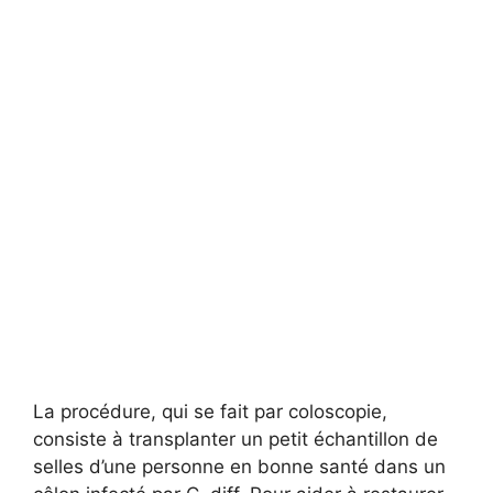
La procédure, qui se fait par coloscopie,
consiste à transplanter un petit échantillon de
selles d’une personne en bonne santé dans un