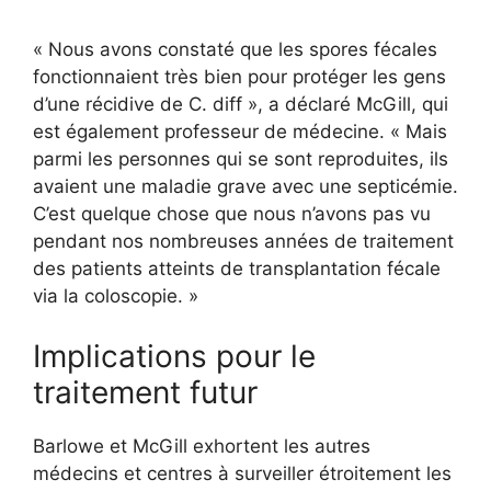
« Nous avons constaté que les spores fécales
fonctionnaient très bien pour protéger les gens
d’une récidive de C. diff », a déclaré McGill, qui
est également professeur de médecine. « Mais
parmi les personnes qui se sont reproduites, ils
avaient une maladie grave avec une septicémie.
C’est quelque chose que nous n’avons pas vu
pendant nos nombreuses années de traitement
des patients atteints de transplantation fécale
via la coloscopie. »
Implications pour le
traitement futur
Barlowe et McGill exhortent les autres
médecins et centres à surveiller étroitement les