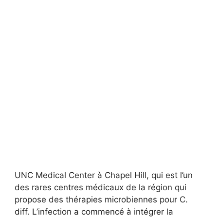
UNC Medical Center à Chapel Hill, qui est l’un
des rares centres médicaux de la région qui
propose des thérapies microbiennes pour C.
diff. L’infection a commencé à intégrer la