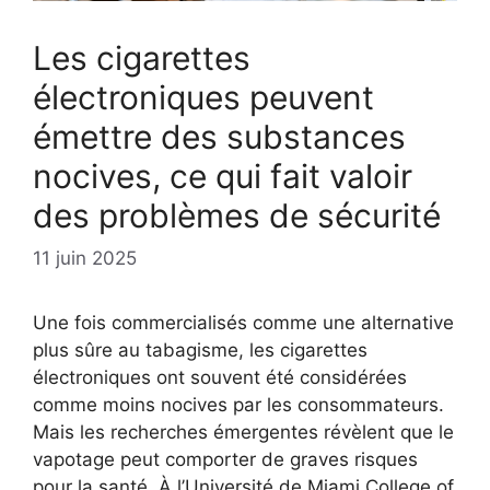
Les cigarettes
électroniques peuvent
émettre des substances
nocives, ce qui fait valoir
des problèmes de sécurité
11 juin 2025
Une fois commercialisés comme une alternative
plus sûre au tabagisme, les cigarettes
électroniques ont souvent été considérées
comme moins nocives par les consommateurs.
Mais les recherches émergentes révèlent que le
vapotage peut comporter de graves risques
pour la santé. À l’Université de Miami College of