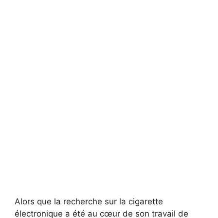
Alors que la recherche sur la cigarette
électronique a été au cœur de son travail de