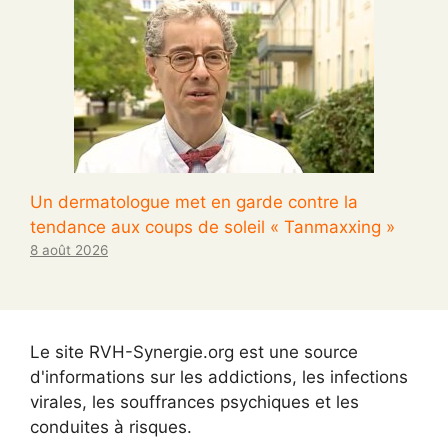
Un dermatologue met en garde contre la
tendance aux coups de soleil « Tanmaxxing »
8 août 2026
Le site RVH-Synergie.org est une source
d'informations sur les addictions, les infections
virales, les souffrances psychiques et les
conduites à risques.