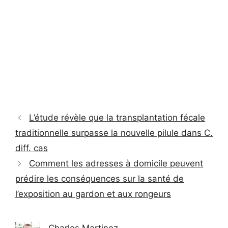
L’étude révèle que la transplantation fécale
traditionnelle surpasse la nouvelle pilule dans C.
diff. cas
Comment les adresses à domicile peuvent
prédire les conséquences sur la santé de
l’exposition au gardon et aux rongeurs