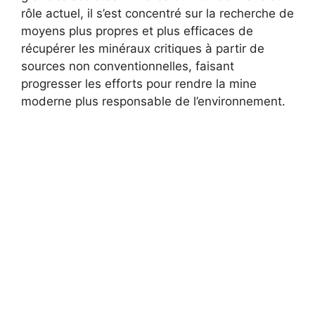
rôle actuel, il s’est concentré sur la recherche de
moyens plus propres et plus efficaces de
récupérer les minéraux critiques à partir de
sources non conventionnelles, faisant
progresser les efforts pour rendre la mine
moderne plus responsable de l’environnement.