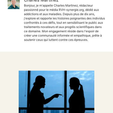
Charles Martinez
Bonjour, je m'appelle Charles Martinez, rédacteur
passionné pour le média RVH-synergie.org, dédié aux
addictions et aux maladies. Depuis plus de dix ans,
j'explore et rapporte les histoires poignantes des individus
confrontés à ces défis, tout en sensibilisant le public aux
traitements novateurs et aux progrès scientifiques dans
ce domaine. Mon engagement réside dans l'espoir de
créer une communauté informée et empathique, prête à
soutenir ceux qui luttent contre ces épreuves.