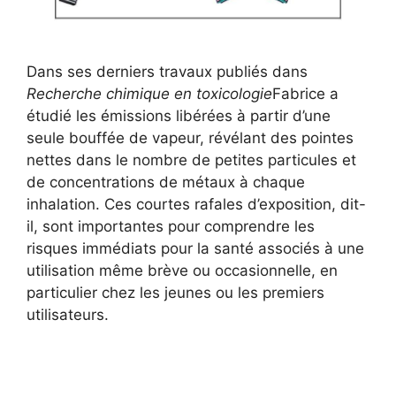
Dans ses derniers travaux publiés dans
Recherche chimique en toxicologie
Fabrice a
étudié les émissions libérées à partir d’une
seule bouffée de vapeur, révélant des pointes
nettes dans le nombre de petites particules et
de concentrations de métaux à chaque
inhalation. Ces courtes rafales d’exposition, dit-
il, sont importantes pour comprendre les
risques immédiats pour la santé associés à une
utilisation même brève ou occasionnelle, en
particulier chez les jeunes ou les premiers
utilisateurs.