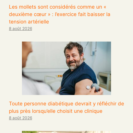
Les mollets sont considérés comme un «
deuxième cœur » : l’exercice fait baisser la
tension artérielle
8 août 2026
Toute personne diabétique devrait y réfléchir de
plus près lorsqu’elle choisit une clinique
8 août 2026