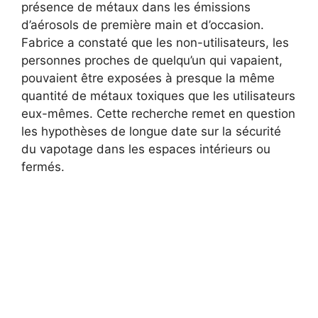
présence de métaux dans les émissions
d’aérosols de première main et d’occasion.
Fabrice a constaté que les non-utilisateurs, les
personnes proches de quelqu’un qui vapaient,
pouvaient être exposées à presque la même
quantité de métaux toxiques que les utilisateurs
eux-mêmes. Cette recherche remet en question
les hypothèses de longue date sur la sécurité
du vapotage dans les espaces intérieurs ou
fermés.