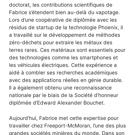
doctorat, les contributions scientifiques de
Fabrice s’étendent bien au-delà du vapotage.
Lors d’une coopérative de diplômée avec les
résidus de startup de la technologie Phoenix, il
a travaillé sur le développement de méthodes
zéro-déchets pour extraire les métaux des
terres rares. Ces matériaux sont essentiels pour
des technologies comme les smartphones et
les véhicules électriques. Cette expérience a
aidé à combler ses recherches académiques
avec des applications réelles en génie durable.
Il a également obtenu une reconnaissance
nationale par le biais de la Société d’honneur
diplômée d’Edward Alexander Bouchet.
Aujourd’hui, Fabrice met cette expertise pour
travailler chez Freeport-McMoran, l’une des plus
grandes sociétés minières du monde. Dans son