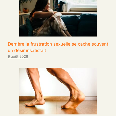
Derrière la frustration sexuelle se cache souvent
un désir insatisfait
9 août 2026