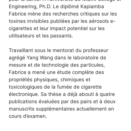
Engineering, Ph.D. Le diplômé Kapiamba
Fabrice mène des recherches critiques sur les
toxines invisibles publiées par les aérosols e-
cigarettes et leur impact potentiel sur les
utilisateurs et les passants.
Travaillant sous le mentorat du professeur
agrégé Yang Wang dans le laboratoire de
mesure et de technologie des particules,
Fabrice a mené une étude complète des
propriétés physiques, chimiques et
toxicologiques de la fumée de cigarette
électronique. Sa thèse a déjà abouti à quatre
publications évaluées par des pairs et à deux
manuscrits supplémentaires actuellement en
cours d’examen.