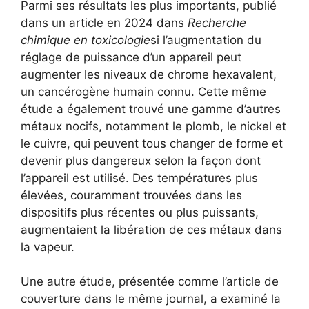
Parmi ses résultats les plus importants, publié
dans un article en 2024 dans
Recherche
chimique en toxicologie
si l’augmentation du
réglage de puissance d’un appareil peut
augmenter les niveaux de chrome hexavalent,
un cancérogène humain connu. Cette même
étude a également trouvé une gamme d’autres
métaux nocifs, notamment le plomb, le nickel et
le cuivre, qui peuvent tous changer de forme et
devenir plus dangereux selon la façon dont
l’appareil est utilisé. Des températures plus
élevées, couramment trouvées dans les
dispositifs plus récentes ou plus puissants,
augmentaient la libération de ces métaux dans
la vapeur.
Une autre étude, présentée comme l’article de
couverture dans le même journal, a examiné la