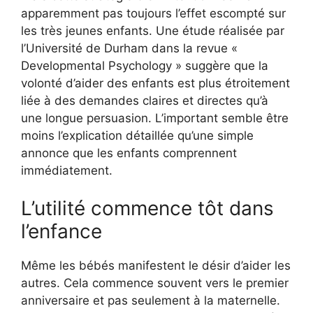
apparemment pas toujours l’effet escompté sur
les très jeunes enfants. Une étude réalisée par
l’Université de Durham dans la revue «
Developmental Psychology » suggère que la
volonté d’aider des enfants est plus étroitement
liée à des demandes claires et directes qu’à
une longue persuasion. L’important semble être
moins l’explication détaillée qu’une simple
annonce que les enfants comprennent
immédiatement.
L’utilité commence tôt dans
l’enfance
Même les bébés manifestent le désir d’aider les
autres. Cela commence souvent vers le premier
anniversaire et pas seulement à la maternelle.