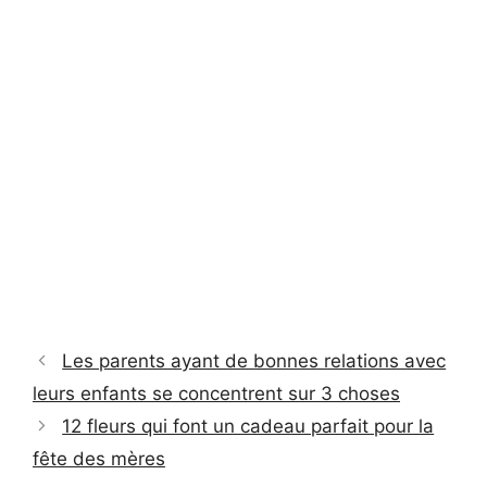
Les parents ayant de bonnes relations avec
leurs enfants se concentrent sur 3 choses
12 fleurs qui font un cadeau parfait pour la
fête des mères