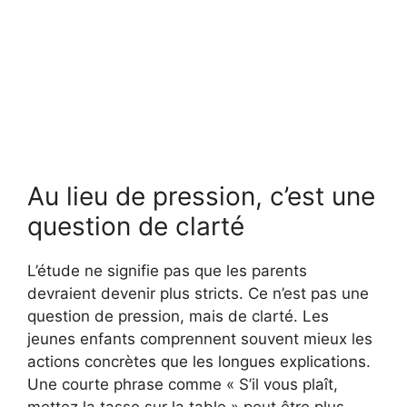
Au lieu de pression, c’est une
question de clarté
L’étude ne signifie pas que les parents
devraient devenir plus stricts. Ce n’est pas une
question de pression, mais de clarté. Les
jeunes enfants comprennent souvent mieux les
actions concrètes que les longues explications.
Une courte phrase comme « S’il vous plaît,
mettez la tasse sur la table » peut être plus