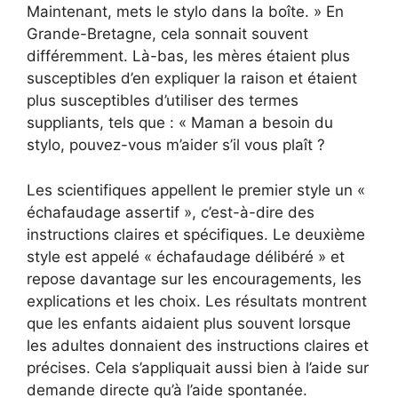
Maintenant, mets le stylo dans la boîte. » En
Grande-Bretagne, cela sonnait souvent
différemment. Là-bas, les mères étaient plus
susceptibles d’en expliquer la raison et étaient
plus susceptibles d’utiliser des termes
suppliants, tels que : « Maman a besoin du
stylo, pouvez-vous m’aider s’il vous plaît ?
Les scientifiques appellent le premier style un «
échafaudage assertif », c’est-à-dire des
instructions claires et spécifiques. Le deuxième
style est appelé « échafaudage délibéré » et
repose davantage sur les encouragements, les
explications et les choix. Les résultats montrent
que les enfants aidaient plus souvent lorsque
les adultes donnaient des instructions claires et
précises. Cela s’appliquait aussi bien à l’aide sur
demande directe qu’à l’aide spontanée.