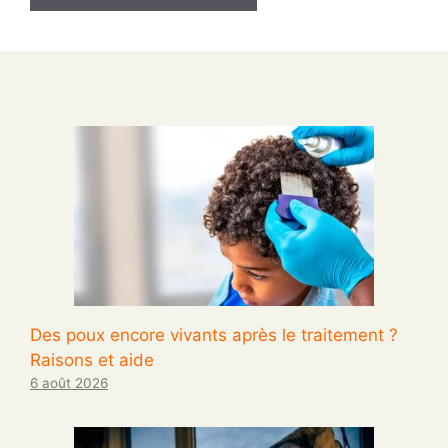
Des poux encore vivants après le traitement ?
Raisons et aide
6 août 2026