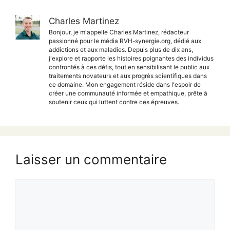
Charles Martinez
Bonjour, je m'appelle Charles Martinez, rédacteur
passionné pour le média RVH-synergie.org, dédié aux
addictions et aux maladies. Depuis plus de dix ans,
j'explore et rapporte les histoires poignantes des individus
confrontés à ces défis, tout en sensibilisant le public aux
traitements novateurs et aux progrès scientifiques dans
ce domaine. Mon engagement réside dans l'espoir de
créer une communauté informée et empathique, prête à
soutenir ceux qui luttent contre ces épreuves.
Laisser un commentaire
Commentaire