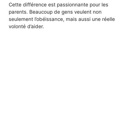
Cette différence est passionnante pour les
parents. Beaucoup de gens veulent non
seulement l’obéissance, mais aussi une réelle
volonté d’aider.