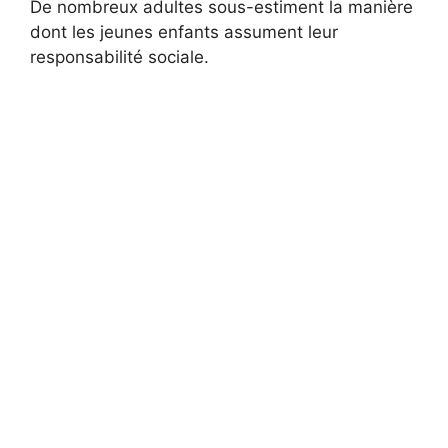
De nombreux adultes sous-estiment la manière
dont les jeunes enfants assument leur
responsabilité sociale.