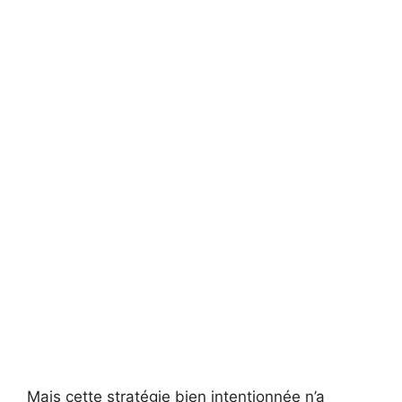
Mais cette stratégie bien intentionnée n’a