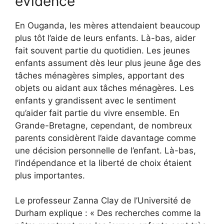
évidence
En Ouganda, les mères attendaient beaucoup
plus tôt l’aide de leurs enfants. Là-bas, aider
fait souvent partie du quotidien. Les jeunes
enfants assument dès leur plus jeune âge des
tâches ménagères simples, apportant des
objets ou aidant aux tâches ménagères. Les
enfants y grandissent avec le sentiment
qu’aider fait partie du vivre ensemble. En
Grande-Bretagne, cependant, de nombreux
parents considèrent l’aide davantage comme
une décision personnelle de l’enfant. Là-bas,
l’indépendance et la liberté de choix étaient
plus importantes.
Le professeur Zanna Clay de l’Université de
Durham explique : « Des recherches comme la