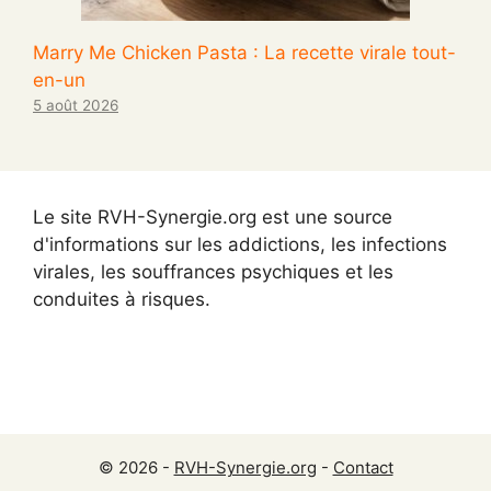
Marry Me Chicken Pasta : La recette virale tout-
en-un
5 août 2026
Le site RVH-Synergie.org est une source
d'informations sur les addictions, les infections
virales, les souffrances psychiques et les
conduites à risques.
© 2026 -
RVH-Synergie.org
-
Contact