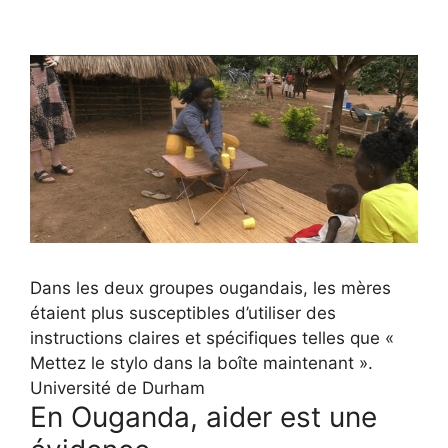
Dans les deux groupes ougandais, les mères
étaient plus susceptibles d’utiliser des
instructions claires et spécifiques telles que «
Mettez le stylo dans la boîte maintenant ».
Université de Durham
En Ouganda, aider est une