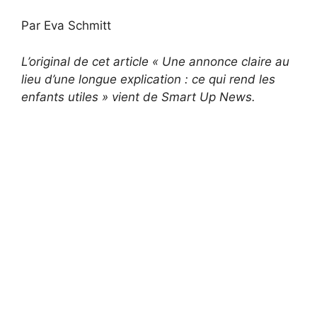
Par Eva Schmitt
L’original de cet article « Une annonce claire au
lieu d’une longue explication : ce qui rend les
enfants utiles » vient de Smart Up News.