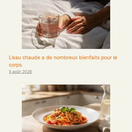
L’eau chaude a de nombreux bienfaits pour le
corps
5 août 2026