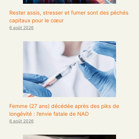
Rester assis, stresser et fumer sont des péchés
capitaux pour le cœur
6 août 2026
Femme (27 ans) décédée après des piks de
longévité : l’envie fatale de NAD
6 août 2026