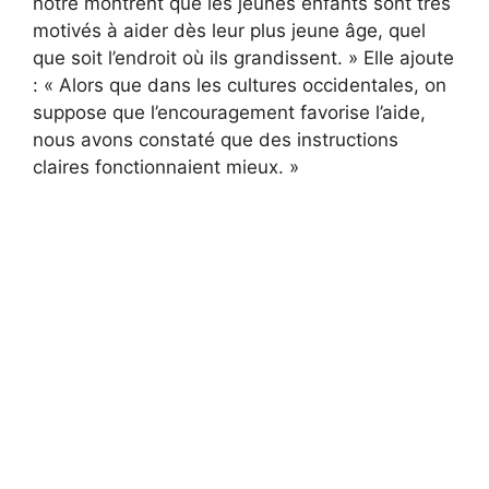
nôtre montrent que les jeunes enfants sont très
motivés à aider dès leur plus jeune âge, quel
que soit l’endroit où ils grandissent. » Elle ajoute
: « Alors que dans les cultures occidentales, on
suppose que l’encouragement favorise l’aide,
nous avons constaté que des instructions
claires fonctionnaient mieux. »