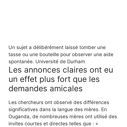
Un sujet a délibérément laissé tomber une
tasse ou une bouteille pour observer une aide
spontanée.
Université de Durham
Les annonces claires ont eu
un effet plus fort que les
demandes amicales
Les chercheurs ont observé des différences
significatives dans la langue des mères. En
Ouganda, de nombreuses mères ont utilisé des
invites courtes et directes telles que : «