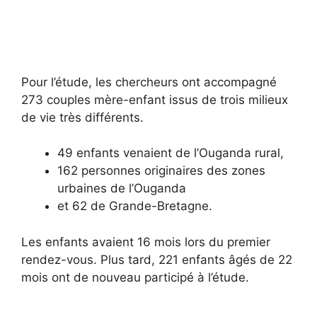
Pour l’étude, les chercheurs ont accompagné
273 couples mère-enfant issus de trois milieux
de vie très différents.
49 enfants venaient de l’Ouganda rural,
162 personnes originaires des zones
urbaines de l’Ouganda
et 62 de Grande-Bretagne.
Les enfants avaient 16 mois lors du premier
rendez-vous. Plus tard, 221 enfants âgés de 22
mois ont de nouveau participé à l’étude.