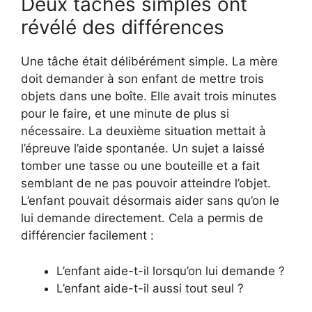
Deux tâches simples ont
révélé des différences
Une tâche était délibérément simple. La mère
doit demander à son enfant de mettre trois
objets dans une boîte. Elle avait trois minutes
pour le faire, et une minute de plus si
nécessaire. La deuxième situation mettait à
l’épreuve l’aide spontanée. Un sujet a laissé
tomber une tasse ou une bouteille et a fait
semblant de ne pas pouvoir atteindre l’objet.
L’enfant pouvait désormais aider sans qu’on le
lui demande directement. Cela a permis de
différencier facilement :
L’enfant aide-t-il lorsqu’on lui demande ?
L’enfant aide-t-il aussi tout seul ?