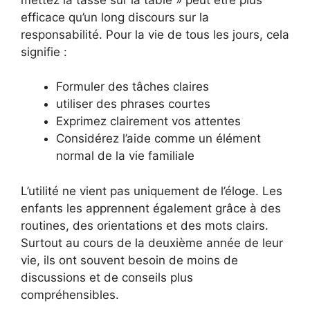
efficace qu’un long discours sur la
responsabilité. Pour la vie de tous les jours, cela
signifie :
Formuler des tâches claires
utiliser des phrases courtes
Exprimez clairement vos attentes
Considérez l’aide comme un élément
normal de la vie familiale
L’utilité ne vient pas uniquement de l’éloge. Les
enfants les apprennent également grâce à des
routines, des orientations et des mots clairs.
Surtout au cours de la deuxième année de leur
vie, ils ont souvent besoin de moins de
discussions et de conseils plus
compréhensibles.