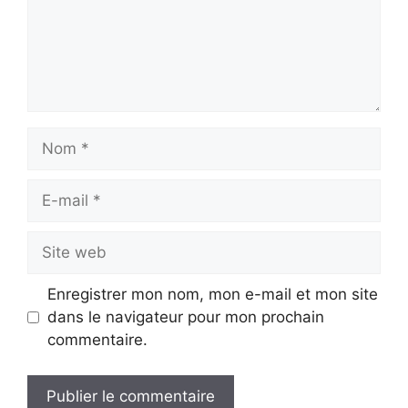
Nom
E-
mail
Site
web
Enregistrer mon nom, mon e-mail et mon site
dans le navigateur pour mon prochain
commentaire.