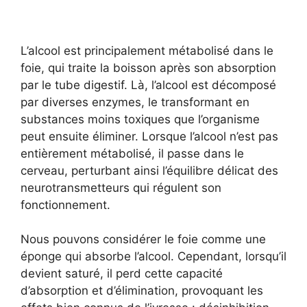
L’alcool est principalement métabolisé dans le
foie, qui traite la boisson après son absorption
par le tube digestif. Là, l’alcool est décomposé
par diverses enzymes, le transformant en
substances moins toxiques que l’organisme
peut ensuite éliminer. Lorsque l’alcool n’est pas
entièrement métabolisé, il passe dans le
cerveau, perturbant ainsi l’équilibre délicat des
neurotransmetteurs qui régulent son
fonctionnement.
Nous pouvons considérer le foie comme une
éponge qui absorbe l’alcool. Cependant, lorsqu’il
devient saturé, il perd cette capacité
d’absorption et d’élimination, provoquant les