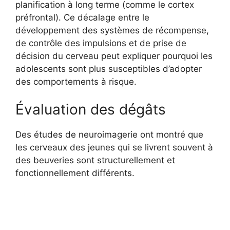
planification à long terme (comme le cortex
préfrontal). Ce décalage entre le
développement des systèmes de récompense,
de contrôle des impulsions et de prise de
décision du cerveau peut expliquer pourquoi les
adolescents sont plus susceptibles d’adopter
des comportements à risque.
Évaluation des dégâts
Des études de neuroimagerie ont montré que
les cerveaux des jeunes qui se livrent souvent à
des beuveries sont structurellement et
fonctionnellement différents.