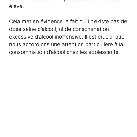
élevé.
Cela met en évidence le fait qu’il n’existe pas de
dose saine d’alcool, ni de consommation
excessive d’alcool inoffensive. Il est crucial que
nous accordions une attention particulière à la
consommation d’alcool chez les adolescents.