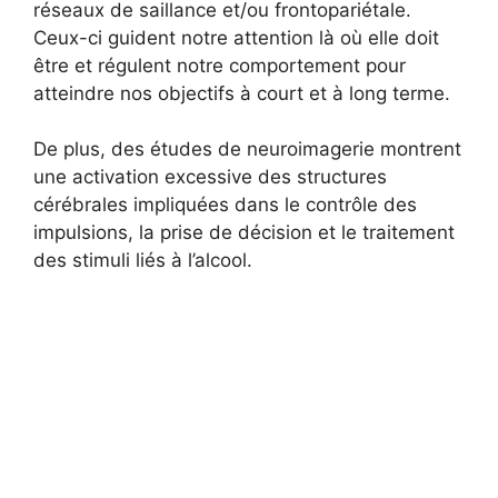
réseaux de saillance et/ou frontopariétale.
Ceux-ci guident notre attention là où elle doit
être et régulent notre comportement pour
atteindre nos objectifs à court et à long terme.
De plus, des études de neuroimagerie montrent
une activation excessive des structures
cérébrales impliquées dans le contrôle des
impulsions, la prise de décision et le traitement
des stimuli liés à l’alcool.