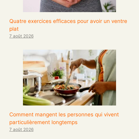
Quatre exercices efficaces pour avoir un ventre
plat
7 août 2026
Comment mangent les personnes qui vivent
particulièrement longtemps
7 août 2026