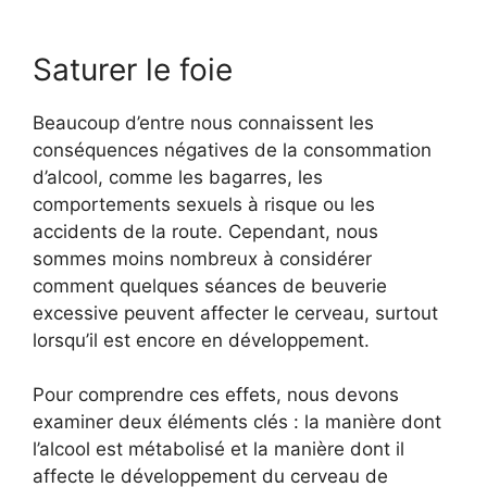
Saturer le foie
Beaucoup d’entre nous connaissent les
conséquences négatives de la consommation
d’alcool, comme les bagarres, les
comportements sexuels à risque ou les
accidents de la route. Cependant, nous
sommes moins nombreux à considérer
comment quelques séances de beuverie
excessive peuvent affecter le cerveau, surtout
lorsqu’il est encore en développement.
Pour comprendre ces effets, nous devons
examiner deux éléments clés : la manière dont
l’alcool est métabolisé et la manière dont il
affecte le développement du cerveau de