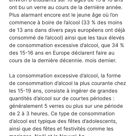
ont bu un verre au cours de la dernière année.
Plus alarmant encore est le jeune âge où l’on
commence à boire de l’alcool (33 % des moins
de 13 ans dans divers pays européens ont déjà
consommé de l’alcool) ainsi que les taux élevés
de consommation excessive d’alcool, que 34 %
des 15-16 ans en Europe déclarent faire au
cours de la dernière décennie. mois dernier.
La consommation excessive d’alcool, la forme
de consommation d’alcool la plus courante chez
les 15-19 ans, consiste à ingérer de grandes
quantités d’alcool sur de courtes périodes :
généralement 5 verres ou plus sur une période
de 2 à 3 heures. Ce type de consommation
d’alcool est typique des fêtes d’adolescents,
ainsi que des fêtes et festivités comme les