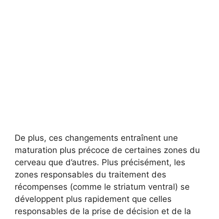
De plus, ces changements entraînent une
maturation plus précoce de certaines zones du
cerveau que d’autres. Plus précisément, les
zones responsables du traitement des
récompenses (comme le striatum ventral) se
développent plus rapidement que celles
responsables de la prise de décision et de la