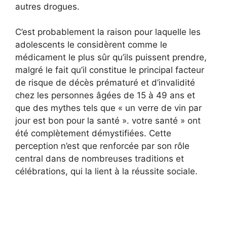
autres drogues.
C’est probablement la raison pour laquelle les
adolescents le considèrent comme le
médicament le plus sûr qu’ils puissent prendre,
malgré le fait qu’il constitue le principal facteur
de risque de décès prématuré et d’invalidité
chez les personnes âgées de 15 à 49 ans et
que des mythes tels que « un verre de vin par
jour est bon pour la santé ». votre santé » ont
été complètement démystifiées. Cette
perception n’est que renforcée par son rôle
central dans de nombreuses traditions et
célébrations, qui la lient à la réussite sociale.