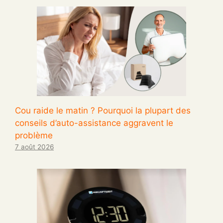
Cou raide le matin ? Pourquoi la plupart des
conseils d’auto-assistance aggravent le
problème
7 août 2026