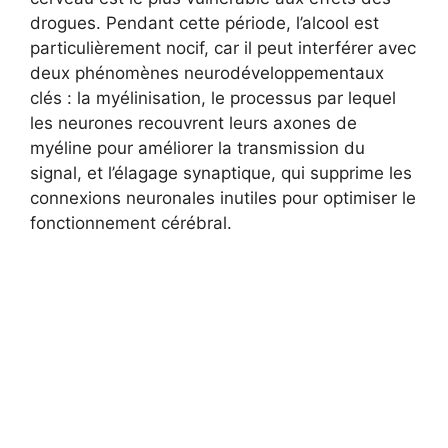
drogues. Pendant cette période, l’alcool est
particulièrement nocif, car il peut interférer avec
deux phénomènes neurodéveloppementaux
clés : la myélinisation, le processus par lequel
les neurones recouvrent leurs axones de
myéline pour améliorer la transmission du
signal, et l’élagage synaptique, qui supprime les
connexions neuronales inutiles pour optimiser le
fonctionnement cérébral.