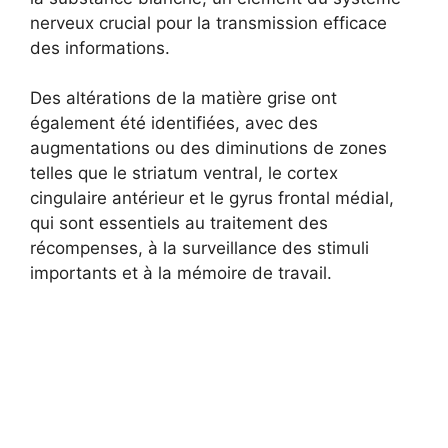
nerveux crucial pour la transmission efficace
des informations.
Des altérations de la matière grise ont
également été identifiées, avec des
augmentations ou des diminutions de zones
telles que le striatum ventral, le cortex
cingulaire antérieur et le gyrus frontal médial,
qui sont essentiels au traitement des
récompenses, à la surveillance des stimuli
importants et à la mémoire de travail.