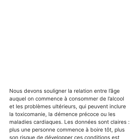
Nous devons souligner la relation entre l’âge
auquel on commence à consommer de l’alcool
et les problèmes ultérieurs, qui peuvent inclure
la toxicomanie, la démence précoce ou les
maladies cardiaques. Les données sont claires :
plus une personne commence à boire tôt, plus
son risque de développer ces conditions est