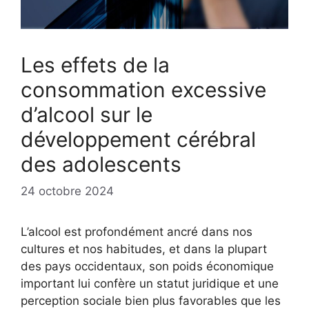
Les effets de la
consommation excessive
d’alcool sur le
développement cérébral
des adolescents
24 octobre 2024
L’alcool est profondément ancré dans nos
cultures et nos habitudes, et dans la plupart
des pays occidentaux, son poids économique
important lui confère un statut juridique et une
perception sociale bien plus favorables que les