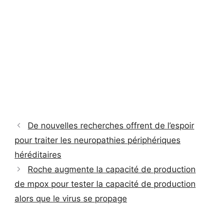
De nouvelles recherches offrent de l’espoir
pour traiter les neuropathies périphériques
héréditaires
Roche augmente la capacité de production
de mpox pour tester la capacité de production
alors que le virus se propage