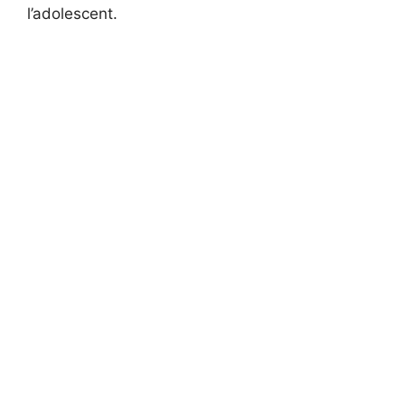
l’adolescent.