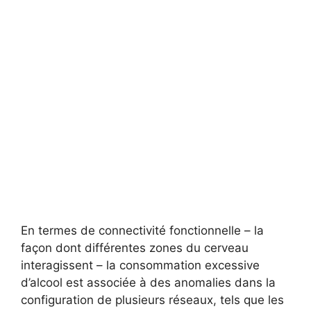
En termes de connectivité fonctionnelle – la
façon dont différentes zones du cerveau
interagissent – ​​la consommation excessive
d’alcool est associée à des anomalies dans la
configuration de plusieurs réseaux, tels que les