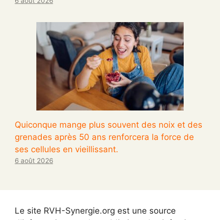
6 août 2026
Quiconque mange plus souvent des noix et des
grenades après 50 ans renforcera la force de
ses cellules en vieillissant.
6 août 2026
Le site RVH-Synergie.org est une source