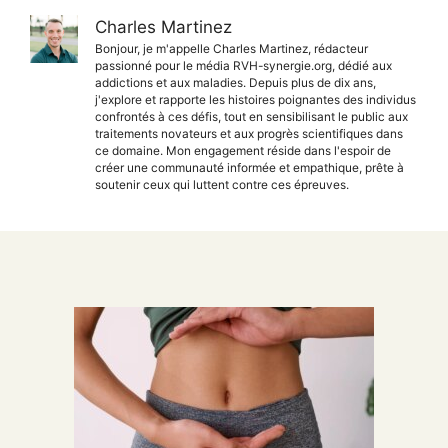
Charles Martinez
Bonjour, je m'appelle Charles Martinez, rédacteur
passionné pour le média RVH-synergie.org, dédié aux
addictions et aux maladies. Depuis plus de dix ans,
j'explore et rapporte les histoires poignantes des individus
confrontés à ces défis, tout en sensibilisant le public aux
traitements novateurs et aux progrès scientifiques dans
ce domaine. Mon engagement réside dans l'espoir de
créer une communauté informée et empathique, prête à
soutenir ceux qui luttent contre ces épreuves.