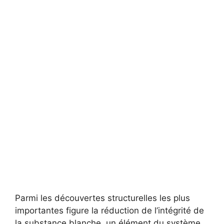
Parmi les découvertes structurelles les plus
importantes figure la réduction de l’intégrité de
la substance blanche, un élément du système