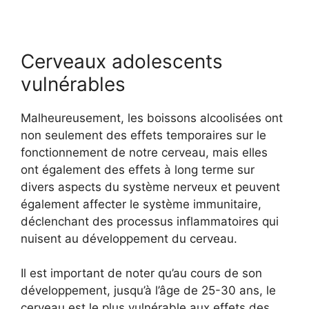
Cerveaux adolescents
vulnérables
Malheureusement, les boissons alcoolisées ont
non seulement des effets temporaires sur le
fonctionnement de notre cerveau, mais elles
ont également des effets à long terme sur
divers aspects du système nerveux et peuvent
également affecter le système immunitaire,
déclenchant des processus inflammatoires qui
nuisent au développement du cerveau.
Il est important de noter qu’au cours de son
développement, jusqu’à l’âge de 25-30 ans, le
cerveau est le plus vulnérable aux effets des