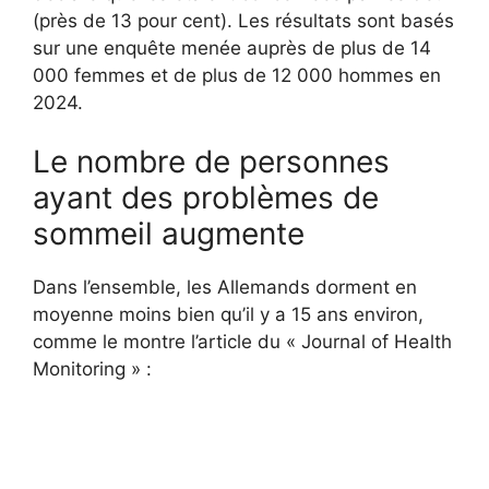
(près de 13 pour cent). Les résultats sont basés
sur une enquête menée auprès de plus de 14
000 femmes et de plus de 12 000 hommes en
2024.
Le nombre de personnes
ayant des problèmes de
sommeil augmente
Dans l’ensemble, les Allemands dorment en
moyenne moins bien qu’il y a 15 ans environ,
comme le montre l’article du « Journal of Health
Monitoring » :