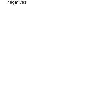
négatives.