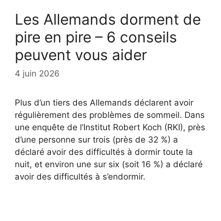
Les Allemands dorment de
pire en pire – 6 conseils
peuvent vous aider
4 juin 2026
Plus d’un tiers des Allemands déclarent avoir
régulièrement des problèmes de sommeil. Dans
une enquête de l’Institut Robert Koch (RKI), près
d’une personne sur trois (près de 32 %) a
déclaré avoir des difficultés à dormir toute la
nuit, et environ une sur six (soit 16 %) a déclaré
avoir des difficultés à s’endormir.