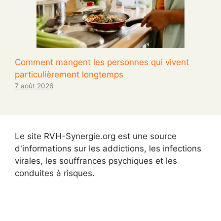
Comment mangent les personnes qui vivent
particulièrement longtemps
7 août 2026
Le site RVH-Synergie.org est une source
d'informations sur les addictions, les infections
virales, les souffrances psychiques et les
conduites à risques.