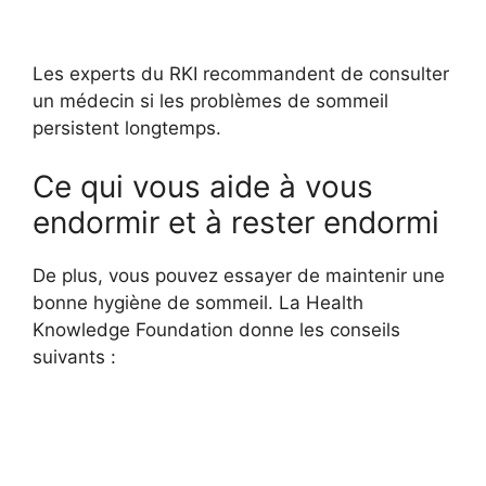
Les experts du RKI recommandent de consulter
un médecin si les problèmes de sommeil
persistent longtemps.
Ce qui vous aide à vous
endormir et à rester endormi
De plus, vous pouvez essayer de maintenir une
bonne hygiène de sommeil. La Health
Knowledge Foundation donne les conseils
suivants :