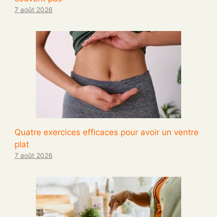
7 août 2026
Quatre exercices efficaces pour avoir un ventre
plat
7 août 2026