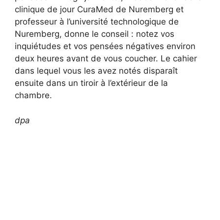
clinique de jour CuraMed de Nuremberg et
professeur à l’université technologique de
Nuremberg, donne le conseil : notez vos
inquiétudes et vos pensées négatives environ
deux heures avant de vous coucher. Le cahier
dans lequel vous les avez notés disparaît
ensuite dans un tiroir à l’extérieur de la
chambre.
dpa