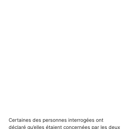
Certaines des personnes interrogées ont
déclaré qu’elles étaient concernées par les deux