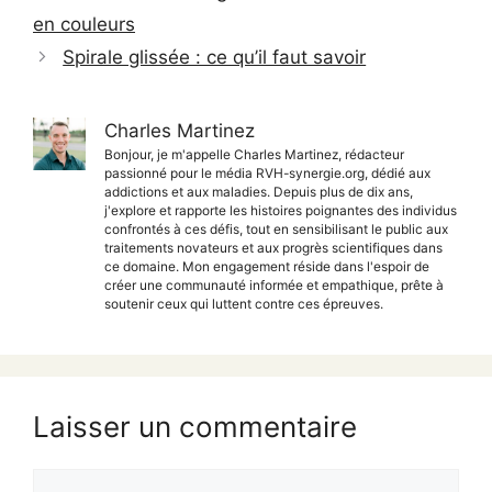
en couleurs
Spirale glissée : ce qu’il faut savoir
Charles Martinez
Bonjour, je m'appelle Charles Martinez, rédacteur
passionné pour le média RVH-synergie.org, dédié aux
addictions et aux maladies. Depuis plus de dix ans,
j'explore et rapporte les histoires poignantes des individus
confrontés à ces défis, tout en sensibilisant le public aux
traitements novateurs et aux progrès scientifiques dans
ce domaine. Mon engagement réside dans l'espoir de
créer une communauté informée et empathique, prête à
soutenir ceux qui luttent contre ces épreuves.
Laisser un commentaire
Commentaire