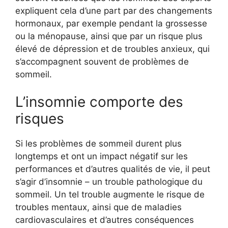
expliquent cela d’une part par des changements
hormonaux, par exemple pendant la grossesse
ou la ménopause, ainsi que par un risque plus
élevé de dépression et de troubles anxieux, qui
s’accompagnent souvent de problèmes de
sommeil.
L’insomnie comporte des
risques
Si les problèmes de sommeil durent plus
longtemps et ont un impact négatif sur les
performances et d’autres qualités de vie, il peut
s’agir d’insomnie – un trouble pathologique du
sommeil. Un tel trouble augmente le risque de
troubles mentaux, ainsi que de maladies
cardiovasculaires et d’autres conséquences