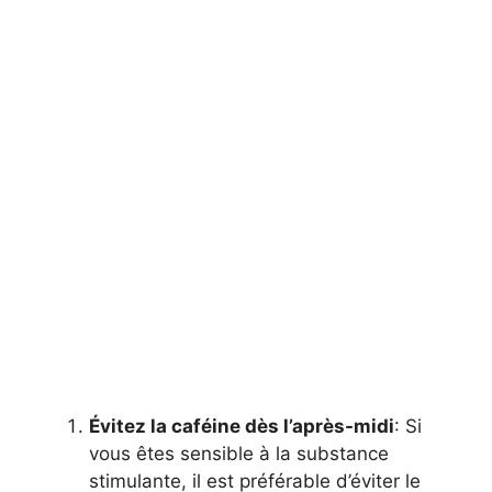
Évitez la caféine dès l’après-midi
: Si
vous êtes sensible à la substance
stimulante, il est préférable d’éviter le