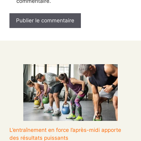
commentaire.
L’entraînement en force l’après-midi apporte
des résultats puissants