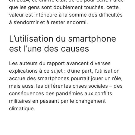
que les gens sont doublement touchés, cette
valeur est inférieure à la somme des difficultés
à s’endormir et à rester endormi.
L’utilisation du smartphone
est l’une des causes
Les auteurs du rapport avancent diverses
explications à ce sujet : d’une part, l’utilisation
accrue des smartphones pourrait jouer un rôle,
mais aussi les différentes crises sociales – des
conséquences des pandémies aux conflits
militaires en passant par le changement
climatique.