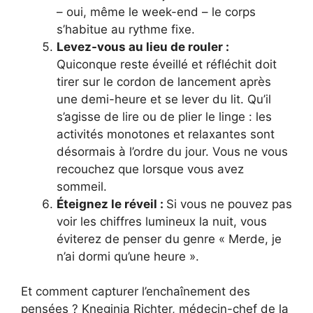
– oui, même le week-end – le corps
s’habitue au rythme fixe.
Levez-vous au lieu de rouler :
Quiconque reste éveillé et réfléchit doit
tirer sur le cordon de lancement après
une demi-heure et se lever du lit. Qu’il
s’agisse de lire ou de plier le linge : les
activités monotones et relaxantes sont
désormais à l’ordre du jour. Vous ne vous
recouchez que lorsque vous avez
sommeil.
Éteignez le réveil :
Si vous ne pouvez pas
voir les chiffres lumineux la nuit, vous
éviterez de penser du genre « Merde, je
n’ai dormi qu’une heure ».
Et comment capturer l’enchaînement des
pensées ? Kneginja Richter, médecin-chef de la