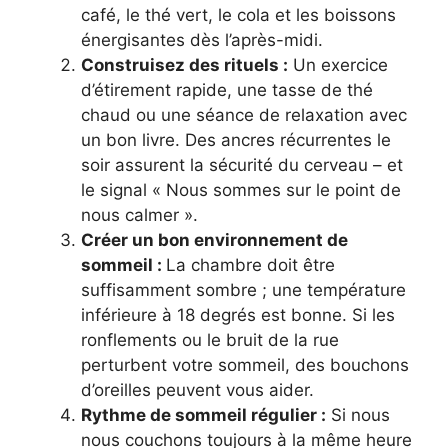
café, le thé vert, le cola et les boissons
énergisantes dès l’après-midi.
Construisez des rituels :
Un exercice
d’étirement rapide, une tasse de thé
chaud ou une séance de relaxation avec
un bon livre. Des ancres récurrentes le
soir assurent la sécurité du cerveau – et
le signal « Nous sommes sur le point de
nous calmer ».
Créer un bon environnement de
sommeil :
La chambre doit être
suffisamment sombre ; une température
inférieure à 18 degrés est bonne. Si les
ronflements ou le bruit de la rue
perturbent votre sommeil, des bouchons
d’oreilles peuvent vous aider.
Rythme de sommeil régulier :
Si nous
nous couchons toujours à la même heure