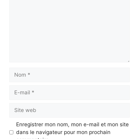
Nom
E-
mail
Site
web
Enregistrer mon nom, mon e-mail et mon site
dans le navigateur pour mon prochain