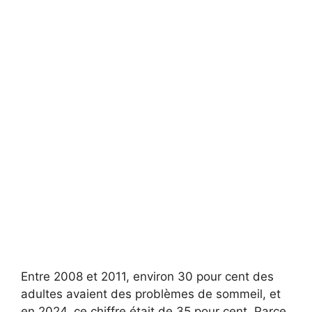
Entre 2008 et 2011, environ 30 pour cent des
adultes avaient des problèmes de sommeil, et
en 2024, ce chiffre était de 35 pour cent. Parce