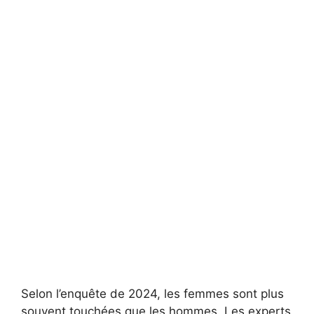
Selon l’enquête de 2024, les femmes sont plus
souvent touchées que les hommes. Les experts