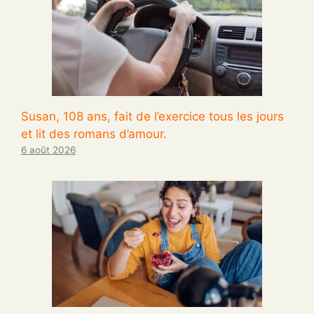
Susan, 108 ans, fait de l’exercice tous les jours
et lit des romans d’amour.
6 août 2026