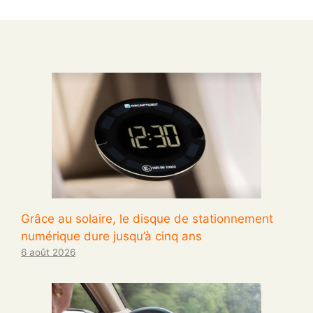
Grâce au solaire, le disque de stationnement
numérique dure jusqu’à cinq ans
6 août 2026