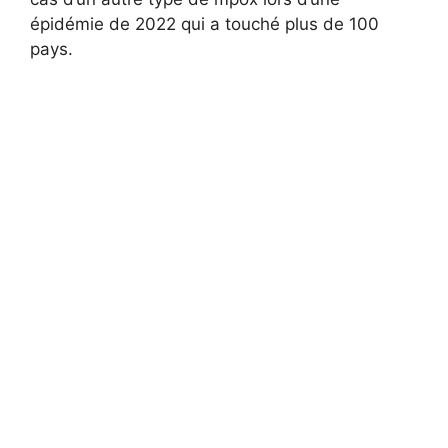
épidémie de 2022 qui a touché plus de 100
pays.