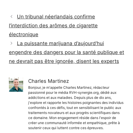
Un tribunal néerlandais confirme
l’interdiction des arômes de cigarette
électronique
La puissante marijuana d’aujourd’hui
engendre des dangers pour la santé publique et
ne devrait pas être ignorée, disent les experts
Charles Martinez
Bonjour, je m'appelle Charles Martinez, rédacteur
passionné pour le média RVH-synergie.org, dédié aux
addictions et aux maladies. Depuis plus de dix ans,
j'explore et rapporte les histoires poignantes des individus
confrontés à ces défis, tout en sensibilisant le public aux
traitements novateurs et aux progrès scientifiques dans
ce domaine. Mon engagement réside dans l'espoir de
créer une communauté informée et empathique, prête à
soutenir ceux qui luttent contre ces épreuves.