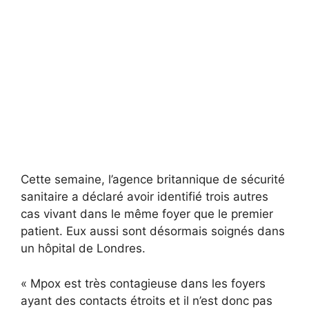
Cette semaine, l’agence britannique de sécurité
sanitaire a déclaré avoir identifié trois autres
cas vivant dans le même foyer que le premier
patient. Eux aussi sont désormais soignés dans
un hôpital de Londres.
« Mpox est très contagieuse dans les foyers
ayant des contacts étroits et il n’est donc pas