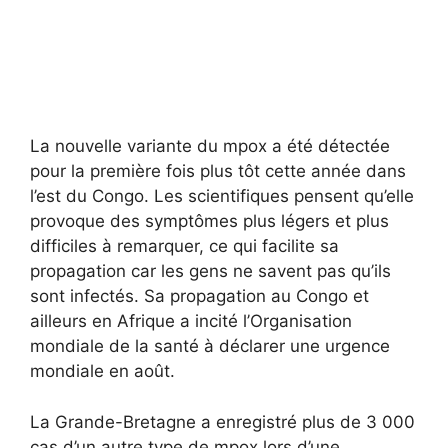
La nouvelle variante du mpox a été détectée
pour la première fois plus tôt cette année dans
l’est du Congo. Les scientifiques pensent qu’elle
provoque des symptômes plus légers et plus
difficiles à remarquer, ce qui facilite sa
propagation car les gens ne savent pas qu’ils
sont infectés. Sa propagation au Congo et
ailleurs en Afrique a incité l’Organisation
mondiale de la santé à déclarer une urgence
mondiale en août.
La Grande-Bretagne a enregistré plus de 3 000
cas d’un autre type de mpox lors d’une