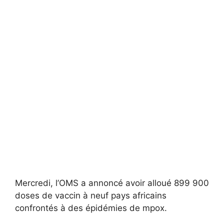
Mercredi, l’OMS a annoncé avoir alloué 899 900
doses de vaccin à neuf pays africains
confrontés à des épidémies de mpox.