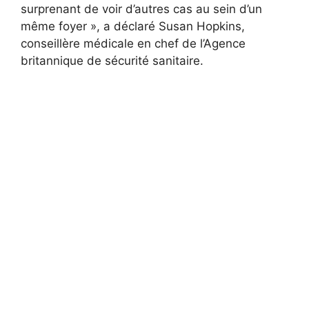
surprenant de voir d’autres cas au sein d’un
même foyer », a déclaré Susan Hopkins,
conseillère médicale en chef de l’Agence
britannique de sécurité sanitaire.