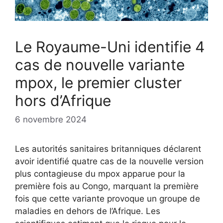
Le Royaume-Uni identifie 4
cas de nouvelle variante
mpox, le premier cluster
hors d’Afrique
6 novembre 2024
Les autorités sanitaires britanniques déclarent
avoir identifié quatre cas de la nouvelle version
plus contagieuse du mpox apparue pour la
première fois au Congo, marquant la première
fois que cette variante provoque un groupe de
maladies en dehors de l’Afrique. Les