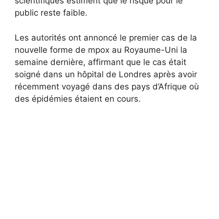
scientifiques estiment que le risque pour le
public reste faible.
Les autorités ont annoncé le premier cas de la
nouvelle forme de mpox au Royaume-Uni la
semaine dernière, affirmant que le cas était
soigné dans un hôpital de Londres après avoir
récemment voyagé dans des pays d’Afrique où
des épidémies étaient en cours.