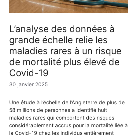
L’analyse des données à
grande échelle relie les
maladies rares à un risque
de mortalité plus élevé de
Covid-19
30 janvier 2025
Une étude à l’échelle de l’Angleterre de plus de
58 millions de personnes a identifié huit
maladies rares qui comportent des risques
considérablement accrus pour la mortalité liée à
la Covid-19 chez les individus entièrement