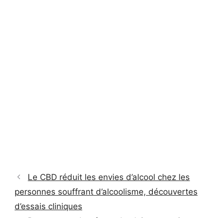
Le CBD réduit les envies d’alcool chez les
personnes souffrant d’alcoolisme, découvertes
d’essais cliniques