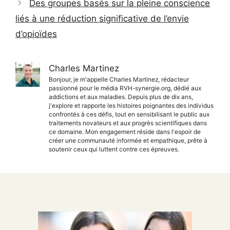
Des groupes basés sur la pleine conscience
liés à une réduction significative de l’envie
d’opioïdes
Charles Martinez
Bonjour, je m'appelle Charles Martinez, rédacteur
passionné pour le média RVH-synergie.org, dédié aux
addictions et aux maladies. Depuis plus de dix ans,
j'explore et rapporte les histoires poignantes des individus
confrontés à ces défis, tout en sensibilisant le public aux
traitements novateurs et aux progrès scientifiques dans
ce domaine. Mon engagement réside dans l'espoir de
créer une communauté informée et empathique, prête à
soutenir ceux qui luttent contre ces épreuves.