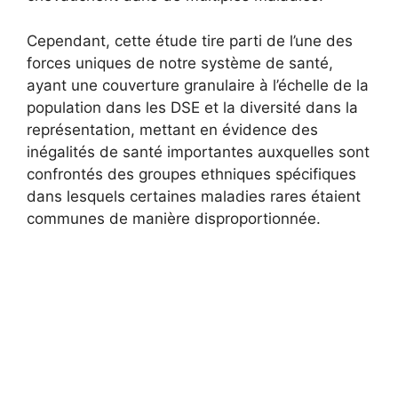
Cependant, cette étude tire parti de l’une des
forces uniques de notre système de santé,
ayant une couverture granulaire à l’échelle de la
population dans les DSE et la diversité dans la
représentation, mettant en évidence des
inégalités de santé importantes auxquelles sont
confrontés des groupes ethniques spécifiques
dans lesquels certaines maladies rares étaient
communes de manière disproportionnée.