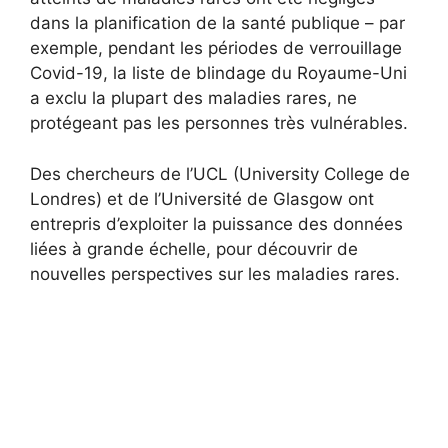
dans la planification de la santé publique – par
exemple, pendant les périodes de verrouillage
Covid-19, la liste de blindage du Royaume-Uni
a exclu la plupart des maladies rares, ne
protégeant pas les personnes très vulnérables.
Des chercheurs de l’UCL (University College de
Londres) et de l’Université de Glasgow ont
entrepris d’exploiter la puissance des données
liées à grande échelle, pour découvrir de
nouvelles perspectives sur les maladies rares.