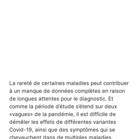
La rareté de certaines maladies peut contribuer
à un manque de données complètes en raison
de longues attentes pour le diagnostic. Et
comme la période d’étude s’étend sur deux
«vagues» de la pandémie, il est difficile de
démêler les effets de différentes variantes
Covid-19, ainsi que des symptômes qui se
chevauchent dans de multiples maladies.