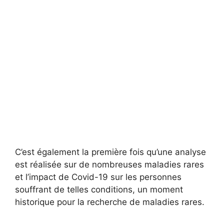
C’est également la première fois qu’une analyse
est réalisée sur de nombreuses maladies rares
et l’impact de Covid-19 sur les personnes
souffrant de telles conditions, un moment
historique pour la recherche de maladies rares.