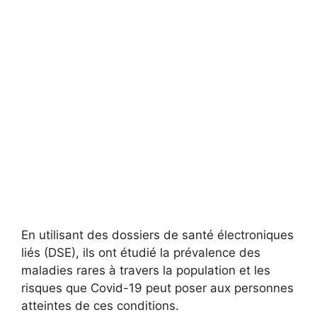
En utilisant des dossiers de santé électroniques
liés (DSE), ils ont étudié la prévalence des
maladies rares à travers la population et les
risques que Covid-19 peut poser aux personnes
atteintes de ces conditions.