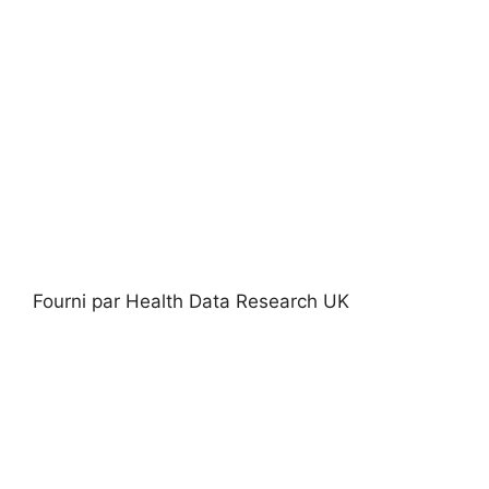
Fourni par Health Data Research UK