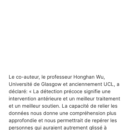
Le co-auteur, le professeur Honghan Wu,
Université de Glasgow et anciennement UCL, a
déclaré: « La détection précoce signifie une
intervention antérieure et un meilleur traitement
et un meilleur soutien. La capacité de relier les
données nous donne une compréhension plus
approfondie et nous permettrait de repérer les
personnes qui auraient autrement glissé à