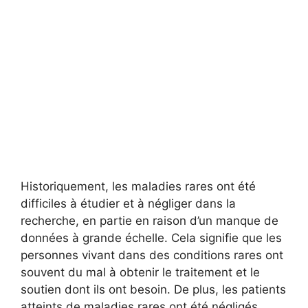
Historiquement, les maladies rares ont été
difficiles à étudier et à négliger dans la
recherche, en partie en raison d’un manque de
données à grande échelle. Cela signifie que les
personnes vivant dans des conditions rares ont
souvent du mal à obtenir le traitement et le
soutien dont ils ont besoin. De plus, les patients
atteints de maladies rares ont été négligés