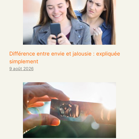
Différence entre envie et jalousie : expliquée
simplement
9 août 2026