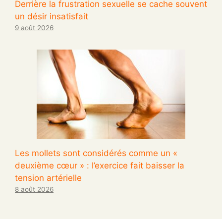
Derrière la frustration sexuelle se cache souvent
un désir insatisfait
9 août 2026
Les mollets sont considérés comme un «
deuxième cœur » : l’exercice fait baisser la
tension artérielle
8 août 2026