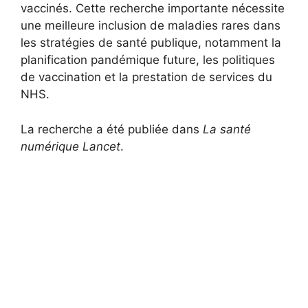
vaccinés. Cette recherche importante nécessite
une meilleure inclusion de maladies rares dans
les stratégies de santé publique, notamment la
planification pandémique future, les politiques
de vaccination et la prestation de services du
NHS.
La recherche a été publiée dans
La santé
numérique Lancet
.