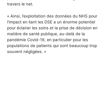
travers le net.
« Ainsi, l’exploitation des données du NHS pour
l’impact en liant les DSE a un énorme potentiel
pour éclairer les soins et la prise de décision en
matière de santé publique, au-delà de la
pandémie Covid-19, en particulier pour les
populations de patients qui sont beaucoup trop
souvent négligées. »