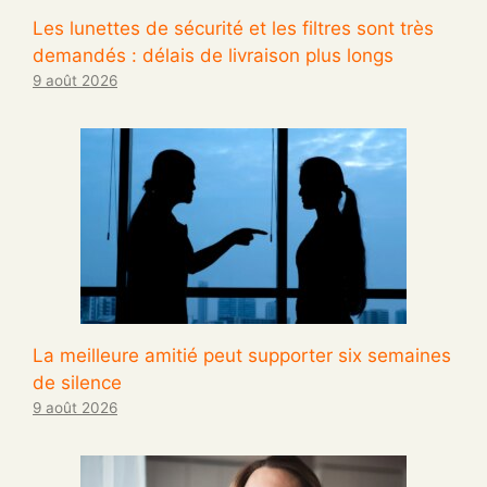
Les lunettes de sécurité et les filtres sont très
demandés : délais de livraison plus longs
9 août 2026
La meilleure amitié peut supporter six semaines
de silence
9 août 2026