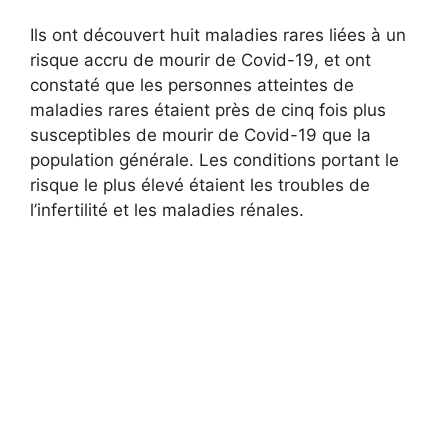
Ils ont découvert huit maladies rares liées à un
risque accru de mourir de Covid-19, et ont
constaté que les personnes atteintes de
maladies rares étaient près de cinq fois plus
susceptibles de mourir de Covid-19 que la
population générale. Les conditions portant le
risque le plus élevé étaient les troubles de
l’infertilité et les maladies rénales.