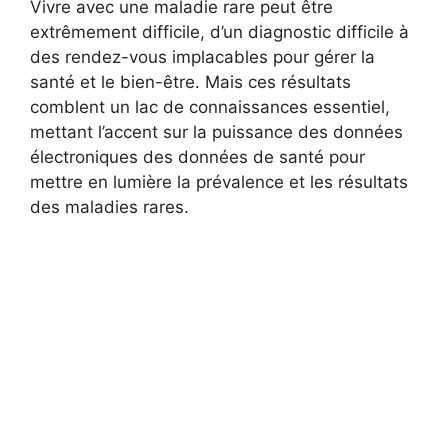
Vivre avec une maladie rare peut être
extrêmement difficile, d’un diagnostic difficile à
des rendez-vous implacables pour gérer la
santé et le bien-être. Mais ces résultats
comblent un lac de connaissances essentiel,
mettant l’accent sur la puissance des données
électroniques des données de santé pour
mettre en lumière la prévalence et les résultats
des maladies rares.