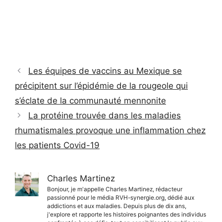
Les équipes de vaccins au Mexique se
précipitent sur l’épidémie de la rougeole qui
s’éclate de la communauté mennonite
La protéine trouvée dans les maladies
rhumatismales provoque une inflammation chez
les patients Covid-19
Charles Martinez
Bonjour, je m'appelle Charles Martinez, rédacteur
passionné pour le média RVH-synergie.org, dédié aux
addictions et aux maladies. Depuis plus de dix ans,
j'explore et rapporte les histoires poignantes des individus