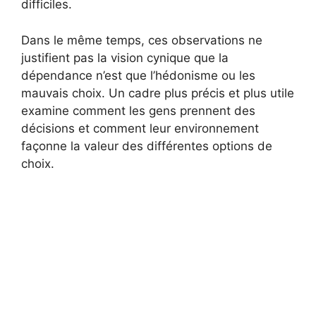
difficiles.
Dans le même temps, ces observations ne
justifient pas la vision cynique que la
dépendance n’est que l’hédonisme ou les
mauvais choix. Un cadre plus précis et plus utile
examine comment les gens prennent des
décisions et comment leur environnement
façonne la valeur des différentes options de
choix.