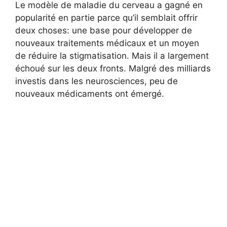
Le modèle de maladie du cerveau a gagné en
popularité en partie parce qu’il semblait offrir
deux choses: une base pour développer de
nouveaux traitements médicaux et un moyen
de réduire la stigmatisation. Mais il a largement
échoué sur les deux fronts. Malgré des milliards
investis dans les neurosciences, peu de
nouveaux médicaments ont émergé.