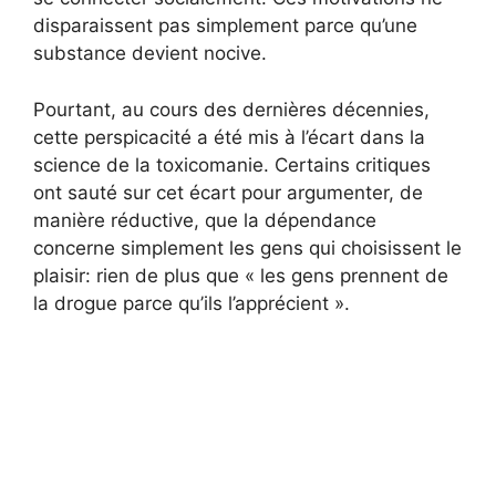
disparaissent pas simplement parce qu’une
substance devient nocive.
Pourtant, au cours des dernières décennies,
cette perspicacité a été mis à l’écart dans la
science de la toxicomanie. Certains critiques
ont sauté sur cet écart pour argumenter, de
manière réductive, que la dépendance
concerne simplement les gens qui choisissent le
plaisir: rien de plus que « les gens prennent de
la drogue parce qu’ils l’apprécient ».