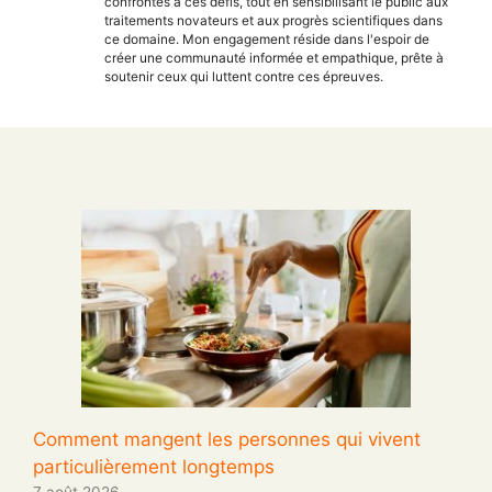
confrontés à ces défis, tout en sensibilisant le public aux
traitements novateurs et aux progrès scientifiques dans
ce domaine. Mon engagement réside dans l'espoir de
créer une communauté informée et empathique, prête à
soutenir ceux qui luttent contre ces épreuves.
Comment mangent les personnes qui vivent
particulièrement longtemps