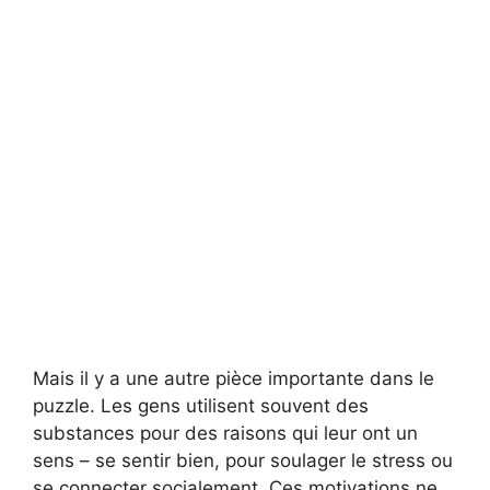
Mais il y a une autre pièce importante dans le
puzzle. Les gens utilisent souvent des
substances pour des raisons qui leur ont un
sens – se sentir bien, pour soulager le stress ou
se connecter socialement. Ces motivations ne