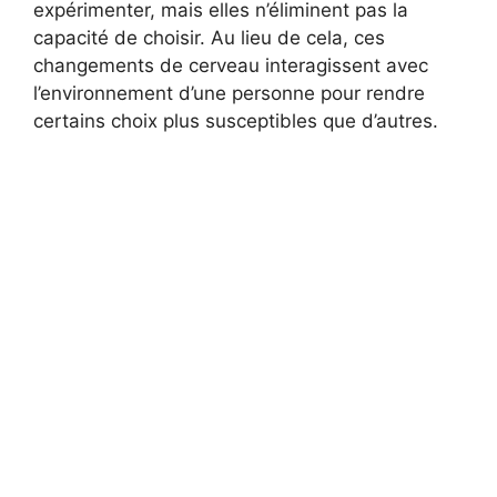
expérimenter, mais elles n’éliminent pas la
capacité de choisir. Au lieu de cela, ces
changements de cerveau interagissent avec
l’environnement d’une personne pour rendre
certains choix plus susceptibles que d’autres.