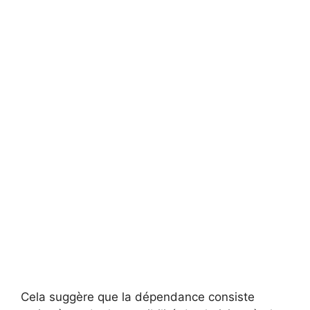
Cela suggère que la dépendance consiste