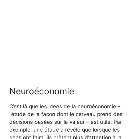
Neuroéconomie
C’est là que les idées de la neuroéconomie –
l’étude de la façon dont le cerveau prend des
décisions basées sur la valeur – est utile. Par
exemple, une étude a révélé que lorsque les
gens ont faim, ils prêtent plus d’attention à la