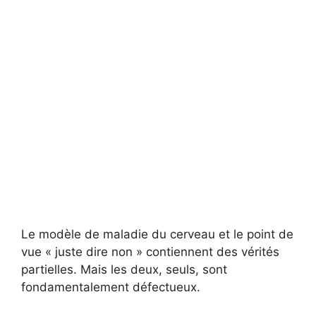
Le modèle de maladie du cerveau et le point de
vue « juste dire non » contiennent des vérités
partielles. Mais les deux, seuls, sont
fondamentalement défectueux.