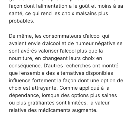
façon dont l’alimentation a le goût et moins à sa
santé, ce qui rend les choix malsains plus
probables.
De même, les consommateurs d’alcool qui
avaient envie d’alcool et de humeur négative se
sont avérés valoriser l’alcool plus que la
nourriture, en changeant leurs choix en
conséquence. D’autres recherches ont montré
que l’ensemble des alternatives disponibles
influence fortement la façon dont une option de
choix est attrayante. Comme appliqué à la
dépendance, lorsque des options plus saines
ou plus gratifiantes sont limitées, la valeur
relative des médicaments augmente.