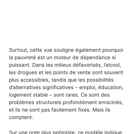
Surtout, cette vue souligne également pourquoi
la pauvreté est un moteur de dépendance si
puissant. Dans les milieux défavorisés, l’alcool,
les drogues et les points de vente sont souvent
plus accessibles, tandis que les possibilités
d’alternatives significatives – emploi, éducation,
logement stable – sont rares. Ce sont des
problèmes structurels profondément enracinés,
et ils ne sont pas facilement fixes. Mais ils
comptent.
Sur une note plus optimiste, ce modèle indique