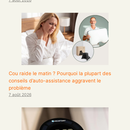
7 août 2026
Cou raide le matin ? Pourquoi la plupart des
conseils d’auto-assistance aggravent le
problème
7 août 2026