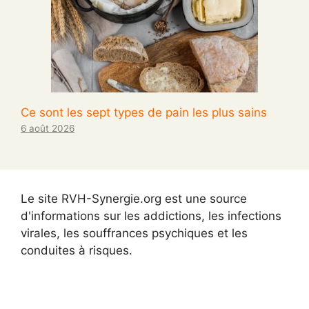
Ce sont les sept types de pain les plus sains
6 août 2026
Le site RVH-Synergie.org est une source
d'informations sur les addictions, les infections
virales, les souffrances psychiques et les
conduites à risques.