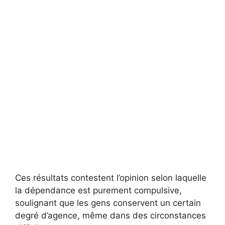
Ces résultats contestent l’opinion selon laquelle
la dépendance est purement compulsive,
soulignant que les gens conservent un certain
degré d’agence, même dans des circonstances