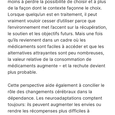
moins à perdre la possibilité de choisir et à plus
de la façon dont le contexte façonne le choix.
Lorsque quelqu’un est en traitement, il peut
vraiment vouloir cesser d’utiliser parce que
l’environnement met l’accent sur la récupération,
le soutien et les objectifs futurs. Mais une fois
qu’ils reviennent dans un cadre où les
médicaments sont faciles à accéder et que les
alternatives attrayantes sont peu nombreuses,
la valeur relative de la consommation de
médicaments augmente – et la rechute devient
plus probable.
Cette perspective aide également à concilier le
rôle des changements cérébraux dans la
dépendance. Les neuroadaptations comptent
toujours: ils peuvent augmenter les envies ou
rendre les récompenses plus difficiles à