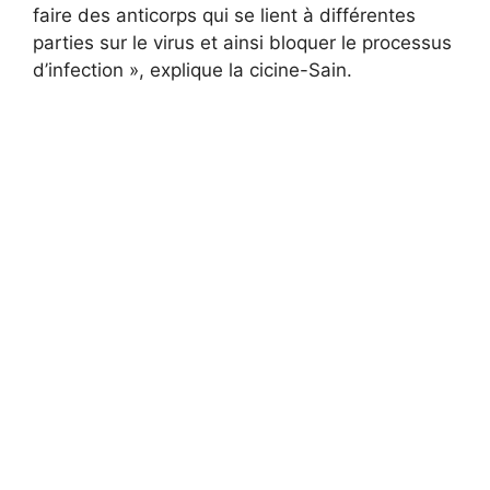
faire des anticorps qui se lient à différentes
parties sur le virus et ainsi bloquer le processus
d’infection », explique la cicine-Sain.