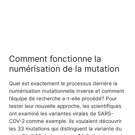
Comment fonctionne la
numérisation de la mutation
Quel est exactement le processus derrière la
numérisation mutationnelle inverse et comment
l’équipe de recherche a-t-elle procédé? Pour
tester leur nouvelle approche, les scientifiques
ont examiné les variantes virales de SARS-
COV-2 comme exemple. Ils voulaient découvrir
les 33 mutations qui distinguent la variante du