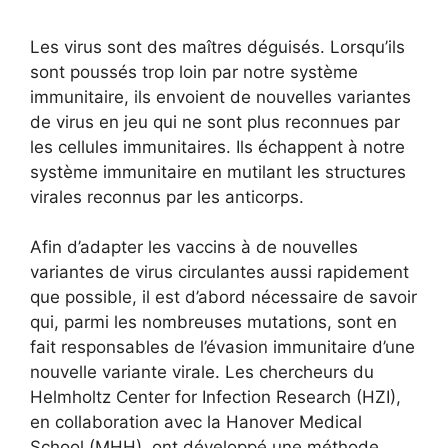
Les virus sont des maîtres déguisés. Lorsqu’ils
sont poussés trop loin par notre système
immunitaire, ils envoient de nouvelles variantes
de virus en jeu qui ne sont plus reconnues par
les cellules immunitaires. Ils échappent à notre
système immunitaire en mutilant les structures
virales reconnus par les anticorps.
Afin d’adapter les vaccins à de nouvelles
variantes de virus circulantes aussi rapidement
que possible, il est d’abord nécessaire de savoir
qui, parmi les nombreuses mutations, sont en
fait responsables de l’évasion immunitaire d’une
nouvelle variante virale. Les chercheurs du
Helmholtz Center for Infection Research (HZI),
en collaboration avec la Hanover Medical
School (MHH), ont développé une méthode