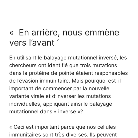
« En arrière, nous emmène
vers l’avant ‘
En utilisant le balayage mutationnel inversé, les
chercheurs ont identifié que trois mutations
dans la protéine de pointe étaient responsables
de l’évasion immunitaire. Mais pourquoi est-il
important de commencer par la nouvelle
variante virale et d’inverser les mutations
individuelles, appliquant ainsi le balayage
mutationnel dans « inverse »?
« Ceci est important parce que nos cellules
immunitaires sont très diverses. Ils peuvent