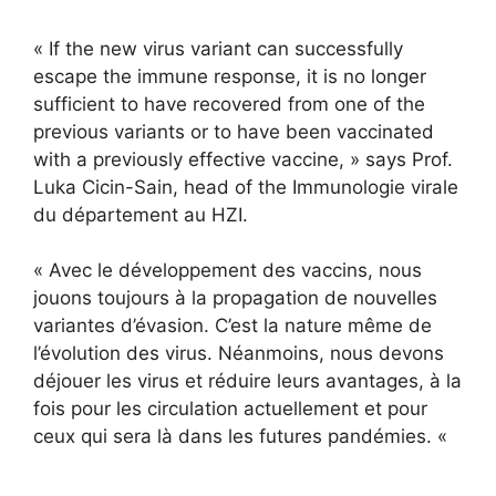
« If the new virus variant can successfully
escape the immune response, it is no longer
sufficient to have recovered from one of the
previous variants or to have been vaccinated
with a previously effective vaccine, » says Prof.
Luka Cicin-Sain, head of the Immunologie virale
du département au HZI.
« Avec le développement des vaccins, nous
jouons toujours à la propagation de nouvelles
variantes d’évasion. C’est la nature même de
l’évolution des virus. Néanmoins, nous devons
déjouer les virus et réduire leurs avantages, à la
fois pour les circulation actuellement et pour
ceux qui sera là dans les futures pandémies. «