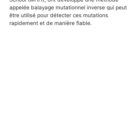
appelée balayage mutationnel inverse qui peut
être utilisé pour détecter ces mutations
rapidement et de manière fiable.