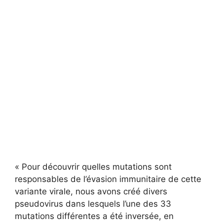
« Pour découvrir quelles mutations sont
responsables de l’évasion immunitaire de cette
variante virale, nous avons créé divers
pseudovirus dans lesquels l’une des 33
mutations différentes a été inversée, en