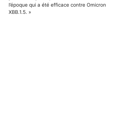
l’époque qui a été efficace contre Omicron
XBB.1.5. »