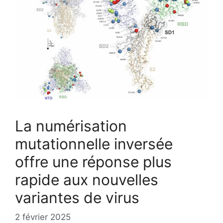
La numérisation
mutationnelle inversée
offre une réponse plus
rapide aux nouvelles
variantes de virus
2 février 2025