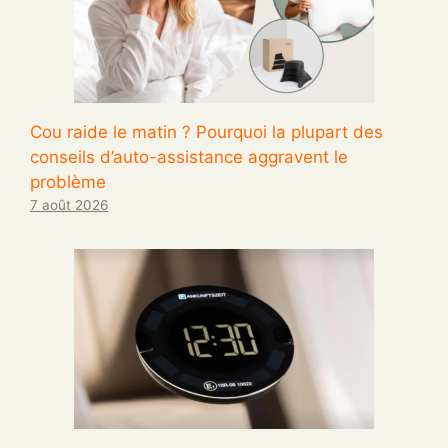
Cou raide le matin ? Pourquoi la plupart des
conseils d’auto-assistance aggravent le
problème
7 août 2026