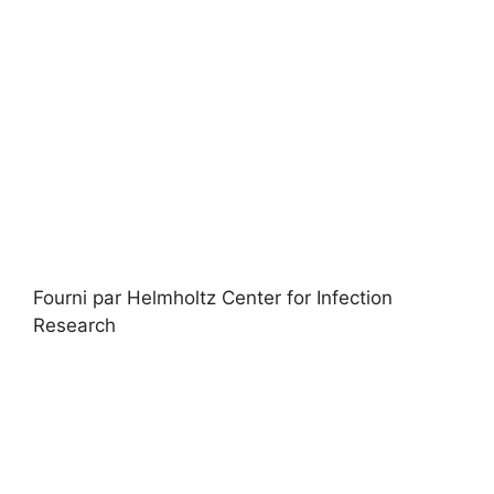
Fourni par Helmholtz Center for Infection
Research