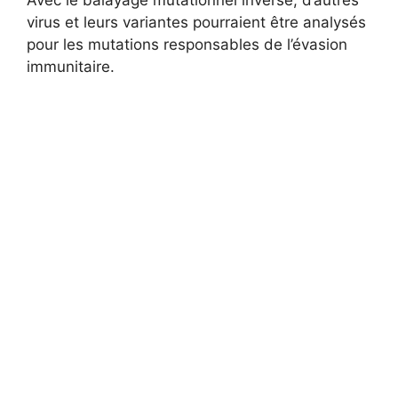
Avec le balayage mutationnel inversé, d’autres
virus et leurs variantes pourraient être analysés
pour les mutations responsables de l’évasion
immunitaire.