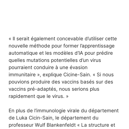
« Il serait également concevable d’utiliser cette
nouvelle méthode pour former l’apprentissage
automatique et les modèles d’IA pour prédire
quelles mutations potentielles d’un virus
pourraient conduire à une évasion
immunitaire », explique Cicine-Sain. « Si nous
pouvions produire des vaccins basés sur des
vaccins pré-adaptés, nous serions plus
rapidement que le virus. »
En plus de l’immunologie virale du département
de Luka Cicin-Sain, le département du
professeur Wulf Blankenfeldt « La structure et