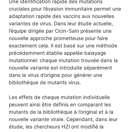
Une identification rapide des mutations
cruciales pour l’évasion immunitaire permet une
adaptation rapide des vaccins aux nouvelles
variantes de virus. Dans leur étude actuelle,
l’équipe dirigée par Cicin-Sain présente une
nouvelle approche prometteuse pour faire
exactement cela. Il est basé sur une méthode
précédemment établie appelée balayage
mutationnel: chaque mutation trouvée dans la
nouvelle variante est introduite séparément
dans le virus d’origine pour générer une
bibliothèque de mutants virus.
Les effets de chaque mutation individuelle
peuvent ainsi être définis en comparant les
mutants de la bibliothèque à l’original et à la
nouvelle variante virale. Cependant, dans leur
étude, les chercheurs HZI ont modifié la