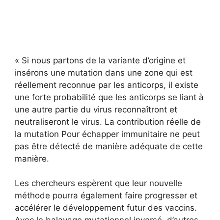
« Si nous partons de la variante d’origine et
insérons une mutation dans une zone qui est
réellement reconnue par les anticorps, il existe
une forte probabilité que les anticorps se liant à
une autre partie du virus reconnaîtront et
neutraliseront le virus. La contribution réelle de
la mutation Pour échapper immunitaire ne peut
pas être détecté de manière adéquate de cette
manière.
Les chercheurs espèrent que leur nouvelle
méthode pourra également faire progresser et
accélérer le développement futur des vaccins.