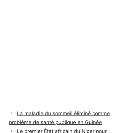
La maladie du sommeil éliminé comme
problème de santé publique en Guinée
Le premier État africain du Niger pour