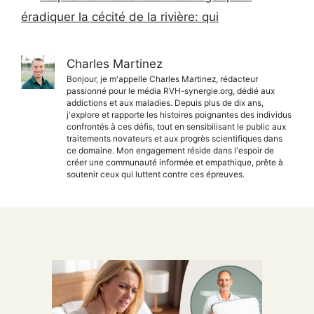
éradiquer la cécité de la rivière: qui
Charles Martinez
Bonjour, je m'appelle Charles Martinez, rédacteur
passionné pour le média RVH-synergie.org, dédié aux
addictions et aux maladies. Depuis plus de dix ans,
j'explore et rapporte les histoires poignantes des individus
confrontés à ces défis, tout en sensibilisant le public aux
traitements novateurs et aux progrès scientifiques dans
ce domaine. Mon engagement réside dans l'espoir de
créer une communauté informée et empathique, prête à
soutenir ceux qui luttent contre ces épreuves.