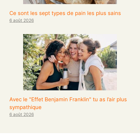
Ce sont les sept types de pain les plus sains
6 août 2026
Avec le "Effet Benjamin Franklin" tu as l’air plus
sympathique
6 août 2026