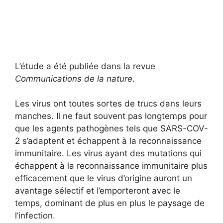
L’étude a été publiée dans la revue
Communications de la nature
.
Les virus ont toutes sortes de trucs dans leurs
manches. Il ne faut souvent pas longtemps pour
que les agents pathogènes tels que SARS-COV-
2 s’adaptent et échappent à la reconnaissance
immunitaire. Les virus ayant des mutations qui
échappent à la reconnaissance immunitaire plus
efficacement que le virus d’origine auront un
avantage sélectif et l’emporteront avec le
temps, dominant de plus en plus le paysage de
l’infection.