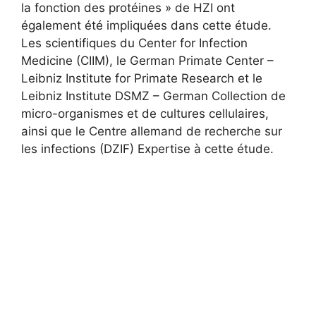
la fonction des protéines » de HZI ont
également été impliquées dans cette étude.
Les scientifiques du Center for Infection
Medicine (CIIM), le German Primate Center –
Leibniz Institute for Primate Research et le
Leibniz Institute DSMZ – German Collection de
micro-organismes et de cultures cellulaires,
ainsi que le Centre allemand de recherche sur
les infections (DZIF) Expertise à cette étude.