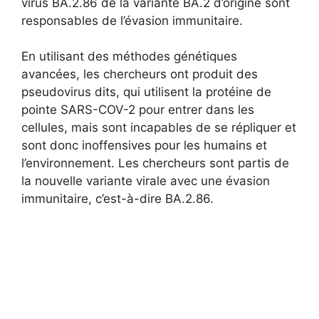
virus BA.2.86 de la variante BA.2 d’origine sont
responsables de l’évasion immunitaire.
En utilisant des méthodes génétiques
avancées, les chercheurs ont produit des
pseudovirus dits, qui utilisent la protéine de
pointe SARS-COV-2 pour entrer dans les
cellules, mais sont incapables de se répliquer et
sont donc inoffensives pour les humains et
l’environnement. Les chercheurs sont partis de
la nouvelle variante virale avec une évasion
immunitaire, c’est-à-dire BA.2.86.