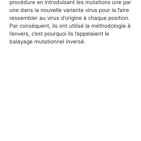
procédure en introduisant les mutations une par
une dans la nouvelle variante virus pour la faire
ressembler au virus d’origine à chaque position.
Par conséquent, ils ont utilisé la méthodologie à
l’envers, c’est pourquoi ils l’appelaient le
balayage mutationnel inversé.