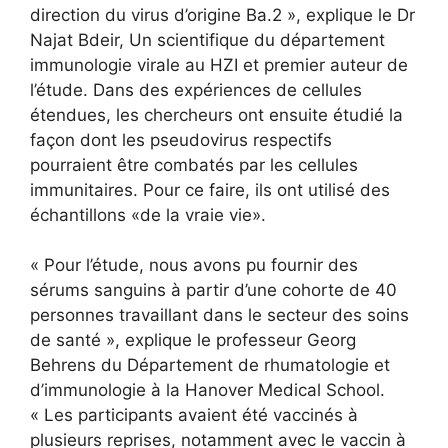
direction du virus d’origine Ba.2 », explique le Dr
Najat Bdeir, Un scientifique du département
immunologie virale au HZI et premier auteur de
l’étude. Dans des expériences de cellules
étendues, les chercheurs ont ensuite étudié la
façon dont les pseudovirus respectifs
pourraient être combatés par les cellules
immunitaires. Pour ce faire, ils ont utilisé des
échantillons «de la vraie vie».
« Pour l’étude, nous avons pu fournir des
sérums sanguins à partir d’une cohorte de 40
personnes travaillant dans le secteur des soins
de santé », explique le professeur Georg
Behrens du Département de rhumatologie et
d’immunologie à la Hanover Medical School.
« Les participants avaient été vaccinés à
plusieurs reprises, notamment avec le vaccin à