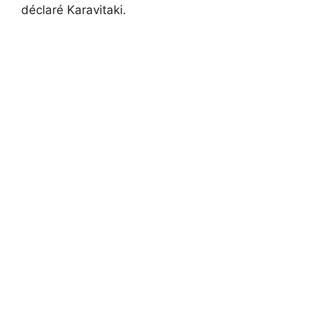
déclaré Karavitaki.