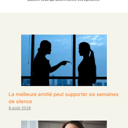
La meilleure amitié peut supporter six semaines
de silence
9 août 2026