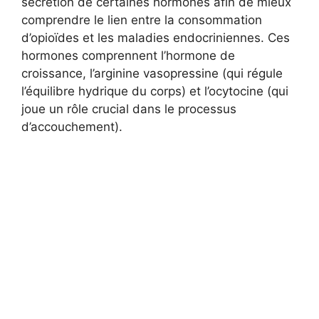
sécrétion de certaines hormones afin de mieux
comprendre le lien entre la consommation
d’opioïdes et les maladies endocriniennes. Ces
hormones comprennent l’hormone de
croissance, l’arginine vasopressine (qui régule
l’équilibre hydrique du corps) et l’ocytocine (qui
joue un rôle crucial dans le processus
d’accouchement).