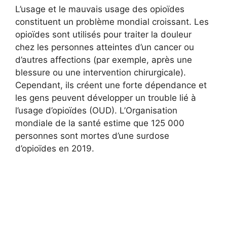
L’usage et le mauvais usage des opioïdes
constituent un problème mondial croissant. Les
opioïdes sont utilisés pour traiter la douleur
chez les personnes atteintes d’un cancer ou
d’autres affections (par exemple, après une
blessure ou une intervention chirurgicale).
Cependant, ils créent une forte dépendance et
les gens peuvent développer un trouble lié à
l’usage d’opioïdes (OUD). L’Organisation
mondiale de la santé estime que 125 000
personnes sont mortes d’une surdose
d’opioïdes en 2019.