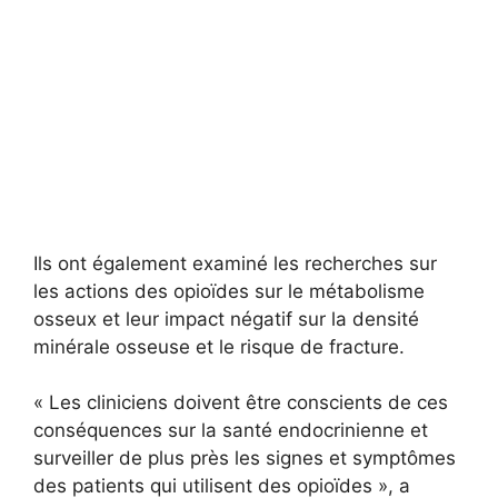
Ils ont également examiné les recherches sur
les actions des opioïdes sur le métabolisme
osseux et leur impact négatif sur la densité
minérale osseuse et le risque de fracture.
« Les cliniciens doivent être conscients de ces
conséquences sur la santé endocrinienne et
surveiller de plus près les signes et symptômes
des patients qui utilisent des opioïdes », a