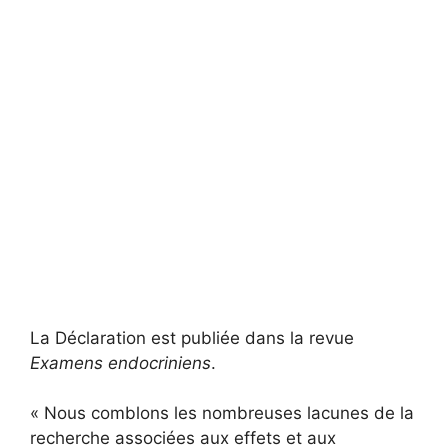
La Déclaration est publiée dans la revue
Examens endocriniens
.
« Nous comblons les nombreuses lacunes de la
recherche associées aux effets et aux