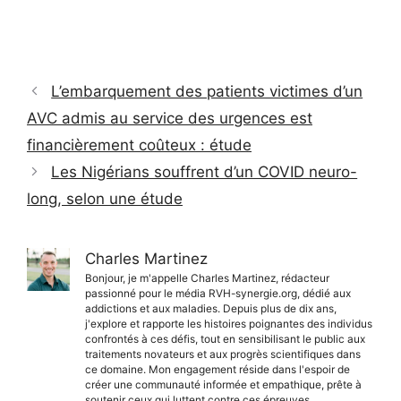
L’embarquement des patients victimes d’un
AVC admis au service des urgences est
financièrement coûteux : étude
Les Nigérians souffrent d’un COVID neuro-
long, selon une étude
Charles Martinez
Bonjour, je m'appelle Charles Martinez, rédacteur
passionné pour le média RVH-synergie.org, dédié aux
addictions et aux maladies. Depuis plus de dix ans,
j'explore et rapporte les histoires poignantes des individus
confrontés à ces défis, tout en sensibilisant le public aux
traitements novateurs et aux progrès scientifiques dans
ce domaine. Mon engagement réside dans l'espoir de
créer une communauté informée et empathique, prête à
soutenir ceux qui luttent contre ces épreuves.