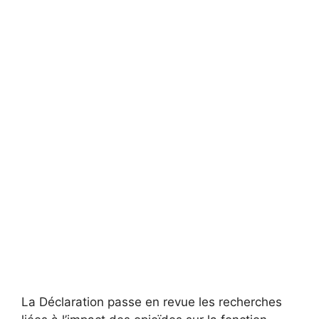
La Déclaration passe en revue les recherches