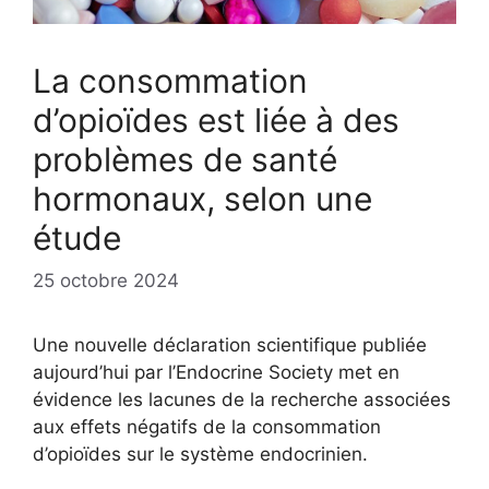
La consommation
d’opioïdes est liée à des
problèmes de santé
hormonaux, selon une
étude
25 octobre 2024
Une nouvelle déclaration scientifique publiée
aujourd’hui par l’Endocrine Society met en
évidence les lacunes de la recherche associées
aux effets négatifs de la consommation
d’opioïdes sur le système endocrinien.