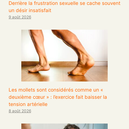
Derrière la frustration sexuelle se cache souvent
un désir insatisfait
9 août 2026
Les mollets sont considérés comme un «
deuxième cœur » : l’exercice fait baisser la
tension artérielle
8 août 2026