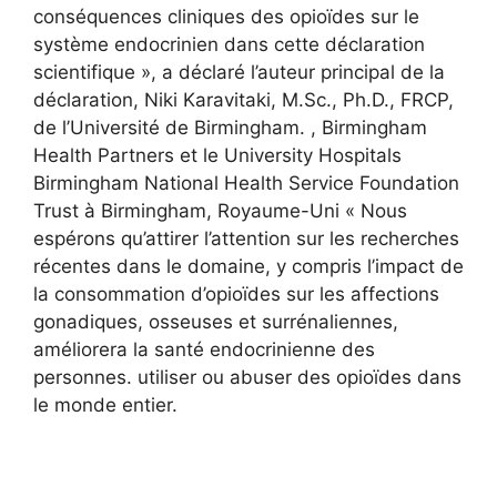
conséquences cliniques des opioïdes sur le
système endocrinien dans cette déclaration
scientifique », a déclaré l’auteur principal de la
déclaration, Niki Karavitaki, M.Sc., Ph.D., FRCP,
de l’Université de Birmingham. , Birmingham
Health Partners et le University Hospitals
Birmingham National Health Service Foundation
Trust à Birmingham, Royaume-Uni « Nous
espérons qu’attirer l’attention sur les recherches
récentes dans le domaine, y compris l’impact de
la consommation d’opioïdes sur les affections
gonadiques, osseuses et surrénaliennes,
améliorera la santé endocrinienne des
personnes. utiliser ou abuser des opioïdes dans
le monde entier.