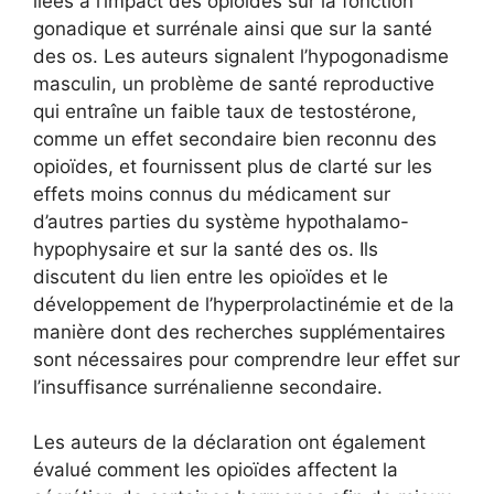
liées à l’impact des opioïdes sur la fonction
gonadique et surrénale ainsi que sur la santé
des os. Les auteurs signalent l’hypogonadisme
masculin, un problème de santé reproductive
qui entraîne un faible taux de testostérone,
comme un effet secondaire bien reconnu des
opioïdes, et fournissent plus de clarté sur les
effets moins connus du médicament sur
d’autres parties du système hypothalamo-
hypophysaire et sur la santé des os. Ils
discutent du lien entre les opioïdes et le
développement de l’hyperprolactinémie et de la
manière dont des recherches supplémentaires
sont nécessaires pour comprendre leur effet sur
l’insuffisance surrénalienne secondaire.
Les auteurs de la déclaration ont également
évalué comment les opioïdes affectent la