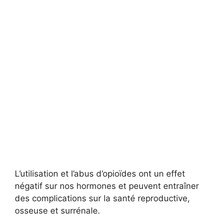
L’utilisation et l’abus d’opioïdes ont un effet
négatif sur nos hormones et peuvent entraîner
des complications sur la santé reproductive,
osseuse et surrénale.