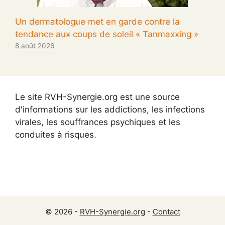
Un dermatologue met en garde contre la
tendance aux coups de soleil « Tanmaxxing »
8 août 2026
Le site RVH-Synergie.org est une source
d'informations sur les addictions, les infections
virales, les souffrances psychiques et les
conduites à risques.
© 2026 -
RVH-Synergie.org
-
Contact