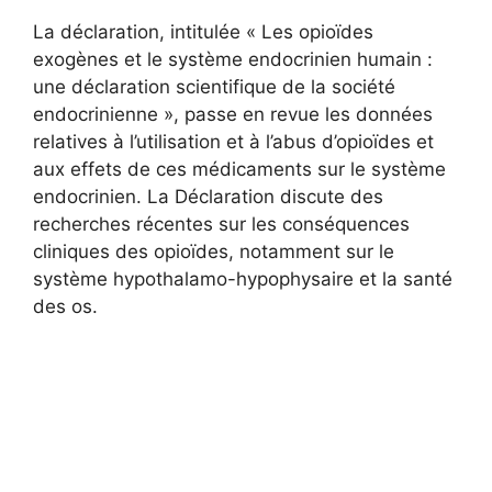
La déclaration, intitulée « Les opioïdes
exogènes et le système endocrinien humain :
une déclaration scientifique de la société
endocrinienne », passe en revue les données
relatives à l’utilisation et à l’abus d’opioïdes et
aux effets de ces médicaments sur le système
endocrinien. La Déclaration discute des
recherches récentes sur les conséquences
cliniques des opioïdes, notamment sur le
système hypothalamo-hypophysaire et la santé
des os.