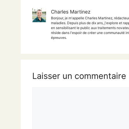
Charles Martinez
Bonjour, je m'appelle Charles Martinez, rédacteu
maladies. Depuis plus de dix ans, j'explore et rap
en sensibilisant le public aux traitements nova
réside dans l'espoir de créer une communauté inf
épreuves.
Laisser un commentaire
Commentaire