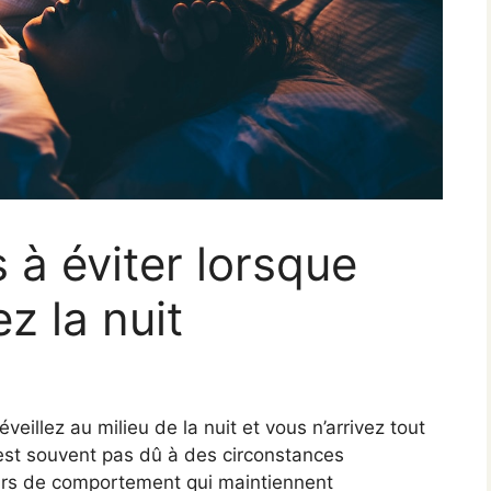
rs à éviter lorsque
z la nuit
eillez au milieu de la nuit et vous n’arrivez tout
est souvent pas dû à des circonstances
reurs de comportement qui maintiennent