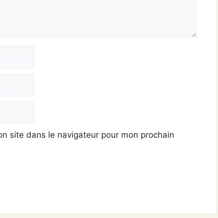
n site dans le navigateur pour mon prochain