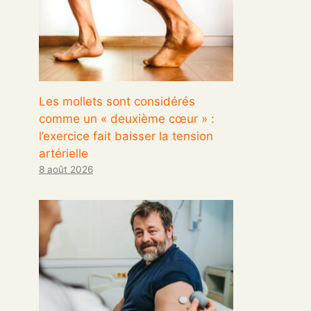
Les mollets sont considérés
comme un « deuxième cœur » :
l’exercice fait baisser la tension
artérielle
8 août 2026