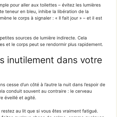
ple pour aller aux toilettes – évitez les lumières
rte teneur en bleu, inhibe la libération de la
e le corps à signaler : « Il fait jour » – et il est
 petites sources de lumière indirecte. Cela
es et le corps peut se rendormir plus rapidement.
s inutilement dans votre
cesse d’un côté à l’autre la nuit dans l’espoir de
a conduit souvent au contraire : le cerveau
re éveillé et agité.
estez au lit que si vous êtes vraiment fatigué.