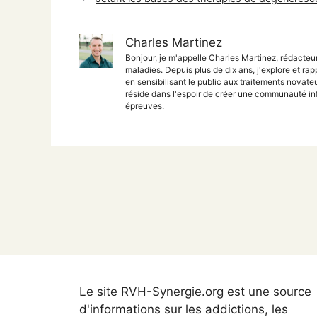
Charles Martinez
Bonjour, je m'appelle Charles Martinez, rédacteu
maladies. Depuis plus de dix ans, j'explore et rap
en sensibilisant le public aux traitements nova
réside dans l'espoir de créer une communauté inf
épreuves.
Le site RVH-Synergie.org est une source
d'informations sur les addictions, les