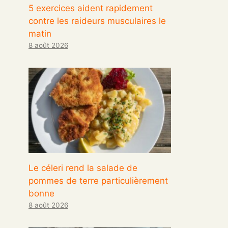
5 exercices aident rapidement
contre les raideurs musculaires le
matin
8 août 2026
Le céleri rend la salade de
pommes de terre particulièrement
bonne
8 août 2026