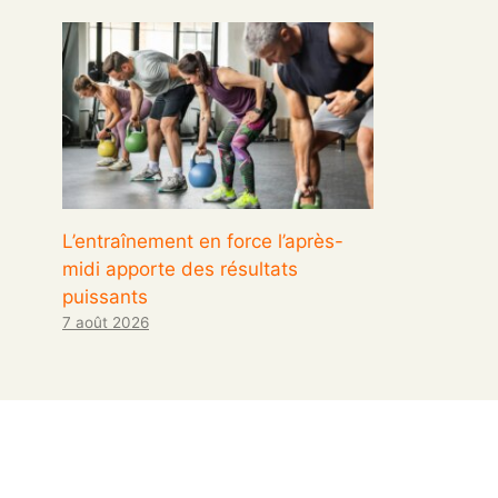
L’entraînement en force l’après-
midi apporte des résultats
puissants
7 août 2026