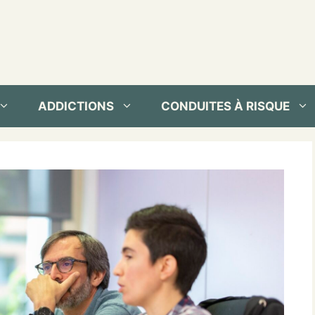
ADDICTIONS
CONDUITES À RISQUE