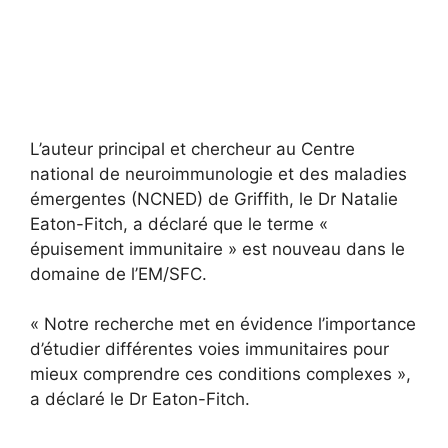
L’auteur principal et chercheur au Centre
national de neuroimmunologie et des maladies
émergentes (NCNED) de Griffith, le Dr Natalie
Eaton-Fitch, a déclaré que le terme «
épuisement immunitaire » est nouveau dans le
domaine de l’EM/SFC.
« Notre recherche met en évidence l’importance
d’étudier différentes voies immunitaires pour
mieux comprendre ces conditions complexes »,
a déclaré le Dr Eaton-Fitch.