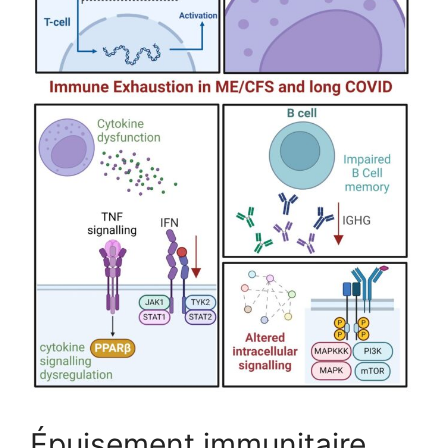
Épuisement immunitaire