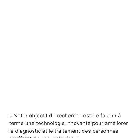
« Notre objectif de recherche est de fournir à
terme une technologie innovante pour améliorer
le diagnostic et le traitement des personnes