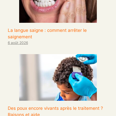
La langue saigne : comment arrêter le
saignement
6 août 2026
Des poux encore vivants après le traitement ?
Raisons et aide