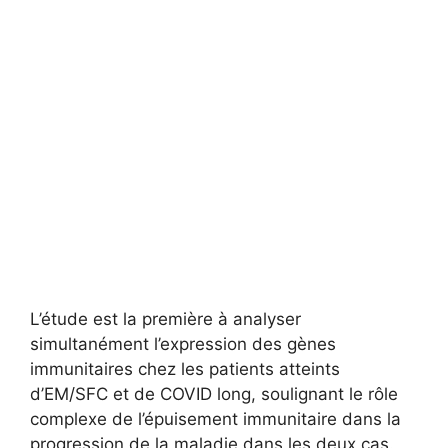
L’étude est la première à analyser
simultanément l’expression des gènes
immunitaires chez les patients atteints
d’EM/SFC et de COVID long, soulignant le rôle
complexe de l’épuisement immunitaire dans la
progression de la maladie dans les deux cas.