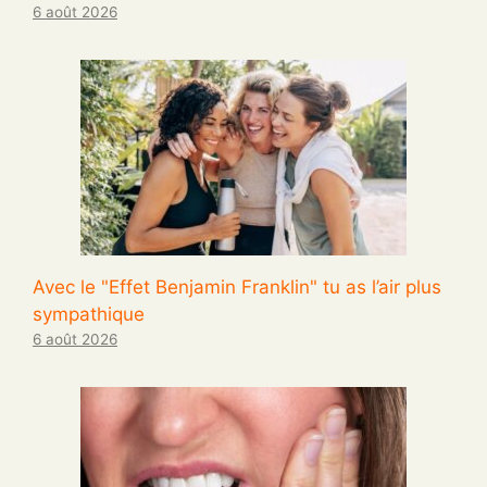
6 août 2026
Avec le "Effet Benjamin Franklin" tu as l’air plus
sympathique
6 août 2026