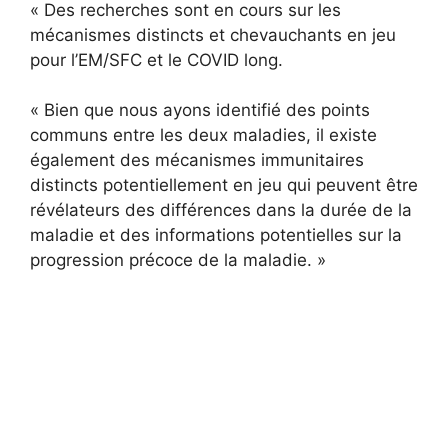
« Des recherches sont en cours sur les
mécanismes distincts et chevauchants en jeu
pour l’EM/SFC et le COVID long.
« Bien que nous ayons identifié des points
communs entre les deux maladies, il existe
également des mécanismes immunitaires
distincts potentiellement en jeu qui peuvent être
révélateurs des différences dans la durée de la
maladie et des informations potentielles sur la
progression précoce de la maladie. »