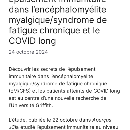
dans l’encéphalomyélite
myalgique/syndrome de
fatigue chronique et le
COVID long
24 octobre 2024
Découvrir les secrets de l’épuisement
immunitaire dans l’encéphalomyélite
myalgique/syndrome de fatigue chronique
(EM/CFS) et les patients atteints de COVID long
est au centre d’une nouvelle recherche de
l’Université Griffith.
L’étude, publiée le 22 octobre dans
Aperçus
JCI
a étudié l’épuisement immunitaire au niveau