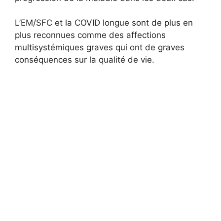
L’EM/SFC et la COVID longue sont de plus en
plus reconnues comme des affections
multisystémiques graves qui ont de graves
conséquences sur la qualité de vie.