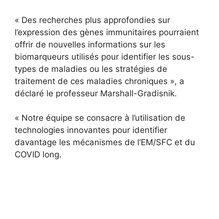
« Des recherches plus approfondies sur
l’expression des gènes immunitaires pourraient
offrir de nouvelles informations sur les
biomarqueurs utilisés pour identifier les sous-
types de maladies ou les stratégies de
traitement de ces maladies chroniques », a
déclaré le professeur Marshall-Gradisnik.
« Notre équipe se consacre à l’utilisation de
technologies innovantes pour identifier
davantage les mécanismes de l’EM/SFC et du
COVID long.