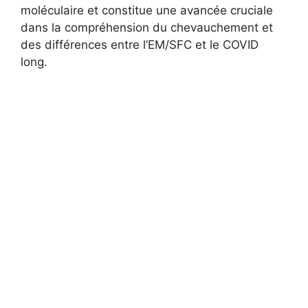
moléculaire et constitue une avancée cruciale
dans la compréhension du chevauchement et
des différences entre l’EM/SFC et le COVID
long.