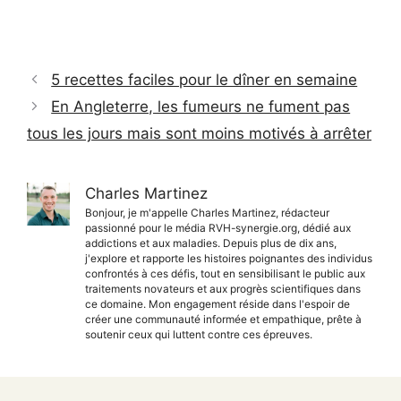
5 recettes faciles pour le dîner en semaine
En Angleterre, les fumeurs ne fument pas
tous les jours mais sont moins motivés à arrêter
Charles Martinez
Bonjour, je m'appelle Charles Martinez, rédacteur
passionné pour le média RVH-synergie.org, dédié aux
addictions et aux maladies. Depuis plus de dix ans,
j'explore et rapporte les histoires poignantes des individus
confrontés à ces défis, tout en sensibilisant le public aux
traitements novateurs et aux progrès scientifiques dans
ce domaine. Mon engagement réside dans l'espoir de
créer une communauté informée et empathique, prête à
soutenir ceux qui luttent contre ces épreuves.