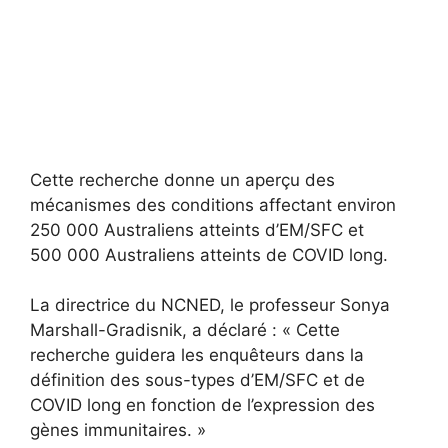
Cette recherche donne un aperçu des
mécanismes des conditions affectant environ
250 000 Australiens atteints d’EM/SFC et
500 000 Australiens atteints de COVID long.
La directrice du NCNED, le professeur Sonya
Marshall-Gradisnik, a déclaré : « Cette
recherche guidera les enquêteurs dans la
définition des sous-types d’EM/SFC et de
COVID long en fonction de l’expression des
gènes immunitaires. »