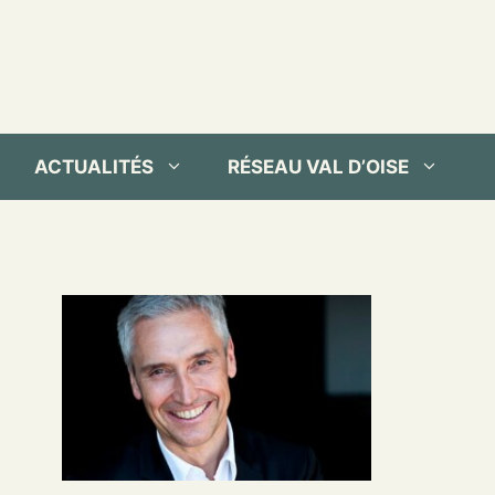
ACTUALITÉS
RÉSEAU VAL D’OISE