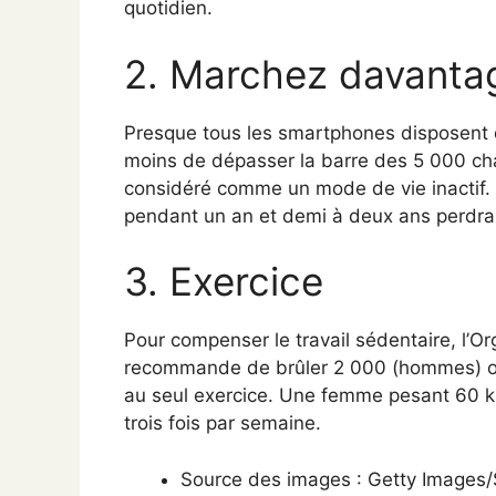
quotidien.
2. Marchez davanta
Presque tous les smartphones disposent 
moins de dépasser la barre des 5 000 cha
considéré comme un mode de vie inactif. 
pendant un an et demi à deux ans perdra 
3. Exercice
Pour compenser le travail sédentaire, l’O
recommande de brûler 2 000 (hommes) ou
au seul exercice. Une femme pesant 60 ki
trois fois par semaine.
Source des images :
Getty Images/