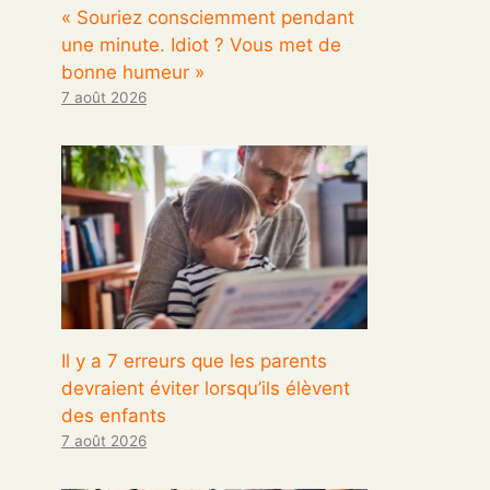
« Souriez consciemment pendant
une minute. Idiot ? Vous met de
bonne humeur »
7 août 2026
Il y a 7 erreurs que les parents
devraient éviter lorsqu’ils élèvent
des enfants
7 août 2026