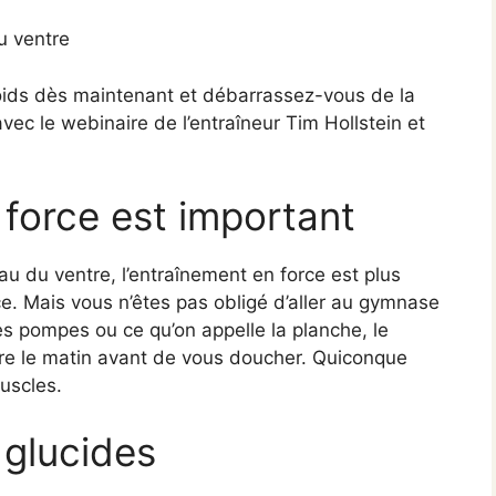
u ventre
oids dès maintenant et débarrassez-vous de la
ec le webinaire de l’entraîneur Tim Hollstein et
 force est important
eau du ventre, l’entraînement en force est plus
e. Mais vous n’êtes pas obligé d’aller au gymnase
es pompes ou ce qu’on appelle la planche, le
ire le matin avant de vous doucher. Quiconque
uscles.
glucides