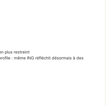
n plus restreint
 profile : même ING réfléchit désormais à des