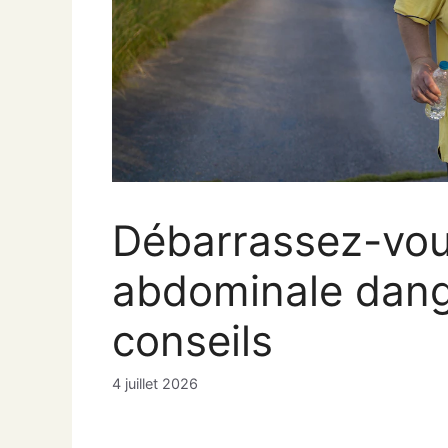
Débarrassez-vous
abdominale dang
conseils
4 juillet 2026