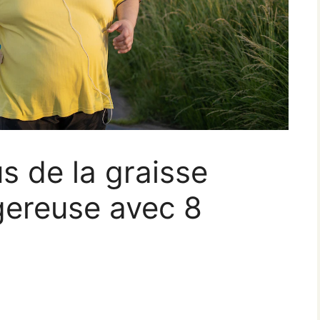
 de la graisse
ereuse avec 8