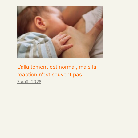
L’allaitement est normal, mais la
réaction n’est souvent pas
7 août 2026