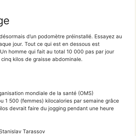
ge
désormais d’un podomètre préinstallé. Essayez au
que jour. Tout ce qui est en dessous est
Un homme qui fait au total 10 000 pas par jour
cinq kilos de graisse abdominale.
rganisation mondiale de la santé (OMS)
 1 500 (femmes) kilocalories par semaine grâce
los devrait faire du jogging pendant une heure
Stanislav Tarassov