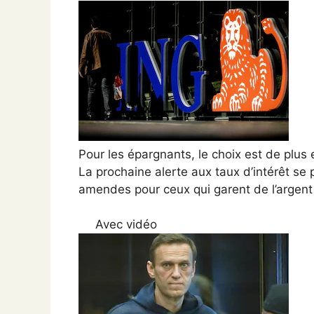
Pour les épargnants, le choix est de plus e
La prochaine alerte aux taux d’intérêt se
amendes pour ceux qui garent de l’argent
Avec vidéo