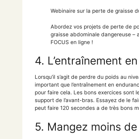
Webinaire sur la perte de graisse d
Abordez vos projets de perte de p
graisse abdominale dangereuse – av
FOCUS en ligne !
4. L’entraînement en
Lorsqu’il s’agit de perdre du poids au niv
important que l’entraînement en enduranc
pour faire cela. Les bons exercices sont l
support de l’avant-bras. Essayez de le fa
peut faire 120 secondes a de très bons m
5. Mangez moins de 