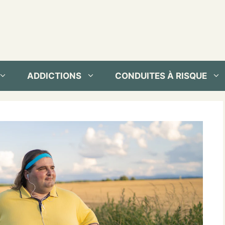
ADDICTIONS
CONDUITES À RISQUE