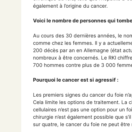
également à l’origine du cancer.
Voici le nombre de personnes qui tombe
Au cours des 30 dernières années, le n
comme chez les femmes. Il y a actuellem
200 décès par an en Allemagne (état act
nombreux à être concernés. Le RKI chiffre
700 hommes contre plus de 3 000 femm
Pourquoi le cancer est si agressif :
Les premiers signes du cancer du foie n’
Cela limite les options de traitement. La 
cellulaires n’est pas une option pour un fo
chirurgie n’est également possible que s’i
sur quatre, le cancer du foie ne peut êtr