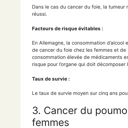
Dans le cas du cancer du foie, la tumeur 
réussi.
Facteurs de risque évitables :
En Allemagne, la consommation d’alcool e
de cancer du foie chez les femmes et de
consommation élevée de médicaments es
risque pour l’organe qui doit décomposer 
Taux de survie :
Le taux de survie moyen sur cinq ans pour
3. Cancer du poumon
femmes