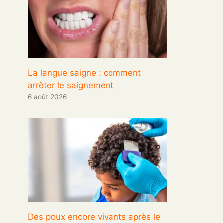
La langue saigne : comment
arrêter le saignement
6 août 2026
Des poux encore vivants après le