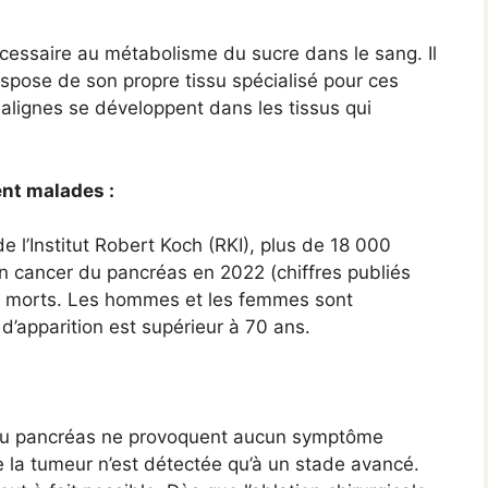
cessaire au métabolisme du sucre dans le sang. Il
ispose de son propre tissu spécialisé pour ces
alignes se développent dans les tissus qui
nt malades :
e l’Institut Robert Koch (RKI), plus de 18 000
 cancer du pancréas en 2022 (chiffres publiés
nt morts. Les hommes et les femmes sont
’apparition est supérieur à 70 ans.
 du pancréas ne provoquent aucun symptôme
 la tumeur n’est détectée qu’à un stade avancé.