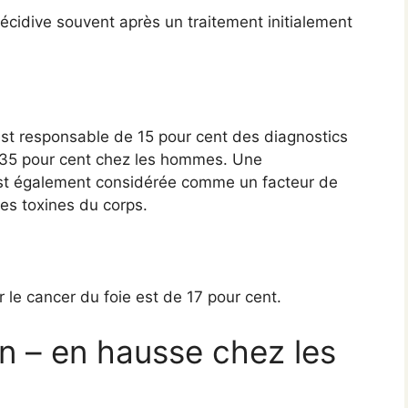
récidive souvent après un traitement initialement
st responsable de 15 pour cent des diagnostics
 35 pour cent chez les hommes. Une
t également considérée comme un facteur de
les toxines du corps.
 le cancer du foie est de 17 pour cent.
 – en hausse chez les