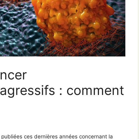
ancer
 agressifs : comment
publiées ces dernières années concernant la