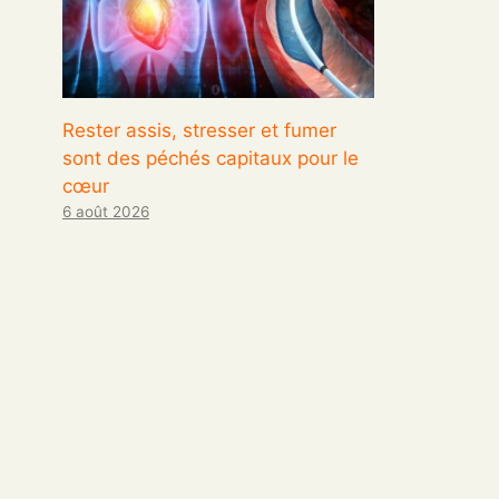
Rester assis, stresser et fumer
sont des péchés capitaux pour le
cœur
6 août 2026