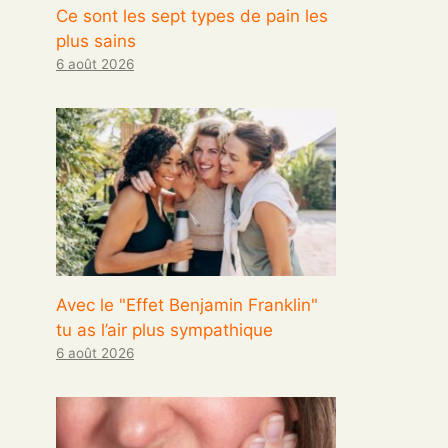
Ce sont les sept types de pain les
plus sains
6 août 2026
Avec le "Effet Benjamin Franklin"
tu as l’air plus sympathique
6 août 2026