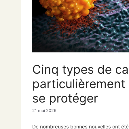
Cinq types de c
particulièrement
se protéger
21 mai 2026
De nombreuses bonnes nouvelles ont été 