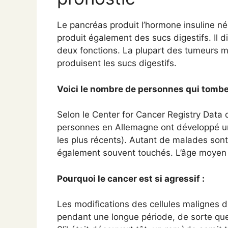
Le pancréas produit l’hormone insuline né
produit également des sucs digestifs. Il d
deux fonctions. La plupart des tumeurs m
produisent les sucs digestifs.
Voici le nombre de personnes qui tombe
Selon le Center for Cancer Registry Data d
personnes en Allemagne ont développé un
les plus récents). Autant de malades so
également souvent touchés. L’âge moyen d
Pourquoi le cancer est si agressif :
Les modifications des cellules malignes
pendant une longue période, de sorte que