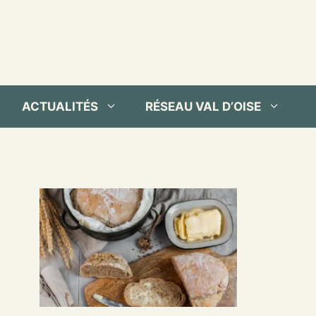
ACTUALITÉS
RÉSEAU VAL D’OISE